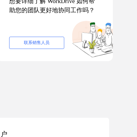
想要详细了解 WorkDrive 如何帮
助您的团队更好地协同工作吗？
联系销售人员
用户