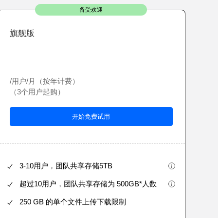
备受欢迎
旗舰版
/用户/月（按年计费）
（3个用户起购）
开始免费试用
3-10用户，团队共享存储5TB
超过10用户，团队共享存储为 500GB*人数
250 GB 的单个文件上传下载限制