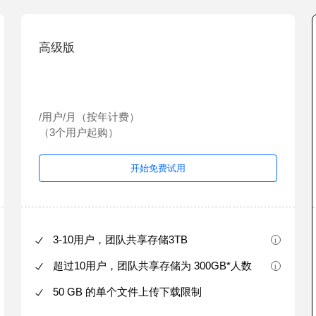
高级版
/用户/月（按年计费）
（3个用户起购）
开始免费试用
3-10用户，团队共享存储3TB
超过10用户，团队共享存储为 300GB*人数
50 GB 的单个文件上传下载限制