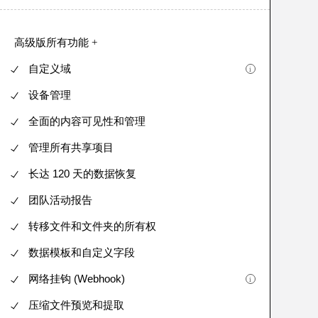
高级版
所有功能 +
自定义域
设备管理
全面的内容可见性和管理
管理所有共享项目
长达 120 天的数据恢复
团队活动报告
转移文件和文件夹的所有权
数据模板和自定义字段
网络挂钩 (Webhook)
压缩文件预览和提取