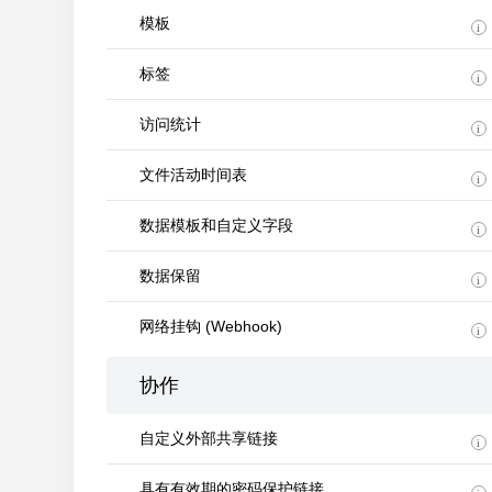
模板
标签
访问统计
文件活动时间表
数据模板和自定义字段
数据保留
网络挂钩 (Webhook)
协作
自定义外部共享链接
具有有效期的密码保护链接