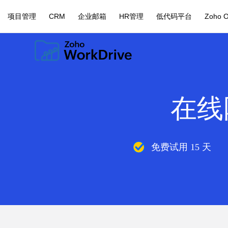
项目管理
CRM
企业邮箱
HR管理
低代码平台
Zoho 
在线
免费试用 15 天