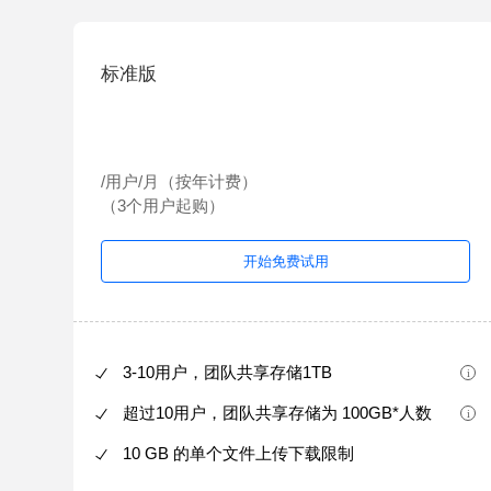
标准版
/用户/月（按年计费）
（3个用户起购）
开始免费试用
3-10用户，团队共享存储1TB
超过10用户，团队共享存储为 100GB*人数
10 GB 的单个文件上传下载限制