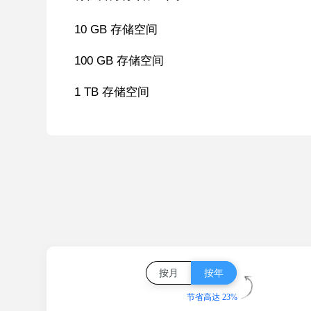
10 GB 存储空间
100 GB 存储空间
1 TB 存储空间
按月
按年
节省高达 23%