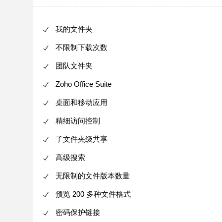
我的文件夹
不限制下载次数
团队文件夹
Zoho Office Suite
桌面和移动应用
精细访问控制
子文件夹级共享
高级搜索
无限制的文件版本数量
预览 200 多种文件格式
密码保护链接