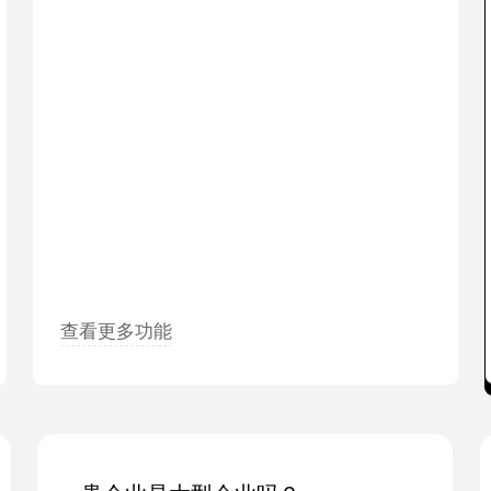
查看更多功能