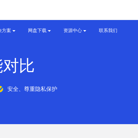
决方案
网盘下载
资源中心
联系我们
能对比
安全、尊重隐私保护