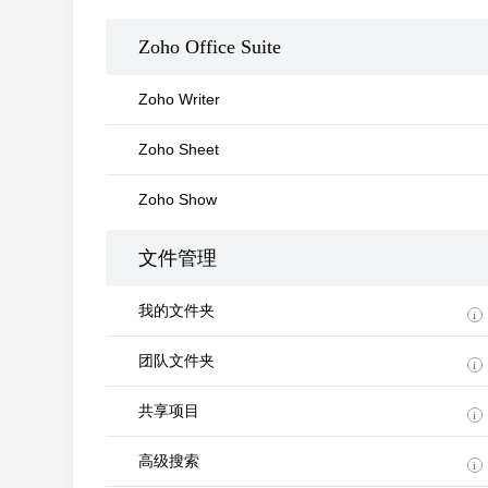
Zoho Office Suite
Zoho Writer
Zoho Sheet
Zoho Show
文件管理
我的文件夹
团队文件夹
共享项目
高级搜索