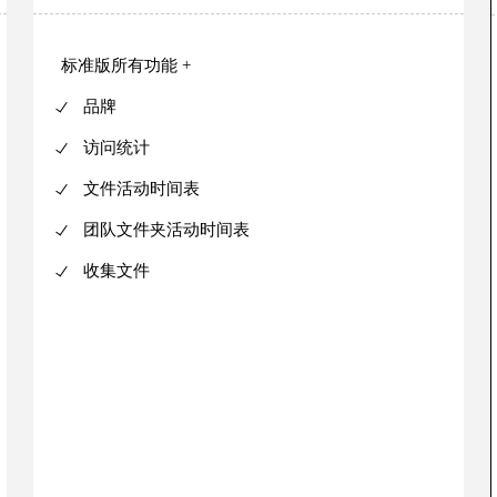
标准版
所有功能 +
品牌
访问统计
文件活动时间表
团队文件夹活动时间表
收集文件