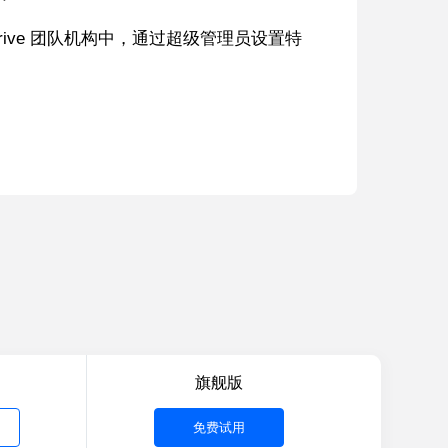
Drive 团队机构中，通过超级管理员设置特
旗舰版
免费试用