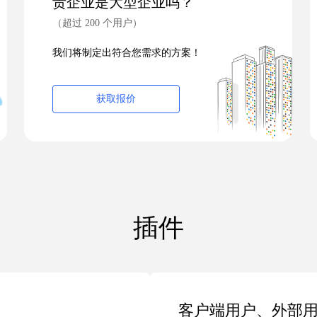
贵企业是大型企业吗？
（超过 200 个用户）
我们将制定出符合您需求的方案！
获取报价
插件
客户端用户、外部