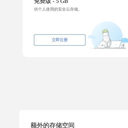
免费版 - 5 GB
供个人使用的安全云存储。
立即注册
额外的存储空间