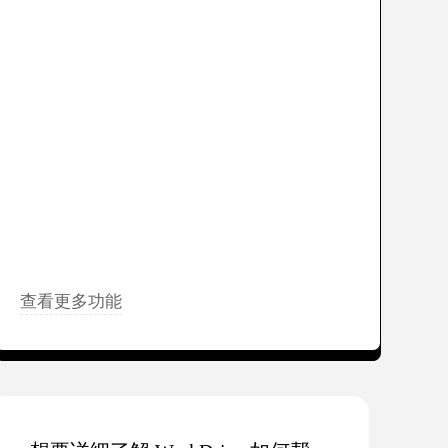
查看更多功能