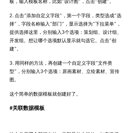
板，输入模板名称，比如“设计图”，点击“创建”。
2. 点击“添加自定义字段”，第一个字段，类型选成“选
择”，字段名称输入“部门”，显示选择为“下拉菜单”，
提供选择这里，分别输入3个选项：策划组、设计组、
开发组。想让哪个选项默认显示就勾选它。点击“创
建”。
3. 用同样的方法，再创建一个自定义字段“文件类
型”，分别输入3个选项：原画素材、立绘素材、宣传
图。
这个简单的数据模板就创建好了。
#关联数据模板