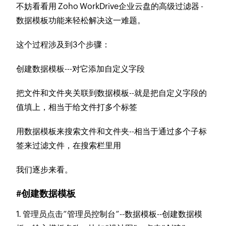
不妨看看用 Zoho WorkDrive企业云盘的高级过滤器 -
数据模板功能来轻松解决这一难题。
这个过程涉及到3个步骤：
创建数据模板---对它添加自定义字段
把文件和文件夹关联到数据模板--就是把自定义字段的
值填上，相当于给文件打多个标签
用数据模板来搜索文件和文件夹--相当于通过多个子标
签来过滤文件，在搜索栏里用
我们逐步来看。
#创建数据模板
1. 管理员点击“管理员控制台”--数据模板--创建数据模