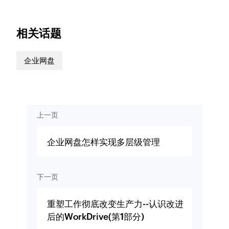
相关话题
企业网盘
上一页
企业网盘怎样实现多层级管理
下一页
重塑工作彻底改变生产力--认识改进
后的WorkDrive(第1部分)