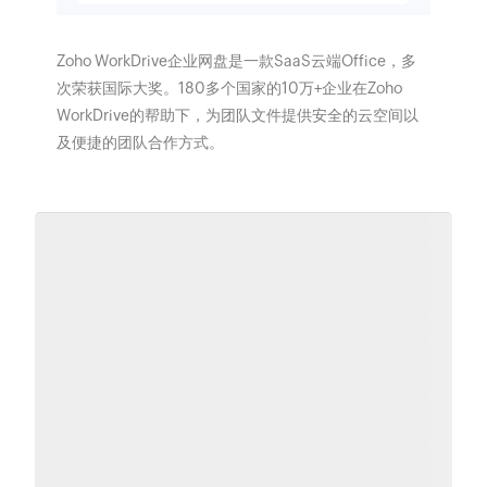
Zoho WorkDrive企业网盘是一款SaaS云端Office，多
次荣获国际大奖。180多个国家的10万+企业在Zoho
WorkDrive的帮助下，为团队文件提供安全的云空间以
及便捷的团队合作方式。