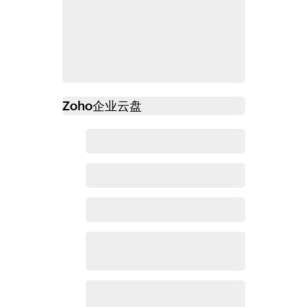
Zoho
企业云盘
必读