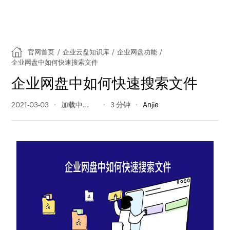
官网首页
/
企业云盘知识库
/
企业网盘功能
/
企业网盘中如何快速搜索文件
企业网盘中如何快速搜索文件
2021-03-03
696 阅读量
3 分钟
Anjie