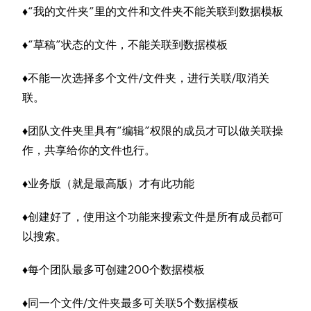
♦“我的文件夹”里的文件和文件夹不能关联到数据模板
♦“草稿”状态的文件，不能关联到数据模板
♦不能一次选择多个文件/文件夹，进行关联/取消关
联。
♦团队文件夹里具有“编辑”权限的成员才可以做关联操
作，共享给你的文件也行。
♦业务版（就是最高版）才有此功能
♦创建好了，使用这个功能来搜索文件是所有成员都可
以搜索。
♦每个团队最多可创建200个数据模板
♦同一个文件/文件夹最多可关联5个数据模板