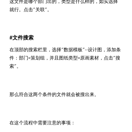
这文件是哪个部门出的，类型是什么样的，如实选择
就行。点击“关联”。
#文件搜索
在顶部的搜索栏里，选择“数据模板”--设计图，添加条
件：部门=策划组，并且图纸类型=原画素材，点击“搜
索”。
那么符合这两个条件的文件就会被搜出来。
在这个流程中需要注意的事项：