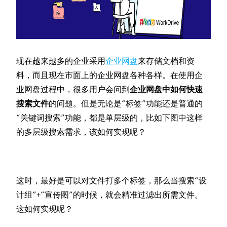
现在越来越多的企业采用
企业网盘
来存储文档和资
料，而且现在市面上的企业网盘各种各样。在使用企
业网盘过程中，很多用户会问到
企业网盘中如何快速
搜索文件
的问题。但是无论是“标签”功能还是普通的
“关键词搜索”功能，都是单层级的，比如下图中这样
的多层级搜索需求，该如何实现呢？
这时，最好是可以对文件打多个标签，那么当搜索“设
计组”+“宣传图”的时候，就会精准过滤出所需文件。
这如何实现呢？