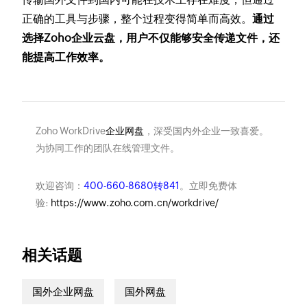
正确的工具与步骤，整个过程变得简单而高效。
通过
选择Zoho企业云盘，用户不仅能够安全传递文件，还
能提高工作效率。
Zoho WorkDrive
企业网盘
，深受国内外企业一致喜爱。
为协同工作的团队在线管理文件。
欢迎咨询：
400-660-8680转841
。立即免费体
验:
https://www.zoho.com.cn/workdrive/
相关话题
国外企业网盘
国外网盘