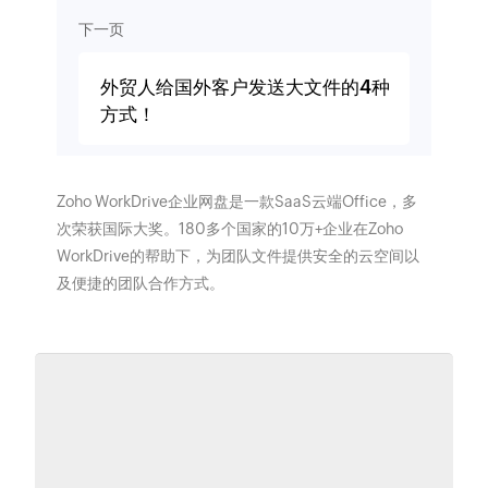
下一页
外贸人给国外客户发送大文件的4种
方式！
Zoho WorkDrive企业网盘是一款SaaS云端Office，多
次荣获国际大奖。180多个国家的10万+企业在Zoho
WorkDrive的帮助下，为团队文件提供安全的云空间以
及便捷的团队合作方式。