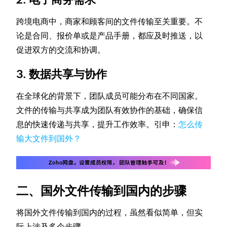
跨境电商中，商家和顾客间的文件传输至关重要。不
论是合同、报价单或是产品手册，都应及时推送，以
促进双方的交流和协调。
3. 数据共享与协作
在全球化的背景下，团队成员可能分布在不同国家。
文件的传输与共享成为团队有效协作的基础，确保信
息的快速传递与共享，提升工作效率。引申：
怎么传
输大文件到国外？
二、国外文件传输到国内的步骤
将国外文件传输到国内的过程，虽然看似简单，但实
际上涉及多个步骤。