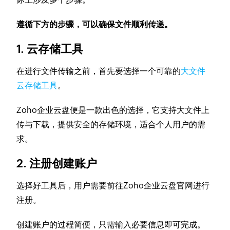
遵循下方的步骤，可以确保文件顺利传递。
1. 云存储工具
在进行文件传输之前，首先要选择一个可靠的
大文件
云存储工具
。
Zoho企业云盘便是一款出色的选择，它支持大文件上
传与下载，提供安全的存储环境，适合个人用户的需
求。
2. 注册创建账户
选择好工具后，用户需要前往Zoho企业云盘官网进行
注册。
创建账户的过程简便，只需输入必要信息即可完成。