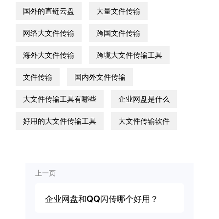
国外的直链云盘
大量文件传输
网络大文件传输
跨国文件传输
海外大文件传输
跨境大文件传输工具
文件传输
国内外文件传输
大文件传输工具有哪些
企业网盘是什么
好用的大文件传输工具
大文件传输软件
上一页
企业网盘和QQ闪传哪个好用？