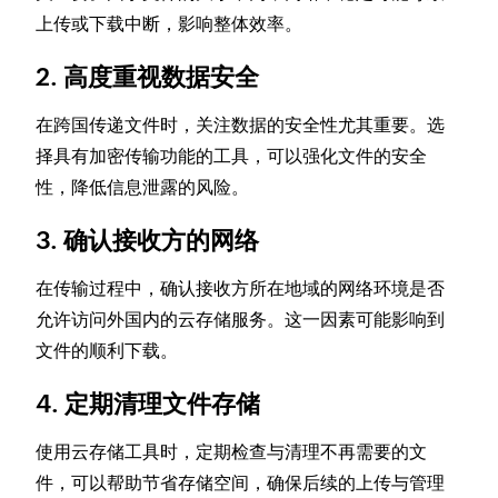
上传或下载中断，影响整体效率。
2. 高度重视数据安全
在跨国传递文件时，关注数据的安全性尤其重要。选
择具有加密传输功能的工具，可以强化文件的安全
性，降低信息泄露的风险。
3. 确认接收方的网络
在传输过程中，确认接收方所在地域的网络环境是否
允许访问外国内的云存储服务。这一因素可能影响到
文件的顺利下载。
4. 定期清理文件存储
使用云存储工具时，定期检查与清理不再需要的文
件，可以帮助节省存储空间，确保后续的上传与管理