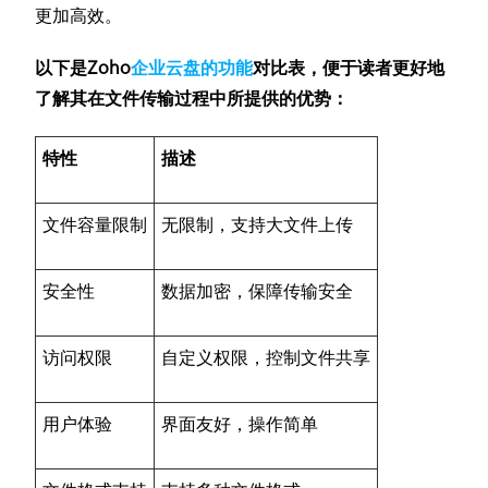
更加高效。
以下是Zoho
企业云盘的功能
对比表，便于读者更好地
了解其在文件传输过程中所提供的优势：
特性
描述
文件容量限制
无限制，支持大文件上传
安全性
数据加密，保障传输安全
访问权限
自定义权限，控制文件共享
用户体验
界面友好，操作简单