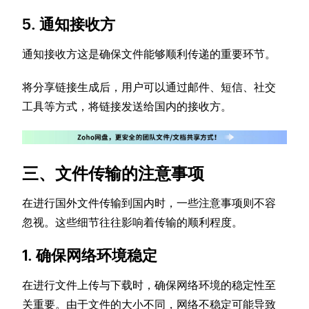
5. 通知接收方
通知接收方这是确保文件能够顺利传递的重要环节。
将分享链接生成后，用户可以通过邮件、短信、社交
工具等方式，将链接发送给国内的接收方。
三、文件传输的注意事项
在进行国外文件传输到国内时，一些注意事项则不容
忽视。这些细节往往影响着传输的顺利程度。
1. 确保网络环境稳定
在进行文件上传与下载时，确保网络环境的稳定性至
关重要。由于文件的大小不同，网络不稳定可能导致