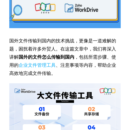
国外文件传输到国内的技术挑战，更像是一道难解的
题，困扰着许多外贸人。在这篇文章中，我们将深入
讲解
国外的文件怎么传输到国内
，包括所需步骤、使
用的
企业文件管理工具
、注意事项等内容，帮助企业
高效地完成文件传输。