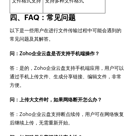
文件格式支持
支持多种文件格式
四、FAQ：常见问题
以下是一些用户在进行文件传输过程中可能会遇到的
常见问题及其解答。
问：Zoho企业云盘是否支持手机端操作？
答：是的，Zoho企业云盘支持手机端应用，用户可以
通过手机上传文件、生成分享链接、编辑文件，非常
方便。
问：上传大文件时，如果网络断开怎么办？
答：Zoho企业云盘支持断点续传，用户可在网络恢复
后继续上传，无需重新开始。