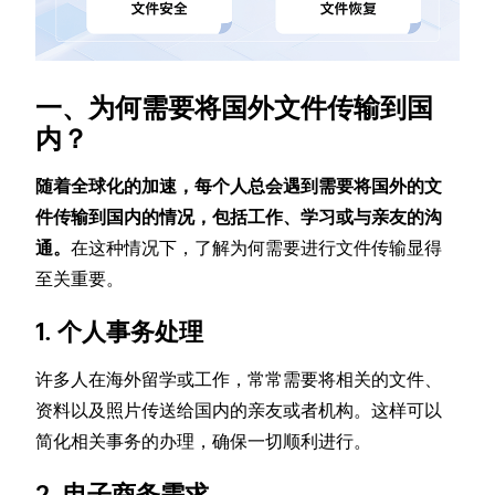
一、为何需要将国外文件传输到国
内？
随着全球化的加速，每个人总会遇到需要将国外的文
件传输到国内的情况，包括工作、学习或与亲友的沟
通。
在这种情况下，了解为何需要进行文件传输显得
至关重要。
1. 个人事务处理
许多人在海外留学或工作，常常需要将相关的文件、
资料以及照片传送给国内的亲友或者机构。这样可以
简化相关事务的办理，确保一切顺利进行。
2. 电子商务需求