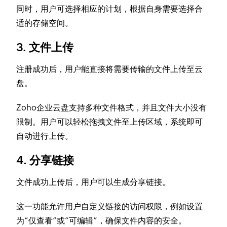
同时，用户可选择相应的计划，根据自身需要选择合
适的存储空间。
3. 文件上传
注册成功后，用户能直接将需要传输的文件上传至云
盘。
Zoho企业云盘支持多种文件格式，并且文件大小没有
限制。用户可以轻松拖拽文件至上传区域，系统即可
自动进行上传。
4. 分享链接
文件成功上传后，用户可以生成分享链接。
这一功能允许用户自定义链接的访问权限，例如设置
为“仅查看”或“可编辑”，确保文件内容的安全。