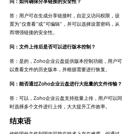
问：如何确保分享链接的安全性？
答：用户可在生成分享链接时，自定义访问权限，设
置为“仅查看”或“可编辑”，并可以选择设置密码，从
而增强链接的安全性。
问：文件上传后是否可以进行版本控制？
答：是的，Zoho企业云盘提供版本控制功能，用户可
以查看文件的历史版本，并根据需要进行恢复。
问：能否通过Zoho企业云盘进行大批量的文件传输？
答：可以，Zoho企业云盘支持批量上传，用户可以同
时选择多个文件进行上传，大大提升工作效率。
结束语
传输国外文件到国内可能在技术上存在难度，但通过