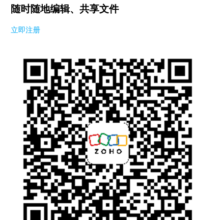
随时随地编辑、共享文件
立即注册