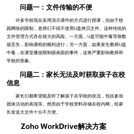
问题一：文件传输的不便
许多学校现在采用演示课件的方式进行授课，但由于校
园网络的限制，老师们不得不使用U盘拷贝文件。这种传统的
文件管理方式存在很大的风险。一方面，U盘可能中毒导致数
据丢失，影响课程的顺利进行；另一方面，如果发生教师U盘
中毒，在课堂播放限制级画面的事件，这将严重影响教师和
学校的形象。
问题二：家长无法及时获取孩子在校
信息
家长们都希望能及时了解孩子在学校的状况，包括参加
团体活动的表现等。然而由于学校资料存储在校内网，给家
长发送大文件十分不方便。
Zoho WorkDrive解决方案