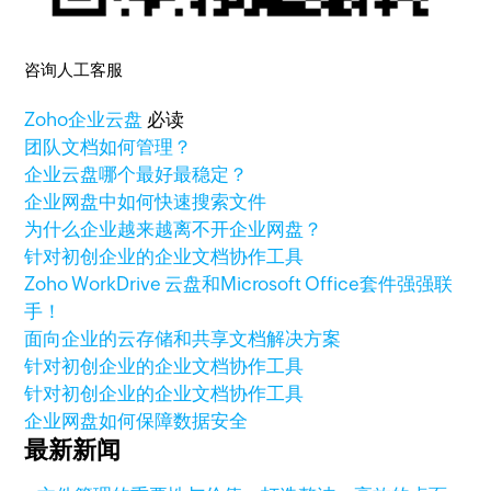
咨询人工客服
Zoho
企业云盘
必读
团队文档如何管理？
企业云盘哪个最好最稳定？
企业网盘中如何快速搜索文件
为什么企业越来越离不开企业网盘？
针对初创企业的企业文档协作工具
Zoho WorkDrive 云盘和Microsoft Office套件强强联
手！
面向企业的云存储和共享文档解决方案
针对初创企业的企业文档协作工具
针对初创企业的企业文档协作工具
企业网盘如何保障数据安全
最新新闻