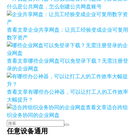
什么是公共网盘，怎么创建公共网盘账号
查看文章
企业共享网盘：让员工经验变成企业可复用
数字资产
查看文章
哪些企业网盘可以免登录下载？无需注册登
录的企业网盘
查看文章
有哪些办公神器，可以让打工人的工作效率
大幅提升？
查看文章
适合跨组
织业务协同的企业网盘
任意设备通用