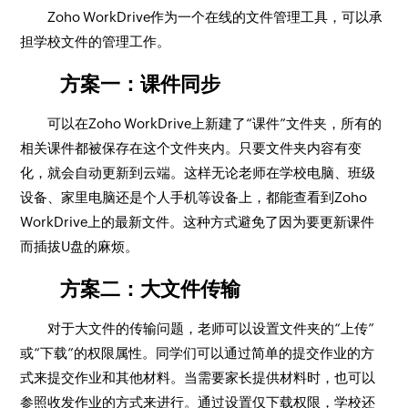
Zoho WorkDrive作为一个在线的文件管理工具，可以承
担学校文件的管理工作。
方案一：课件同步
可以在Zoho WorkDrive上新建了“课件”文件夹，所有的
相关课件都被保存在这个文件夹内。只要文件夹内容有变
化，就会自动更新到云端。这样无论老师在学校电脑、班级
设备、家里电脑还是个人手机等设备上，都能查看到Zoho
WorkDrive上的最新文件。这种方式避免了因为要更新课件
而插拔U盘的麻烦。
方案二：大文件传输
对于大文件的传输问题，老师可以设置文件夹的“上传”
或“下载”的权限属性。同学们可以通过简单的提交作业的方
式来提交作业和其他材料。当需要家长提供材料时，也可以
参照收发作业的方式来进行。通过设置仅下载权限，学校还