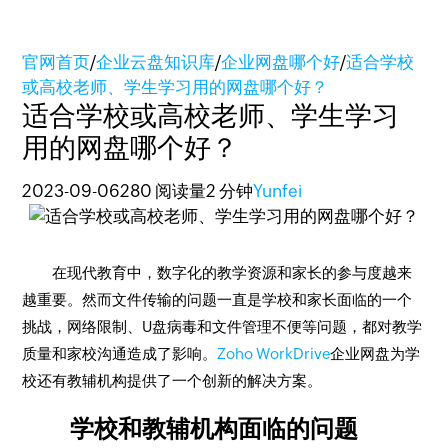
官网首页
/
企业云盘知识库
/
企业网盘哪个好
/
适合学校
或高校老师、学生学习用的网盘哪个好？
适合学校或高校老师、学生学习
用的网盘哪个好？
2023-09-06
280 阅读量
2 分钟
Yunfei
在现代教育中，数字化的教学资源和家长的参与度越来
越重要。然而文件传输的问题一直是学校和家长面临的一个
挑战，网络限制、U盘病毒和文件管理不便等问题，都对教学
质量和家校沟通造成了影响。
Zoho WorkDrive
企业网盘为学
校还有教辅机构提供了一个创新的解决方案。
学校和教辅机构面临的问题