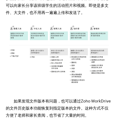
可以向家长分享该班级学生的活动照片和视频。即使是多文
件、大文件，也不用再一遍遍上传和发送了。
如果发现文件版本有问题，也可以通过Zoho WorkDrive
的文件历史版本功能恢复到指定版本的文件。这种方式不仅
方便了老师和家长查阅，也节省了大量的时间。