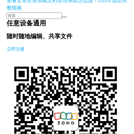
查看文章
企业智能文档管理系统怎么选？2026 选型完
整指南
任意设备通用
随时随地编辑、共享文件
立即注册