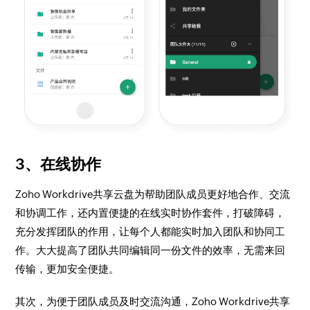
3、在线协作
Zoho Workdrive共享云盘为帮助团队成员更好地合作、交流
和协调工作，还内置便捷的在线实时协作套件，打破障碍，
充分发挥团队的作用，让每个人都能实时加入团队和协同工
作。大大提高了团队共同编辑同一份文件的效率，无需来回
传输，更加安全便捷。
其次，为便于团队成员及时交流沟通，Zoho Workdrive共享