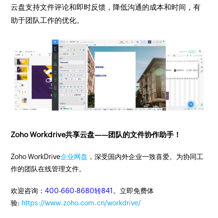
云盘支持文件评论和即时反馈，降低沟通的成本和时间，有
助于团队工作的优化。
Zoho Workdrive共享云盘——团队的文件协作助手！
Zoho WorkDrive
企业网盘
，深受国内外企业一致喜爱。为协同工
作的团队在线管理文件。
欢迎咨询：
400-660-8680转841
。立即免费体
验:
https://www.zoho.com.cn/workdrive/