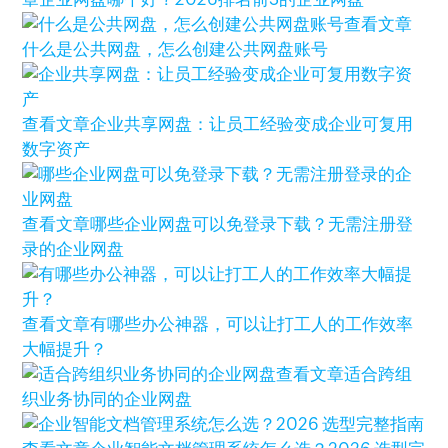
查看文章
什么是公共网盘，怎么创建公共网盘账号
查看文章
企业共享网盘：让员工经验变成企业可复用
数字资产
查看文章
哪些企业网盘可以免登录下载？无需注册登
录的企业网盘
查看文章
有哪些办公神器，可以让打工人的工作效率
大幅提升？
查看文章
适合跨组
织业务协同的企业网盘