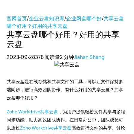
官网首页
/
企业云盘知识库
/
企业网盘哪个好
/
共享云盘
哪个好用？好用的共享云盘
共享云盘哪个好用？好用的共享
云盘
2023-09-28
378 阅读量
2 分钟
Jiahan Shang
共享云盘是在线存储和共享文件的工具，可以让文件保持多
端同步，进行高效团队协作。有什么好用的共享云盘？共享
云盘哪个好用？
Zoho Workdrive共享云盘
，为用户提供轻松文件共享与多端
同步功能，助力高效团队协作。在日常办公中，团队成员可
以通过
Zoho Workdrive共享云盘
高效进行文件的共享、讨论