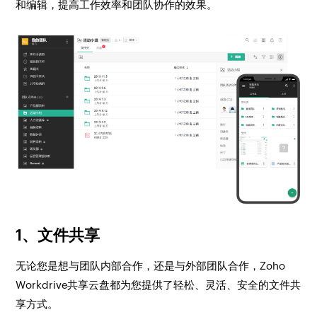
和编辑，提高工作效率和团队协作的效果。
1、文件共享
无论您是想与团队内部合作，还是与外部团队合作，Zoho
Workdrive共享云盘都为您提供了轻松、灵活、安全的文件共
享方式。