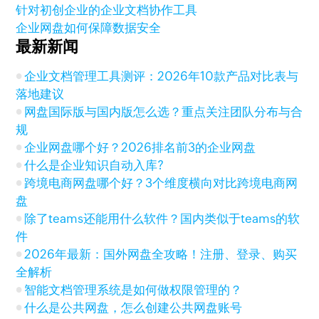
针对初创企业的企业文档协作工具
企业网盘如何保障数据安全
最新新闻
企业文档管理工具测评：2026年10款产品对比表与
落地建议
网盘国际版与国内版怎么选？重点关注团队分布与合
规
企业网盘哪个好？2026排名前3的企业网盘
什么是企业知识自动入库?
跨境电商网盘哪个好？3个维度横向对比跨境电商网
盘
除了teams还能用什么软件？国内类似于teams的软
件
2026年最新：国外网盘全攻略！注册、登录、购买
全解析
智能文档管理系统是如何做权限管理的？
什么是公共网盘，怎么创建公共网盘账号