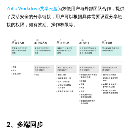
Zoho Workdrive共享云盘
为方便用户与外部团队合作，提供
了灵活安全的分享链接，用户可以根据具体需要设置分享链
接的权限，如有效期、操作权限等。
2、多端同步