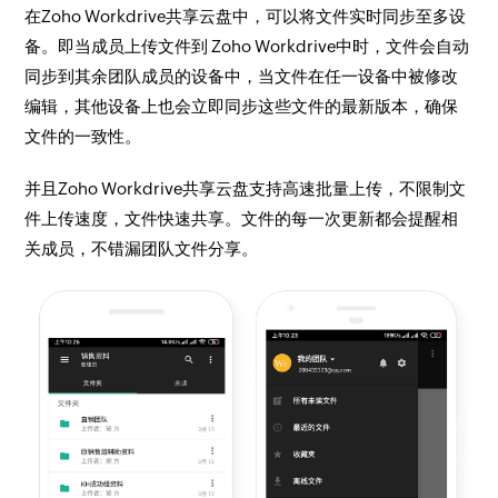
在Zoho Workdrive共享云盘中，可以将文件实时同步至多设
备。即当成员上传文件到 Zoho Workdrive中时，文件会自动
同步到其余团队成员的设备中，当文件在任一设备中被修改
编辑，其他设备上也会立即同步这些文件的最新版本，确保
文件的一致性。
并且Zoho Workdrive共享云盘支持高速批量上传，不限制文
件上传速度，文件快速共享。文件的每一次更新都会提醒相
关成员，不错漏团队文件分享。