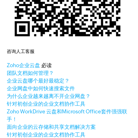
咨询人工客服
Zoho
企业云盘
必读
团队文档如何管理？
企业云盘哪个最好最稳定？
企业网盘中如何快速搜索文件
为什么企业越来越离不开企业网盘？
针对初创企业的企业文档协作工具
Zoho WorkDrive 云盘和Microsoft Office套件强强联
手！
面向企业的云存储和共享文档解决方案
针对初创企业的企业文档协作工具