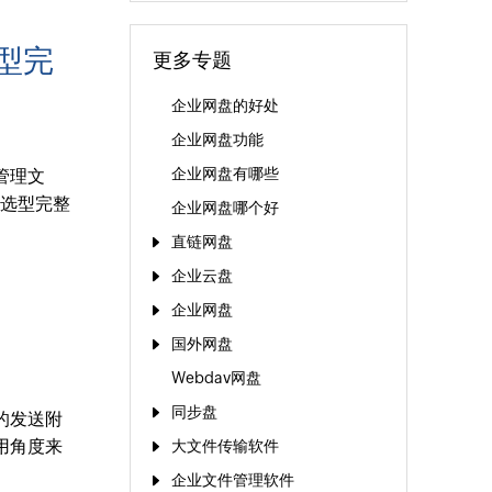
型完
更多专题
企业网盘的好处
企业网盘功能
企业网盘有哪些
管理文
盘选型完整
企业网盘哪个好
直链网盘
企业云盘
企业网盘
国外网盘
Webdav网盘
同步盘
的发送附
用角度来
大文件传输软件
企业文件管理软件