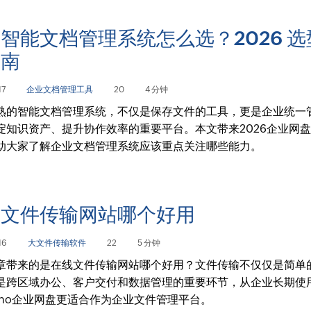
智能文档管理系统怎么选？2026 选
指南
17
企业文档管理工具
20
4 分钟
熟的智能文档管理系统，不仅是保存文件的工具，更是企业统一
淀知识资产、提升协作效率的重要平台。本文带来2026企业网
助大家了解企业文档管理系统应该重点关注哪些能力。
线文件传输网站哪个好用
16
大文件传输软件
22
5 分钟
章带来的是在线文件传输网站哪个好用？文件传输不仅仅是简单
是跨区域办公、客户交付和数据管理的重要环节，从企业长期使
oho企业网盘更适合作为企业文件管理平台。