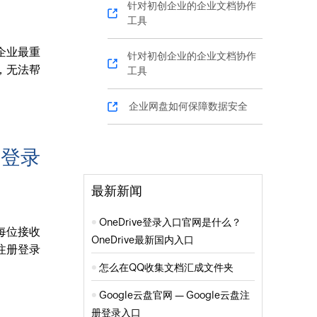
针对初创企业的企业文档协作
工具
企业最重
针对初创企业的企业文档协作
，无法帮
工具
企业网盘如何保障数据安全
册登录
最新新闻
OneDrive登录入口官网是什么？
每位接收
OneDrive最新国内入口
注册登录
怎么在QQ收集文档汇成文件夹
Google云盘官网 — Google云盘注
册登录入口