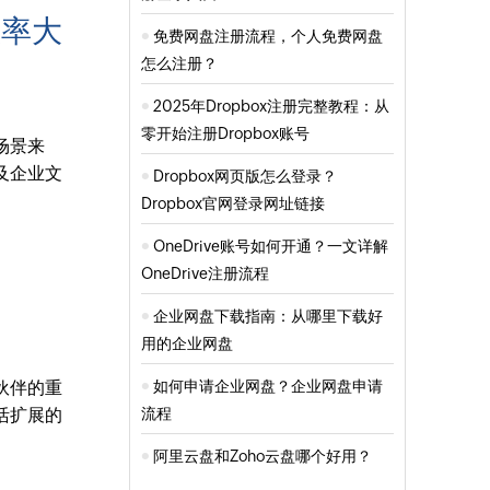
效率大
免费网盘注册流程，个人免费网盘
怎么注册？
2025年Dropbox注册完整教程：从
零开始注册Dropbox账号
场景来
及企业文
Dropbox网页版怎么登录？
Dropbox官网登录网址链接
OneDrive账号如何开通？一文详解
OneDrive注册流程
企业网盘下载指南：从哪里下载好
用的企业网盘
如何申请企业网盘？企业网盘申请
伙伴的重
流程
活扩展的
。
阿里云盘和Zoho云盘哪个好用？