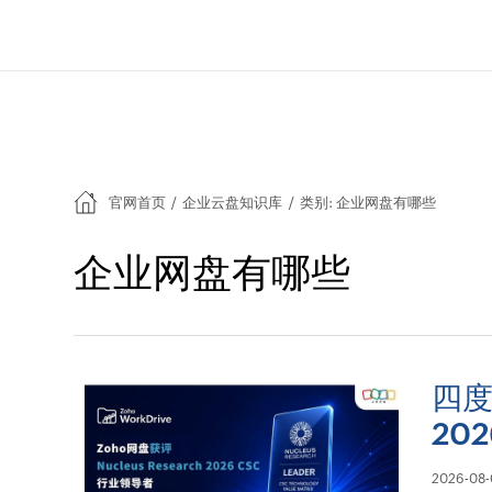
官网首页
/
企业云盘知识库
/
类别: 企业网盘有哪些
企业网盘有哪些
四度
20
2026-08-