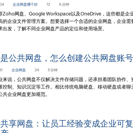
04
企业网盘哪个好
12
6 分钟
Zoho网盘、Google Workspace以及OneDrive，这些都是
高的企业文件管理方案。想要选择一个合适的企业网盘，企业需
求出发，了解不同企业网盘产品的定位和使用场景。
么是公共网盘，怎么创建公共网盘账
31
企业网盘
24
5 分钟
业来说，公共网盘不仅解决文件存储问题，还承担着团队协作、
限控制、知识沉淀等工作。相比传统电脑硬盘、移动硬盘或者聊
公共企业网盘更加规范。
业共享网盘：让员工经验变成企业可