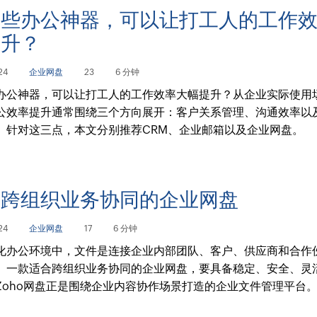
哪些办公神器，可以让打工人的工作
提升？
24
企业网盘
23
6 分钟
办公神器，可以让打工人的工作效率大幅提升？从企业实际使用
公效率提升通常围绕三个方向展开：客户关系管理、沟通效率以
。针对这三点，本文分别推荐CRM、企业邮箱以及企业网盘。
合跨组织业务协同的企业网盘
24
企业网盘
17
6 分钟
化办公环境中，文件是连接企业内部团队、客户、供应商和合作
。一款适合跨组织业务协同的企业网盘，要具备稳定、安全、灵
Zoho网盘正是围绕企业内容协作场景打造的企业文件管理平台