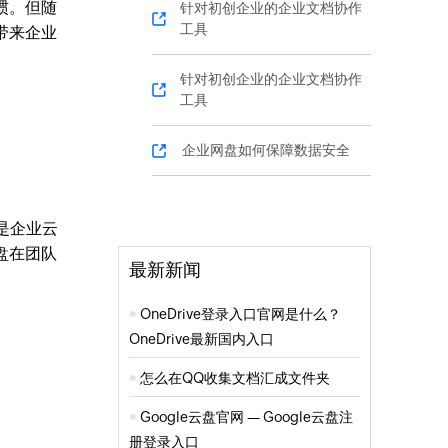
惯。但随
针对初创企业的企业文档协作
工具
带来企业
针对初创企业的企业文档协作
工具
企业网盘如何保障数据安全
是企业云
盘在团队
最新新闻
OneDrive登录入口官网是什么？
OneDrive最新国内入口
怎么在QQ收集文档汇成文件夹
Google云盘官网 — Google云盘注
册登录入口