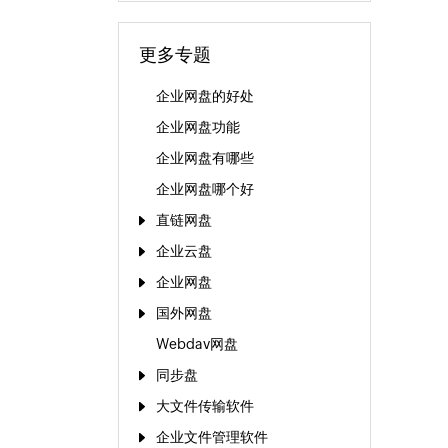
更多专题
企业网盘的好处
企业网盘功能
企业网盘有哪些
企业网盘哪个好
直链网盘
企业云盘
企业网盘
国外网盘
Webdav网盘
同步盘
大文件传输软件
企业文件管理软件