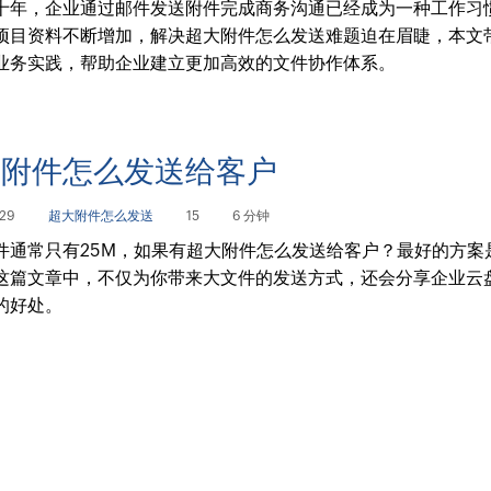
十年，企业通过邮件发送附件完成商务沟通已经成为一种工作习
项目资料不断增加，解决超大附件怎么发送难题迫在眉睫，本文
业务实践，帮助企业建立更加高效的文件协作体系。
大附件怎么发送给客户
29
超大附件怎么发送
15
6 分钟
件通常只有25M，如果有超大附件怎么发送给客户？最好的方案
这篇文章中，不仅为你带来大文件的发送方式，还会分享企业云
的好处。