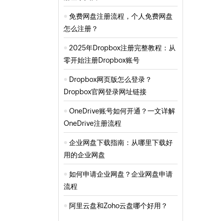
免费网盘注册流程，个人免费网盘
怎么注册？
2025年Dropbox注册完整教程：从
零开始注册Dropbox账号
Dropbox网页版怎么登录？
Dropbox官网登录网址链接
OneDrive账号如何开通？一文详解
OneDrive注册流程
企业网盘下载指南：从哪里下载好
用的企业网盘
如何申请企业网盘？企业网盘申请
流程
阿里云盘和Zoho云盘哪个好用？