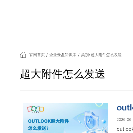
官网首页
/
企业云盘知识库
/
类别: 超大附件怎么发送
超大附件怎么发送
ou
2026-06-
out