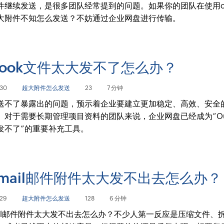
件继续发送，是很多团队经常提到的问题。如果你的团队在使用out
大附件不知怎么发送？不妨通过企业网盘进行传输。
tlook文件太大发不了怎么办？
30
超大附件怎么发送
23
7 分钟
送不了暴露出的问题，预示着企业要建立更加稳定、高效、安全
。对于需要长期管理项目资料的团队来说，企业网盘已经成为“Out
发不了”的重要补充工具。
xmail邮件附件太大发不出去怎么办？
29
超大附件怎么发送
128
6 分钟
mail邮件附件太大发不出去怎么办？不少人第一反应是压缩文件、