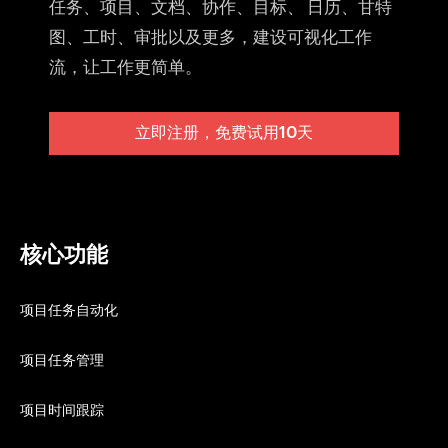
任务、项目、文档、协作、目标、 日历、甘特
图、工时、审批以及更多，建设可视化工作
流，让工作更简单。
立即注册，免费试用10天
核心功能
项目任务自动化
项目任务管理
项目时间跟踪