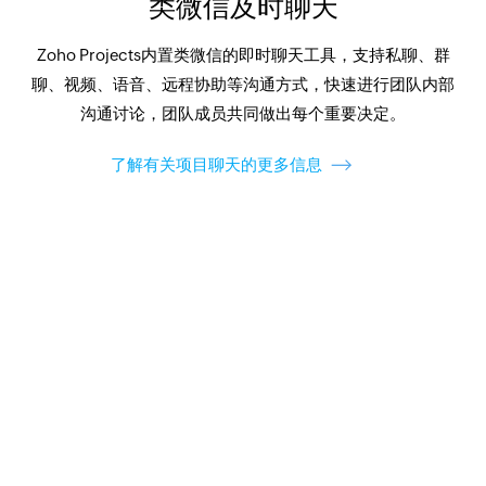
类微信及时聊天
Zoho Projects内置类微信的即时聊天工具，支持私聊、群
聊、视频、语音、远程协助等沟通方式，快速进行团队内部
沟通讨论，团队成员共同做出每个重要决定。
了解有关项目聊天的更多信息