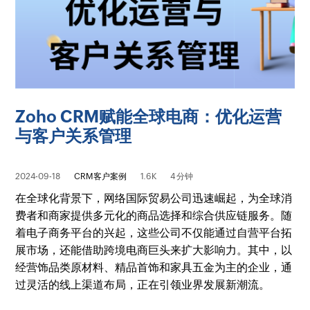
Zoho CRM赋能全球电商：优化运营
与客户关系管理
2024-09-18
CRM客户案例
1.6K
4 分钟
在全球化背景下，网络国际贸易公司迅速崛起，为全球消
费者和商家提供多元化的商品选择和综合供应链服务。随
着电子商务平台的兴起，这些公司不仅能通过自营平台拓
展市场，还能借助跨境电商巨头来扩大影响力。其中，以
经营饰品类原材料、精品首饰和家具五金为主的企业，通
过灵活的线上渠道布局，正在引领业界发展新潮流。