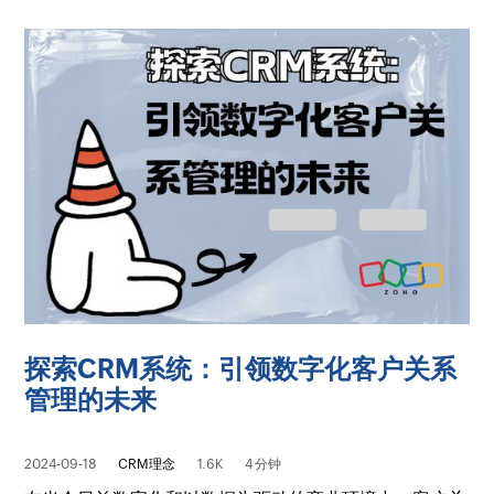
探索CRM系统：引领数字化客户关系
管理的未来
2024-09-18
CRM理念
1.6K
4 分钟