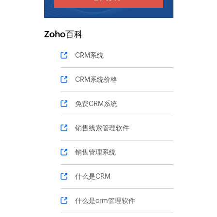
Zoho百科
CRM系统
CRM系统价格
免费CRM系统
销售线索管理软件
销售管理系统
什么是CRM
什么是crm管理软件