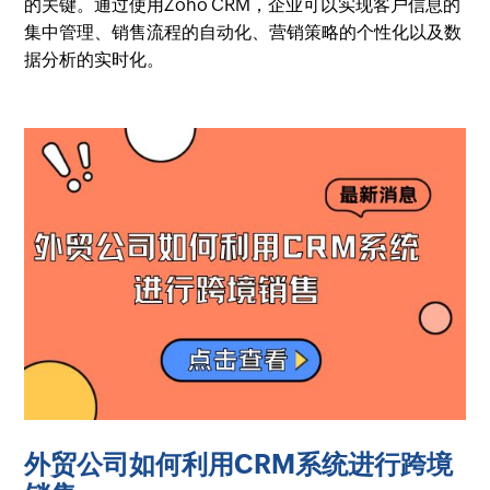
的关键。通过使用Zoho CRM，企业可以实现客户信息的
集中管理、销售流程的自动化、营销策略的个性化以及数
据分析的实时化。
外贸公司如何利用CRM系统进行跨境