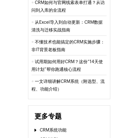
CRM如何与官网线索表单打通？从访
问到入库的全流程
从Excel导入到自动更新：CRM数据
清洗与迁移实战指南
不懂技术也能搞定的CRM实施步骤：
非IT背景老板指南
试用期如何用好CRM？这份“14天使
用计划”帮你跑通核心流程
一文详细讲解CRM系统（附选型、流
程、功能介绍）
更多专题
CRM系统功能