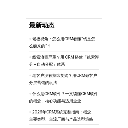
最新动态
老板视角：怎么用CRM看懂“钱是怎
么赚来的”？
线索浪费严重？用 CRM 搭建「线索评
分 + 自动分配」体系
老客户没有持续复购？用CRM做客户
分层营销的玩法
什么是CRM软件？一文读懂CRM软件
的概念、核心功能与适用企业
2026年CRM系统完整指南：概念、
主要类型、主流厂商与产品选型策略