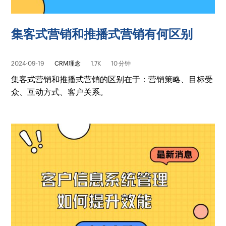
集客式营销和推播式营销有何区别
2024-09-19
CRM理念
1.7K
10 分钟
集客式营销和推播式营销的区别在于：营销策略、目标受
众、互动方式、客户关系。