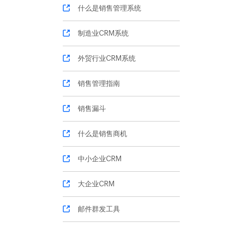
什么是销售管理系统
制造业CRM系统
外贸行业CRM系统
销售管理指南
销售漏斗
什么是销售商机
中小企业CRM
大企业CRM
邮件群发工具