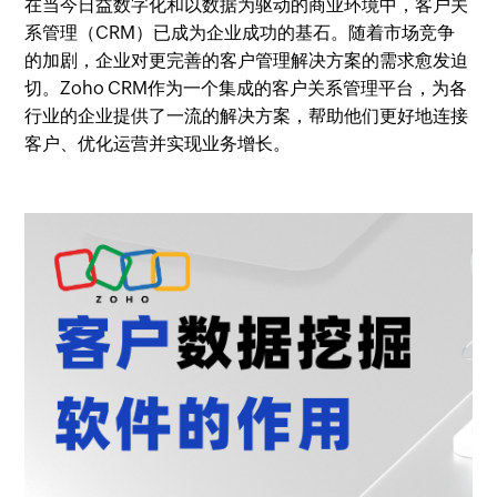
在当今日益数字化和以数据为驱动的商业环境中，客户关
系管理（CRM）已成为企业成功的基石。随着市场竞争
的加剧，企业对更完善的客户管理解决方案的需求愈发迫
切。Zoho CRM作为一个集成的客户关系管理平台，为各
行业的企业提供了一流的解决方案，帮助他们更好地连接
客户、优化运营并实现业务增长。