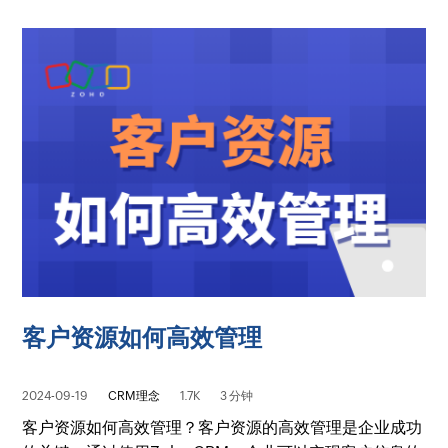
客户资源如何高效管理
2024-09-19
CRM理念
1.7K
3 分钟
客户资源如何高效管理？客户资源的高效管理是企业成功