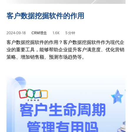
客户数据挖掘软件的作用
2024-09-18
CRM理念
1.6K
5 分钟
客户数据挖掘软件的作用？客户数据挖掘软件作为现代企
业的重要工具，能够帮助企业提升客户满意度、优化营销
策略、增加销售额、预测市场趋势等。