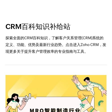
CRM百科知识补给站
探索全面的CRM百科知识，了解客户关系管理(CRM)系统的
定义、功能、优势及最新行业趋势。点击进入Zoho CRM，发
现更多关于提升客户管理效率的专业指南与工具。