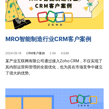
MRO智能制造行业CRM客户案例
2024-09-19
CRM客户案例
2.6K
4 分钟
某产业互联网有限公司通过接入Zoho CRM，不仅实现了
其内部运营和管理的全面优化，也为其在市场竞争中建立
了强大的优势。