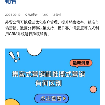
销售
2024-09-19
CRM理念
1.6K
12 分钟
外贸公司可以通过优化客户管理、提升销售效率、精准市
场营销、数据分析和决策支持、提升客户满意度等方式利
用CRM系统进行跨境销售。