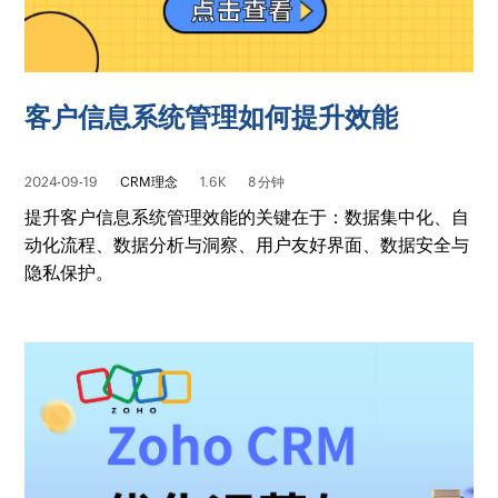
客户信息系统管理如何提升效能
2024-09-19
CRM理念
1.6K
8 分钟
提升客户信息系统管理效能的关键在于：数据集中化、自
动化流程、数据分析与洞察、用户友好界面、数据安全与
隐私保护。