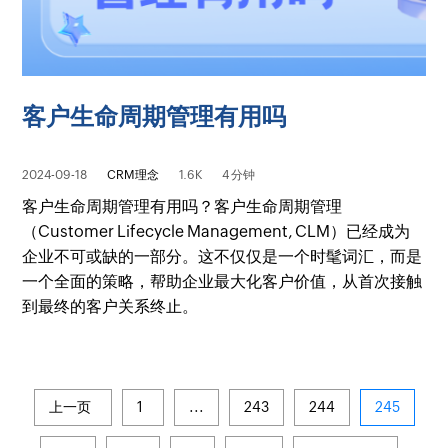
客户生命周期管理有用吗
2024-09-18
CRM理念
1.6K
4 分钟
客户生命周期管理有用吗？客户生命周期管理
（Customer Lifecycle Management, CLM）已经成为
企业不可或缺的一部分。这不仅仅是一个时髦词汇，而是
一个全面的策略，帮助企业最大化客户价值，从首次接触
到最终的客户关系终止。
上一页
1
...
243
244
245