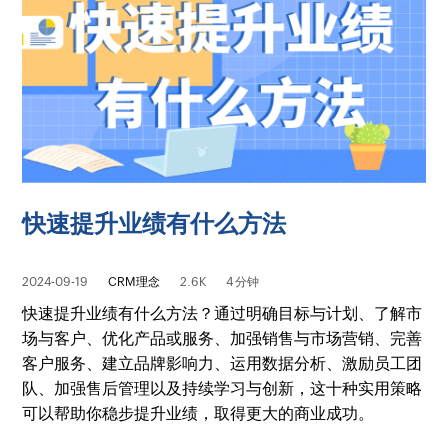
快速提升业绩有什么方法
2024-09-19
CRM理念
2.6K
4 分钟
快速提升业绩有什么方法？通过明确目标与计划、了解市
场与客户、优化产品或服务、加强销售与市场营销、完善
客户服务、建立品牌影响力、运用数据分析、激励员工团
队、加强售后管理以及持续学习与创新，这十种实用策略
可以帮助你稳步提升业绩，取得更大的商业成功。