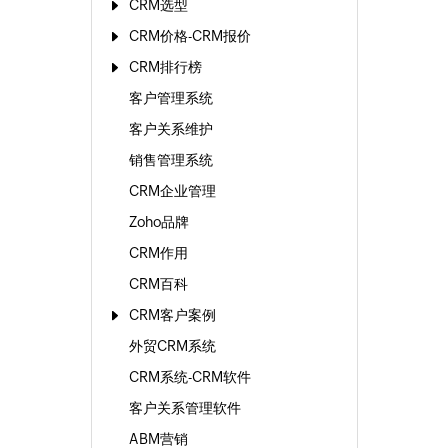
CRM选型
CRM价格-CRM报价
CRM排行榜
客户管理系统
客户关系维护
销售管理系统
CRM企业管理
Zoho品牌
CRM作用
CRM百科
CRM客户案例
外贸CRM系统
CRM系统-CRM软件
客户关系管理软件
ABM营销