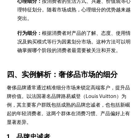
心理细分：
按消费者的生活方式、兴趣、价值观等心
理特征划分。随着市场成熟，心理细分的优势越来越
突出。
行为细分：
根据消费者对产品的了解、态度、使用情
况及购买模式等行为因素划分市场。这种方法可以明
确掌握哪个阶段的消费者最需要被关注和开发。
四、实例解析：奢侈品市场的细分
奢侈品牌通常通过精准细分市场来锁定高端客户，提升品
牌价值。以法国著名品牌路易威登（Louis Vuitton）为
例，其主要客户群既包括成熟的品牌忠诚者，也包括新崛
起的年轻消费者。这两个群体在消费习惯、产品偏好上有
显著差异。
1、品牌忠诚者