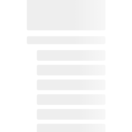
Zoho百科