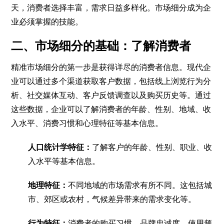
天，消费者选择丰富，需求日益多样化。市场细分成为企
业必须掌握的技能。
二、市场细分的基础：了解消费者
精准市场细分的第一步是获得详尽的消费者信息。现代企
业可以通过多个渠道获取客户数据，包括线上浏览行为分
析、社交媒体互动、客户反馈调查以及购买历史等。通过
这些数据，企业可以了解消费者的年龄、性别、地域、收
入水平、消费习惯和心理特征等基本信息。
人口统计学特征：
了解客户的年龄、性别、职业、收
入水平等基本信息。
地理特征：
不同地域的市场需求有所不同。这包括城
市、郊区或农村，气候差异带来的需求变化等。
行为特征：
消费者的购买习惯、品牌忠诚度、使用频