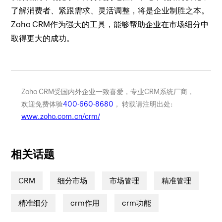
了解消费者、紧跟需求、灵活调整，将是企业制胜之本。
Zoho CRM作为强大的工具，能够帮助企业在市场细分中
取得更大的成功。
Zoho CRM受国内外企业一致喜爱，专业CRM系统厂商，
欢迎免费体验
400-660-8680
， 转载请注明出处:
www.zoho.com.cn/crm/
相关话题
CRM
细分市场
市场管理
精准管理
精准细分
crm作用
crm功能