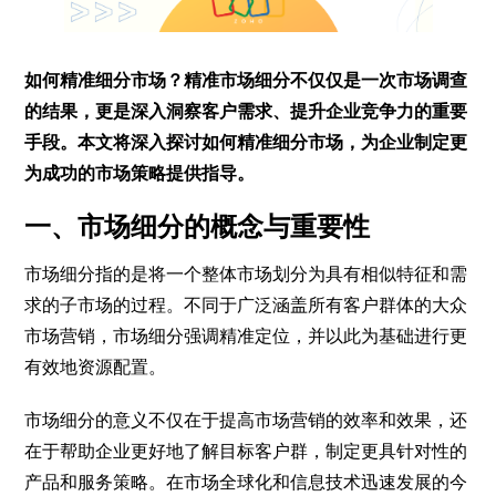
如何精准细分市场？精准市场细分不仅仅是一次市场调查
的结果，更是深入洞察客户需求、提升企业竞争力的重要
手段。本文将深入探讨如何精准细分市场，为企业制定更
为成功的市场策略提供指导。
一、市场细分的概念与重要性
市场细分指的是将一个整体市场划分为具有相似特征和需
求的子市场的过程。不同于广泛涵盖所有客户群体的大众
市场营销，市场细分强调精准定位，并以此为基础进行更
有效地资源配置。
市场细分的意义不仅在于提高市场营销的效率和效果，还
在于帮助企业更好地了解目标客户群，制定更具针对性的
产品和服务策略。在市场全球化和信息技术迅速发展的今