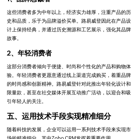
这些消费者多为中年以上，经济实力雄厚，注重产品的历
史和品质，乐于为品牌溢价买单。路易威登因此在产品设
计上保持经典，并通过历史溯源和工艺展示，强化其品牌
故事。
2、年轻消费者
这部分消费者倾向于便捷、时尚和个性化的产品和购物体
验。年轻消费者更愿意通过线上渠道完成购买，着重品牌
的时尚感和创新精神。路易威登针对此推出年轻化设计和
限量款，甚至在社交媒体开展互动推广活动，以迎合和吸
引年轻人的关注。
五、运用技术手段实现精准细分
随着科技的发展，企业可以运用一系列技术手段来实现市
场的精准细分，其中Zoho CRM发挥着重要作用。