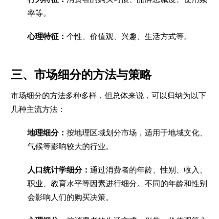
率等。
心理特征：
个性、价值观、兴趣、生活方式等。
三、市场细分的方法与策略
市场细分的方法多种多样，但总体来说，可以归纳为以下
几种主流方法：
地理细分：
按地理区域划分市场，适用于地域文化、
气候等影响较大的行业。
人口统计学细分：
通过消费者的年龄、性别、收入、
职业、教育水平等因素进行细分。不同的年龄和性别
会影响人们的购买决策。