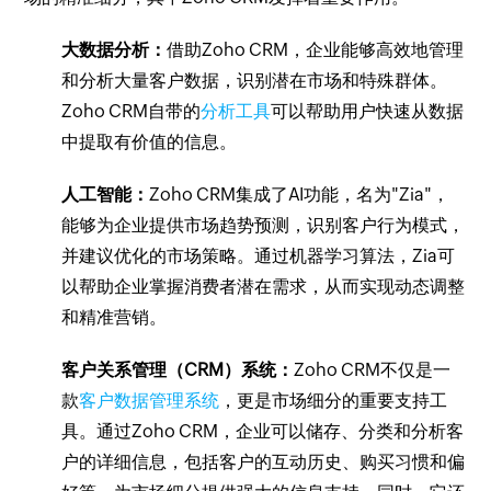
大数据分析：
借助Zoho CRM，企业能够高效地管理
和分析大量客户数据，识别潜在市场和特殊群体。
Zoho CRM自带的
分析工具
可以帮助用户快速从数据
中提取有价值的信息。
人工智能：
Zoho CRM集成了AI功能，名为"Zia"，
能够为企业提供市场趋势预测，识别客户行为模式，
并建议优化的市场策略。通过机器学习算法，Zia可
以帮助企业掌握消费者潜在需求，从而实现动态调整
和精准营销。
客户关系管理（CRM）系统：
Zoho CRM不仅是一
款
客户数据管理系统
，更是市场细分的重要支持工
具。通过Zoho CRM，企业可以储存、分类和分析客
户的详细信息，包括客户的互动历史、购买习惯和偏