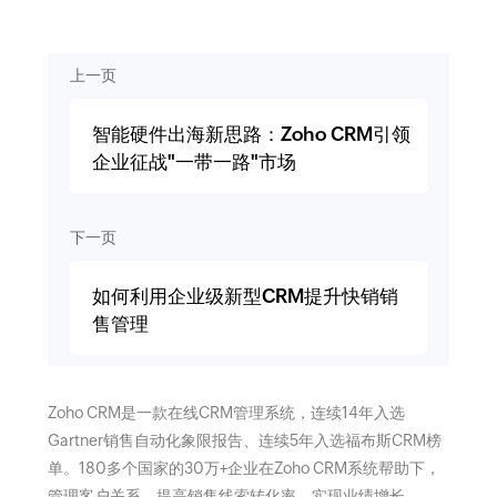
上一页
智能硬件出海新思路：Zoho CRM引领
企业征战"一带一路"市场
下一页
如何利用企业级新型CRM提升快销销
售管理
Zoho CRM是一款在线CRM管理系统，连续14年入选
Gartner销售自动化象限报告、连续5年入选福布斯CRM榜
单。180多个国家的30万+企业在Zoho CRM系统帮助下，
管理客户关系，提高销售线索转化率，实现业绩增长。