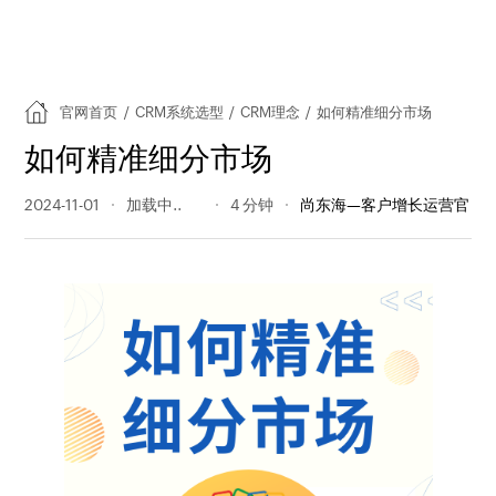
官网首页
/
CRM系统选型
/
CRM理念
/
如何精准细分市场
如何精准细分市场
2024-11-01
340 阅读量
4 分钟
尚东海—客户增长运营官