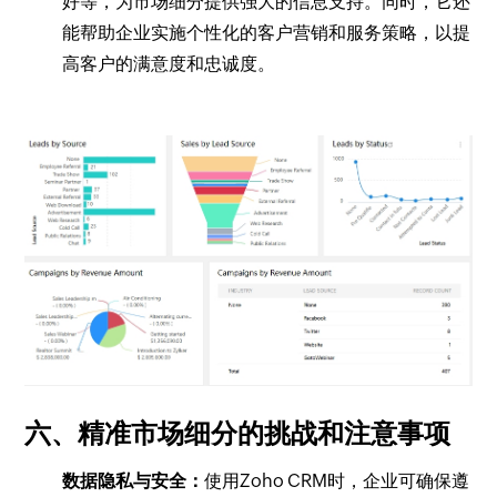
好等，为市场细分提供强大的信息支持。同时，它还
能帮助企业实施个性化的客户营销和服务策略，以提
高客户的满意度和忠诚度。
六、精准市场细分的挑战和注意事项
数据隐私与安全：
使用Zoho CRM时，企业可确保遵