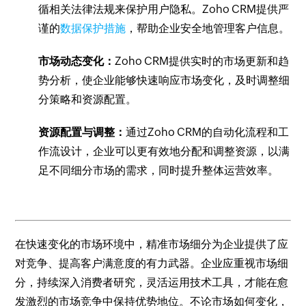
循相关法律法规来保护用户隐私。Zoho CRM提供严
谨的
数据保护措施
，帮助企业安全地管理客户信息。
市场动态变化：
Zoho CRM提供实时的市场更新和趋
势分析，使企业能够快速响应市场变化，及时调整细
分策略和资源配置。
资源配置与调整：
通过Zoho CRM的自动化流程和工
作流设计，企业可以更有效地分配和调整资源，以满
足不同细分市场的需求，同时提升整体运营效率。
在快速变化的市场环境中，精准市场细分为企业提供了应
对竞争、提高客户满意度的有力武器。企业应重视市场细
分，持续深入消费者研究，灵活运用技术工具，才能在愈
发激烈的市场竞争中保持优势地位。不论市场如何变化，