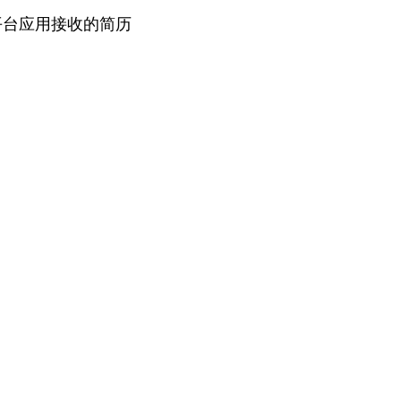
平台应用接收的简历