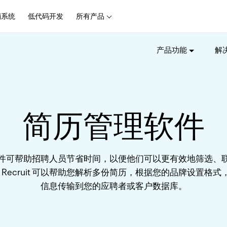
销系统
低代码开发
所有产品
产品功能
解
简历管理软件
件可帮助招聘人员节省时间，以便他们可以更有效地筛选、
o Recruit 可以帮助您解析多份简历，根据您的品牌设置格
信息传输到您的应聘者或客户数据库。