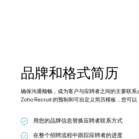
品牌和格式简历
确保沟通顺畅，成为客户与应聘者之间的主要联系
Zoho Recruit 的预制和可自定义简历模板，您可以
用您的品牌信息替换应聘者联系方式
在整个招聘流程中跟踪应聘者的进度