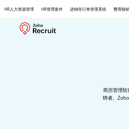
HR人力资源管理
HR管理套件
进销存订单管理系统
费用报
简历管理软
聘者。Zoh