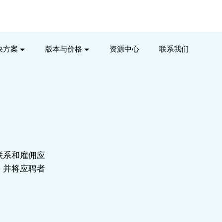
决方案
版本与价格
资源中心
联系我们
联系和雇佣应
式，并将应聘者