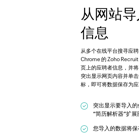
从网站导
信息
从多个在线平台搜寻应聘者
Chrome 的 Zoho R
页上的应聘者信息，并将其导
突出显示网页内容并单击
标，即可将数据保存为应
突出显示要导入的
“简历解析器”扩展
您导入的数据将保