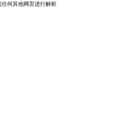
In 或任何其他网页进行解析