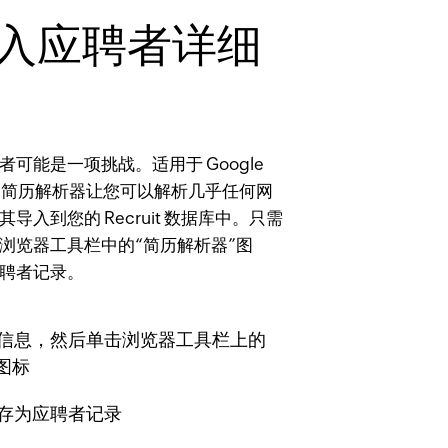
入应聘者详细
可能是一项挑战。适用于 Google
ecruit 简历解析器让您可以解析几乎任何网
入到您的 Recruit 数据库中。只需
浏览器工具栏中的“简历解析器”图
聘者记录。
信息，然后单击浏览器工具栏上的
图标
存为应聘者记录