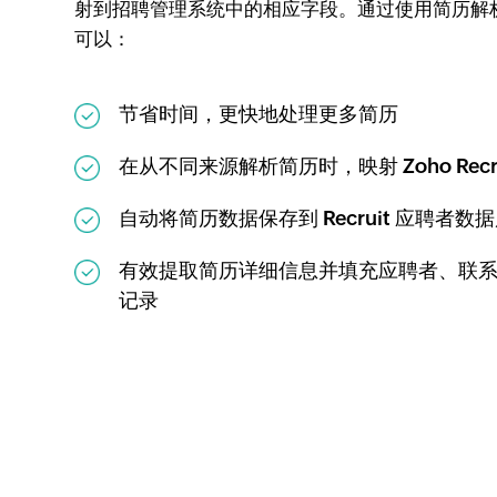
射到招聘管理系统中的相应字段。通过使用简历解
可以：
节省时间，更快地处理更多简历
在从不同来源解析简历时，映射 Zoho Recru
自动将简历数据保存到 Recruit 应聘者数
有效提取简历详细信息并填充应聘者、联
记录