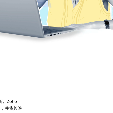
。Zoho
息，并将其映