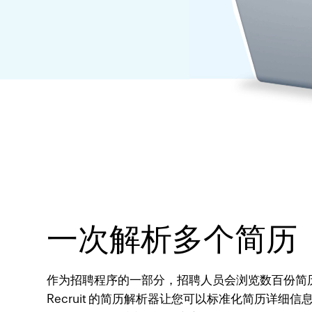
一次解析多个简历
作为招聘程序的一部分，招聘人员会浏览数百份简历
Recruit 的简历解析器让您可以标准化简历详细信