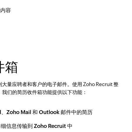
关内容
件箱
量应聘者和客户的电子邮件。使用 Zoho Recruit 整
。我们的简历收件箱功能提供以下功能：
、Zoho Mail 和 Outlook 邮件中的简历
息传输到 Zoho Recruit 中