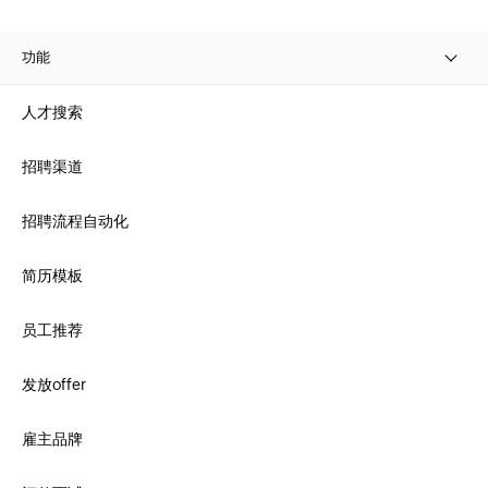
功能
人才搜索
招聘渠道
招聘流程自动化
简历模板
员工推荐
发放offer
雇主品牌