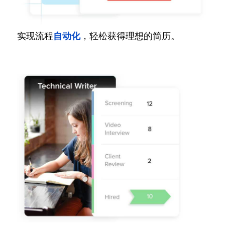
实现流程
自动化
，轻松获得理想的简历。