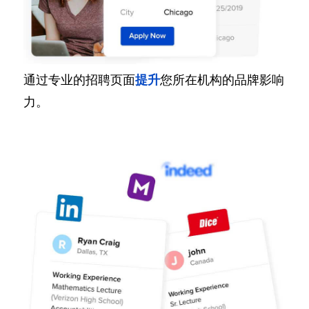
通过专业的招聘页面
提升
您所在机构的品牌影响
力。