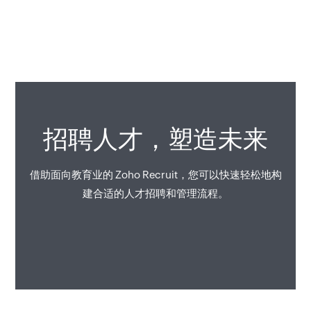
招聘人才，塑造未来
借助面向教育业的 Zoho Recruit，您可以快速轻松地构
建合适的人才招聘和管理流程。