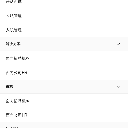
评估面试
区域管理
入职管理
解决方案
面向招聘机构
面向公司HR
价格
面向招聘机构
面向公司HR