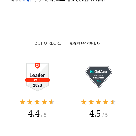
ZOHO RECRUIT，赢在招聘软件市场
★★★★★
★★★★★
4.4
4.5
/ 5
/ 5