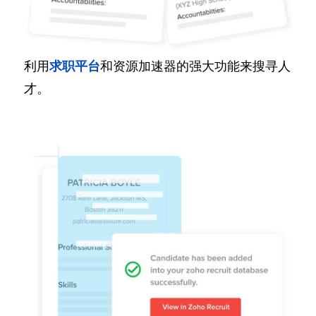
利用
求职平台
和资源加速器的强大功能来搜寻人
才。