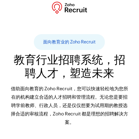
面向教育业的 Zoho Recruit
教育行业招聘系统，招
聘人才，塑造未来
借助面向教育的 Zoho Recruit，您可以快速轻松地为您所
在的机构建立合适的人才招聘和管理流程。无论您是要招
聘学前教师、行政人员，还是仅仅想要为试用期的教授选
择合适的审核流程，Zoho Recruit 都是理想的招聘解决方
案。