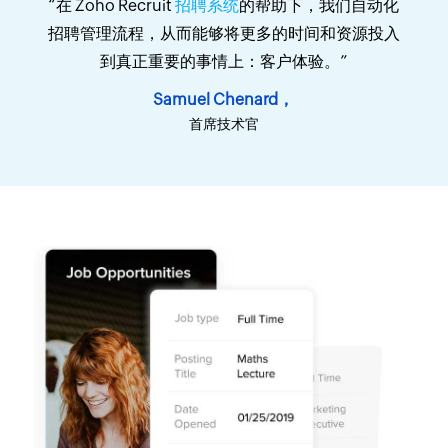
“在 Zoho Recruit
招聘系统
的帮助下，我们自动化
招聘管理流程，从而能够将更多的时间和资源投入
到真正重要的事情上：客户体验。”
Samuel Chenard，
首席技术官