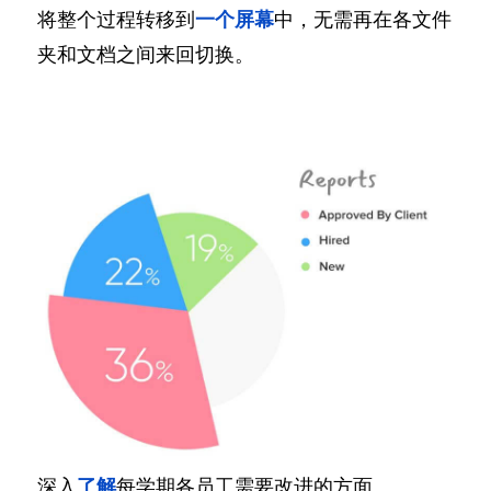
将整个过程转移到
一个屏幕
中，无需再在各文件
夹和文档之间来回切换。
深入
了解
每学期各员工需要改进的方面。