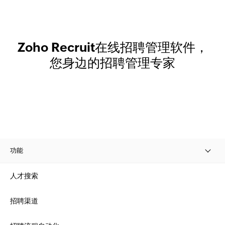
Zoho Recruit在线招聘管理软件，
您身边的招聘管理专家
功能
人才搜索
招聘渠道