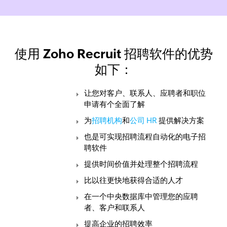
使用 Zoho Recruit 招聘软件的优势
如下：
让您对客户、联系人、应聘者和职位
申请有个全面了解
为
招聘机构
和
公司 HR
提供解决方案
也是可实现招聘流程自动化的电子招
聘软件
提供时间价值并处理整个招聘流程
比以往更快地获得合适的人才
在一个中央数据库中管理您的应聘
者、客户和联系人
提高企业的招聘效率