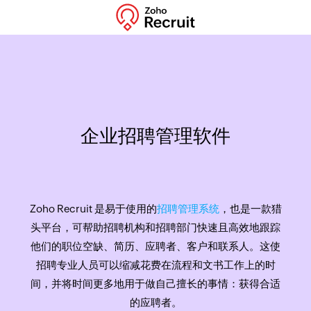
企业招聘管理软件
Zoho Recruit 是易于使用的
招聘管理系统
，也是一款猎
头平台，可帮助招聘机构和招聘部门快速且高效地跟踪
他们的职位空缺、简历、应聘者、客户和联系人。这使
招聘专业人员可以缩减花费在流程和文书工作上的时
间，并将时间更多地用于做自己擅长的事情：获得合适
的应聘者。