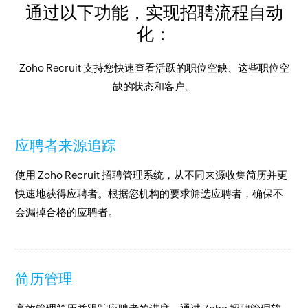
通过以下功能，实现招聘流程自动
化：
Zoho Recruit 支持您快速查看活跃的职位空缺、这些职位空
缺的状态和客户。
应聘者来源追踪
使用 Zoho Recruit 招聘管理系统，从不同来源收集简历并更
快速地获得应聘者。根据您机构的要求筛选应聘者，确保不
会漏掉合格的应聘者。
简历管理