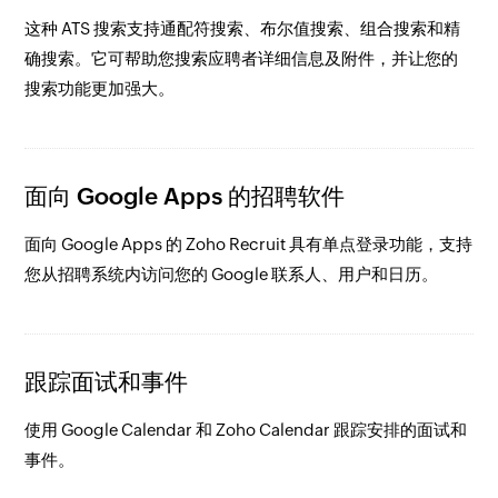
这种 ATS 搜索支持通配符搜索、布尔值搜索、组合搜索和精
确搜索。它可帮助您搜索应聘者详细信息及附件，并让您的
搜索功能更加强大。
面向 Google Apps 的招聘软件
面向 Google Apps 的 Zoho Recruit 具有单点登录功能，支持
您从招聘系统内访问您的 Google 联系人、用户和日历。
跟踪面试和事件
使用 Google Calendar 和 Zoho Calendar 跟踪安排的面试和
事件。