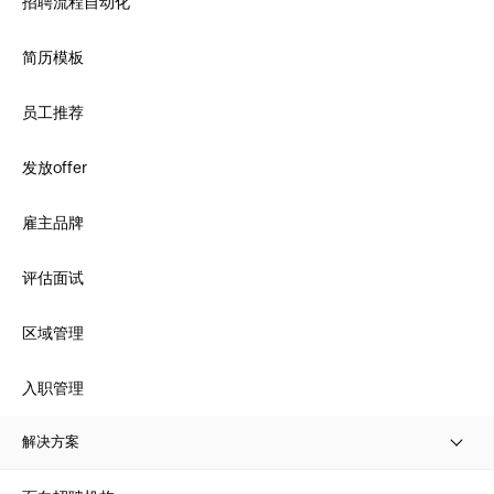
招聘流程自动化
简历模板
员工推荐
发放offer
雇主品牌
评估面试
区域管理
入职管理
解决方案