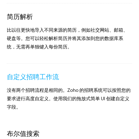
简历解析
比以往更快地导入不同来源的简历，例如社交网站、邮箱、
硬盘等。您可以轻松解析简历并将其添加到您的数据库系
统，无需再单独键入每份简历。
自定义招聘工作流
没有两个招聘流程是相同的。Zoho 的招聘系统可以按照您的
要求进行高度自定义。使用我们的拖放式简单 UI 创建自定义
字段。
布尔值搜索