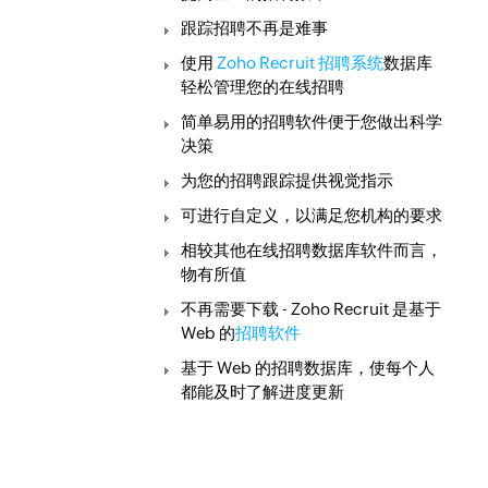
跟踪招聘不再是难事
使用
Zoho Recruit 招聘系统
数据库
轻松管理您的在线招聘
简单易用的招聘软件便于您做出科学
决策
为您的招聘跟踪提供视觉指示
可进行自定义，以满足您机构的要求
相较其他在线招聘数据库软件而言，
物有所值
不再需要下载 - Zoho Recruit 是基于
Web 的
招聘软件
基于 Web 的招聘数据库，使每个人
都能及时了解进度更新