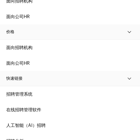
面向招聘机构
面向公司HR
价格
面向招聘机构
面向公司HR
快速链接
招聘管理系统
在线招聘管理软件
人工智能（AI）招聘