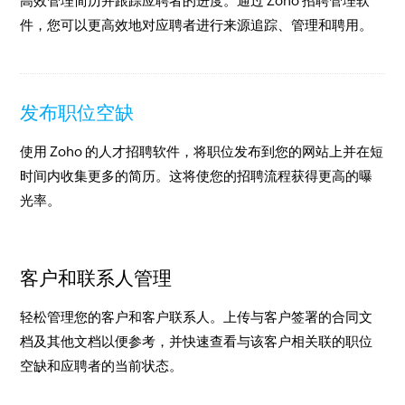
高效管理简历并跟踪应聘者的进度。通过 Zoho 招聘管理软
件，您可以更高效地对应聘者进行来源追踪、管理和聘用。
发布职位空缺
使用 Zoho 的人才招聘软件，将职位发布到您的网站上并在短
时间内收集更多的简历。这将使您的招聘流程获得更高的曝
光率。
客户和联系人管理
轻松管理您的客户和客户联系人。上传与客户签署的合同文
档及其他文档以便参考，并快速查看与该客户相关联的职位
空缺和应聘者的当前状态。