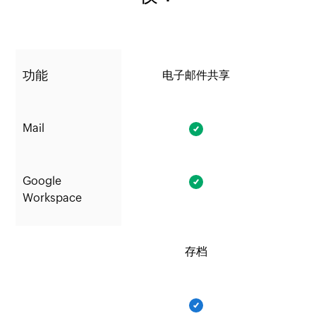
功能
电子邮件共享
e
Mail
Google
Workspace
存档