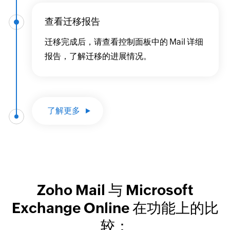
查看迁移报告
迁移完成后，请查看控制面板中的 Mail 详细
报告，了解迁移的进展情况。
了解更多
Zoho Mail 与 Microsoft
Exchange Online 在功能上的比
较：