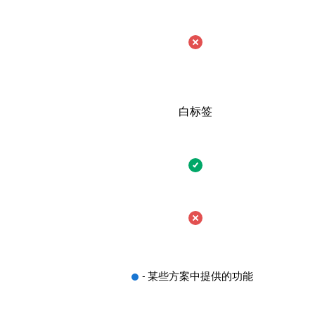
白标签
- 某些方案中提供的功能