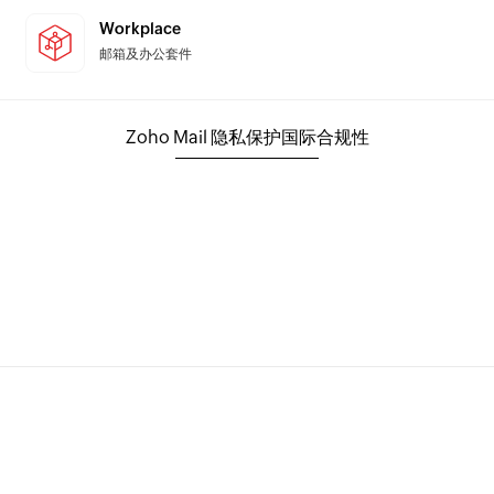
Workplace
邮箱及办公套件
Zoho Mail 隐私保护国际合规性