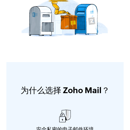
为什么选择 Zoho Mail？
安全私密的电子邮件环境