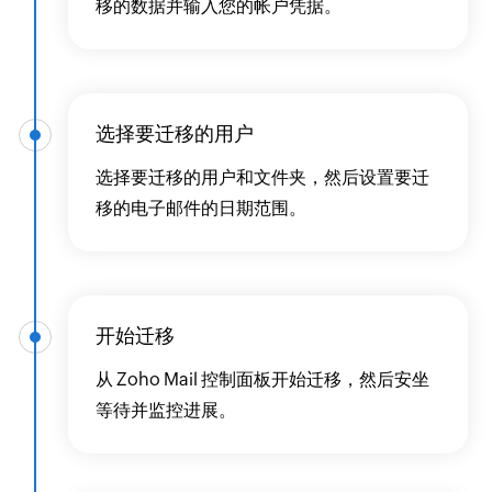
移的数据并输入您的帐户凭据。
选择要迁移的用户
选择要迁移的用户和文件夹，然后设置要迁
移的电子邮件的日期范围。
开始迁移
从 Zoho Mail 控制面板开始迁移，然后安坐
等待并监控进展。