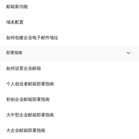
邮箱新功能
域名配置
如何创建企业电子邮件地址
部署指南
如何设置企业邮箱
个人创业者邮箱部署指南
初创企业邮箱部署指南
大中型企业邮箱部署指南
大企业邮箱部署指南