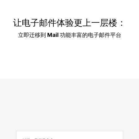
让电子邮件体验更上一层楼：
立即迁移到 Mail 功能丰富的电子邮件平台