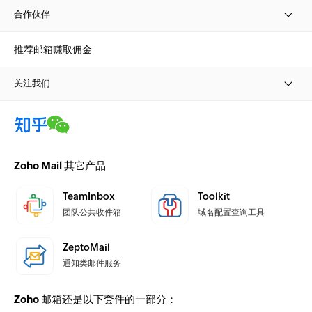
合作伙伴
推荐邮箱赚取佣金
关注我们
Zoho Mail 其它产品
TeamInbox
Toolkit
团队公共收件箱
域名配置查询工具
ZeptoMail
通知类邮件服务
Zoho 邮箱还是以下套件的一部分：