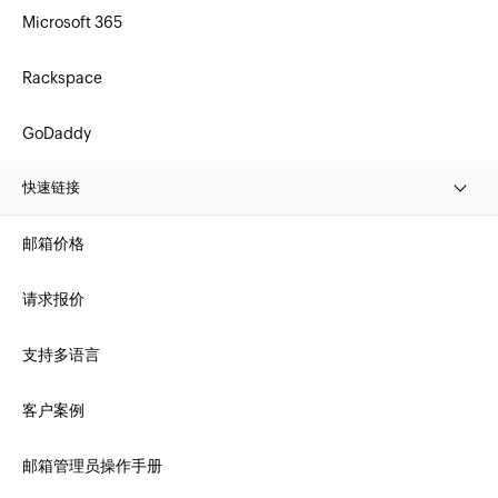
Microsoft 365
Rackspace
GoDaddy
快速链接
邮箱价格
请求报价
支持多语言
客户案例
邮箱管理员操作手册