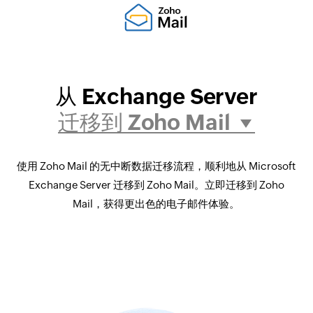
从 Exchange Server
迁移到 Zoho Mail
使用 Zoho Mail 的无中断数据迁移流程，顺利地从 Microsoft
Exchange Server 迁移到 Zoho Mail。立即迁移到 Zoho
Mail，获得更出色的电子邮件体验。