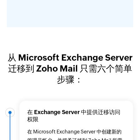
从 Microsoft Exchange Server
迁移到 Zoho Mail 只需六个简单
步骤：
在 Exchange Server 中提供迁移访问
权限
在 Microsoft Exchange Server 中创建新的