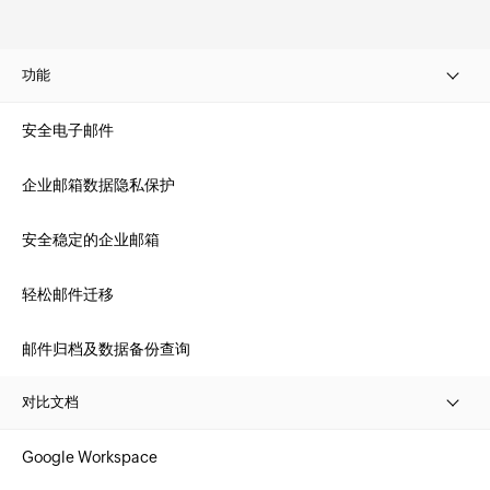
功能
安全电子邮件
企业邮箱数据隐私保护
安全稳定的企业邮箱
轻松邮件迁移
邮件归档及数据备份查询
对比文档
Google Workspace