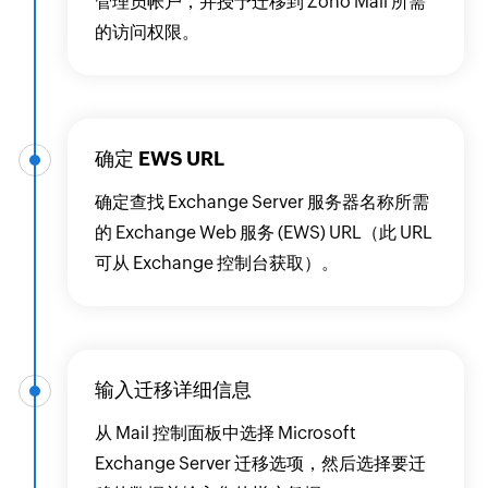
管理员帐户，并授予迁移到 Zoho Mail 所需
的访问权限。
确定 EWS URL
确定查找 Exchange Server 服务器名称所需
的 Exchange Web 服务 (EWS) URL（此 URL
可从 Exchange 控制台获取）。
输入迁移详细信息
从 Mail 控制面板中选择 Microsoft
Exchange Server 迁移选项，然后选择要迁