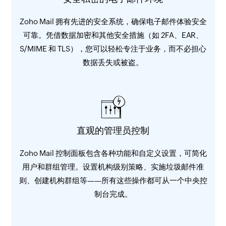
Zoho Mail 拥有先进的安全系统，确保电子邮件体验安全
可靠。凭借数据加密和其他安全措施（如 2FA、EAR、
S/MIME 和 TLS），您可以轻松专注于业务，而不必担心
数据丢失或被盗。
直观的管理员控制
Zoho Mail 控制面板包含各种功能和自定义设置，可简化
用户和群组管理。设置机构级别策略、实施垃圾邮件准
则、创建机构群组等——所有这些操作都可从一个中央控
制台完成。