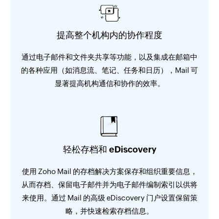
提高整个机构内的协作程度
通过电子邮件和文件夹共享等功能，以及集成在邮箱中
的各种应用（如消息流、笔记、任务和日历），Mail 可
显著提高机构通信和协作的效率。
轻松存档和 eDiscovery
使用 Zoho Mail 的存档解决方案保存和组织重要信息，
从而存档、保留电子邮件并为电子邮件编制索引以供将
来使用。通过 Mail 的高级 eDiscovery 门户设置保留策
略，并快速检索存档信息。