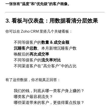
一张张有“温度”和“优先级”的客户画像。
3. 看板与仪表盘：用数据看清分层效果
你可以在 Zoho CRM 里搭几个关键看板：
不同等级客户的
数量 & 成交金额
沉睡客户总数
、本月新增沉睡客户数
唤醒后的
再次成交率
不同等级客户的
流失率对比
不同渠道客户在“高分客户”中的占比
有了这些数据，你才能真正回答：
我们的钱，到底从哪一类客户身上赚的？
哪类客户最容易流失？
哪些渠道带来的客户，更值得重点投放？