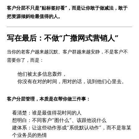
客户分层不只是“贴标签好看”，而是让你敢于做减法，敢于
把资源倾斜给最值得的人。
写在最后：不做“广撒网式营销人”
当你的老客户越来越沉默、客户群越来越安静，不是客户不
需要你了，而是：
他们被太多信息轰炸，
你没有在对的时间，用对的话，说到他们心里去。
客户分层管理，本质是在帮你做三件事：
看清楚：谁是最值得花时间的人
想明白：不同客户“图什么”、该跟他说什么
建体系：让这些动作形成“系统默认动作”，而不是靠某
个业务员的热情