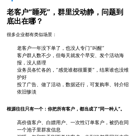
老客户“睡死”，群里没动静，问题到
底出在哪？
很多企业都有类似场景：
老客户一年没下单了，也没人专门“叫醒”
客户群人数不少，但每天就发个早安、发个活动海
报，没人搭理
业务员各忙各的，“感觉谁都很重要”，结果谁也没维
护好
投了广告、做了活动，数据还行，可复购率、转介绍
依旧惨淡
根源往往只有一个：你把所有客户，都当成了“同一种人”。
高价值客户、白嫖用户、一次性订单客户，被扔在同
一个池子里群发信息