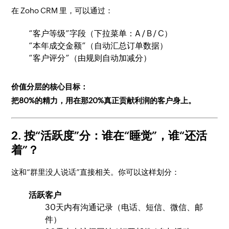
在 Zoho CRM 里，可以通过：
“客户等级”字段（下拉菜单：A / B / C）
“本年成交金额”（自动汇总订单数据）
“客户评分”（由规则自动加减分）
价值分层的核心目标：
把80%的精力，用在那20%真正贡献利润的客户身上。
2. 按“活跃度”分：谁在“睡觉”，谁“还活
着”？
这和“群里没人说话”直接相关。你可以这样划分：
活跃客户
30天内有沟通记录（电话、短信、微信、邮
件）