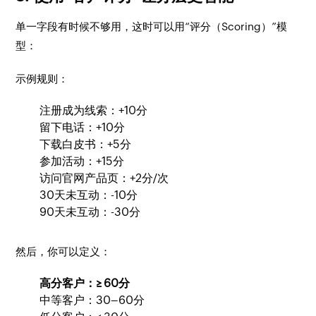
单一字段有时候不够用，这时可以用“评分（Scoring）”模
型：
示例规则：
注册成为线索：+10分
留下电话：+10分
下载白皮书：+5分
参加活动：+15分
访问官网产品页：+2分/次
30天未互动：-10分
90天未互动：-30分
然后，你可以定义：
高分客户：≥ 60分
中等客户：30–60分