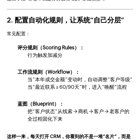
2. 配置自动化规则，让系统“自己分层”
常见配置：
评分规则（Scoring Rules）：
行为触发加减分
工作流规则（Workflow）：
当“本年成交金额”变动时，自动调整“客户等级”
当“最近联系 ≥ 60/90天”时，进入“唤醒”流程
蓝图（Blueprint）：
把“客户状态”从线索 → 商机 → 客户 → 老客户的
全过程固化下来
这样一来，每天打开 CRM，你看到的不是一堆“名片”，而是