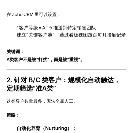
在 Zoho CRM 里可以设置：
“客户等级 = A” → 推送到特定销售团队
建立“关键客户池”，通过看板视图跟踪每月接触记录
关键词：
A类客户不是被“打扰”，而是被“重视”。
2. 针对 B/C 类客户：规模化自动触达，
定期筛选“准A类”
这类客户数量最多，无法全靠人工。
策略：
自动化养育（Nurturing）：