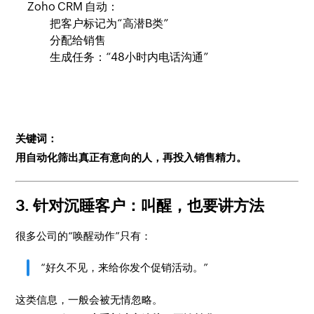
Zoho CRM 自动：
把客户标记为“高潜B类”
分配给销售
生成任务：“48小时内电话沟通”
关键词：
用自动化筛出真正有意向的人，再投入销售精力。
3. 针对沉睡客户：叫醒，也要讲方法
很多公司的“唤醒动作”只有：
“好久不见，来给你发个促销活动。”
这类信息，一般会被无情忽略。