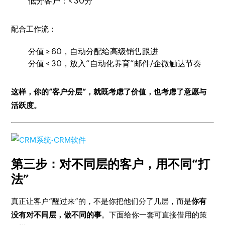
低分客户：< 30分
配合工作流：
分值 ≥ 60，自动分配给高级销售跟进
分值 < 30，放入“自动化养育”邮件/企微触达节奏
这样，你的“客户分层”，就既考虑了价值，也考虑了意愿与
活跃度。
第三步：对不同层的客户，用不同“打
法”
真正让客户“醒过来”的，不是你把他们分了几层，而是
你有
没有对不同层，做不同的事
。下面给你一套可直接借用的策