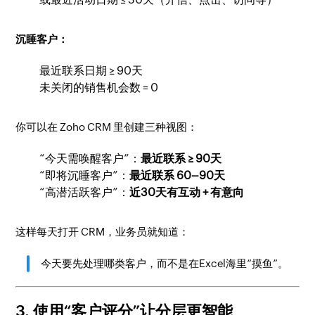
沉睡客户：
最近联系日期 ≥ 90天
未关闭的销售机会数 = 0
你可以在 Zoho CRM 里创建三种视图：
“今天需唤醒客户”：
最近联系 ≥ 90天
“即将沉睡客户”：
最近联系 60–90天
“高潜活跃客户”：
近30天有互动 + 有意向
这样每天打开 CRM，业务员就知道：
今天要先处理哪类客户，而不是在Excel海里“摸鱼”。
3. 使用“客户评分”让分层更智能