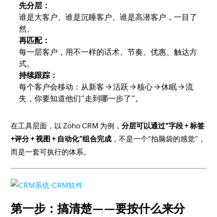
先分层：
谁是大客户、谁是沉睡客户、谁是高潜客户，一目了
然。
再匹配：
每一层客户，用不一样的话术、节奏、优惠、触达方
式。
持续跟踪：
每个客户会移动：从新客 → 活跃 → 核心 → 休眠 → 流
失，你要知道他们“走到哪一步了”。
在工具层面，以 Zoho CRM 为例，
分层可以通过“字段 + 标签
+评分 + 视图 + 自动化”组合完成
，不是一个“拍脑袋的感觉”，
而是一套可执行的体系。
第一步：搞清楚——要按什么来分