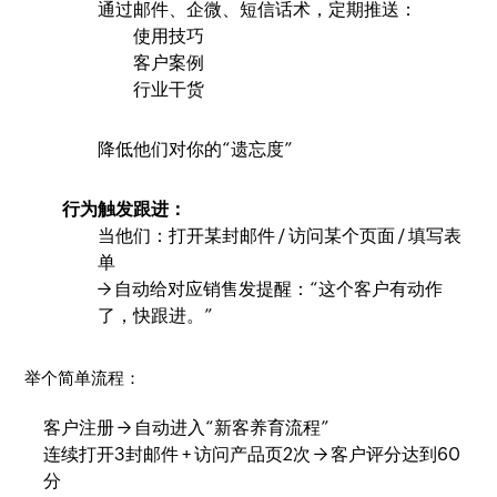
通过邮件、企微、短信话术，定期推送：
使用技巧
客户案例
行业干货
降低他们对你的“遗忘度”
行为触发跟进：
当他们：打开某封邮件 / 访问某个页面 / 填写表
单
→ 自动给对应销售发提醒：“这个客户有动作
了，快跟进。”
举个简单流程：
客户注册 → 自动进入“新客养育流程”
连续打开3封邮件 + 访问产品页2次 → 客户评分达到60
分