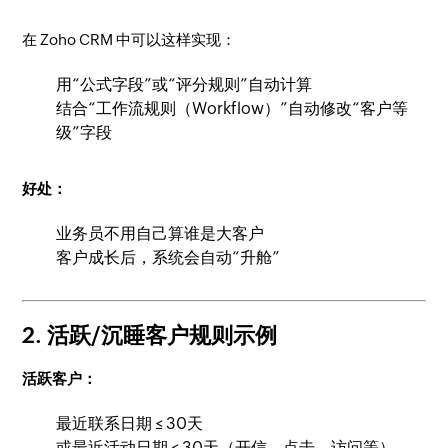
在 Zoho CRM 中可以这样实现：
用“公式字段”或“评分规则”自动计算
结合“工作流规则（Workflow）”自动修改“客户等
级”字段
好处：
业务员不用自己算谁是大客户
客户成长后，系统会自动“升舱”
2. 活跃/沉睡客户规则示例
活跃客户：
最近联系日期 ≤ 30天
或最近活动日期 ≤ 30天（开信、点击、访问等）