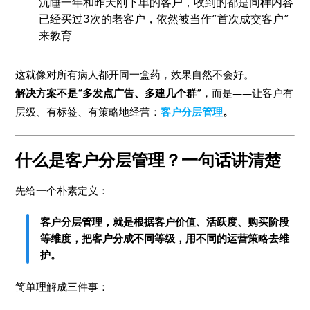
沉睡一年和昨天刚下单的客户，收到的都是同样内容
已经买过3次的老客户，依然被当作“首次成交客户”
来教育
这就像对所有病人都开同一盒药，效果自然不会好。
解决方案不是“多发点广告、多建几个群”
，而是——让客户有
层级、有标签、有策略地经营：
客户分层管理
。
什么是客户分层管理？一句话讲清楚
先给一个朴素定义：
客户分层管理，就是根据客户价值、活跃度、购买阶段
等维度，把客户分成不同等级，用不同的运营策略去维
护。
简单理解成三件事：