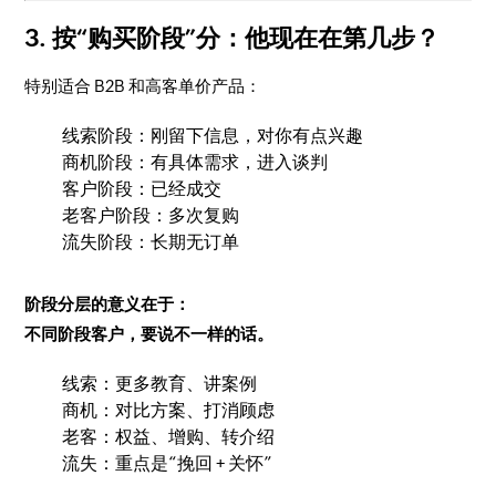
3. 按“购买阶段”分：他现在在第几步？
特别适合 B2B 和高客单价产品：
线索阶段：刚留下信息，对你有点兴趣
商机阶段：有具体需求，进入谈判
客户阶段：已经成交
老客户阶段：多次复购
流失阶段：长期无订单
阶段分层的意义在于：
不同阶段客户，要说不一样的话。
线索：更多教育、讲案例
商机：对比方案、打消顾虑
老客：权益、增购、转介绍
流失：重点是“挽回 + 关怀”