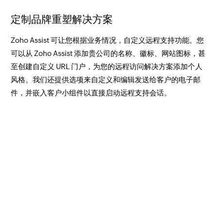
定制品牌重塑解决方案
Zoho Assist 可让您根据业务情况，自定义远程支持功能。您
可以从 Zoho Assist 添加贵公司的名称、徽标、网站图标，甚
至创建自定义 URL 门户，为您的远程访问解决方案添加个人
风格。我们还提供选项来自定义和编辑发送给客户的电子邮
件，并嵌入客户小组件以直接启动远程支持会话。