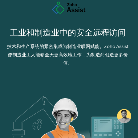
工业和制造业中的
安全远程访问
技术和生产系统的紧密集成为制造业联网赋能。Zoho Assist
使制造业工人能够全天更高效地工作，为制造商创造更多价
值。