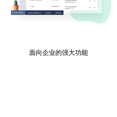
面向企业的强大功能