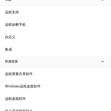
远程支持
远程诊断手机
自定义
集成
快速链接
远程屏幕共享软件
Windows远程桌面软件
远程桌面软件