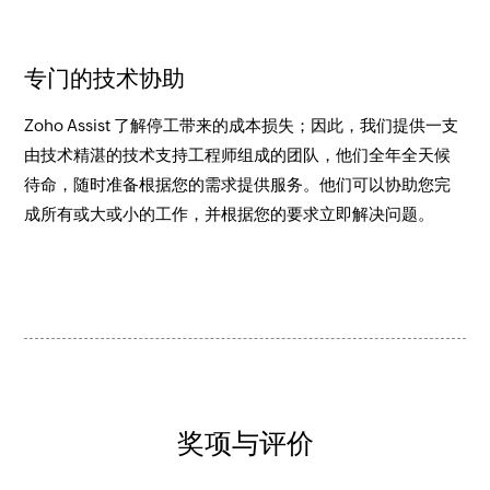
专门的技术协助
Zoho Assist 了解停工带来的成本损失；因此，我们提供一支
由技术精湛的技术支持工程师组成的团队，他们全年全天候
待命，随时准备根据您的需求提供服务。他们可以协助您完
成所有或大或小的工作，并根据您的要求立即解决问题。
奖项与评价