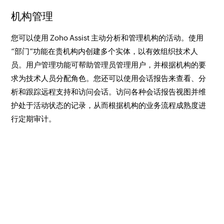
机构管理
您可以使用 Zoho Assist 主动分析和管理机构的活动。使用
“部门”功能在贵机构内创建多个实体，以有效组织技术人
员。用户管理功能可帮助管理员管理用户，并根据机构的要
求为技术人员分配角色。您还可以使用会话报告来查看、分
析和跟踪远程支持和访问会话。访问各种会话报告视图并维
护处于活动状态的记录，从而根据机构的业务流程成熟度进
行定期审计。