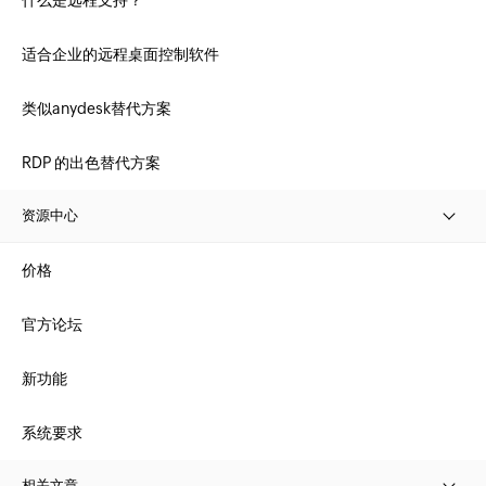
什么是远程支持？
适合企业的远程桌面控制软件
类似anydesk替代方案
RDP 的出色替代方案
资源中心
价格
官方论坛
新功能
系统要求
相关文章