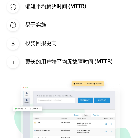
缩短平均解决时间 (MTTR)
易于实施
投资回报更高
更长的用户端平均无故障时间 (MTTB)