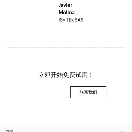
Javier
Molina，
iSy TEk SAS
立即开始免费试用！
联系我们
功能