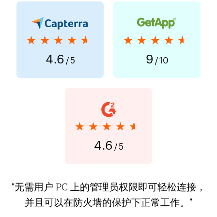
★★★★★
★★★★★
4.6
9
/ 5
/ 10
★★★★★
4.6
/ 5
“无需用户 PC 上的管理员权限即可轻松连接，
并且可以在防火墙的保护下正常工作。”