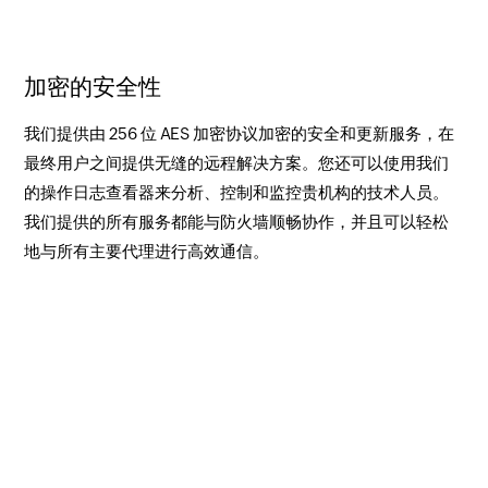
加密的安全性
我们提供由 256 位 AES 加密协议加密的安全和更新服务，在
最终用户之间提供无缝的远程解决方案。您还可以使用我们
的操作日志查看器来分析、控制和监控贵机构的技术人员。
我们提供的所有服务都能与防火墙顺畅协作，并且可以轻松
地与所有主要代理进行高效通信。