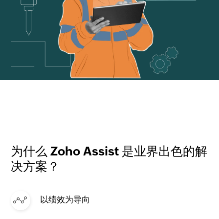
为什么 Zoho Assist 是业界出色的解
决方案？
以绩效为导向