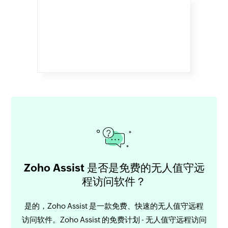
Zoho Assist 是否是免费的无人值守远
程访问软件？
是的，Zoho Assist 是一款免费、快速的无人值守远程
访问软件。Zoho Assist 的免费计划 - 无人值守远程访问