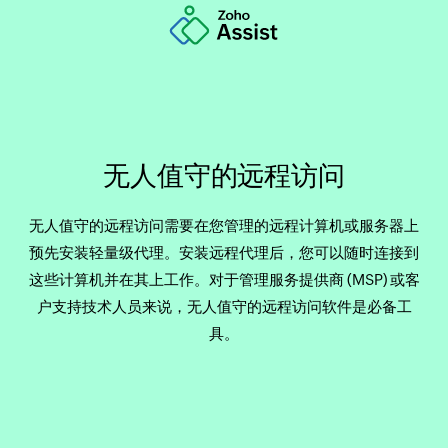
无人值守的远程访问
无人值守的远程访问需要在您管理的远程计算机或服务器上
预先安装轻量级代理。安装远程代理后，您可以随时连接到
这些计算机并在其上工作。对于管理服务提供商 (MSP) 或客
户支持技术人员来说，无人值守的远程访问软件是必备工
具。