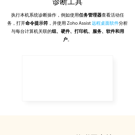
诊断工具
执行本机系统诊断操作，例如使用
任务管理器
查看活动任
务，打开
命令提示符
，并使用 Zoho Assist
远程桌面软件
分析
与每台计算机关联的
组、硬件、打印机、服务、软件和用
户
。