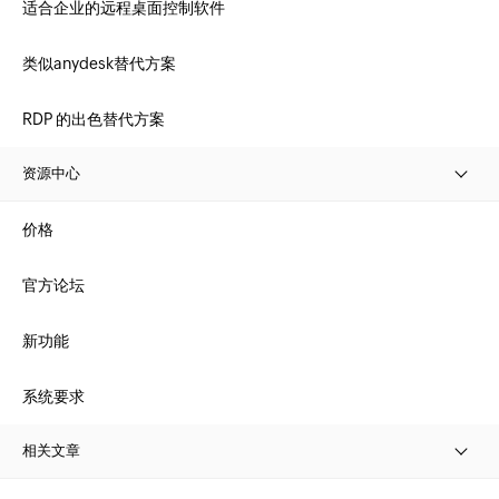
适合企业的远程桌面控制软件
类似anydesk替代方案
RDP 的出色替代方案
资源中心
价格
官方论坛
新功能
系统要求
相关文章