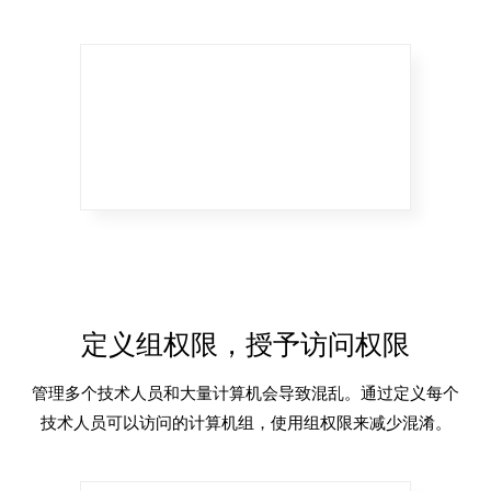
定义组权限，授予访问权限
管理多个技术人员和大量计算机会导致混乱。通过定义每个
技术人员可以访问的计算机组，使用组权限来减少混淆。