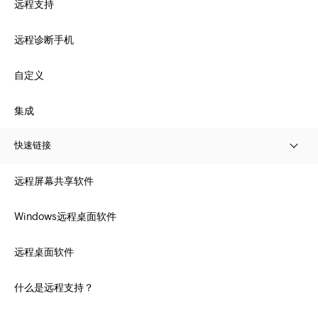
远程支持
远程诊断手机
自定义
集成
快速链接
远程屏幕共享软件
Windows远程桌面软件
远程桌面软件
什么是远程支持？