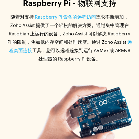
Raspberry Pi - 物联网支持
随着对支持
Raspberry Pi 设备的远程访问
需求不断增加，
Zoho Assist 提供了一个轻松的解决方案。通过集中管理在
Raspbian 上运行的设备，Zoho Assist 可以解决 Raspberry
Pi 的限制，例如低内存空间和处理速度。通过 Zoho Assist
远
程桌面连接
工具，您可以远程连接到运行 ARMv7 或 ARMv8
处理器的 Raspberry Pi 设备。