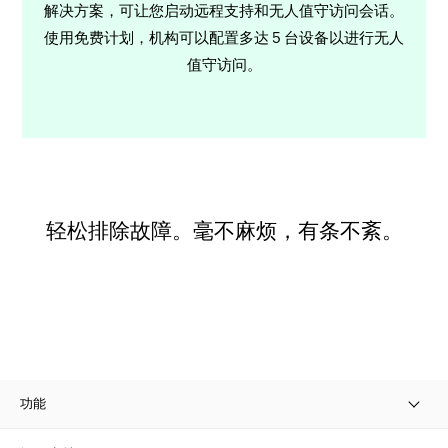
解决方案，可让您启动远程支持和无人值守访问会话。
使用免费计划，机构可以配置多达 5 台设备以进行无人
值守访问。
轻松排除故障。毫不麻烦，有条不紊。
功能