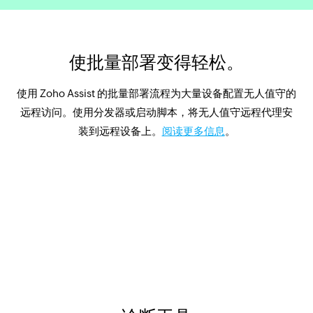
使批量部署变得轻松。
使用 Zoho Assist 的批量部署流程为大量设备配置无人值守的
远程访问。使用分发器或启动脚本，将无人值守远程代理安
装到远程设备上。
阅读更多信息
。