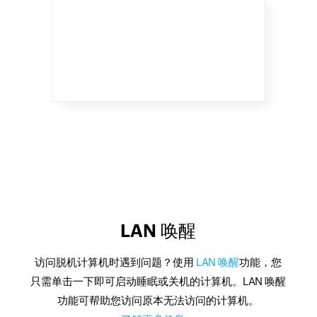
LAN 唤醒
访问脱机计算机时遇到问题？使用
LAN 唤醒
功能，您
只需单击一下即可启动睡眠或关机的计算机。LAN 唤醒
功能可帮助您访问原本无法访问的计算机。