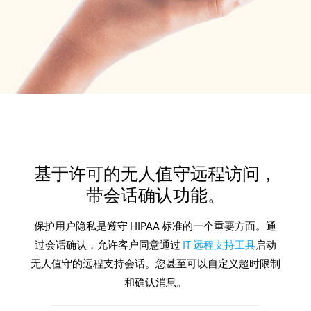
基于许可的无人值守远程访问，
带会话确认功能。
保护用户隐私是遵守 HIPAA 标准的一个重要方面。通
过会话确认，允许客户同意通过
IT 远程支持工具
启动
无人值守的远程支持会话。您甚至可以自定义超时限制
和确认消息。