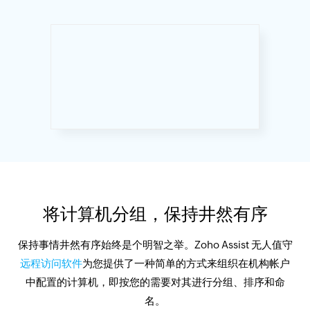
将计算机分组，保持井然有序
保持事情井然有序始终是个明智之举。Zoho Assist 无人值守
远程访问软件
为您提供了一种简单的方式来组织在机构帐户
中配置的计算机，即按您的需要对其进行分组、排序和命
名。