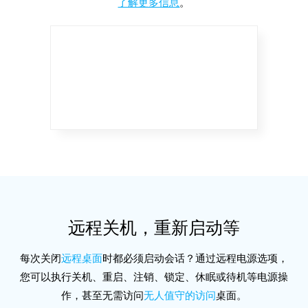
了解更多信息
。
远程关机，重新启动等
每次关闭
远程桌面
时都必须启动会话？通过远程电源选项，
您可以执行关机、重启、注销、锁定、休眠或待机等电源操
作，甚至无需访问
无人值守的访问
桌面。