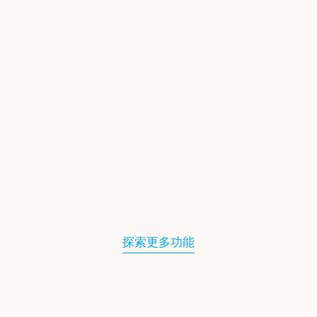
探索更多功能