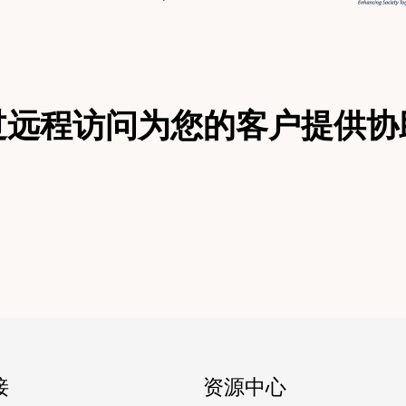
过远程访问为您的客户提供协
接
资源中心