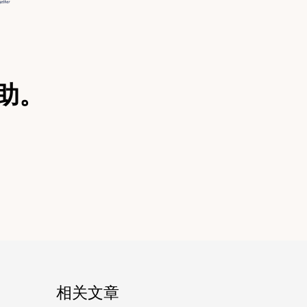
助。
相关文章