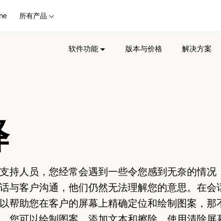
ne
所有产品
软件功能
版本与价格
解决方案
释
支持人员，您经常会遇到一些令您感到无奈的情况
话与客户沟通，他们仍然无法理解您的意思。在会
以帮助您在客户的屏幕上精确定位和绘制图案，那
，您可以绘制图案、添加文本和擦除，使用清除屏