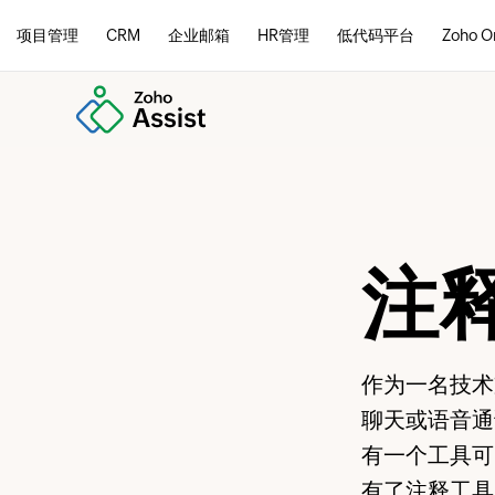
项目管理
CRM
企业邮箱
HR管理
低代码平台
Zoho O
注
作为一名技术
聊天或语音通
有一个工具可
有了注释工具