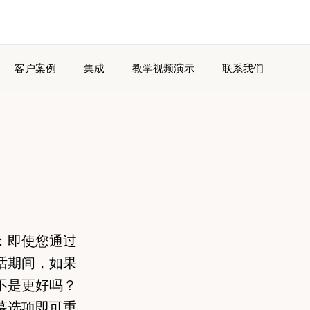
客户案例
集成
教学视频演示
联系我们
：即使您通过
话期间，如果
不是更好吗？
幕选项即可重