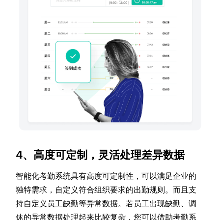
4、高度可定制，灵活处理差异数据
智能化考勤系统具有高度可定制性，可以满足企业的
独特需求，自定义符合组织要求的出勤规则。而且支
持自定义员工缺勤等异常数据。若员工出现缺勤、调
休的异常数据处理起来比较复杂，您可以借助考勤系