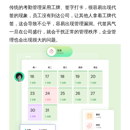
传统的考勤管理采用工牌、签字打卡，很容易出现代
签的现象，员工没有到达公司，让其他人拿着工牌代
签，这会导致不公平，容易出现管理漏洞。代签风气
一旦在公司盛行，就会干扰正常的管理秩序，企业管
理也会出现很大的问题。