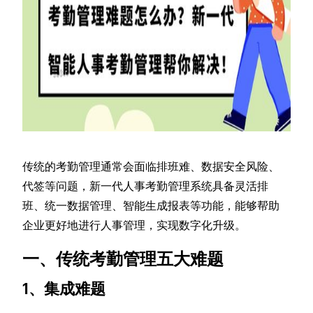
传统的考勤管理通常会面临排班难、数据安全风险、
代签等问题，新一代人事考勤管理系统具备灵活排
班、统一数据管理、智能生成报表等功能，能够帮助
企业更好地进行人事管理，实现数字化升级。
一、传统考勤管理五大难题
1、集成难题