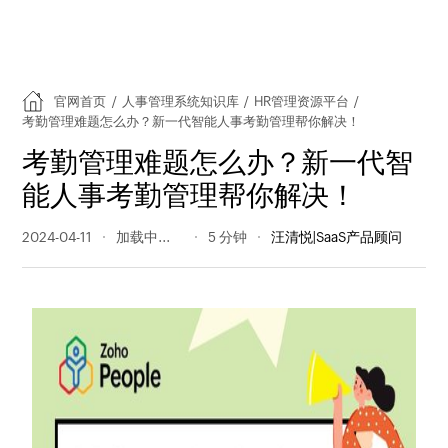
官网首页
/
人事管理系统知识库
/
HR管理资源平台
/
考勤管理难题怎么办？新一代智能人事考勤管理帮你解决！
考勤管理难题怎么办？新一代智
能人事考勤管理帮你解决！
2024-04-11
257 阅读量
5 分钟
汪清悦|SaaS产品顾问