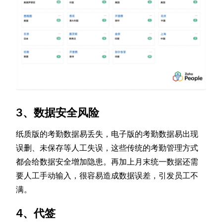
3、数据安全风险
纸质版的考勤数据易丢失，电子版的考勤数据易出现
误删、未保存等人工失误，这些传统的考勤管理方式
都会给数据安全增加隐患。再加上月末统一数据还需
要人工手动输入，很容易造成数据误差，引发员工不
满。
4、代签