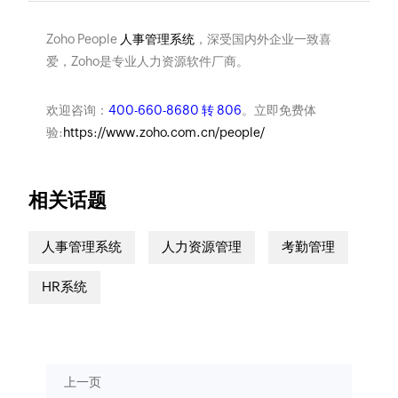
Zoho People
人事管理系统
，深受国内外企业一致喜
爱，Zoho是专业人力资源软件厂商。
欢迎咨询：
400-660-8680 转 806
。立即免费体
验:
https://www.zoho.com.cn/people/
相关话题
人事管理系统
人力资源管理
考勤管理
HR系统
上一页