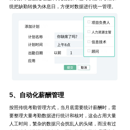
统把缺勤转换为休息日，方便对数据进行统一管理。
5、自动化薪酬管理
按照传统考勤管理方式，当月底需要统计薪酬时，需
要整理大量考勤数据进行统计和核对，这会占用大量
人工时间，繁杂的数据只会扰乱人的头绪，而没有过