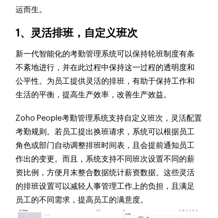
运而生。
1、灵活排班，自定义班次
新一代智能化的考勤管理系统可以保持轮班制度有条
不紊地进行，并在此过程中保持这一过程的透明度和
公平性。为员工提供灵活的排班，有助于保持工作和
生活的平衡，提高生产效率，改善生产效益。
Zoho People考勤管理系统支持自定义班次，灵活配置
考勤规则。若员工提出换班请求，系统可以根据员工
角色或部门自动调整排班时间表，且会提前通知员工
作出的变更。而且，系统支持不同班次设置不同的薪
资比例，方便月末整合数据统计薪资数据。这些灵活
的排班设置可以减轻人事管理工作上的负担，且满足
员工的不同需求，提高员工的满意度。