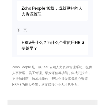
Zoho People 16载，成就更好的人
力资源管理
下一页
HRIS是什么？为什么企业使用HRIS
要趁早？
Zoho People 是一款SaaS云端人力资源管理系统。提供
人事管理、员工管理、绩效评估等功能，集成云技术，
支持跨时区、跨地域操作，帮助企业发挥最核心资源-
HRMS的最大价值，从而保持企业人才竞争力。