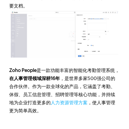
要文档。
Zoho People
是一款功能丰富的智能化考勤管理系统，
在人事管理领域深耕16年
，是世界多家500强公司的
合作伙伴。作为一款全球化的产品，它涵盖了考勤、
休假、员工信息管理、招聘管理等核心功能，并持续
地为企业打造更多的
人力资源管理方案
，使人事管理
更为简单高效。