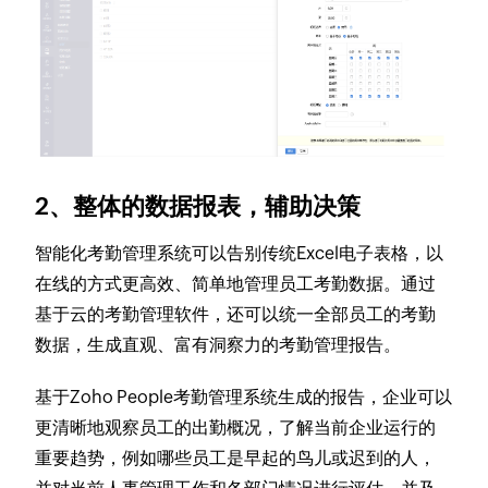
2、整体的数据报表，辅助决策
智能化考勤管理系统可以告别传统Excel电子表格，以
在线的方式更高效、简单地管理员工考勤数据。通过
基于云的考勤管理软件，还可以统一全部员工的考勤
数据，生成直观、富有洞察力的考勤管理报告。
基于Zoho People考勤管理系统生成的报告，企业可以
更清晰地观察员工的出勤概况，了解当前企业运行的
重要趋势，例如哪些员工是早起的鸟儿或迟到的人，