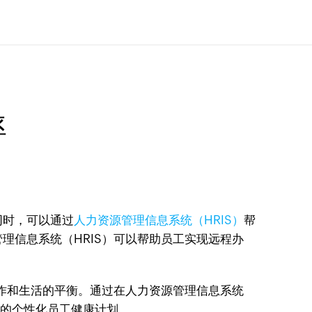
率
同时，可以通过
人力资源管理信息系统（HRIS）
帮
理信息系统（HRIS）可以帮助员工实现远程办
工作和生活的平衡。通过在人力资源管理信息系统
异的个性化员工健康计划。