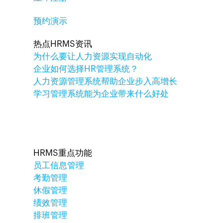
预约演示
热点HRMS资讯
为什么要让人力资源实现自动化
企业如何选择HR管理系统？
人力资源管理系统帮助企业步入高增长
学习管理系统能为企业带来什么好处
HRMS重点功能
员工信息管理
考勤管理
休假管理
绩效管理
排班管理