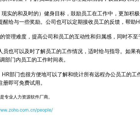
的、现实的和及时的）健身目标，鼓励员工在工作中，更加积
提醒给与一些奖励。公司也可以定期接收员工的反馈，帮助H
工的管理难度，提高公司和员工的互动性和归属感，同时不至
人员也可以及时了解员工的工作情况，适时给与指导。如果
协调部门内员工的工作时间表。
，HR部门也很方便地可以了解和统计所有远程办公员工的工
注册即可免费试用。
o是专业人力资源软件厂商。
/www.zoho.com.cn/people/