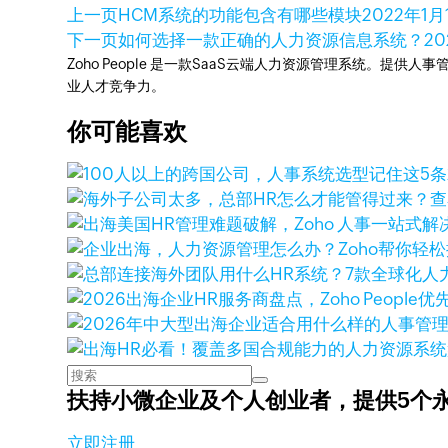
上一页
HCM系统的功能包含有哪些模块
2022年1月
下一页
如何选择一款正确的人力资源信息系统？
20
Zoho People 是一款SaaS云端人力资源管理系统。
业人才竞争力。
你可能喜欢
查
扶持小微企业及个人创业者，
提供5个
立即注册