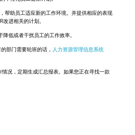
极，帮助员工适应新的工作环境。并提供相应的表现
R改进相关的计划。
于降低或者干扰员工的工作效率。
有的部门需要轮班的话，
人力资源管理信息系统
作情况，定期生成汇总报表。如果您正在寻找一款