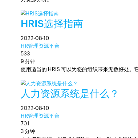
HRIS选择指南
2022-08-10
HR管理资源平台
533
9 分钟
使用适当的 HRIS 可以为您的组织带来无数好处
人力资源系统是什么？
2022-08-10
HR管理资源平台
701
3 分钟