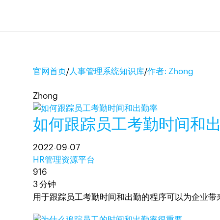
官网首页
/
人事管理系统知识库
/
作者: Zhong
Zhong
如何跟踪员工考勤时间和
2022-09-07
HR管理资源平台
916
3 分钟
用于跟踪员工考勤时间和出勤的程序可以为企业带