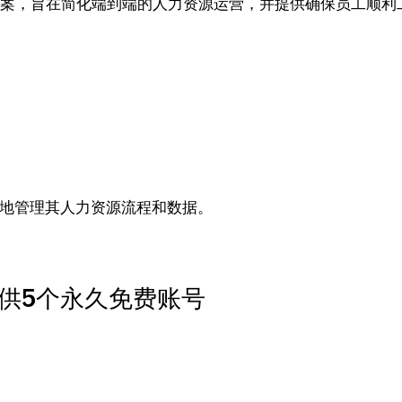
方案，旨在简化端到端的人力资源运营，并提供确保员工顺利
效地管理其人力资源流程和数据。
供5个永久免费账号