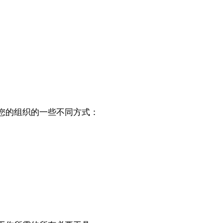
助您的组织的一些不同方式：