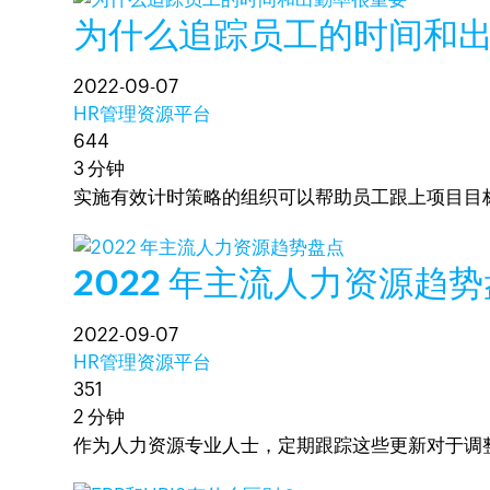
为什么追踪员工的时间和
2022-09-07
HR管理资源平台
644
3 分钟
实施有效计时策略的组织可以帮助员工跟上项目目
2022 年主流人力资源趋
2022-09-07
HR管理资源平台
351
2 分钟
作为人力资源专业人士，定期跟踪这些更新对于调