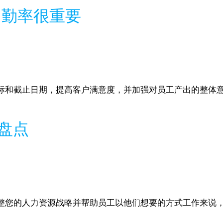
出勤率很重要
标和截止日期，提高客户满意度，并加强对员工产出的整体
势盘点
整您的人力资源战略并帮助员工以他们想要的方式工作来说