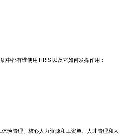
中都有谁使用 HRIS 以及它如何发挥作用：
域包括员工体验管理、核心人力资源和工资单、人才管理和人