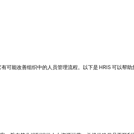
。它有可能改善组织中的人员管理流程。以下是 HRIS 可以帮