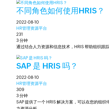
不同角色如何使用HRIS？
2022-08-10
HR管理资源平台
231
3 分钟
通过结合人力资源和信息技术，HRIS 帮助组织跟
SAP 是 HRIS 吗？
2022-08-10
HR管理资源平台
309
3 分钟
SAP 提供了一个 HRIS 解决方案，可以在您的组
力资源分析。