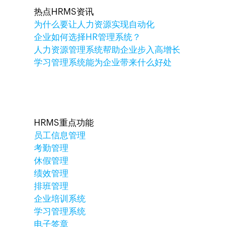
热点HRMS资讯
为什么要让人力资源实现自动化
企业如何选择HR管理系统？
人力资源管理系统帮助企业步入高增长
学习管理系统能为企业带来什么好处
HRMS重点功能
员工信息管理
考勤管理
休假管理
绩效管理
排班管理
企业培训系统
学习管理系统
电子签章