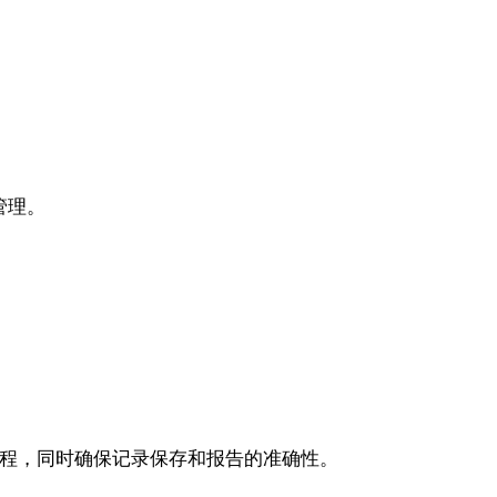
管理。
流程，同时确保记录保存和报告的准确性。