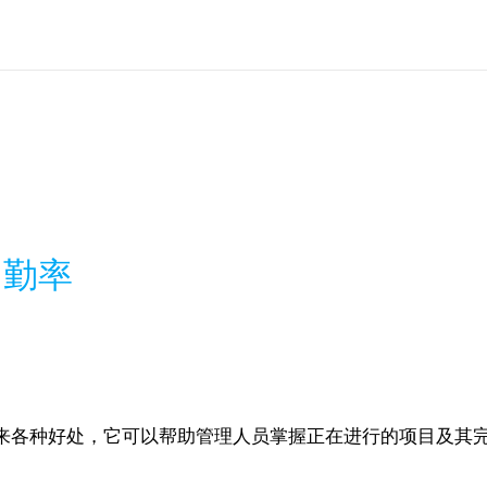
出勤率
来各种好处，它可以帮助管理人员掌握正在进行的项目及其