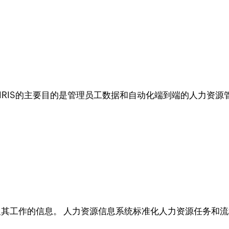
HRIS的主要目的是管理员工数据和自动化端到端的人力资源
员及其工作的信息。 人力资源信息系统标准化人力资源任务和