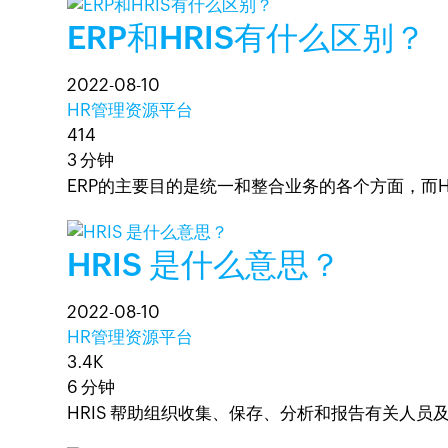
ERP和HRIS有什么区别？
2022-08-10
HR管理资源平台
414
3 分钟
ERP的主要目的是统一和整合业务的各个方面，而
HRIS 是什么意思？
2022-08-10
HR管理资源平台
3.4K
6 分钟
HRIS 帮助组织收集、保存、分析和报告有关人