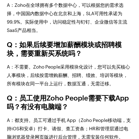
A：Zoho在全球拥有多个数据中心，可以根据您的需求选
择，中国国内数据中心在北京和上海，SLA可用性承诺为
99.9%。实际使用中，访问稳定性与钉钉、企业微信等主流
SaaS产品相当。
Q：如果后续要增加薪酬模块或招聘模
块，需要重新买系统吗？
A：不需要。Zoho People采用模块化设计，您可以先买核心
人事模块，后续按需增购薪酬、招聘、绩效、培训等模块，
所有模块在同一平台上运行，数据互通，无需迁移。
Q：员工使用Zoho People需要下载App
吗？有没有电脑端？
A：都支持。员工可通过手机 App（Zoho People移动端，支
持iOS和安卓）打卡、请假、查工资条；HR和管理层通过电
脑浏览器登录网页版进行后台管理，无需安装任何软件。