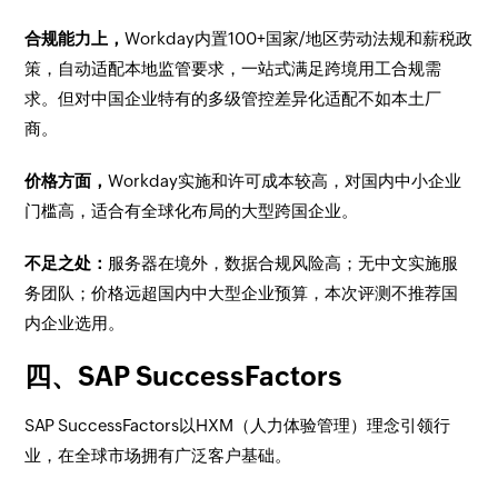
合规能力上，
Workday内置100+国家/地区劳动法规和薪税政
策，自动适配本地监管要求，一站式满足跨境用工合规需
求。但对中国企业特有的多级管控差异化适配不如本土厂
商。
价格方面，
Workday实施和许可成本较高，对国内中小企业
门槛高，适合有全球化布局的大型跨国企业。
不足之处：
服务器在境外，数据合规风险高；无中文实施服
务团队；价格远超国内中大型企业预算，本次评测不推荐国
内企业选用。
四、SAP SuccessFactors
SAP SuccessFactors以HXM（人力体验管理）理念引领行
业，在全球市场拥有广泛客户基础。