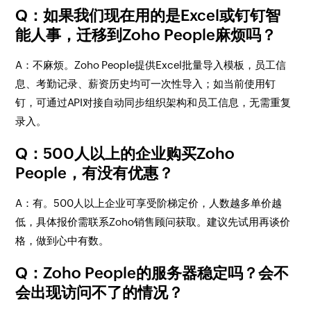
Q：如果我们现在用的是Excel或钉钉智
能人事，迁移到Zoho People麻烦吗？
A：不麻烦。Zoho People提供Excel批量导入模板，员工信
息、考勤记录、薪资历史均可一次性导入；如当前使用钉
钉，可通过API对接自动同步组织架构和员工信息，无需重复
录入。
Q：500人以上的企业购买Zoho
People，有没有优惠？
A：有。500人以上企业可享受阶梯定价，人数越多单价越
低，具体报价需联系Zoho销售顾问获取。建议先试用再谈价
格，做到心中有数。
Q：Zoho People的服务器稳定吗？会不
会出现访问不了的情况？