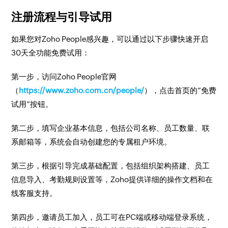
注册流程与引导试用
如果您对Zoho People感兴趣，可以通过以下步骤快速开启
30天全功能免费试用：
第一步，访问Zoho People官网
（
https://www.zoho.com.cn/people/
），点击首页的“免费
试用”按钮。
第二步，填写企业基本信息，包括公司名称、员工数量、联
系邮箱等，系统会自动创建您的专属租户环境。
第三步，根据引导完成基础配置，包括组织架构搭建、员工
信息导入、考勤规则设置等，Zoho提供详细的操作文档和在
线客服支持。
第四步，邀请员工加入，员工可在PC端或移动端登录系统，