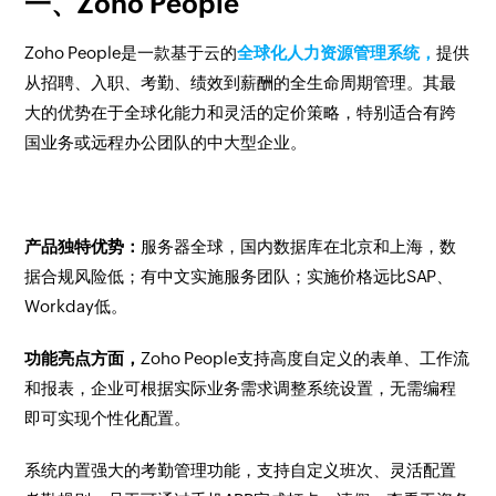
一、Zoho People
Zoho People是一款基于云的
全球化人力资源管理系统，
提供
从招聘、入职、考勤、绩效到薪酬的全生命周期管理。其最
大的优势在于全球化能力和灵活的定价策略，特别适合有跨
国业务或远程办公团队的中大型企业。
产品独特优势：
服务器全球，国内数据库在北京和上海，数
据合规风险低；有中文实施服务团队；实施价格远比SAP、
Workday低。
功能亮点方面，
Zoho People支持高度自定义的表单、工作流
和报表，企业可根据实际业务需求调整系统设置，无需编程
即可实现个性化配置。
系统内置强大的考勤管理功能，支持自定义班次、灵活配置