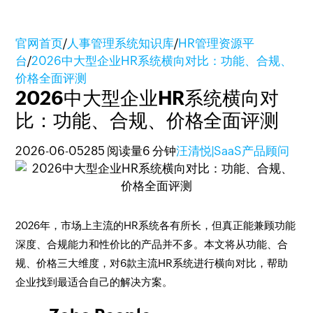
官网首页
/
人事管理系统知识库
/
HR管理资源平
台
/
2026中大型企业HR系统横向对比：功能、合规、
价格全面评测
2026中大型企业HR系统横向对
比：功能、合规、价格全面评测
2026-06-05
285 阅读量
6 分钟
汪清悦|SaaS产品顾问
2026年，市场上主流的HR系统各有所长，但真正能兼顾功能
深度、合规能力和性价比的产品并不多。本文将从功能、合
规、价格三大维度，对6款主流HR系统进行横向对比，帮助
企业找到最适合自己的解决方案。