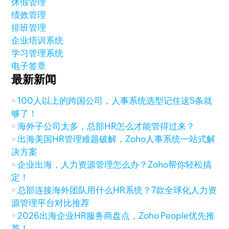
休假管理
绩效管理
排班管理
企业培训系统
学习管理系统
电子签章
最新新闻
100人以上的跨国公司，人事系统选型记住这5条就
够了！
海外子公司太多，总部HR怎么才能管得过来？
出海美国HR管理难题破解，Zoho人事系统一站式解
决方案
企业出海，人力资源管理怎么办？Zoho帮你轻松搞
定！
总部连接海外团队用什么HR系统？7款全球化人力资
源管理平台对比推荐
2026出海企业HR服务商盘点，Zoho People优先推
荐！