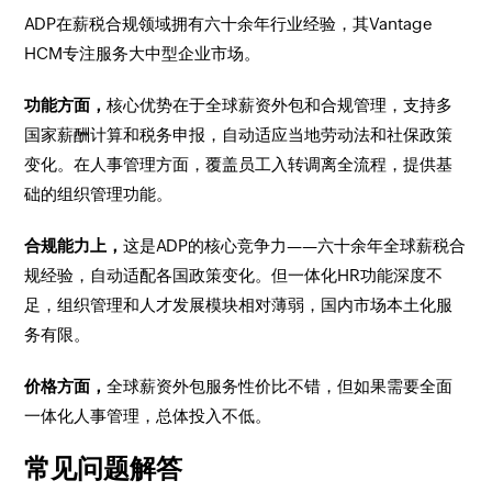
ADP在薪税合规领域拥有六十余年行业经验，其Vantage
HCM专注服务大中型企业市场。
功能方面，
核心优势在于全球薪资外包和合规管理，支持多
国家薪酬计算和税务申报，自动适应当地劳动法和社保政策
变化。在人事管理方面，覆盖员工入转调离全流程，提供基
础的组织管理功能。
合规能力上，
这是ADP的核心竞争力——六十余年全球薪税合
规经验，自动适配各国政策变化。但一体化HR功能深度不
足，组织管理和人才发展模块相对薄弱，国内市场本土化服
务有限。
价格方面，
全球薪资外包服务性价比不错，但如果需要全面
一体化人事管理，总体投入不低。
常见问题解答