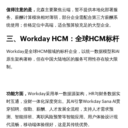
值得注意的是，
北森主要聚焦云端，暂不提供本地化部署服
务。薪酬计算模块相对薄弱，部分企业需配合第三方薪酬系
统使用；价格定位中高端，适合预算较充足的大型企业。
三、Workday HCM：全球HCM标杆
Workday是全球HCM领域的标杆企业，以统一数据模型和AI
原生架构著称，但在中国大陆地区的服务可用性存在较大限
制。
功能方面，
Workday采用单一数据源架构，HR与财务数据实
时互通，业财一体化深度突出。其AI引擎Workday Sana AI贯
穿招聘、假勤、薪酬、人才发展全流程，支持人才需求预
测、智能排班、离职风险预警等智能应用。用户体验设计现
代流畅，移动端体验很好，这是其传统优势。