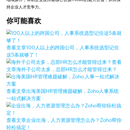
持企业人才竞争力。
你可能喜欢
查看文章
100人以上的跨国公司，人事系统选型记住
这5条就够了！
查看
文章
海外子公司太多，总部HR怎么才能管得过来？
查看文章
出海美国HR管理难题破解，Zoho人事系统
一站式解决方案
查看文章
企业出海，人力资源管理怎么办？Zoho帮你
轻松搞定！