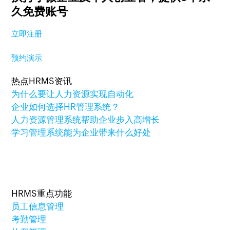
久免费账号
立即注册
预约演示
热点HRMS资讯
为什么要让人力资源实现自动化
企业如何选择HR管理系统？
人力资源管理系统帮助企业步入高增长
学习管理系统能为企业带来什么好处
HRMS重点功能
员工信息管理
考勤管理