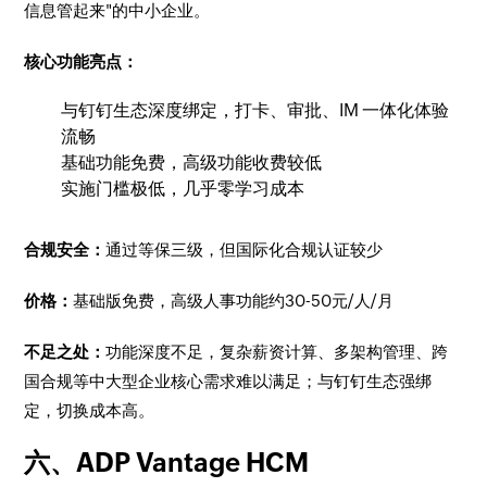
信息管起来"的中小企业。
核心功能亮点：
与钉钉生态深度绑定，打卡、审批、IM 一体化体验
流畅
基础功能免费，高级功能收费较低
实施门槛极低，几乎零学习成本
合规安全：
通过等保三级，但国际化合规认证较少
价格：
基础版免费，高级人事功能约30-50元/人/月
不足之处：
功能深度不足，复杂薪资计算、多架构管理、跨
国合规等中大型企业核心需求难以满足；与钉钉生态强绑
定，切换成本高。
六、ADP Vantage HCM