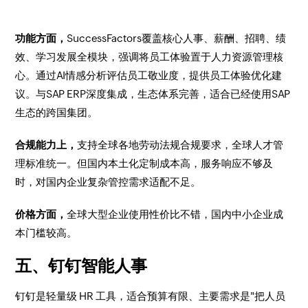
功能方面，
SuccessFactors覆盖核心人事、薪酬、招聘、绩
效、学习发展全模块，强调将员工体验置于人力资源管理核
心。通过AI情感分析评估员工敬业度，提供员工体验优化建
议。与SAP ERP深度集成，生态体系完善，适合已经使用SAP
生态的跨国集团。
合规能力上，
支持全球各地劳动法规合规要求，全球人才管
理标准统一。但国内本土化定制成本高，服务响应不够及
时，对国内企业复杂管控需求适配不足。
价格方面，
全球大型企业使用性价比不错，国内中小企业成
本门槛较高。
五、钉钉智能人事
钉钉是轻量级 HR 工具，适合预算有限、主要需求是"把人员