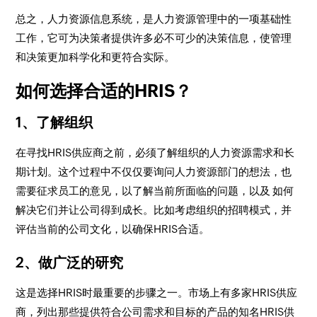
总之，人力资源信息系统，是人力资源管理中的一项基础性
工作，它可为决策者提供许多必不可少的决策信息，使管理
和决策更加科学化和更符合实际。
如何选择合适的HRIS？
1、了解组织
在寻找HRIS供应商之前，必须了解组织的人力资源需求和长
期计划。这个过程中不仅仅要询问人力资源部门的想法，也
需要征求员工的意见，以了解当前所面临的问题，以及 如何
解决它们并让公司得到成长。比如考虑组织的招聘模式，并
评估当前的公司文化，以确保HRIS合适。
2、做广泛的研究
这是选择HRIS时最重要的步骤之一。市场上有多家HRIS供应
商，列出那些提供符合公司需求和目标的产品的知名HRIS供