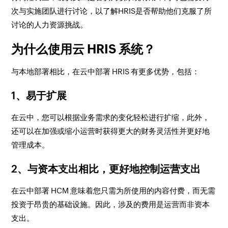
次与实施团队进行讨论，以了解HRIS是否帮助他们克服了所
讨论的人力资源挑战。
为什么使用云 HRIS 系统？
与本地部署相比，在云中部署 HRIS 有更多优势，包括：
1、易于扩展
在云中，您可以根据业务需求的变化轻松进行扩缩，此外，
还可以在加强或缩小运营时获得更大的财务灵活性并更好地
管理成本。
2、与资本支出相比，更好地控制运营支出
在云中部署 HCM 意味着您只需为所使用的内容付费，而无需
投资于昂贵的基础设施。因此，涉及的费用是运营而非资本
支出。