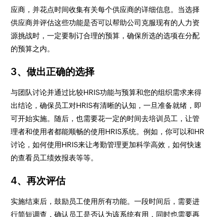
应商，并花点时间收集有关每个供应商的详细信息。当选择
供应商并评估这些功能是否可以帮助公司克服现有的人力资
源挑战时，一定要制订合理的预算，确保所选的选项在分配
的预算之内。
3、做出正确的选择
与团队讨论并通过比较HRIS功能与预算和您的组织需求来得
出结论，确保员工对HRIS有清晰的认知，一旦准备就绪，即
可开始实施。随后，也需要花一定的时间去培训员工，让管
理者和使用者都能顺畅的使用HRIS系统。例如，你可以和HR
讨论，如何使用HRIS来让考勤管理更加科学高效，如何快速
的查看员工绩效报表等等。
4、再次评估
实施结束后，鼓励员工使用所有功能。一段时间后，需要进
行简短调查，确认员工是否认为该系统有用，同时也需要再