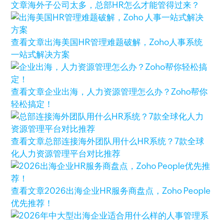
文章
海外子公司太多，总部HR怎么才能管得过来？
查看文章
出海美国HR管理难题破解，Zoho人事系统
一站式解决方案
查看文章
企业出海，人力资源管理怎么办？Zoho帮你
轻松搞定！
查看文章
总部连接海外团队用什么HR系统？7款全球
化人力资源管理平台对比推荐
查看文章
2026出海企业HR服务商盘点，Zoho People
优先推荐！