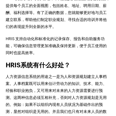
提供每个员工的全面视图，包括姓名、地址、聘用日期、薪
酬、福利选择等。有了正确的数据，您就能够更好地与员工
建立联系，帮助他们制定职业规划、寻找合适的培训并将他
们的表现提升到全新的水平。
HRIS 支持自动化和标准化的记录保存、报告和自助服务功
能，可确保信息管理更加准确及保持更新，便于员工使用的
同时也提高效率。
HRIS系统有什么好处？
人力资源信息系统的用途之一是为人和资源规划建立人事档
案。人事档案既可以用来估计劳动力的知识、技术、能力、
经验和职业抱负，又可用来对未来的人力资源需要进行预
测。这两种信息必须互相补充，否则对人力资源规划是无用
的。例如：如果不以组织内现有人员状况为基础作出的预
测，显然对组织是无用的。并且我们也只有对未来人员的数