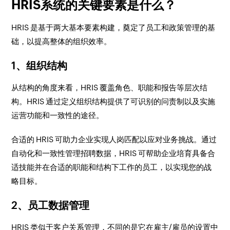
HRIS系统的关键要素是什么？
HRIS 是基于两大基本要素构建，奠定了员工和政策管理的基
础，以提高整体的组织效率。
1、组织结构
从结构的角度来看，HRIS 覆盖角色、职能和报告等层次结
构。HRIS 通过定义组织结构提供了可识别的问责制以及实施
运营功能和一致性的途径。
合适的 HRIS 可助力企业实现人岗匹配以应对业务挑战。通过
自动化和一致性管理招聘数据，HRIS 可帮助企业培育具备合
适技能并在合适的职能和结构下工作的员工，以实现您的战
略目标。
2、员工数据管理
HRIS 类似于客户关系管理，不同的是它在雇主/雇员的设置中