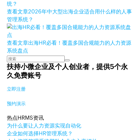
查看文章
2026年中大型出海企业适合用什么样的人事
管理系统？
查看文章
出海HR必看！覆盖多国合规能力的人力资源
系统盘点
扶持小微企业及个人创业者，
提供5个永
久免费账号
立即注册
预约演示
热点HRMS资讯
为什么要让人力资源实现自动化
企业如何选择HR管理系统？