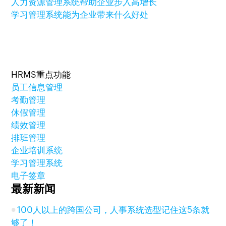
人力资源管理系统帮助企业步入高增长
学习管理系统能为企业带来什么好处
HRMS重点功能
员工信息管理
考勤管理
休假管理
绩效管理
排班管理
企业培训系统
学习管理系统
电子签章
最新新闻
100人以上的跨国公司，人事系统选型记住这5条就
够了！