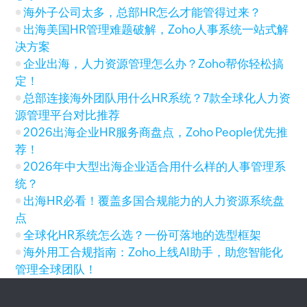
海外子公司太多，总部HR怎么才能管得过来？
出海美国HR管理难题破解，Zoho人事系统一站式解
决方案
企业出海，人力资源管理怎么办？Zoho帮你轻松搞
定！
总部连接海外团队用什么HR系统？7款全球化人力资
源管理平台对比推荐
2026出海企业HR服务商盘点，Zoho People优先推
荐！
2026年中大型出海企业适合用什么样的人事管理系
统？
出海HR必看！覆盖多国合规能力的人力资源系统盘
点
全球化HR系统怎么选？一份可落地的选型框架
海外用工合规指南：Zoho上线AI助手，助您智能化
管理全球团队！