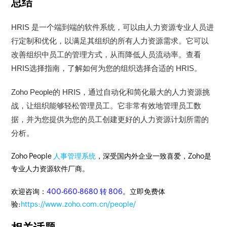
总结
HRIS
是一个端到端的软件系统，可以由人力资源专业人员进
行定制和优化，以满足其组织的所有人力资源需求。它可以
改善组织中员工的管理方式，从而降低人员流动率。查看
HRIS
选择指南，了解如何为您的组织选择合适的
HRIS
。
Zoho People
的
HRIS
，通过自动化和简化最大的人力资源挑
战，让组织能够轻松管理员工。它非常有效地管理员工数
据，并为您提供为您的员工创建更好的人力资源计划所需的
分析。
Zoho People
人事管理系统
，深受国内外企业一致喜爱，Zoho是
专业人力资源软件厂商。
欢迎咨询：
400-660-8680 转 806
。立即免费体
验:
https://www.zoho.com.cn/people/