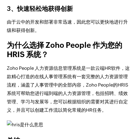
3、快速轻松地获得创新
由于云中的开发和部署非常迅速，因此您可以更快地进行升
级和获得创新。
为什么选择 Zoho People 作为您的
HRIS 系统？
Zoho People 人力资源信息管理系统是一款云端HR软件，这
款精心打造的在线人事管理系统有一套完整的人力资源管理
流程，涵盖了人事管理中的全部内容，Zoho People的HRIS
系统可帮助您进行端到端的人力资源管理，包括招聘、绩效
管理、学习与发展等，您可以根据组织的需要对其进行自定
义，并且可以创建工作流以简化常规的HR任务。