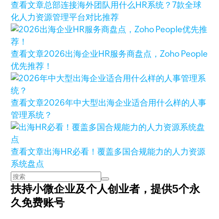
查看文章
总部连接海外团队用什么HR系统？7款全球
化人力资源管理平台对比推荐
查看文章
2026出海企业HR服务商盘点，Zoho People
优先推荐！
查看文章
2026年中大型出海企业适合用什么样的人事
管理系统？
查看文章
出海HR必看！覆盖多国合规能力的人力资源
系统盘点
扶持小微企业及个人创业者，
提供5个永
久免费账号