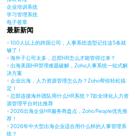
企业培训系统
学习管理系统
电子签章
最新新闻
100人以上的跨国公司，人事系统选型记住这5条就
够了！
海外子公司太多，总部HR怎么才能管得过来？
出海美国HR管理难题破解，Zoho人事系统一站式解
决方案
企业出海，人力资源管理怎么办？Zoho帮你轻松搞
定！
总部连接海外团队用什么HR系统？7款全球化人力资
源管理平台对比推荐
2026出海企业HR服务商盘点，Zoho People优先推
荐！
2026年中大型出海企业适合用什么样的人事管理系
统？