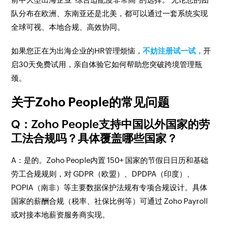
队分布在欧洲、东南亚还是北美，都可以通过一套系统实现
全球可视、本地合规、高效协同。
如果您正在为出海企业的HR管理烦恼，
不妨注册试一试，
开
启30天免费试用，亲自体验它如何帮助您突破跨境管理瓶
颈。
关于Zoho People的常见问题
Q：Zoho People支持中国以外国家的劳
工法合规吗？具体覆盖哪些国家？
A：是的。Zoho People内置 150+ 国家的节假日日历和基础
劳工合规规则，对 GDPR（欧盟）、DPDPA（印度）、
POPIA（南非）等主要数据保护法规有专项合规设计。具体
国家的薪酬合规（税率、社保比例等）可通过 Zoho Payroll
或对接本地薪资服务商实现。