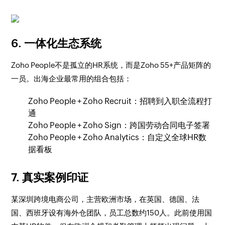
6. 一体化生态系统
Zoho People不是孤立的HR系统，而是Zoho 55+产品矩阵的
一员。出海企业最常用的组合包括：
Zoho People + Zoho Recruit：招聘到入职全流程打
通
Zoho People + Zoho Sign：跨国劳动合同电子签署
Zoho People + Zoho Analytics：自定义全球HR数
据看板
7. 真实案例印证
某深圳跨境电商公司，主营欧洲市场，在英国、德国、法
国、西班牙设有海外仓团队，员工总数约150人。此前使用国