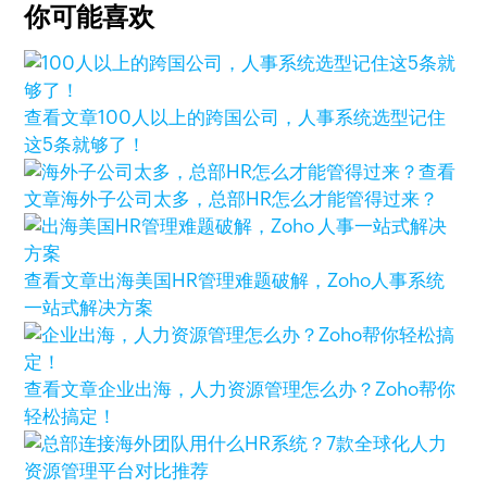
你可能喜欢
查看文章
100人以上的跨国公司，人事系统选型记住
这5条就够了！
查看
文章
海外子公司太多，总部HR怎么才能管得过来？
查看文章
出海美国HR管理难题破解，Zoho人事系统
一站式解决方案
查看文章
企业出海，人力资源管理怎么办？Zoho帮你
轻松搞定！