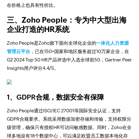
在价格上也具有性价比。
三、Zoho People：专为中大型出海
企业打造的HR系统
Zoho People是Zoho旗下面向全球化企业的
一体化人力资源
管理云平台
，已在150+国家和地区服务超过10万家企业，在
G2 2024 Top 50 HR产品评选中入选全球前50，Gartner Peer
Insights用户评分4.4/5。
1、GDPR合规，数据安全有保障
Zoho People通过ISO/IEC 27001等国际安全认证，支持
GDPR合规要求。系统采用数据加密存储和传输，支持权限分
级管理，确保只有授权HR可访问敏感数据。同时，Zoho在全
球多地设有18个数据中心，可以满足欧盟员工数据本地化存