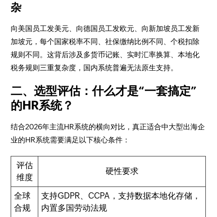
杂
向美国员工发美元、向德国员工发欧元、向新加坡员工发新
加坡元，每个国家税率不同、社保缴纳比例不同、个税扣除
规则不同。这背后涉及多货币记账、实时汇率换算、本地化
税务规则三重复杂度，国内系统普遍无法原生支持。
二、选型评估：什么才是“一套搞定”
的HR系统？
结合2026年主流HR系统的横向对比，真正适合中大型出海企
业的HR系统需要满足以下核心条件：
评估
硬性要求
维度
全球
支持GDPR、CCPA，支持数据本地化存储，
合规
内置多国劳动法规