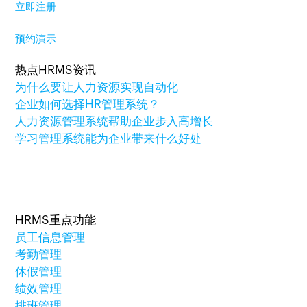
立即注册
预约演示
热点HRMS资讯
为什么要让人力资源实现自动化
企业如何选择HR管理系统？
人力资源管理系统帮助企业步入高增长
学习管理系统能为企业带来什么好处
HRMS重点功能
员工信息管理
考勤管理
休假管理
绩效管理
排班管理