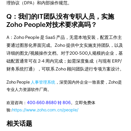
理协议（DPA）和内部操作规范。
Q：我们的IT团队没有专职人员，实施
Zoho People对技术要求高吗？
A：Zoho People 是 SaaS 产品，无需本地安装，配置工作主
要通过图形化界面完成。Zoho 提供中文实施支持团队，以及
详细的图文/视频操作文档。对于200-500人规模的企业，基
础配置通常可在 2-4 周内完成；如需深度集成（与现有 ERP/
财务系统打通），可联系 Zoho 顾问团队进行专项方案设计。
Zoho People
人事管理系统
，深受国内外企业一致喜爱，Zoho是
专业人力资源软件厂商。
欢迎咨询：
400-660-8680 转 806
。立即免费体
验:
https://www.zoho.com.cn/people/
相关话题