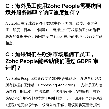
Q：海外员工使用Zoho People需要访问
境外服务器吗？访问速度如何？
A：Zoho 在全球设有多个数据中心（美国、欧盟、澳大利
亚、印度、日本、中国等），出海企业可根据员工分布选择
最近的数据中心，访问速度与企业所在地的本地化 SaaS 产品
相当。
Q：如果我们在欧洲市场雇佣了员工，
Zoho People能帮助我们通过 GDPR 审
计吗？
A：Zoho People 本身通过了GDPR合规认证，系统自动记录
所有数据加工活动（Processing Activities），支持员工行使
访问权、删除权、可携带权。在欧盟数据中心部署后，可作
为GDPR合规审计的技术证明材料之一。但 GDPR 合规是系统
+流程+制度的综合体，仅有系统不够，建议同步完善数据处