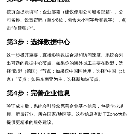
按页面提示填写：企业邮箱（建议使用公司域名邮箱）、公
司名称、设置密码（至少8位，包含大小写字母和数字），点
击“创建账户”。
第3步：选择数据中心
这一步极其重要，直接影响数据合规和访问速度。系统会列
出可选的数据中心节点。如果你的海外员工主要在欧盟，选
择“欧盟（德国）”节点；如果仅中国区使用，选择“中国（北
京）”节点；如果东南亚为主，选择新加坡节点。
第4步：完善企业信息
验证成功后，系统会引导您完善企业基本信息，包括企业规
模、所属行业、所在国家/地区等。这些信息有助于Zoho为您
提供更精准的服务建议。