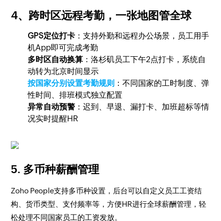
4、跨时区远程考勤，一张地图管全球
GPS定位打卡
：支持外勤和远程办公场景，员工用手
机App即可完成考勤
多时区自动换算
：洛杉矶员工下午2点打卡，系统自
动转为北京时间显示
按国家分别设置考勤规则
：不同国家的工时制度、弹
性时间、排班模式独立配置
异常自动预警
：迟到、早退、漏打卡、加班超标等情
况实时提醒HR
5. 多币种薪酬管理
Zoho People支持多币种设置，后台可以自定义员工工资结
构、货币类型、支付频率等，方便HR进行全球薪酬管理，轻
松处理不同国家员工的工资发放。