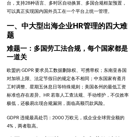
台，支持28种语言、多时区自动换算、多国合规框架预置，
可以真正实现国内国外员工在一个平台上统一管理。
一、中大型出海企业HR管理的四大难
题
难题一：多国劳工法合规，每个国家都是
一道关
欧盟的 GDPR 要求员工数据删除权、可携带权；东南亚各国
对加班上限、法定节假日的规定各不相同；中东国家有斋月
工时调整、星期五休息日等特殊规则；美国各州的最低工资
标准也存在差异。HR 若靠人工查法规、手动维护，不仅效率
极低，还极易出现合规漏洞，面临高额罚款风险。
GDPR 违规最高处罚：2000 万欧元，或企业全球营业额的
4%，两者取高。