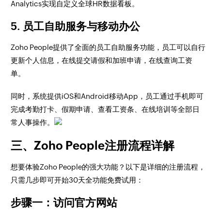
Analytics实现自定义全球HR数据看板。
5. 员工自助服务与移动办公
Zoho People提供了全面的员工自助服务功能，员工可以自行
更新个人信息，在线提交请假和加班申请，在线查询工资
单。
同时，系统提供iOS和Android移动App，员工通过手机即可
完成考勤打卡、假期申请、查看工资条、在线培训等全部日
常人事操作。
三、Zoho People注册流程详解
想要体验Zoho People的强大功能？以下是详细的注册流程，
只需几步即可开始30天全功能免费试用：
步骤一：访问官方网站