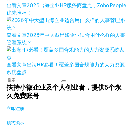
查看文章
2026出海企业HR服务商盘点，Zoho People
优先推荐！
查看文章
2026年中大型出海企业适合用什么样的人事
管理系统？
查看文章
出海HR必看！覆盖多国合规能力的人力资源
系统盘点
扶持小微企业及个人创业者，
提供5个永
久免费账号
立即注册
预约演示