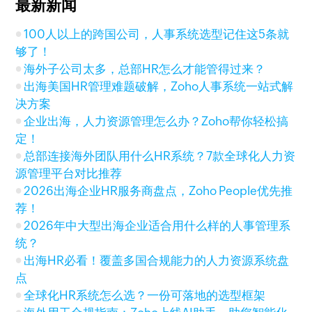
最新新闻
100人以上的跨国公司，人事系统选型记住这5条就
够了！
海外子公司太多，总部HR怎么才能管得过来？
出海美国HR管理难题破解，Zoho人事系统一站式解
决方案
企业出海，人力资源管理怎么办？Zoho帮你轻松搞
定！
总部连接海外团队用什么HR系统？7款全球化人力资
源管理平台对比推荐
2026出海企业HR服务商盘点，Zoho People优先推
荐！
2026年中大型出海企业适合用什么样的人事管理系
统？
出海HR必看！覆盖多国合规能力的人力资源系统盘
点
全球化HR系统怎么选？一份可落地的选型框架