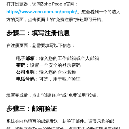
打开浏览器，访问Zoho People官网：
https://www.zoho.com.cn/people/
。您会看到一个简洁大
方的页面，点击页面上的“免费注册”按钮即可开始。
步骤二：填写注册信息
在注册页面，您需要填写以下信息：
电子邮箱
：输入您的工作邮箱或个人邮箱
密码
：设置一个安全的登录密码
公司名称
：输入您的企业名称
电话号码
：可选，用于账户验证
填写完成后，点击“创建账户”或“免费试用”按钮。
步骤三：邮箱验证
系统会向您填写的邮箱发送一封验证邮件。请登录您的邮
箱，找到来自Zoho的验证邮件，点击其中的验证链接完成邮