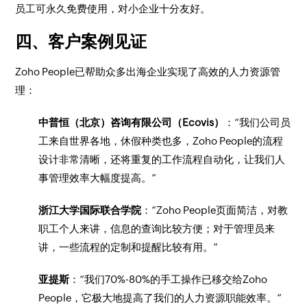
员工可永久免费使用，对小企业十分友好。
四、客户案例见证
Zoho People已帮助众多出海企业实现了高效的人力资源管
理：
中普恒（北京）咨询有限公司（Ecovis）
：“我们公司员
工来自世界各地，休假种类也多，Zoho People的流程
设计非常清晰，还将重复的工作流程自动化，让我们人
事管理效率大幅度提高。”
浙江大学国际联合学院
：“Zoho People页面简洁，对教
职工个人来讲，信息的查询比较方便；对于管理员来
讲，一些流程的定制和提醒比较有用。”
亚提斯
：“我们70%-80%的手工操作已移交给Zoho
People，它极大地提高了我们的人力资源职能效率。”