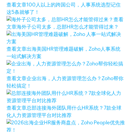
查看文章
100人以上的跨国公司，人事系统选型记住
这5条就够了！
查看
文章
海外子公司太多，总部HR怎么才能管得过来？
查看文章
出海美国HR管理难题破解，Zoho人事系统
一站式解决方案
查看文章
企业出海，人力资源管理怎么办？Zoho帮你
轻松搞定！
查看文章
总部连接海外团队用什么HR系统？7款全球
化人力资源管理平台对比推荐