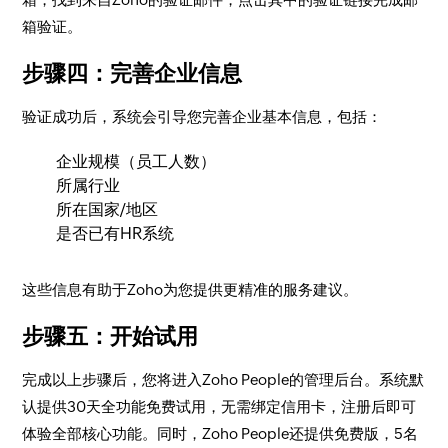
箱验证。
步骤四：完善企业信息
验证成功后，系统会引导您完善企业基本信息，包括：
企业规模（员工人数）
所属行业
所在国家/地区
是否已有HR系统
这些信息有助于Zoho为您提供更精准的服务建议。
步骤五：开始试用
完成以上步骤后，您将进入Zoho People的管理后台。系统默
认提供30天全功能免费试用，无需绑定信用卡，注册后即可
体验全部核心功能。同时，Zoho People还提供免费版，5名