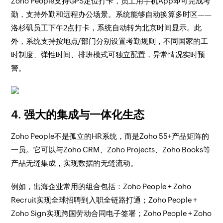
Zoho People支持GPS定位打卡，员工用手机App即可完成考
勤，支持外勤和远程办公场景。系统能够自动换算多时区——
洛杉矶员工下午2点打卡，系统自动转为北京时间显示。此
外，系统支持按地点/部门分别设置考勤规则，不同国家的工
时制度、弹性时间、排班模式可独立配置，异常情况实时预
警。
4. 强大的集成与一体化生态
Zoho People不是孤立的HR系统，而是Zoho 55+产品矩阵的
一员。它可以与Zoho CRM、Zoho Projects、Zoho Books等
产品无缝集成，实现数据的无缝流动。
例如，出海企业常用的组合包括：Zoho People + Zoho
Recruit实现全球招聘到入职全链路打通；Zoho People +
Zoho Sign实现跨国劳动合同电子签署；Zoho People + Zoho