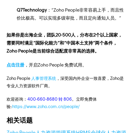
Q7Technology
：“Zoho People非常容易上手，而且性
价比极高。可以实现多级审批，而且定向通知人员。”
如果你是出海企业，团队20-500人，分布在2个以上国家，
需要同时满足“国际化能力”和“中国本土支持”两个条件，
Zoho People是当前综合适配度非常高的选择。
点击注册
，开启Zoho People 免费试用。
Zoho People
人事管理系统
，深受国内外企业一致喜爱，Zoho是
专业人力资源软件厂商。
欢迎咨询：
400-660-8680 转 806
。立即免费体
验:
https://www.zoho.com.cn/people/
相关话题
Zoho People
人力资源管理系统
HRMS
全球化人力资源