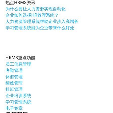
热点HRMS资讯
为什么要让人力资源实现自动化
企业如何选择HR管理系统？
人力资源管理系统帮助企业步入高增长
学习管理系统能为企业带来什么好处
HRMS重点功能
员工信息管理
考勤管理
休假管理
绩效管理
排班管理
企业培训系统
学习管理系统
电子签章