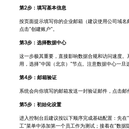
第2步：填写基本信息
按页面提示填写你的企业邮箱（建议使用公司域名
点击"创建账户"。
第3步：选择数据中心
这一步极其重要，直接影响数据合规和访问速度。
用，选择"中国（北京）"节点。注意数据中心一
第4步：邮箱验证
系统会向你填写的邮箱发送一封验证邮件，点击邮
第5步：初始化设置
进入控制台后建议按以下顺序完成基础配置：先在"
工"菜单中添加第一个员工作为测试；接着在"数据