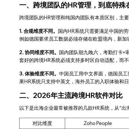
一、跨境团队的HR管理，到底特殊
跨境团队的HR管理和纯国内团队有本质区别，主
1. 合规维度不同。
国内HR系统只需要满足中国的
例如德国要求员工数据必须存储在欧盟境内，新加
2. 协同维度不同。
国内团队朝九晚六，考勤打卡+审
套好的跨境HR系统必须支持多时区自动适配，而
3. 体验维度不同。
中国员工用中文界面，德国员工
果HR系统只支持中英文，海外员工的入职体验和
二、2026年主流跨境HR软件对比
以下是出海企业最常被推荐的几款HR系统，从“出
对比维度
Zoho People