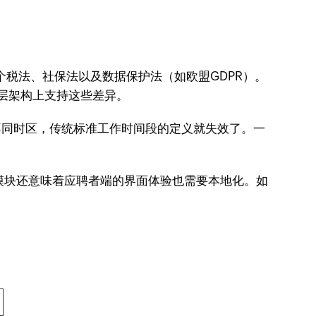
税法、社保法以及数据保护法（如欧盟GDPR）。
层架构上支持这些差异。
的不同时区，传统标准工作时间段的定义就失效了。一
模块还意味着应聘者端的界面体验也需要本地化。如