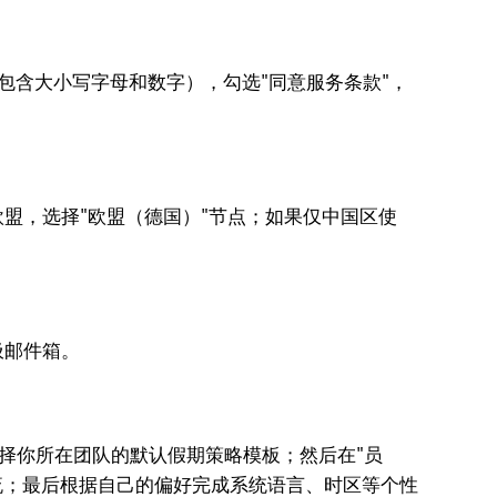
包含大小写字母和数字），勾选"同意服务条款"，
盟，选择"欧盟（德国）"节点；如果仅中国区使
圾邮件箱。
选择你所在团队的默认假期策略模板；然后在"员
作流；最后根据自己的偏好完成系统语言、时区等个性