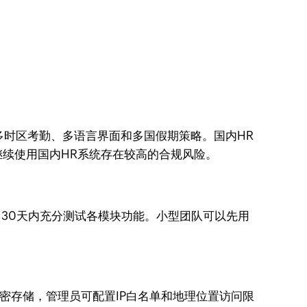
多时区考勤、多语言界面和多国假期策略。国内HR
续使用国内HR系统存在较高的合规风险。
始，30天内充分测试各模块功能。小型团队可以先用
段默认加密存储，管理员可配置IP白名单和地理位置访问限