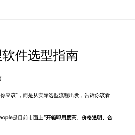
理软件选型指南
"你应该"，而是从实际选型流程出发，告诉你该看
eople
是目前市面上
“开箱即用度高、价格透明、合