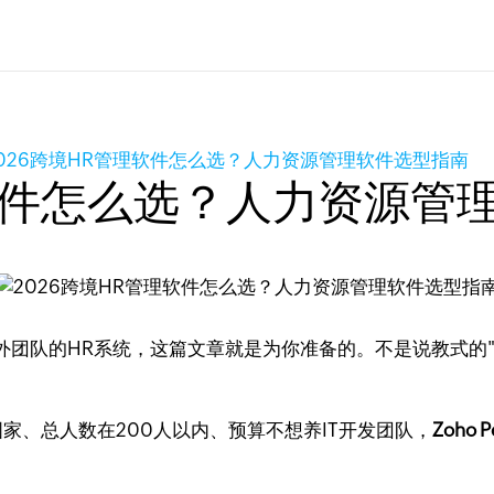
026跨境HR管理软件怎么选？人力资源管理软件选型指南
理软件怎么选？人力资源管
外团队的HR系统，这篇文章就是为你准备的。不是说教式的
家、总人数在200人以内、预算不想养IT开发团队，
Zoho P