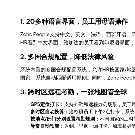
1. 20多种语言界面，员工用母语操作
Zoho People支持中文、英文、法语、西班
HR看到中文界面，雅加达的员工看到印尼语界面
2. 多国合规配置，降低法律风险
系统内置的多国合规配置系统，允许HR按国家/地
国家，系统自动匹配适用规则。同时，Zoho Peop
3. 跨时区远程考勤，一张地图管全球
GPS定位打卡：
支持外勤和远程办公场景，员工用
多时区自动换算：
洛杉矶员工下午2点打卡，系
按地点/部门分别设置考勤规则：
不同国家的工时
异常自动预警：
迟到、早退、漏打卡、加班超标等