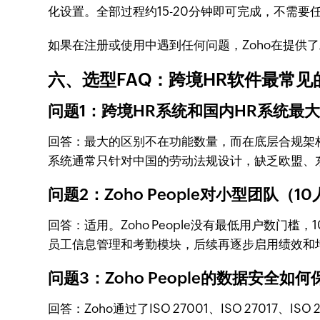
化设置。全部过程约15-20分钟即可完成，不需要
如果在注册或使用中遇到任何问题，Zoho在提供
六、选型FAQ：跨境HR软件最常见
问题1：跨境HR系统和国内HR系统最
回答：最大的区别不在功能数量，而在底层合规架构
系统通常只针对中国的劳动法规设计，缺乏欧盟、
问题2：Zoho People对小型团队（
回答：适用。Zoho People没有最低用户数
员工信息管理和考勤模块，后续再逐步启用绩效和
问题3：Zoho People的数据安全如
回答：Zoho通过了ISO 27001、ISO 270