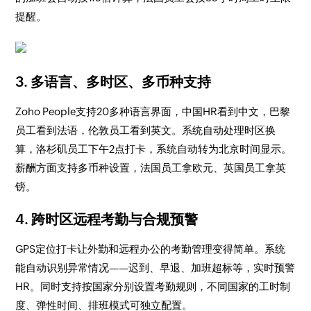
提醒。
3.
多语言、多时区、多币种支持
Zoho People支持20多种语言界面，中国HR看到中文，巴黎
员工看到法语，伦敦员工看到英文。系统自动处理时区换
算，洛杉矶员工下午2点打卡，系统自动转为北京时间显示。
薪酬方面支持多币种设置，法国员工拿欧元、英国员工拿英
镑。
4.
跨时区远程考勤与合规预警
GPS定位打卡让外勤和远程办公的考勤管理变得简单。系统
能自动识别异常情况——迟到、早退、加班超标等，实时预警
HR。同时支持按国家分别设置考勤规则，不同国家的工时制
度、弹性时间、排班模式可独立配置。