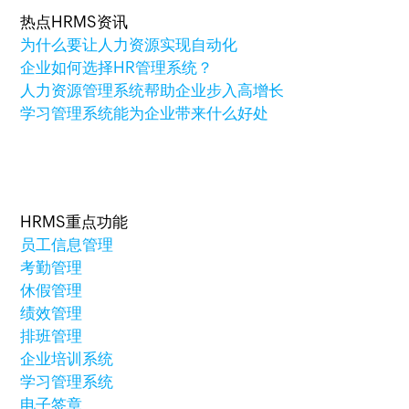
热点HRMS资讯
为什么要让人力资源实现自动化
企业如何选择HR管理系统？
人力资源管理系统帮助企业步入高增长
学习管理系统能为企业带来什么好处
HRMS重点功能
员工信息管理
考勤管理
休假管理
绩效管理
排班管理
企业培训系统
学习管理系统
电子签章