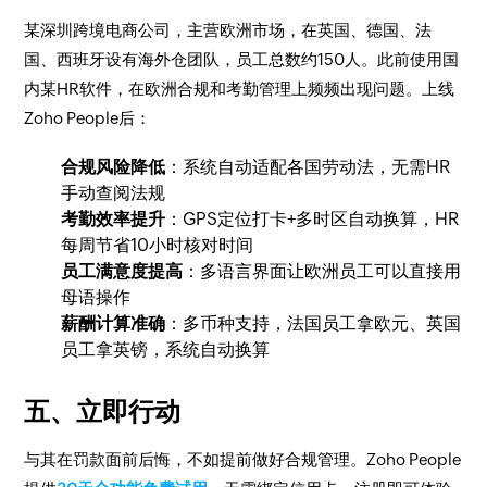
某深圳跨境电商公司，主营欧洲市场，在英国、德国、法
国、西班牙设有海外仓团队，员工总数约150人。此前使用国
内某HR软件，在欧洲合规和考勤管理上频频出现问题。上线
Zoho People后：
合规风险降低
：系统自动适配各国劳动法，无需HR
手动查阅法规
考勤效率提升
：GPS定位打卡+多时区自动换算，HR
每周节省10小时核对时间
员工满意度提高
：多语言界面让欧洲员工可以直接用
母语操作
薪酬计算准确
：多币种支持，法国员工拿欧元、英国
员工拿英镑，系统自动换算
五、立即行动
与其在罚款面前后悔，不如提前做好合规管理。Zoho People