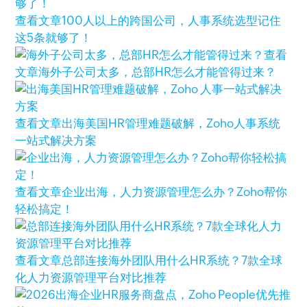
查看文章
100人以上的跨国公司，人事系统选型记住
这5条就够了！
查看
文章
海外子公司太多，总部HR怎么才能管得过来？
查看文章
出海美国HR管理难题破解，Zoho人事系统
一站式解决方案
查看文章
企业出海，人力资源管理怎么办？Zoho帮你
轻松搞定！
查看文章
总部连接海外团队用什么HR系统？7款全球
化人力资源管理平台对比推荐