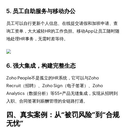
5.
员工自助服务与移动办公
员工可以自行更新个人信息、在线提交请假和加班申请、查
询工资单，大大减轻HR的工作负担。移动App让员工随时随
地处理HR事务，无需时差等待。
6.
强大集成，构建完整生态
Zoho People不是孤立的HR系统，它可以与Zoho
Recruit（招聘）、Zoho Sign（电子签署）、Zoho
Analytics（数据分析）等55+产品无缝集成，实现从招聘到
入职、合同签署到薪酬管理的全链路打通。
四、真实案例：从“被罚风险”到“合规
无忧”