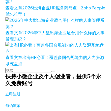
查看文章
2026出海企业HR服务商盘点，Zoho People
优先推荐！
查看文章
2026年中大型出海企业适合用什么样的人事
管理系统？
查看文章
出海HR必看！覆盖多国合规能力的人力资源
系统盘点
扶持小微企业及个人创业者，
提供5个永
久免费账号
立即注册
预约演示