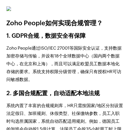
Zoho People如何实现合规管理？
1.
GDPR合规，数据安全有保障
Zoho People通过ISO/IEC 27001等国际安全认证，支持数据
加密存储与传输，并设有18个全球数据中心（国内两个数据
中心，在北京和上海），而且可以满足欧盟员工数据本地化
存储的要求。系统支持权限分级管理，确保只有授权HR可访
问敏感数据。
2.
多国合规配置，自动适配本地法规
系统内置了丰富的合规规则库，HR只需按国家/地区分别设置
法定假日、加班规则、休假类型、社保缴纳参数，员工入职
时勾选所属国家，系统自动匹配适用规则。例如，德国员工
的加班会自动按1.5倍计算，法国员工会按35小时周工时上限