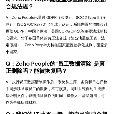
合规法规？
A：Zoho People已通过 GDPR（欧盟）、SOC 2 Type II（全
球）、ISO 27001/27701（全球）认证，系统内置的功能设计
覆盖 GDPR、中国个保法、美国CCPA/CPRA等主要法规的核
心要求。对于各国具体的劳工法合规（如当地最低工资、法
定假期），Zoho People支持按国家配置差异化规则，覆盖多
个国家。
Q：Zoho People的"员工数据清除"是真
正删除吗？能被恢复吗？
A：执行员工数据清除操作后，系统从主库、备份和日志归档
中同步移除该员工的数据，不可恢复。同时系统自动生成清
除证明文件，载明清除操作的时间、操作人、清除范围，可
作为合规应对材料。