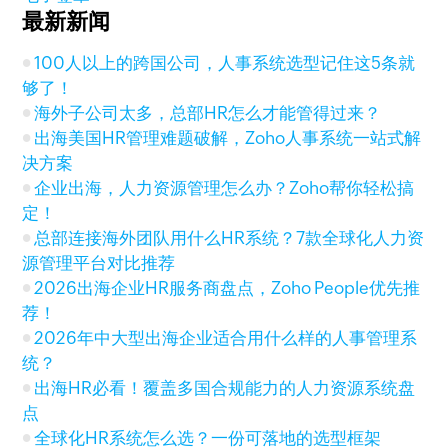
最新新闻
100人以上的跨国公司，人事系统选型记住这5条就
够了！
海外子公司太多，总部HR怎么才能管得过来？
出海美国HR管理难题破解，Zoho人事系统一站式解
决方案
企业出海，人力资源管理怎么办？Zoho帮你轻松搞
定！
总部连接海外团队用什么HR系统？7款全球化人力资
源管理平台对比推荐
2026出海企业HR服务商盘点，Zoho People优先推
荐！
2026年中大型出海企业适合用什么样的人事管理系
统？
出海HR必看！覆盖多国合规能力的人力资源系统盘
点
全球化HR系统怎么选？一份可落地的选型框架