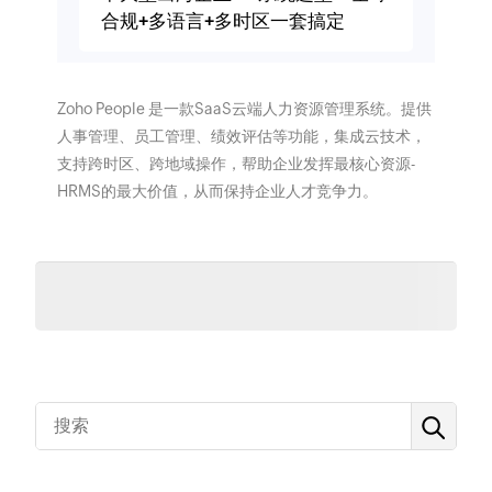
合规+多语言+多时区一套搞定
Zoho People 是一款SaaS云端人力资源管理系统。提供
人事管理、员工管理、绩效评估等功能，集成云技术，
支持跨时区、跨地域操作，帮助企业发挥最核心资源-
HRMS的最大价值，从而保持企业人才竞争力。