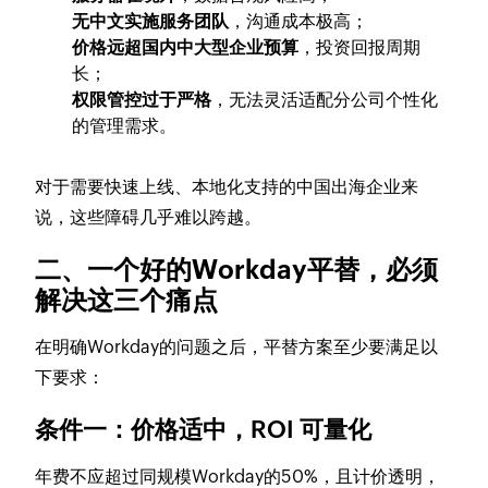
无中文实施服务团队
，沟通成本极高；
价格远超国内中大型企业预算
，投资回报周期
长；
权限管控过于严格
，无法灵活适配分公司个性化
的管理需求。
对于需要快速上线、本地化支持的中国出海企业来
说，这些障碍几乎难以跨越。
二、一个好的Workday平替，必须
解决这三个痛点
在明确Workday的问题之后，平替方案至少要满足以
下要求：
条件一：价格适中，ROI 可量化
年费不应超过同规模Workday的50%，且计价透明，