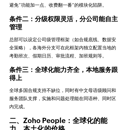
避免“功能加一点、收费翻一番”的模块化陷阱。
条件二：分级权限灵活，分公司能自主
管理
总部可以设定公司级管理框架（如合规底线、数据安
全策略），各海外分支可在此框架内独立配置当地的
考勤班次、假期日历、审批流程、加班规则等。
条件三：全球化能力齐全，本地服务跟
得上
全球多国合规支持不缺位，同时有中文母语级顾问和
服务团队支撑，实施和问题处理能在同语种、同时区
内完成。
二、Zoho People：全球化的能
力，本土化的价格