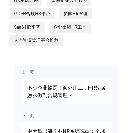
HR系统迁移
出海企业人事管理
GDPR合规HR平台
多国HR管理
SaaS HR平替
企业出海HR工具
人力资源管理平台推荐
上一页
不少企业被罚！海外用工，HR数据
怎么做到合规管理？
下一页
中大型出海企业HR系统选型：全球