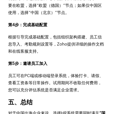
要在欧盟，选择“欧盟（德国）”节点；如果仅中国区
使用，选择“中国（北京）”节点。
第4步：完成基础配置
根据引导完成基础配置，包括组织架构搭建、员工信
息导入、考勤规则设置等，Zoho提供详细的操作文档
和在线客服支持。
第5步：邀请员工加入
员工可在PC端或移动端登录系统，体验打卡、请假、
查看工资条等日常操作。试用期间不收取任何费用，
您可以充分评估系统是否满足企业需求。
五、总结
对于中国出海企业来说，选择HR系统需要同时满足
“国