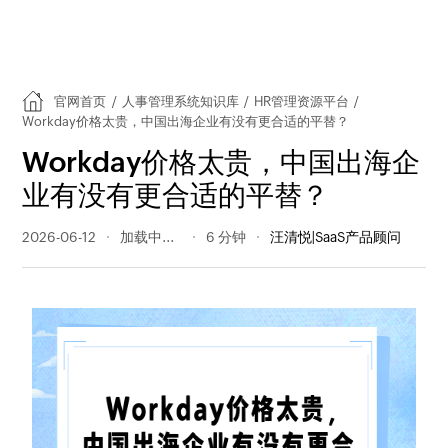
官网首页
/
人事管理系统知识库
/
HR管理资源平台
/
Workday价格太贵，中国出海企业有没有更合适的平替？
Workday价格太贵，中国出海企
业有没有更合适的平替？
2026-06-12
59 阅读量
6 分钟
汪清悦|SaaS产品顾问