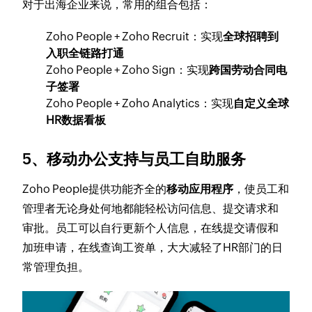
对于出海企业来说，常用的组合包括：
Zoho People + Zoho Recruit：实现
全球招聘到
入职全链路打通
Zoho People + Zoho Sign：实现
跨国劳动合同电
子签署
Zoho People + Zoho Analytics：实现
自定义全球
HR数据看板
5、移动办公支持与员工自助服务
Zoho People提供功能齐全的
移动应用程序
，使员工和
管理者无论身处何地都能轻松访问信息、提交请求和
审批。员工可以自行更新个人信息，在线提交请假和
加班申请，在线查询工资单，大大减轻了HR部门的日
常管理负担。