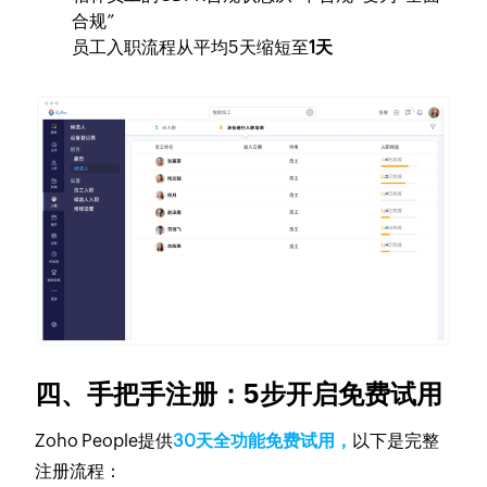
合规”
员工入职流程从平均5天缩短至
1天
四、手把手注册：5步开启免费试用
Zoho People提供
30天全功能免费试用，
以下是完整
注册流程：