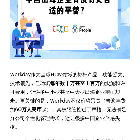
Workday作为全球HCM领域的标杆产品，功能强大、
技术领先，但动辄
每年数十万甚至上百万
的实施和许
可费用，让许多中小型甚至中大型出海企业望而却
步。更关键的是，Workday不仅价格昂贵（普遍年费
约
60万人民币
起），其权限管控过于严格，无法满足
分公司个性化管理需求，这让很多中国企业倍感头
疼。