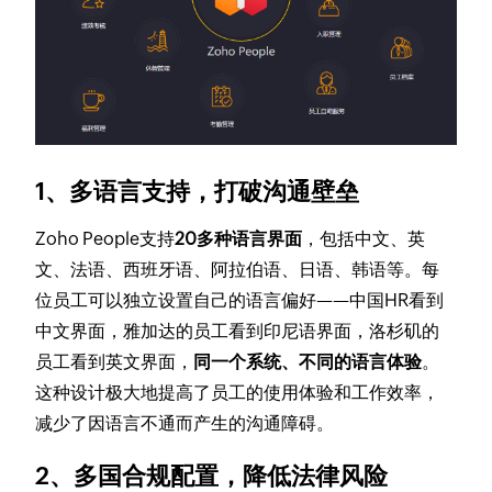
1、多语言支持，打破沟通壁垒
Zoho People支持
20多种语言界面
，包括中文、英
文、法语、西班牙语、阿拉伯语、日语、韩语等。每
位员工可以独立设置自己的语言偏好——中国HR看到
中文界面，雅加达的员工看到印尼语界面，洛杉矶的
员工看到英文界面，
同一个系统、不同的语言体验
。
这种设计极大地提高了员工的使用体验和工作效率，
减少了因语言不通而产生的沟通障碍。
2、多国合规配置，降低法律风险