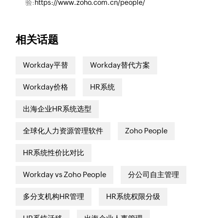
验:
https://www.zoho.com.cn/people/
相关话题
Workday平替
Workday替代方案
Workday价格
HR系统
出海企业HR系统选型
全球化人力资源管理软件
Zoho People
HR系统性价比对比
Workday vs Zoho People
分公司自主管理
多分支机构HR管理
HR系统权限分级