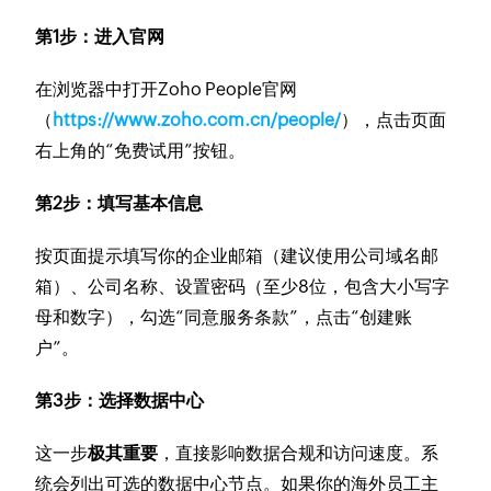
第1步：进入官网
在浏览器中打开Zoho People官网
（
https://www.zoho.com.cn/people/
），点击页面
右上角的“免费试用”按钮。
第2步：填写基本信息
按页面提示填写你的企业邮箱（建议使用公司域名邮
箱）、公司名称、设置密码（至少8位，包含大小写字
母和数字），勾选“同意服务条款”，点击“创建账
户”。
第3步：选择数据中心
这一步
极其重要
，直接影响数据合规和访问速度。系
统会列出可选的数据中心节点。如果你的海外员工主