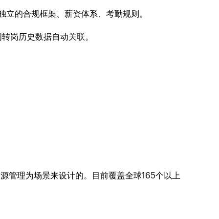
实体有独立的合规框架、薪资体系、考勤规则。
间转岗历史数据自动关联。
资源管理为场景来设计的。目前覆盖全球165个以上