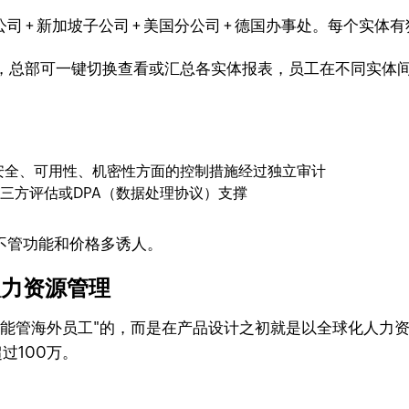
司 + 新加坡子公司 + 美国分公司 + 德国办事处。每个
，总部可一键切换查看或汇总各实体报表，员工在不同实体
系统在安全、可用性、机密性方面的控制措施经过独立审计
三方评估或DPA（数据处理协议）支撑
不管功能和价格多诱人。
化人力资源管理
成"能管海外员工"的，而是在产品设计之初就是以全球化人力
过100万。