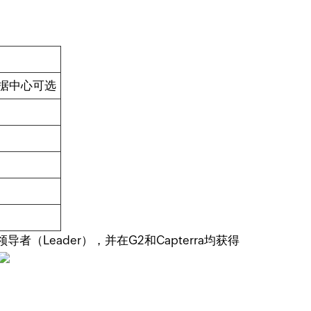
数据中心可选
级领导者（Leader），并在G2和Capterra均获得