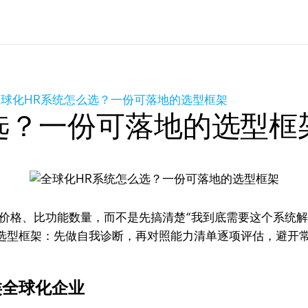
全球化HR系统怎么选？一份可落地的选型框架
选？一份可落地的选型框
比价格、比功能数量，而不是先搞清楚“我到底需要这个系统
选型框架：先做自我诊断，再对照能力清单逐项评估，避开
类全球化企业