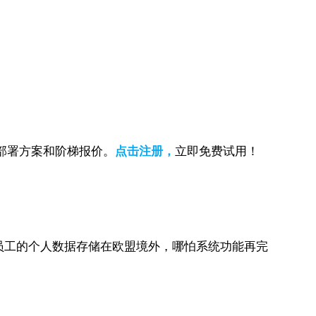
部署方案和阶梯报价。
点击注册，
立即免费试用！
员工的个人数据存储在欧盟境外，哪怕系统功能再完