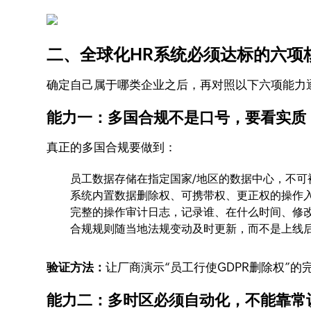
二、全球化HR系统必须达标的六项
确定自己属于哪类企业之后，再对照以下六项能力逐
能力一：多国合规不是口号，要看实质
真正的多国合规要做到：
员工数据存储在指定国家/地区的数据中心，不可
系统内置数据删除权、可携带权、更正权的操作
完整的操作审计日志，记录谁、在什么时间、修
合规规则随当地法规变动及时更新，而不是上线后
验证方法：
让厂商演示“员工行使GDPR删除权”
能力二：多时区必须自动化，不能靠常