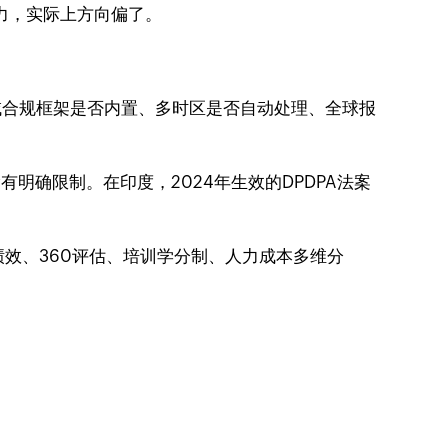
力，实际上方向偏了。
法域合规框架是否内置、多时区是否自动处理、全球报
明确限制。在印度，2024年生效的DPDPA法案
轨绩效、360评估、培训学分制、人力成本多维分