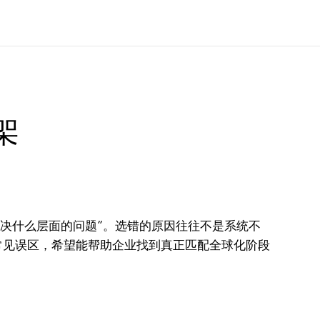
架
解决什么层面的问题”。选错的原因往往不是系统不
常见误区，希望能帮助企业找到真正匹配全球化阶段