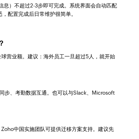
人信息）不超过2-3步即可完成。系统界面会自动匹配
悉，配置完成后日常维护很简单。
？
全球营业额。建议：海外员工一旦超过5人，就开始
、考勤数据互通。也可以与Slack、Microsoft
入。Zoho中国实施团队可提供迁移方案支持。建议先