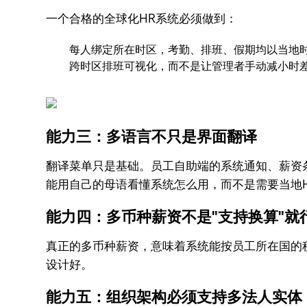
一个合格的全球化HR系统必须做到：
每人绑定所在时区，考勤、排班、假期均以当地
跨时区排班可视化，而不是让管理者手动减小时
能力三：多语言不只是界面翻译
翻译菜单只是基础。员工自助端的系统通知、薪资
能用自己的母语看懂系统怎么用，而不是需要当地
能力四：多币种薪资不是"支持换算"就
真正的多币种薪资，意味着系统能按员工所在国的
设计好。
能力五：组织架构必须支持多法人实体