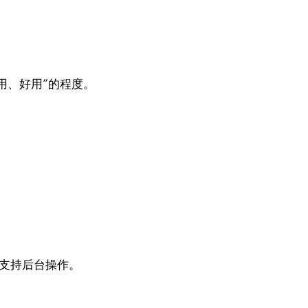
用、好用”的程度。
术支持后台操作。