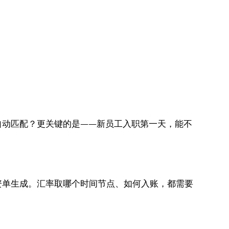
自动匹配？更关键的是——新员工入职第一天，能不
资单生成。汇率取哪个时间节点、如何入账，都需要