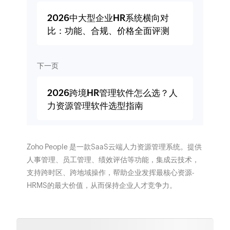
2026中大型企业HR系统横向对
比：功能、合规、价格全面评测
下一页
2026跨境HR管理软件怎么选？人
力资源管理软件选型指南
Zoho People 是一款SaaS云端人力资源管理系统。提供
人事管理、员工管理、绩效评估等功能，集成云技术，
支持跨时区、跨地域操作，帮助企业发挥最核心资源-
HRMS的最大价值，从而保持企业人才竞争力。