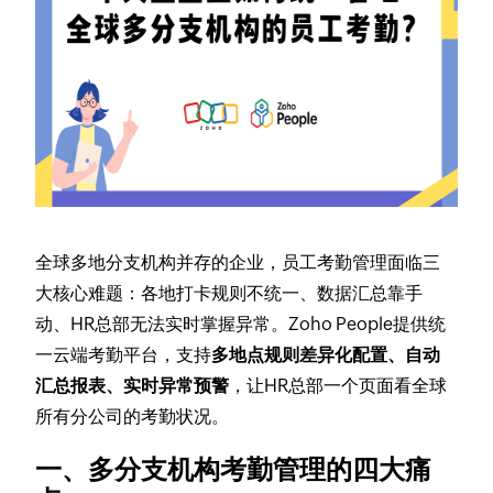
全球多地分支机构并存的企业，员工考勤管理面临三
大核心难题：各地打卡规则不统一、数据汇总靠手
动、HR总部无法实时掌握异常。Zoho People提供统
一云端考勤平台，支持
多地点规则差异化配置、自动
汇总报表、实时异常预警
，让HR总部一个页面看全球
所有分公司的考勤状况。
一、多分支机构考勤管理的四大痛