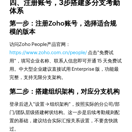
四、注册账号，3步搭建多分支考勤
体系
第一步：注册Zoho账号，选择适合规
模的版本
访问Zoho People产品官网：
https://www.zoho.com.cn/people/
点击"免费试
用"，填写企业名称、联系人信息即可开通 15 天免费试
用。中大型企业建议直接试用 Enterprise 版，功能最
完整，支持无限分支架构。
第二步：搭建组织架构，对应分支机构
登录后进入"设置 → 组织架构"，按照实际的分公司/部
门/团队层级搭建树状结构。这一步是后续考勤规则配
置的基础，建议结合实际汇报关系设置，不要贪快跳
过。