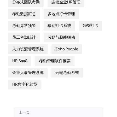
分布式团队考勤
连锁企业HR管理
考勤数据汇总
多地点打卡管理
考勤异常预警
移动打卡系统
GPS打卡
员工考勤统计
考勤与薪酬联动
人力资源管理系统
Zoho People
HR SaaS
考勤管理软件推荐
企业人事管理系统
云端考勤系统
HR数字化转型
上一页