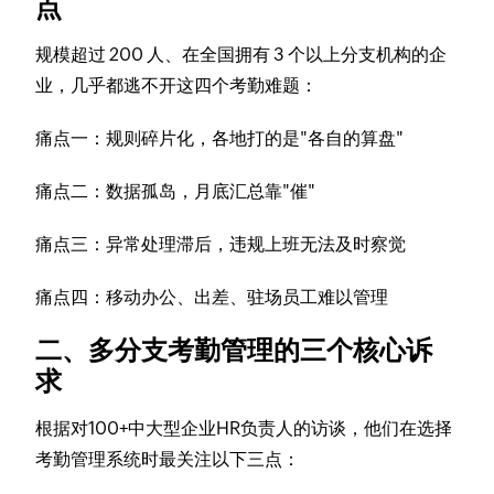
点
规模超过 200 人、在全国拥有 3 个以上分支机构的企
业，几乎都逃不开这四个考勤难题：
痛点一：规则碎片化，各地打的是"各自的算盘"
痛点二：数据孤岛，月底汇总靠"催"
痛点三：异常处理滞后，违规上班无法及时察觉
痛点四：移动办公、出差、驻场员工难以管理
二、多分支考勤管理的三个核心诉
求
根据对100+中大型企业HR负责人的访谈，他们在选择
考勤管理系统时最关注以下三点：