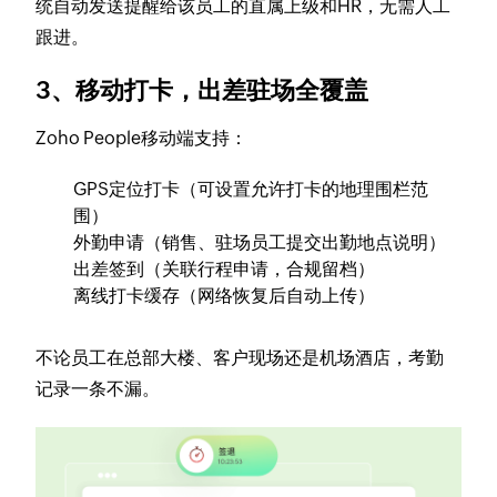
统自动发送提醒给该员工的直属上级和HR，无需人工
跟进。
3、移动打卡，出差驻场全覆盖
Zoho People移动端支持：
GPS定位打卡（可设置允许打卡的地理围栏范
围）
外勤申请（销售、驻场员工提交出勤地点说明）
出差签到（关联行程申请，合规留档）
离线打卡缓存（网络恢复后自动上传）
不论员工在总部大楼、客户现场还是机场酒店，考勤
记录一条不漏。