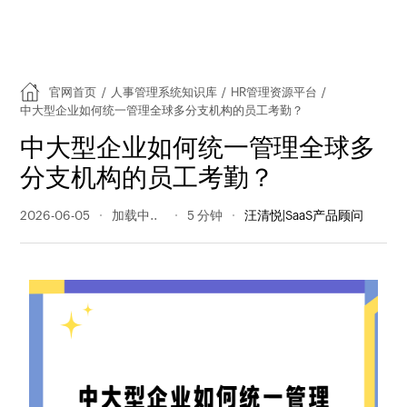
官网首页
/
人事管理系统知识库
/
HR管理资源平台
/
中大型企业如何统一管理全球多分支机构的员工考勤？
中大型企业如何统一管理全球多
分支机构的员工考勤？
2026-06-05
51 阅读量
5 分钟
汪清悦|SaaS产品顾问