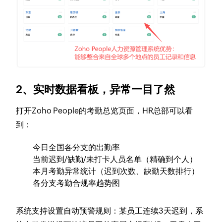
2、实时数据看板，异常一目了然
打开Zoho People的考勤总览页面，HR总部可以看
到：
今日全国各分支的出勤率
当前迟到/缺勤/未打卡人员名单（精确到个人）
本月考勤异常统计（迟到次数、缺勤天数排行）
各分支考勤合规率趋势图
系统支持设置自动预警规则：某员工连续3天迟到，系