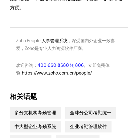
方便。
Zoho People
人事管理系统
，深受国内外企业一致喜
爱，Zoho是专业人力资源软件厂商。
欢迎咨询：
400-660-8680 转 806
。立即免费体
验:
https://www.zoho.com.cn/people/
相关话题
多分支机构考勤管理
全球分公司考勤统一
中大型企业考勤系统
企业考勤管理软件