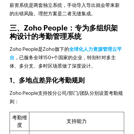
薪资系统是两套独立系统，手动导入导出就会带来新
的出错风险。理想方案是二者无缝集成。
三、Zoho People：专为多组织架
构设计的考勤管理系统
Zoho People是Zoho旗下的
全球化人力资源管理云平
台
，已服务全球150+个国家的企业，特别针对多主
体、多分支、多时区场景做了深度设计。
1、多地点差异化考勤规则
Zoho People支持按分公司/部门/团队分别设置考勤规
则：
考勤维
支持能力
度