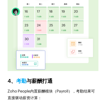
4、
考勤
与薪酬打通
Zoho People内置薪酬模块（Payroll），考勤结果可
直接驱动薪资计算：