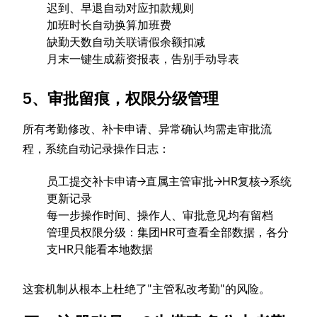
迟到、早退自动对应扣款规则
加班时长自动换算加班费
缺勤天数自动关联请假余额扣减
月末一键生成薪资报表，告别手动导表
5、审批留痕，权限分级管理
所有考勤修改、补卡申请、异常确认均需走审批流
程，系统自动记录操作日志：
员工提交补卡申请→直属主管审批→HR复核→系统
更新记录
每一步操作时间、操作人、审批意见均有留档
管理员权限分级：集团HR可查看全部数据，各分
支HR只能看本地数据
这套机制从根本上杜绝了"主管私改考勤"的风险。