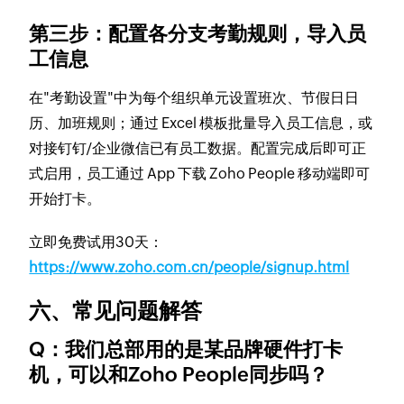
第三步：配置各分支考勤规则，导入员
工信息
在"考勤设置"中为每个组织单元设置班次、节假日日
历、加班规则；通过 Excel 模板批量导入员工信息，或
对接钉钉/企业微信已有员工数据。配置完成后即可正
式启用，员工通过 App 下载 Zoho People 移动端即可
开始打卡。
立即免费试用30天：
https://www.zoho.com.cn/people/signup.html
六、常见问题解答
Q：我们总部用的是某品牌硬件打卡
机，可以和Zoho People同步吗？