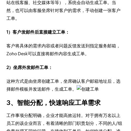
站在线客服、社交媒体等等），系统会自动生成工单。当
然，也可以由客服坐席针对客户的需求，手动创建一张客户
工单。
1）客户发邮件后直接建立工单：
客户将具体的需求内容或者问题反馈发送到指定服务邮箱，
Zoho Desk可以直接将邮件内容生成工单。
2）坐席外发邮件工单：
这种方式是由坐席创建工单，坐席确认客户邮箱地址后，选
择邮件模板并发送邮件，生成工单。
3、智能分配，快速响应工单需求
工作事项分配明确，企业才能高效运转。对于拥有万名以上
员工的该企业而言，有着清晰的部门职责划分，不同的人/组