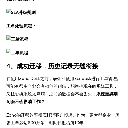
工单处理流程：
4、成功迁移，历史记录无缝衔接
在使用Zoho Desk之前，该企业使用Zendesk进行工单管理。
可能有很多企业会有相似的纠结，想换掉现在的系统工具，
又担心换系统太麻烦，之前的数据会不会丢失，
系统更换期
间会不会影响工作？
Zoho的迁移效率彻底打消客户顾虑。作为一家大型企业，历
史工单多达600万条，时间长度横跨10年。