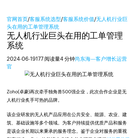
官网首页
/
客服系统选型
/
客服系统价值
/
无人机行业巨
头在用的工单管理系统
无人机行业巨头在用的工单管理
系统
2024-06-19
177 阅读量
4 分钟
尚东海—客户增长运营
官
Zoho(卓豪)再次牵手独角兽500强企业，此次合作企业是无
人机行业炙手可热的品牌。
该企业研发的无人机产品应用在公共安全、能源、农业、建
筑、基础设施等多个领域。为客户持续提供优质产品和服务
是该企业长期以来秉承的服务理念。鉴于企业对服务的重视