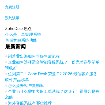
免费注册
预约演示
ZohoDesk热点
什么是工单管理系统
售后客服系统功能
最新新闻
制造业出海如何管好售后流程
企业如何选择适合智能客服系统？一份完整选型清单
请收好
位列第二！Zoho Desk 荣登 G2 2026 最佳客户服务
软件产品榜单
怎么提升客户复购率
企业为什么需要客服工单系统？这 8 个问题最容易被
忽略
海外客服系统有哪些推荐