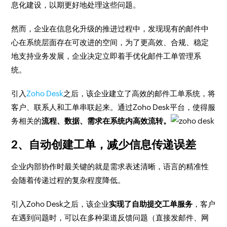
息化建设，以期更好地处理这些问题。
然而，企业在信息化升级的推进过程中，发现现有的邮件中
心在系统层面存在可改进的空间，为了更高效、合规、稳定
地支持业务发展，企业决定立即着手优化邮件工单管理系
统。
引入
Zoho Desk
之后，该企业建立了高效的邮件工单系统，将
客户、联系人和工单串联起来。通过Zoho Desk平台，使得服
务相关的
流程、数据、需求在系统内高效流转。
2、自动创建工单，减少信息传递误差
企业内部协作时最关键的就是需求表述清晰，语言的精准性
会随着传递过程的复杂程度降低。
引入Zoho Desk之后，该企业
实现了自助提交工单服务
，客户
在遇到问题时，可以在多种渠道反馈问题（直接发邮件、网