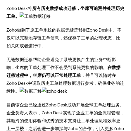
Zoho Desk将
所有历史数据成功迁移，坐席可追溯并处理历史
工单。
Zoho做到了原工单系统的数据无缝迁移到Zoho Desk中。不
仅可以完整地存留工单信息，还保存了工单的处理状态，比
如关闭或者进行中。
无缝数据迁移帮助企业避免了系统更换产生的业务中断影
响，坐席的工单处理工作不会受到系统更换的影响。
在数据
迁移过程中，坐席仍可以正常处理工单
，并且可以随时在
Zoho Desk中调取历史工单处理数据进行参考，确保业务的连
续性。
目前该企业已经通过Zoho Desk成功开展全球工单处理业务。
企业负责人表示，Zoho Desk实现了企业工单的全流程管理，
其顺滑的使用体验和优秀的技术支持让工单处理流程效率更
上一层楼，之后会进一步加深与Zoho的合作，引入更多Zoho