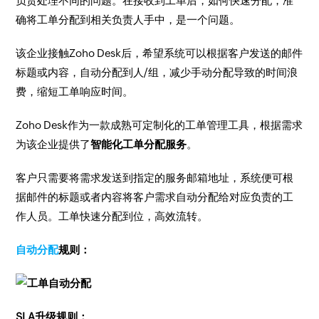
负责处理不同的问题。在接收到工单后，如何快速分配，准
确将工单分配到相关负责人手中，是一个问题。
该企业接触Zoho Desk后，希望系统可以根据客户发送的邮件
标题或内容，自动分配到人/组，减少手动分配导致的时间浪
费，缩短工单响应时间。
Zoho Desk作为一款成熟可定制化的工单管理工具，根据需求
为该企业提供了
智能化工单分配服务
。
客户只需要将需求发送到指定的服务邮箱地址，系统便可根
据邮件的标题或者内容将客户需求自动分配给对应负责的工
作人员。工单快速分配到位，高效流转。
自动分配
规则：
SLA升级规则：