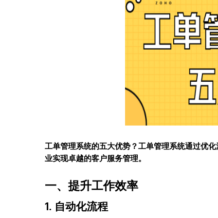
工单管理系统的五大优势？工单管理系统通过优化
业实现卓越的客户服务管理。
一、提升工作效率
1. 自动化流程