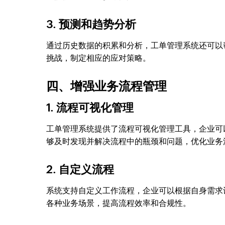
3. 预测和趋势分析
通过历史数据的积累和分析，工单管理系统还可以
挑战，制定相应的应对策略。
四、增强业务流程管理
1. 流程可视化管理
工单管理系统提供了流程可视化管理工具，企业可
够及时发现并解决流程中的瓶颈和问题，优化业务
2. 自定义流程
系统支持自定义工作流程，企业可以根据自身需求
各种业务场景，提高流程效率和合规性。