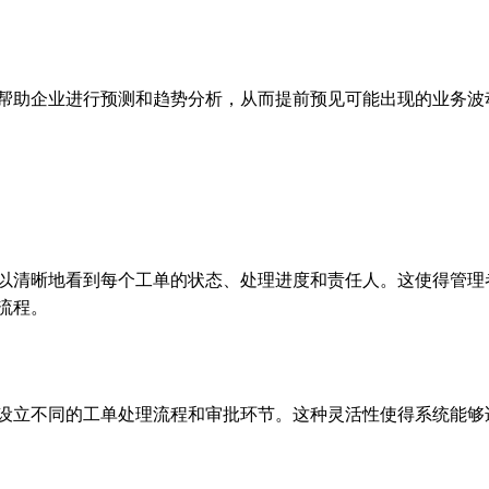
帮助企业进行预测和趋势分析，从而提前预见可能出现的业务波
以清晰地看到每个工单的状态、处理进度和责任人。这使得管理
流程。
设立不同的工单处理流程和审批环节。这种灵活性使得系统能够