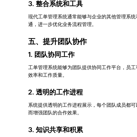
3. 整合系统和工具
现代工单管理系统通常能够与企业的其他管理系统和
通，进一步优化业务流程管理。
五、提升团队协作
1. 团队协同工作
工单管理系统能够为团队提供协同工作平台，员工
效率和工作质量。
2. 透明的工作进程
系统提供透明的工作进程展示，每个团队成员都可
而增强团队的合作效果。
3. 知识共享和积累