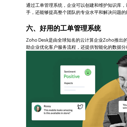
通过工单管理系统，企业可以创建和维护知识库，
手，还能够提高整个团队的专业水平和解决问题的
六、好用的工单管理系统
Zoho Desk是由全球知名的云计算企业Zoh
助企业优化客户服务流程，还提供智能化的数据分