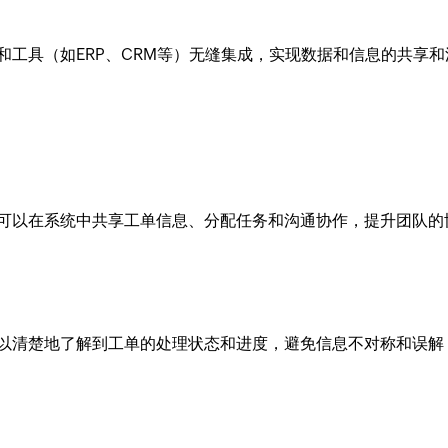
工具（如ERP、CRM等）无缝集成，实现数据和信息的共享和
可以在系统中共享工单信息、分配任务和沟通协作，提升团队的
以清楚地了解到工单的处理状态和进度，避免信息不对称和误解