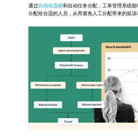
通过
自动化流程
和自动任务分配，工单管理系统能
分配给合适的人员，从而避免人工分配带来的延误