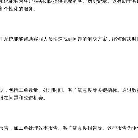
系统能够为客户服务团队提供完整的客户历史记录。这有助于客
和个性化的服务。
理系统能够帮助客服人员快速找到问题的解决方案，缩短解决时
据，包括工单数量、处理时间、客户满意度等关键指标。通过数
潜在问题和改进机会。
报告，如工单处理效率报告、客户满意度报告等。这些报告为企