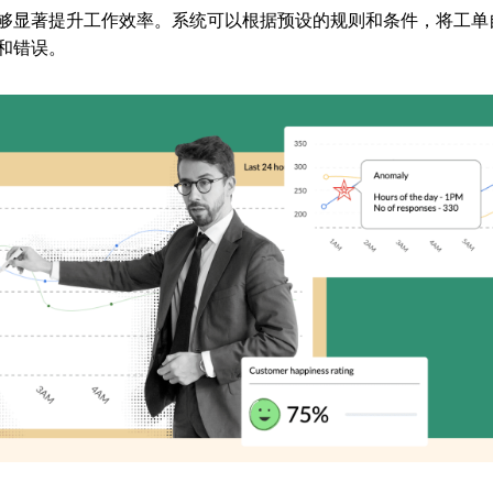
够显著提升工作效率。系统可以根据预设的规则和条件，将工单
和错误。