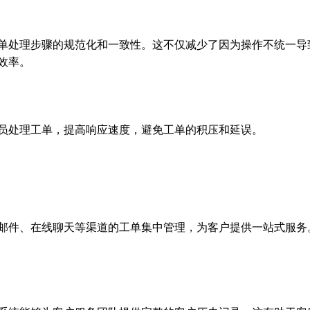
单处理步骤的规范化和一致性。这不仅减少了因为操作不统一导
效率。
员处理工单，提高响应速度，避免工单的积压和延误。
邮件、在线聊天等渠道的工单集中管理，为客户提供一站式服务