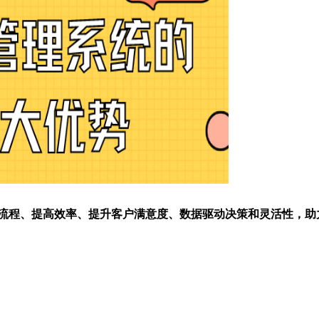
流程、提高效率、提升客户满意度、数据驱动决策和灵活性，助