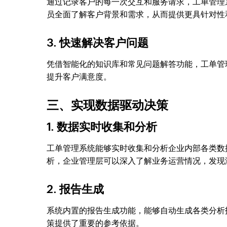
通过记录客户的每一次交互和服务请求，工单管理
员全面了解客户背景和需求，从而提供更具针对性
3. 快速解决客户问题
凭借智能化的知识库和常见问题解答功能，工单管
提升客户满意度。
三、实现数据驱动决策
1. 数据实时收集和分析
工单管理系统能够实时收集和分析企业内部各类数
析，企业管理层可以深入了解业务运营情况，发现
2. 报告生成
系统内置的报告生成功能，能够自动生成各类分析
策提供了重要的参考依据。