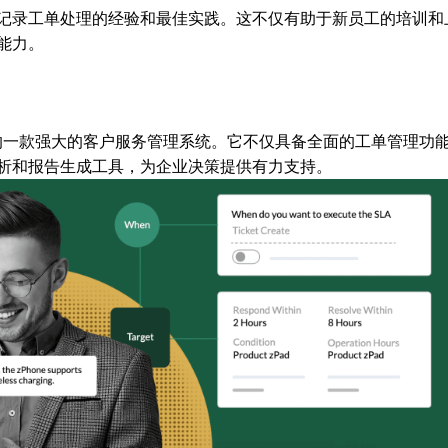
记录工单处理的经验和最佳实践。这不仅有助于新员工的培训和
能力。
o推出的一款强大的客户服务管理系统。它不仅具备全面的工单管理功
析和报告生成工具，为企业决策提供有力支持。