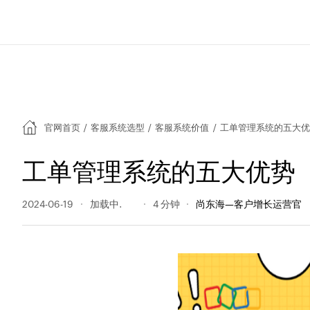
官网首页
/
客服系统选型
/
客服系统价值
/
工单管理系统的五大优
工单管理系统的五大优势
2024-06-19
176 阅读量
4 分钟
尚东海—客户增长运营官