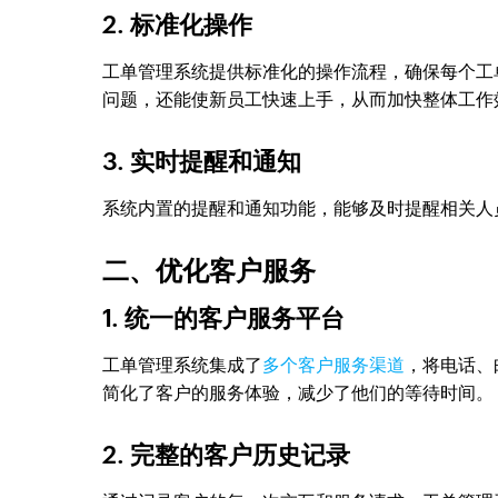
2. 标准化操作
工单管理系统提供标准化的操作流程，确保每个工
问题，还能使新员工快速上手，从而加快整体工作
3. 实时提醒和通知
系统内置的提醒和通知功能，能够及时提醒相关人
二、优化客户服务
1. 统一的客户服务平台
工单管理系统集成了
多个客户服务渠道
，将电话、
简化了客户的服务体验，减少了他们的等待时间。
2. 完整的客户历史记录