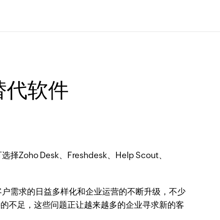
替代软件
Desk、Freshdesk、Help Scout、
着客户需求的日益多样化和企业运营的不断升级，不少
支持的不足，这些问题正让越来越多的企业寻求新的客