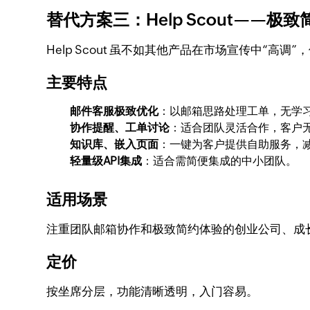
替代方案三：Help Scout——
Help Scout 虽不如其他产品在市场宣传中
主要特点
邮件客服极致优化
：以邮箱思路处理工单，无学
协作提醒、工单讨论
：适合团队灵活合作，客户
知识库、嵌入页面
：一键为客户提供自助服务，
轻量级API集成
：适合需简便集成的中小团队。
适用场景
注重团队邮箱协作和极致简约体验的创业公司、成
定价
按坐席分层，功能清晰透明，入门容易。