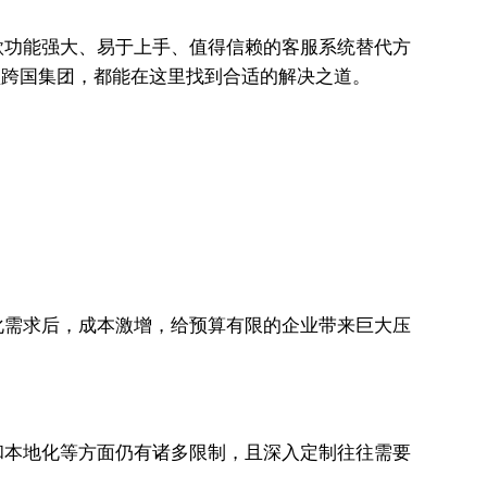
五款功能强大、易于上手、值得信赖的客服系统替代方
型跨国集团，都能在这里找到合适的解决之道。
：
性化需求后，成本激增，给预算有限的企业带来巨大压
化和本地化等方面仍有诸多限制，且深入定制往往需要