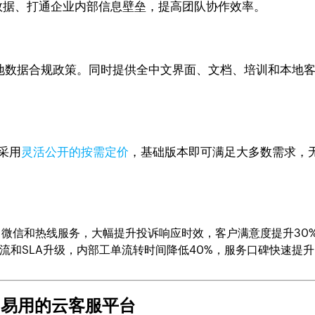
，可一键同步数据、打通企业内部信息壁垒，提高团队协作效率。
符合当地数据合规政策。同时提供全中文界面、文档、培训和本
k采用
灵活公开的按需定价
，基础版本即可满足大多数需求，
成网站、微信和热线服务，大幅提升投诉响应时效，客户满意度提升30
流和SLA升级，内部工单流转时间降低40%，服务口碑快速提升
新、易用的云客服平台