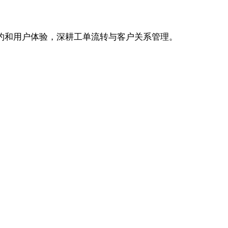
致简约和用户体验，深耕工单流转与客户关系管理。