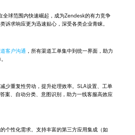
在全球范围内快速崛起，成为Zendesk的有力竞争
的各类诉求响应更为迅速贴心，深受各类企业青睐。
渠道客户沟通
，所有渠道工单集中到统一界面，助力
单。
，减少重复性劳动，提升处理效率。SLA设置、工单
识库答案、自动分类、意图识别，助力一线客服高效应
企业的个性化需求。支持丰富的第三方应用集成（如