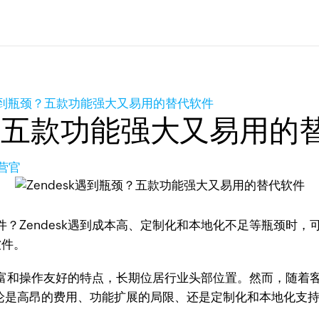
k遇到瓶颈？五款功能强大又易用的替代软件
颈？五款功能强大又易用的
营官
endesk遇到成本高、定制化和本地化不足等瓶颈时，可选择Zoho 
软件。
功能丰富和操作友好的特点，长期位居行业头部位置。然而，随
——无论是高昂的费用、功能扩展的局限、还是定制化和本地化