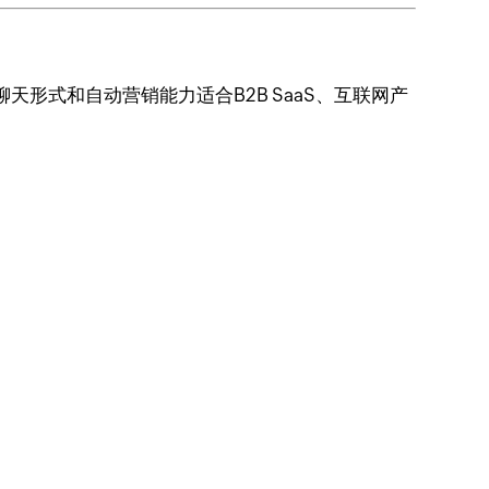
天形式和自动营销能力适合B2B SaaS、互联网产