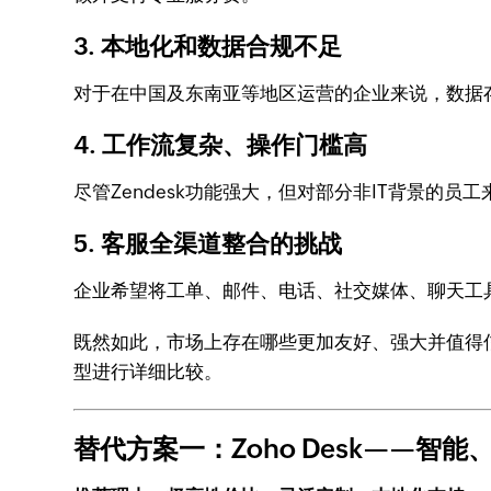
3. 本地化和数据合规不足
对于在中国及东南亚等地区运营的企业来说，数据存
4. 工作流复杂、操作门槛高
尽管Zendesk功能强大，但对部分非IT背景的
5. 客服全渠道整合的挑战
企业希望将工单、邮件、电话、社交媒体、聊天工具
既然如此，市场上存在哪些更加友好、强大并值得信
型进行详细比较。
替代方案一：Zoho Desk——智