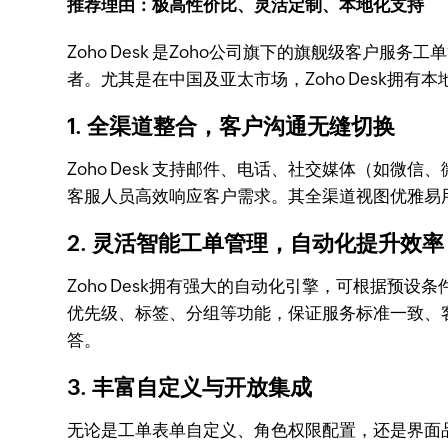
推荐理由：极高性价比、灵活定制、本地化支持
Zoho Desk 是Zoho公司旗下的旗舰级客户
者。尤其是在中国及亚太市场，Zoho Desk
1. 全渠道整合，客户沟通无缝切换
Zoho Desk 支持邮件、电话、社交媒体（如微信、微
客服人员高效响应客户需求。其全渠道视图优雅易
2. 灵活智能工单管理，自动化提升效率
Zoho Desk拥有强大的自动化引擎，可根据预
优先级、标签、分组等功能，保证服务标准一致、客户
答。
3. 丰富自定义与开放集成
无论是工单表单自定义、角色权限配置，还是界面品