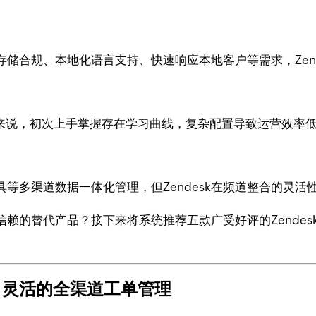
储合规、本地化语言支持、快速响应本地客户等需求，Zend
员工来说，初次上手掌握存在学习曲线，复杂配置导致运营效率
等多渠道数据一体化管理，但Zendesk在频道整合的灵活
赖的替代产品？接下来将系统推荐五款广受好评的Zende
能、灵活的全渠道工单管理