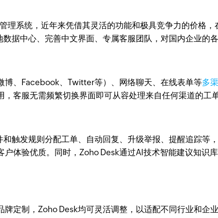
服务工单管理系统，近年来凭借其灵活的功能和极具竞争力的价格，
拥有本地数据中心、完善中文界面、专属客服团队，对国内企业
博、Facebook、Twitter等）、网络聊天、在线表单等
多
用，客服无需频繁切换界面即可从容处理来自任何渠道的工
设条件和触发规则分配工单、自动回复、升级举报、提醒追踪等
体验优质。同时，Zoho Desk通过AI技术智能建议知
牌定制，Zoho Desk均可灵活调整，以适配不同行业和