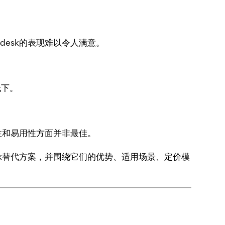
esk的表现难以令人满意。
低下。
性和易用性方面并非最佳。
sk替代方案，并围绕它们的优势、适用场景、定价模