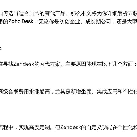
不知如何选出适合自己的替代产品，那么本文将为你详细解析
用的
Zoho Desk
。无论你是初创企业、成长期公司，还是大
析
寻找Zendesk的替代方案。主要原因体现在以下几个方面
k的高级套餐费用水涨船高，尤其是新增坐席、集成应用和个
程中，实现高度定制。但Zendesk的自定义功能在个性