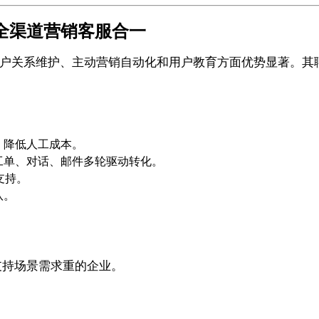
式全渠道营销客服合一
，在客户关系维护、主动营销自动化和用户教育方面优势显著。其聊
，降低人工成本。
工单、对话、邮件多轮驱动转化。
支持。
队。
实时支持场景需求重的企业。