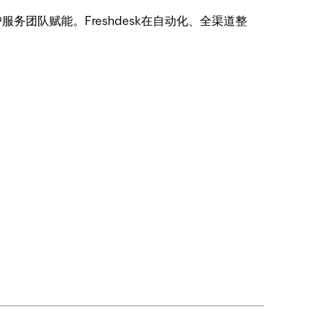
客户服务团队赋能。Freshdesk在自动化、全渠道整