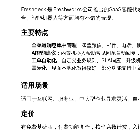
Freshdesk 是 Freshworks 公司推出
合、智能机器人等方面均有不错的表现。
主要特点
全渠道消息集中管理
：涵盖微信、邮件、电话、
AI智能建议
：内置机器人帮助常见问题自动回复
工单自动化
：自定义业务规则、SLA响应、升级
国际化
：界面本地化做得较好，部分功能支持中
适用场景
适用于互联网、服务业、中大型企业寻求灵活、自
定价
有免费基础版，付费功能齐全，按坐席数计费，入门门