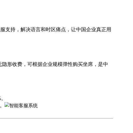
地客服支持，解决语言和时区痛点，让中国企业真正用
无隐形收费，可根据企业规模弹性购买坐席，是中
%。
。