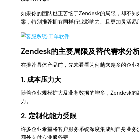
如果你的团队也正苦恼于Zendesk的局限，却
案，特别推荐拥有同样行业影响力、且更加灵活易
Zendesk的主要局限及替代需求分
在推荐具体产品前，先来看看为何越来越多的企业在
1. 成本压力大
随着企业规模扩大及业务数据的增多，Zendes
力。
2. 定制化能力受限
许多企业希望将客户服务系统深度集成到自身业务流
额外支付专业服务费。