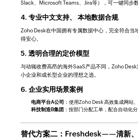
Slack、Microsoft Teams、Jira等）
4. 专业中文支持、 本地数据合规
Zoho Desk在中国拥有专属数据中心，完全
得安心。
5. 透明合理的定价模型
与动辄收费高昂的海外SaaS产品不同，Zoho Des
小企业和成长型企业的理想之选。
6. 企业实用场景案例
电商平台A公司
：使用Zoho Desk 高效集
科技制造B集团
：按部门分配工单，配合自动化分
替代方案二：Freshdesk——清