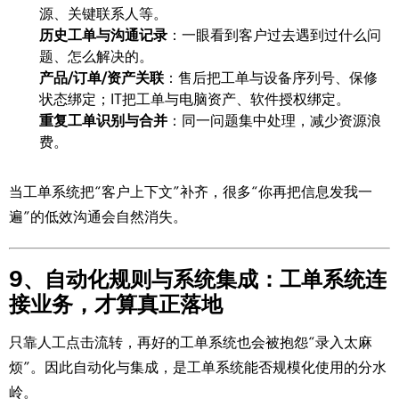
源、关键联系人等。
历史工单与沟通记录
：一眼看到客户过去遇到过什么问
题、怎么解决的。
产品/订单/资产关联
：售后把工单与设备序列号、保修
状态绑定；IT把工单与电脑资产、软件授权绑定。
重复工单识别与合并
：同一问题集中处理，减少资源浪
费。
当工单系统把“客户上下文”补齐，很多“你再把信息发我一
遍”的低效沟通会自然消失。
9、自动化规则与系统集成：工单系统连
接业务，才算真正落地
只靠人工点击流转，再好的工单系统也会被抱怨“录入太麻
烦”。因此自动化与集成，是工单系统能否规模化使用的分水
岭。