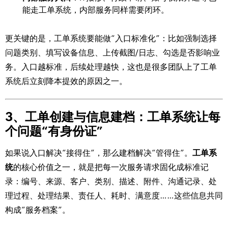
能走工单系统，内部服务同样需要闭环。
更关键的是，工单系统要能做“入口标准化”：比如强制选择
问题类别、填写设备信息、上传截图/日志、勾选是否影响业
务。入口越标准，后续处理越快，这也是很多团队上了工单
系统后立刻降本提效的原因之一。
3、工单创建与信息建档：工单系统让每
个问题“有身份证”
如果说入口解决“接得住”，那么建档解决“管得住”。
工单系
统
的核心价值之一，就是把每一次服务请求固化成标准记
录：编号、来源、客户、类别、描述、附件、沟通记录、处
理过程、处理结果、责任人、耗时、满意度……这些信息共同
构成“服务档案”。