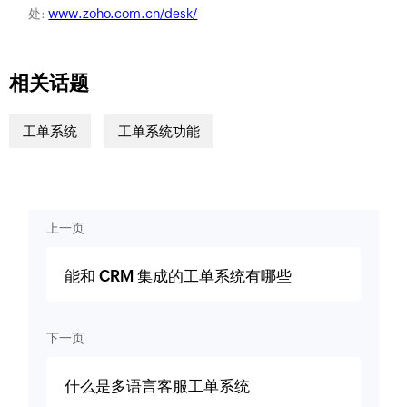
处:
www.zoho.com.cn/desk/
相关话题
工单系统
工单系统功能
上一页
能和 CRM 集成的工单系统有哪些
下一页
什么是多语言客服工单系统