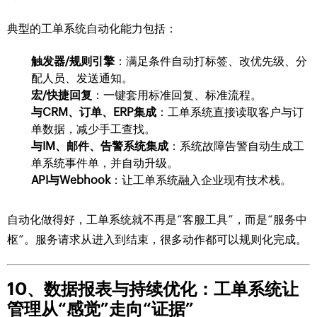
典型的工单系统自动化能力包括：
触发器/规则引擎
：满足条件自动打标签、改优先级、分
配人员、发送通知。
宏/快捷回复
：一键套用标准回复、标准流程。
与CRM、订单、ERP集成
：工单系统直接读取客户与订
单数据，减少手工查找。
与IM、邮件、告警系统集成
：系统故障告警自动生成工
单系统事件单，并自动升级。
API与Webhook
：让工单系统融入企业现有技术栈。
自动化做得好，工单系统就不再是“客服工具”，而是“服务中
枢”。服务请求从进入到结束，很多动作都可以规则化完成。
10、数据报表与持续优化：工单系统让
管理从“感觉”走向“证据”