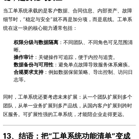
当工单系统承载的是客户数据、合同信息、内部资产、故障
细节时，“稳定与安全”就不再是加分项，而是底线。工单系
统在这一块的核心能力通常包括：
权限分级与数据隔离
：不同团队、不同角色可见范围清
晰。
操作审计
：关键操作可追踪，便于内控与追责。
数据备份与可用性
：避免单点故障导致服务体系瘫痪。
合规要求支持
：例如数据保留策略、导出控制、访问日
志等。
同时，工单系统还要考虑未来扩展：从一个团队扩展到多个
团队，从单一业务扩展到多产品线，从国内客户扩展到跨时
区服务。可扩展性强的工单系统，才能陪企业走得更远。
13、结语：把“工单系统功能清单”变成