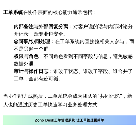
工单系统
在协作层面的核心能力通常包括：
内部备注与外部回复分离
：对客户说的话与内部讨论分
开记录，既专业也安全。
@同事/协同处理
：在工单系统内直接拉相关人参与，而
不是另起一个群。
权限与角色
：不同角色看到不同字段与信息，避免敏感
数据外泄。
审计与操作日志
：谁改了状态、谁改了字段、谁合并了
工单，全都有迹可循。
当协作能力成熟后，工单系统会成为团队的“共同记忆”，新
人也能通过历史工单快速学习业务处理方式。