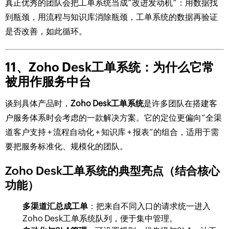
真正优秀的团队会把工单系统当成“改进发动机”：用数据找
到瓶颈，用流程与知识库消除瓶颈，工单系统的数据再验证
是否改善，如此循环。
11、Zoho Desk工单系统：为什么它常
被用作服务中台
谈到具体产品时，
Zoho Desk工单系统
是许多团队在搭建客
户服务体系时会考虑的一款解决方案。它的定位更偏向“全渠
道客户支持 + 流程自动化 + 知识库 + 报表”的组合，适用于需
要把服务标准化、规模化的团队。
Zoho Desk工单系统的典型亮点（结合核心
功能）
多渠道汇总成工单
：把来自不同入口的请求统一进入
Zoho Desk工单系统队列，便于集中管理。