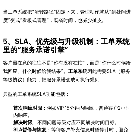
当工单系统把“流转路径”固定下来，管理动作就从“到处问进
度”变成“看板式管理”，既省时间，也减少扯皮。
5、SLA、优先级与升级机制：工单系统
里的“服务承诺引擎”
客户最在意的往往不是“你有没有在忙”，而是“你什么时候给
我回应、什么时候给我结果”。
工单系统
因此需要SLA（服务
等级协议）能力，把服务承诺变成可执行规则。
典型的工单系统SLA功能包括：
首次响应时限
：例如VIP 15分钟内响应，普通客户2小时
内响应。
解决时限
：不同问题等级对应不同解决时间目标。
SLA暂停与恢复
：等待客户补充信息时暂停计时，避免