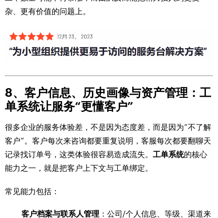
杂、更有价值的问题上。
8、客户信息、历史画像与资产管理：工
单系统让服务“更懂客户”
很多企业的服务体验差，不是因为态度差，而是因为“不了解
客户”。客户每次来咨询都要重复说明，客服每次都要翻聊天
记录找订单号，这类体验很容易造成流失。
工单系统
的核心
能力之一，就是把客户上下文与工单绑定。
常见能力包括：
客户档案与联系人管理
：公司/个人信息、等级、渠道来