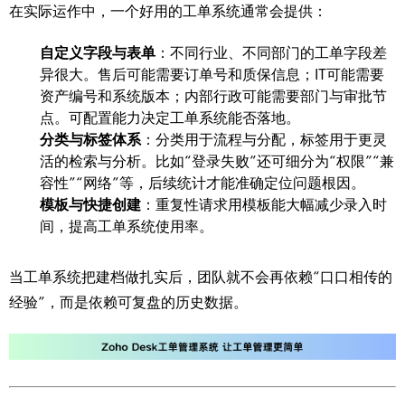
在实际运作中，一个好用的工单系统通常会提供：
自定义字段与表单
：不同行业、不同部门的工单字段差
异很大。售后可能需要订单号和质保信息；IT可能需要
资产编号和系统版本；内部行政可能需要部门与审批节
点。可配置能力决定工单系统能否落地。
分类与标签体系
：分类用于流程与分配，标签用于更灵
活的检索与分析。比如“登录失败”还可细分为“权限”“兼
容性”“网络”等，后续统计才能准确定位问题根因。
模板与快捷创建
：重复性请求用模板能大幅减少录入时
间，提高工单系统使用率。
当工单系统把建档做扎实后，团队就不会再依赖“口口相传的
经验”，而是依赖可复盘的历史数据。