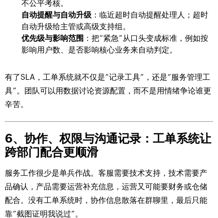
不公平考核。
自动提醒与自动升级
：临近超时自动提醒处理人；超时
自动升级给主管或高级支持组。
优先级与影响范围
：把“紧急”从口头变成标准，例如按
影响用户数、是否影响核心业务来自动判定。
有了SLA，工单系统就不仅是“记录工具”，还是“服务管理工
具”。团队可以用数据讨论资源配置，而不是用情绪争论谁更
辛苦。
6、协作、权限与沟通记录：工单系统让
跨部门配合更顺滑
服务工作很少是单兵作战。客服需要技术支持，技术需要产
品确认，产品需要运营补充信息，运营又可能要财务或仓储
配合。没有工单系统时，协作信息散落在群聊里，最后只能
靠“截图证明我说过”。