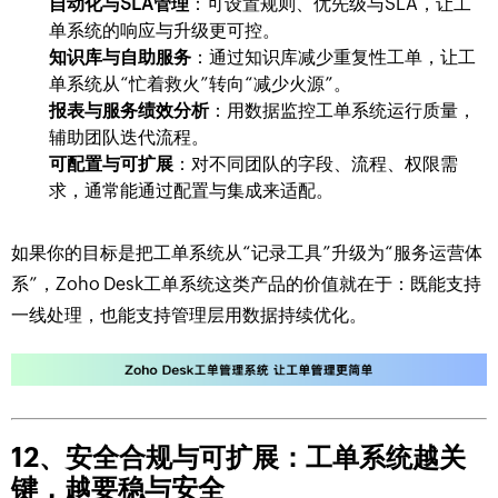
自动化与SLA管理
：可设置规则、优先级与SLA，让工
单系统的响应与升级更可控。
知识库与自助服务
：通过知识库减少重复性工单，让工
单系统从“忙着救火”转向“减少火源”。
报表与服务绩效分析
：用数据监控工单系统运行质量，
辅助团队迭代流程。
可配置与可扩展
：对不同团队的字段、流程、权限需
求，通常能通过配置与集成来适配。
如果你的目标是把工单系统从“记录工具”升级为“服务运营体
系”，Zoho Desk工单系统这类产品的价值就在于：既能支持
一线处理，也能支持管理层用数据持续优化。
12、安全合规与可扩展：工单系统越关
键，越要稳与安全