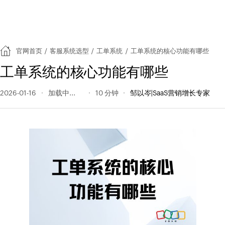
官网首页
/
客服系统选型
/
工单系统
/
工单系统的核心功能有哪些
工单系统的核心功能有哪些
2026-01-16
236 阅读量
10 分钟
邹以岑|SaaS营销增长专家