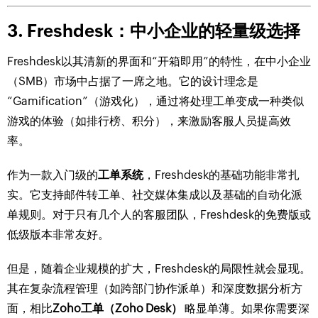
3. Freshdesk：中小企业的轻量级选择
Freshdesk以其清新的界面和“开箱即用”的特性，在中小企业
（SMB）市场中占据了一席之地。它的设计理念是
“Gamification”（游戏化），通过将处理工单变成一种类似
游戏的体验（如排行榜、积分），来激励客服人员提高效
率。
作为一款入门级的
工单系统
，Freshdesk的基础功能非常扎
实。它支持邮件转工单、社交媒体集成以及基础的自动化派
单规则。对于只有几个人的客服团队，Freshdesk的免费版或
低级版本非常友好。
但是，随着企业规模的扩大，Freshdesk的局限性就会显现。
其在复杂流程管理（如跨部门协作派单）和深度数据分析方
面，相比
Zoho工单（Zoho Desk）
略显单薄。如果你需要深