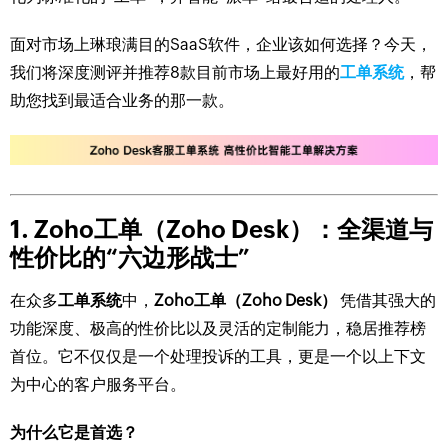
面对市场上琳琅满目的SaaS软件，企业该如何选择？今天，
我们将深度测评并推荐8款目前市场上最好用的
工单系统
，帮
助您找到最适合业务的那一款。
1. Zoho工单（Zoho Desk）：全渠道与
性价比的“六边形战士”
在众多
工单系统
中，
Zoho工单（Zoho Desk）
凭借其强大的
功能深度、极高的性价比以及灵活的定制能力，稳居推荐榜
首位。它不仅仅是一个处理投诉的工具，更是一个以上下文
为中心的客户服务平台。
为什么它是首选？