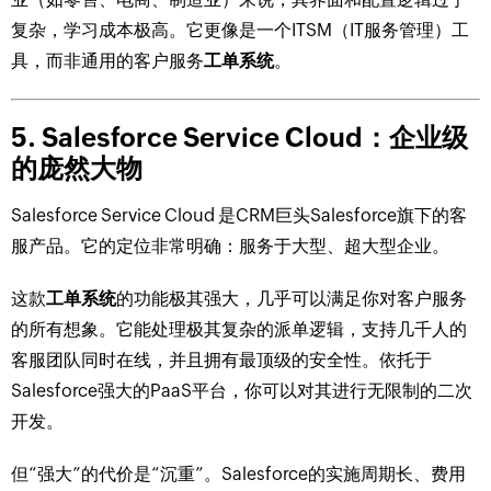
复杂，学习成本极高。它更像是一个ITSM（IT服务管理）工
具，而非通用的客户服务
工单系统
。
5. Salesforce Service Cloud：企业级
的庞然大物
Salesforce Service Cloud 是CRM巨头Salesforce旗下的客
服产品。它的定位非常明确：服务于大型、超大型企业。
这款
工单系统
的功能极其强大，几乎可以满足你对客户服务
的所有想象。它能处理极其复杂的派单逻辑，支持几千人的
客服团队同时在线，并且拥有最顶级的安全性。依托于
Salesforce强大的PaaS平台，你可以对其进行无限制的二次
开发。
但“强大”的代价是“沉重”。Salesforce的实施周期长、费用