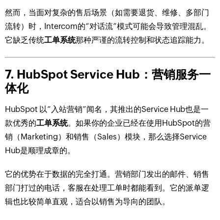
然而，当面对复杂的售后场景（如需要退货、维修、多部门
流转）时，Intercom的“对话流”模式可能会导致管理混乱。
它缺乏传统
工单系统
那种严谨的流转控制和状态追踪能力。
7. HubSpot Service Hub：营销服务一
体化
HubSpot 以“入站营销”闻名，其推出的Service Hub也是一
款优秀的
工单系统
。如果你的企业已经在使用HubSpot的营
销（Marketing）和销售（Sales）模块，那么选择Service
Hub是顺理成章的。
它的优势在于数据的完全打通。营销部门发出的邮件、销售
部门打过的电话，客服在处理工单时都能看到。它的派单逻
辑也比较简单直观，适合以销售为导向的团队。