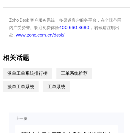
Zoho Desk 客户服务系统，多渠道客户服务平台，在全球范围
内广受赞誉。欢迎免费体验
400-660-8680
， 转载请注明出
处:
www.zoho.com.cn/desk/
相关话题
派单工单系统排行榜
工单系统推荐
派单工单系统
工单系统
上一页