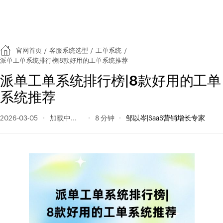
官网首页
/
客服系统选型
/
工单系统
/
派单工单系统排行榜|8款好用的工单系统推荐
派单工单系统排行榜|8款好用的工单
系统推荐
2026-03-05
318 阅读量
8 分钟
邹以岑|SaaS营销增长专家