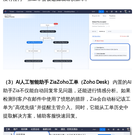
（3）AI人工智能助手 Zia
Zoho工单（Zoho Desk）
内置的AI
助手Zia不仅能自动回复常见问题，还能进行情感分析。如果
检测到客户在邮件中使用了愤怒的措辞，Zia会自动标记该工
单为“高优先级”并提醒主管介入。同时，它能从工单历史中
提取解决方案，辅助客服快速回复。