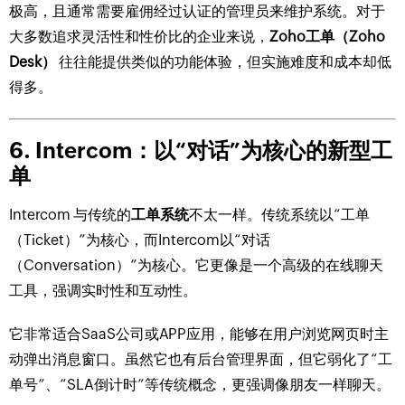
极高，且通常需要雇佣经过认证的管理员来维护系统。对于
大多数追求灵活性和性价比的企业来说，
Zoho工单（Zoho
Desk）
往往能提供类似的功能体验，但实施难度和成本却低
得多。
6. Intercom：以“对话”为核心的新型工
单
Intercom 与传统的
工单系统
不太一样。传统系统以“工单
（Ticket）”为核心，而Intercom以“对话
（Conversation）”为核心。它更像是一个高级的在线聊天
工具，强调实时性和互动性。
它非常适合SaaS公司或APP应用，能够在用户浏览网页时主
动弹出消息窗口。虽然它也有后台管理界面，但它弱化了“工
单号”、“SLA倒计时”等传统概念，更强调像朋友一样聊天。