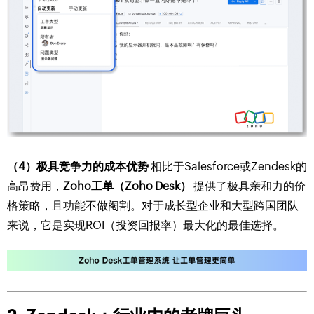
（4）极具竞争力的成本优势
相比于Salesforce或Zendesk的
高昂费用，
Zoho工单（Zoho Desk）
提供了极具亲和力的价
格策略，且功能不做阉割。对于成长型企业和大型跨国团队
来说，它是实现ROI（投资回报率）最大化的最佳选择。