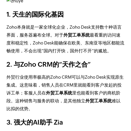
1. 天生的国际化基因
Zoho本身就是一家全球化企业，Zoho Desk支持数十种语言
界面，服务器遍布全球。对于
外贸工单系统
最看重的访问速
度和稳定性，Zoho Desk能确保在欧美、东南亚等地区都能流
畅使用，不会出现“国内打开快，国外打不开”的尴尬。
2. 与Zoho CRM的“天作之合”
外贸行业使用率极高的Zoho CRM可以与Zoho Desk实现原生
集成。这意味着，销售人员在CRM里就能看到客户发起的投
诉工单；客服人员在
外贸工单系统
里也能看到客户的商机阶
段。这种销售与服务的联动，是其他独立
外贸工单系统
难以
比拟的优势。
3. 强大的AI助手 Zia