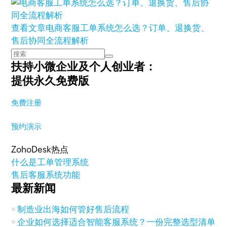
查看文章
电商客服工单系统怎么选？订单、退换货、
售后协同全流程解析
扶持小微企业及个人创业者：
提供永久免费版
免费注册
预约演示
ZohoDesk热点
什么是工单管理系统
售后客服系统功能
最新新闻
制造业出海如何管好售后流程
企业如何选择适合智能客服系统？一份完整选型清单