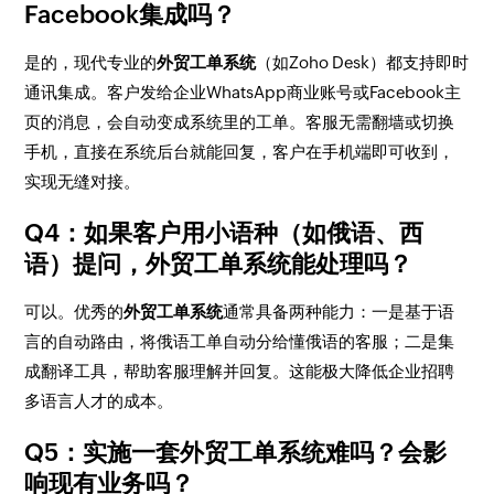
Facebook集成吗？
是的，现代专业的
外贸工单系统
（如Zoho Desk）都支持即时
通讯集成。客户发给企业WhatsApp商业账号或Facebook主
页的消息，会自动变成系统里的工单。客服无需翻墙或切换
手机，直接在系统后台就能回复，客户在手机端即可收到，
实现无缝对接。
Q4：如果客户用小语种（如俄语、西
语）提问，外贸工单系统能处理吗？
可以。优秀的
外贸工单系统
通常具备两种能力：一是基于语
言的自动路由，将俄语工单自动分给懂俄语的客服；二是集
成翻译工具，帮助客服理解并回复。这能极大降低企业招聘
多语言人才的成本。
Q5：实施一套外贸工单系统难吗？会影
响现有业务吗？