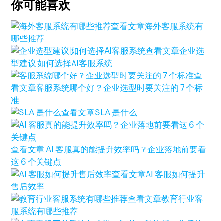
你可能喜欢
查看文章
海外客服系统有
哪些推荐
查看文章
企业选
型建议|如何选择AI客服系统
查
看文章
客服系统哪个好？企业选型时要关注的 7 个标
准
查看文章
SLA 是什么
查看文章
AI 客服真的能提升效率吗？企业落地前要看
这 6 个关键点
查看文章
AI 客服如何提升
售后效率
查看文章
教育行业客
服系统有哪些推荐