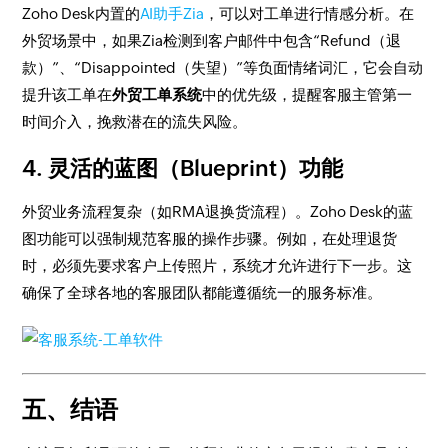
Zoho Desk内置的
AI助手Zia
，可以对工单进行情感分析。在
外贸场景中，如果Zia检测到客户邮件中包含“Refund（退
款）”、“Disappointed（失望）”等负面情绪词汇，它会自动
提升该工单在
外贸工单系统
中的优先级，提醒客服主管第一
时间介入，挽救潜在的流失风险。
4. 灵活的蓝图（Blueprint）功能
外贸业务流程复杂（如RMA退换货流程）。Zoho Desk的蓝
图功能可以强制规范客服的操作步骤。例如，在处理退货
时，必须先要求客户上传照片，系统才允许进行下一步。这
确保了全球各地的客服团队都能遵循统一的服务标准。
五、结语