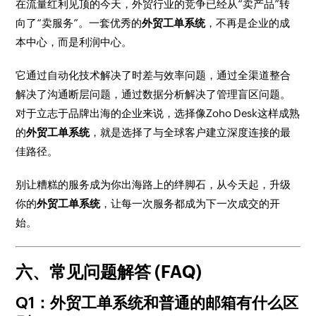
在流量红利见顶的今天，外贸行业的竞争已经从“卖产品”转
向了“卖服务”。一套优秀的
外贸工单系统
，不再是企业的成
本中心，而是利润中心。
它通过自动化技术解决了时差与效率问题，通过全渠道整合
解决了沟通断层问题，通过数据分析解决了管理盲区问题。
对于立志于品牌出海的企业来说，选择像Zoho Desk这样成熟
的
外贸工单系统
，就是选择了与全球客户建立深度连接的最
佳路径。
别让糟糕的服务成为你出海路上的绊脚石，从今天起，升级
你的
外贸工单系统
，让每一次服务都成为下一次成交的开
始。
六、常见问题解答 (FAQ)
Q1：外贸工单系统和普通的邮箱有什么区