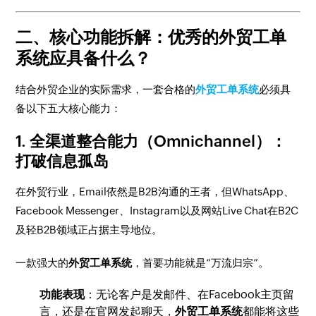
二、核心功能拆解：优秀的外贸工单
系统应具备什么？
结合外贸企业的实际需求，一套合格的
外贸工单系统
必须具
备以下五大核心能力：
1. 全渠道整合能力（Omnichannel）：
打破信息孤岛
在外贸行业，Email依然是B2B沟通的王者，但WhatsApp、
Facebook Messenger、Instagram以及网站Live Chat在B2C
及轻B2B领域正占据主导地位。
一款强大的
外贸工单系统
，首要功能就是“万流归宗”。
功能表现
：无论客户是发邮件、在Facebook主页留
言，还是在官网发起聊天，
外贸工单系统
都能将这些