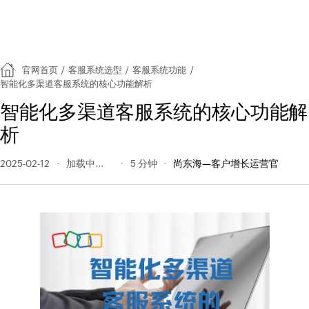
官网首页
/
客服系统选型
/
客服系统功能
/
智能化多渠道客服系统的核心功能解析
智能化多渠道客服系统的核心功能解
析
2025-02-12
328 阅读量
5 分钟
尚东海—客户增长运营官