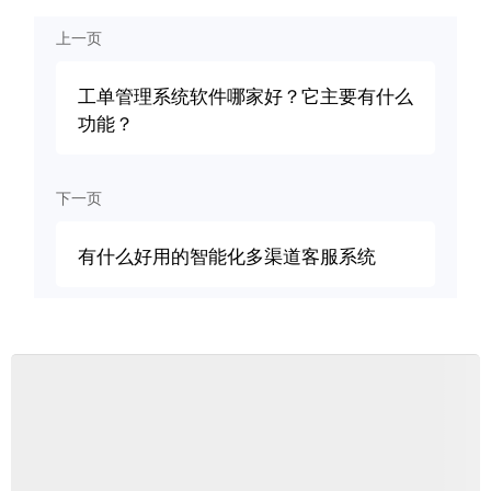
上一页
工单管理系统软件哪家好？它主要有什么
功能？
下一页
有什么好用的智能化多渠道客服系统