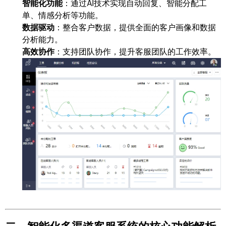
智能化功能
：通过AI技术实现自动回复、智能分配工
单、情感分析等功能。
数据驱动
：整合客户数据，提供全面的客户画像和数据
分析能力。
高效协作
：支持团队协作，提升客服团队的工作效率。