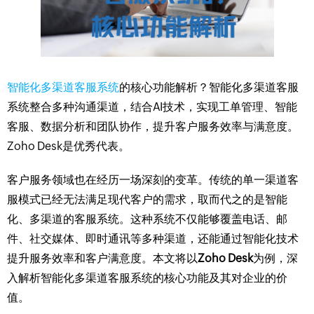
智能化多渠道客服系统
的核心功能解析？智能化多渠道客服
系统整合多种沟通渠道，结合AI技术，实现工单管理、智能
客服、数据分析和团队协作，提升客户服务效率与满意度。
Zoho Desk是优秀代表。
客户服务领域也在经历一场深刻的变革。传统的单一渠道客
服模式已经无法满足现代客户的需求，取而代之的是智能
化、多渠道的客服系统。这种系统不仅能够覆盖电话、邮
件、社交媒体、即时通讯等多种渠道，还能通过智能化技术
提升服务效率和客户满意度。本文将以
Zoho Desk
为例，深
入解析智能化多渠道客服系统的核心功能及其对企业的价
值。