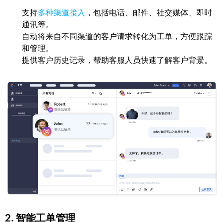
支持
多种渠道接入
，包括电话、邮件、社交媒体、即时
通讯等。
自动将来自不同渠道的客户请求转化为工单，方便跟踪
和管理。
提供客户历史记录，帮助客服人员快速了解客户背景。
2.
智能工单管理