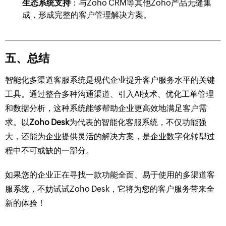
生态系统支持
：与Zoho CRM等其他Zoho产品无缝集
成，形成完整的客户管理解决方案。
五、总结
智能化多渠道客服系统是现代企业提升客户服务水平的关键
工具。通过整合多种沟通渠道、引入AI技术、优化工单管理
和数据分析，这种系统能够帮助企业更高效地满足客户需
求。以
Zoho Desk
为代表的智能化客服系统，不仅功能强
大，还能为企业提供灵活的解决方案，是企业数字化转型过
程中不可或缺的一部分。
如果您的企业正在寻找一款功能全面、易于使用的多渠道客
服系统，不妨试试Zoho Desk，它将为您的客户服务带来全
新的体验！