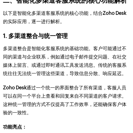
二、智能化多渠道客服系统的核心功能解析
以下是智能化多渠道客服系统的核心功能，结合
Zoho Desk
的实际应用，逐一进行解析。
1.
多渠道整合与统一管理
多渠道整合是智能化客服系统的基础功能。客户可能通过不
同的渠道与企业联系，例如通过电子邮件提交问题、在社交
媒体上留言、或通过即时通讯工具发送消息。传统的客服系
统往往无法统一管理这些渠道，导致信息分散、响应延迟。
Zoho Desk
通过一个统一的界面整合了所有渠道，客服人员
可以在同一个平台上查看和回复来自不同渠道的客户请求。
这种统一管理的方式不仅提高了工作效率，还能确保客户体
验的一致性。
功能亮点：