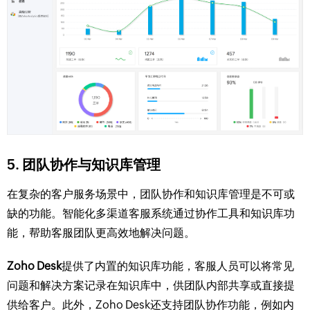
5.
团队协作与知识库管理
在复杂的客户服务场景中，团队协作和知识库管理是不可或
缺的功能。智能化多渠道客服系统通过协作工具和知识库功
能，帮助客服团队更高效地解决问题。
Zoho Desk
提供了内置的知识库功能，客服人员可以将常见
问题和解决方案记录在知识库中，供团队内部共享或直接提
供给客户。此外，Zoho Desk还支持团队协作功能，例如内