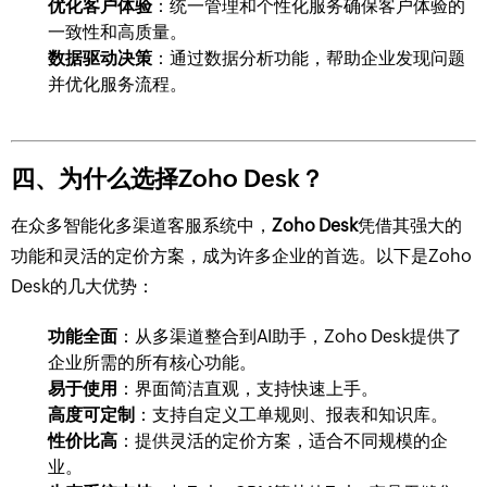
优化客户体验
：统一管理和个性化服务确保客户体验的
一致性和高质量。
数据驱动决策
：通过数据分析功能，帮助企业发现问题
并优化服务流程。
四、为什么选择Zoho Desk？
在众多智能化多渠道客服系统中，
Zoho Desk
凭借其强大的
功能和灵活的定价方案，成为许多企业的首选。以下是Zoho
Desk的几大优势：
功能全面
：从多渠道整合到AI助手，Zoho Desk提供了
企业所需的所有核心功能。
易于使用
：界面简洁直观，支持快速上手。
高度可定制
：支持自定义工单规则、报表和知识库。
性价比高
：提供灵活的定价方案，适合不同规模的企
业。