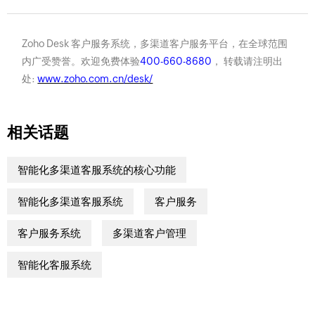
Zoho Desk 客户服务系统，多渠道客户服务平台，在全球范围
内广受赞誉。欢迎免费体验
400-660-8680
， 转载请注明出
处:
www.zoho.com.cn/desk/
相关话题
智能化多渠道客服系统的核心功能
智能化多渠道客服系统
客户服务
客户服务系统
多渠道客户管理
智能化客服系统