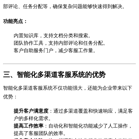
部评论、任务分配等，确保复杂问题能够快速得到解决。
功能亮点：
内置知识库，支持文档分类和搜索。
团队协作工具，支持内部评论和任务分配。
客户自助服务门户，减少客服工作量。
三、智能化多渠道客服系统的优势
智能化多渠道客服系统不仅功能强大，还能为企业带来以下
优势：
提升客户满意度
：通过多渠道覆盖和快速响应，满足客
户的多样化需求。
提高工作效率
：自动化和智能化功能减少了人工操作，
提高了客服团队的效率。