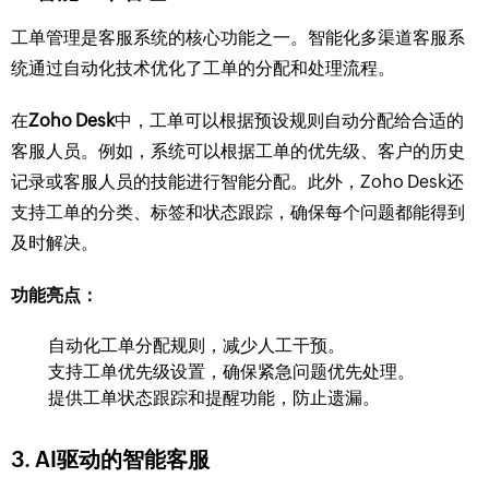
工单管理是客服系统的核心功能之一。智能化多渠道客服系
统通过自动化技术优化了工单的分配和处理流程。
在
Zoho Desk
中，工单可以根据预设规则自动分配给合适的
客服人员。例如，系统可以根据工单的优先级、客户的历史
记录或客服人员的技能进行智能分配。此外，Zoho Desk还
支持工单的分类、标签和状态跟踪，确保每个问题都能得到
及时解决。
功能亮点：
自动化工单分配规则，减少人工干预。
支持工单优先级设置，确保紧急问题优先处理。
提供工单状态跟踪和提醒功能，防止遗漏。
3.
AI驱动的智能客服