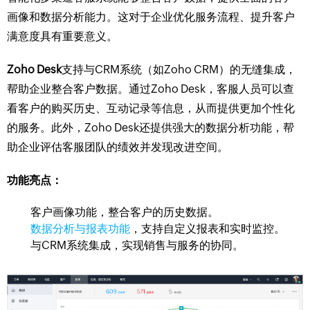
画像和数据分析能力。这对于企业优化服务流程、提升客户
满意度具有重要意义。
Zoho Desk
支持与CRM系统（如Zoho CRM）的无缝集成，
帮助企业整合客户数据。通过Zoho Desk，客服人员可以查
看客户的购买历史、互动记录等信息，从而提供更加个性化
的服务。此外，Zoho Desk还提供强大的数据分析功能，帮
助企业评估客服团队的绩效并发现改进空间。
功能亮点：
客户画像功能，整合客户的历史数据。
数据分析与报表功能
，支持自定义报表和实时监控。
与CRM系统集成，实现销售与服务的协同。