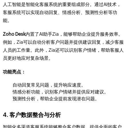
人工智能是智能化客服系统的重要组成部分。通过AI技术，
客服系统可以实现自动回复、情感分析、预测性分析等功
能。
Zoho Desk
内置了AI助手Zia，能够帮助企业提升服务效率。
例如，Zia可以自动分析客户问题并提供建议回复，减少客服
人员的工作量。此外，Zia还可以识别客户情绪，帮助客服人
员更好地应对复杂场景。
功能亮点：
自动回复常见问题，提升响应速度。
情感分析功能，识别客户情绪并提供应对建议。
预测性分析，帮助企业提前发现潜在问题。
4.
客户数据整合与分析
智能化多渠道客服系统能够整合客户数据，提供全面的客户