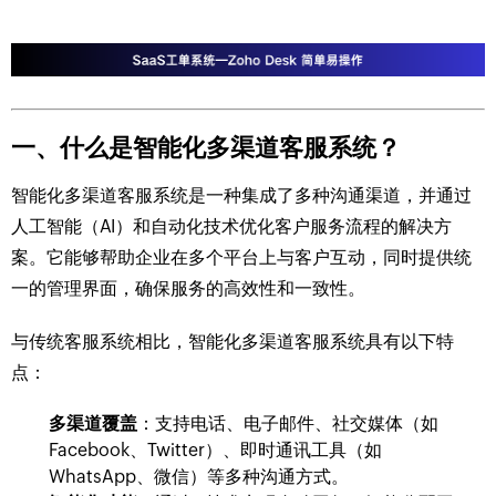
一、什么是智能化多渠道客服系统？
智能化多渠道客服系统是一种集成了多种沟通渠道，并通过
人工智能（AI）和自动化技术优化客户服务流程的解决方
案。它能够帮助企业在多个平台上与客户互动，同时提供统
一的管理界面，确保服务的高效性和一致性。
与传统客服系统相比，智能化多渠道客服系统具有以下特
点：
多渠道覆盖
：支持电话、电子邮件、社交媒体（如
Facebook、Twitter）、即时通讯工具（如
WhatsApp、微信）等多种沟通方式。