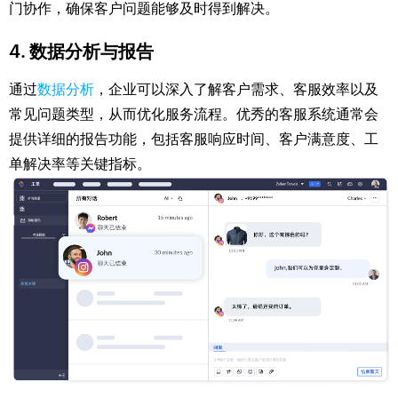
门协作，确保客户问题能够及时得到解决。
4.
数据分析与报告
通过
数据分析
，企业可以深入了解客户需求、客服效率以及
常见问题类型，从而优化服务流程。优秀的客服系统通常会
提供详细的报告功能，包括客服响应时间、客户满意度、工
单解决率等关键指标。