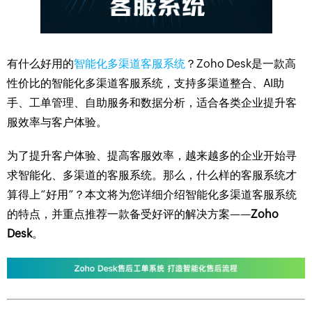
有什么好用的
智能化多渠道客服系统
？Zoho Desk是一款高
性价比的智能化多渠道客服系统，支持多渠道整合、AI助
手、工单管理、自助服务和数据分析，适合各类企业提升客
服效率与客户体验。
为了提升客户体验、提高客服效率，越来越多的企业开始寻
求智能化、多渠道的客服系统。那么，什么样的客服系统才
算得上“好用”？本文将为您详细介绍智能化多渠道客服系统
的特点，并重点推荐一款备受好评的解决方案——
Zoho
Desk
。