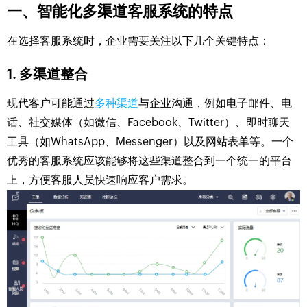
一、智能化多渠道客服系统的特点
在选择客服系统时，企业需要关注以下几个关键特点：
1.
多渠道整合
现代客户可能通过
多种渠道
与企业沟通，例如电子邮件、电
话、社交媒体（如微信、Facebook、Twitter）、即时聊天
工具（如WhatsApp、Messenger）以及网站表单等。一个
优秀的客服系统应该能够将这些渠道整合到一个统一的平台
上，方便客服人员快速响应客户需求。