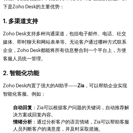
下是Zoho Desk的主要优势：
1.
多渠道支持
Zoho Desk支持多种沟通渠道，包括电子邮件、电话、社交
媒体、即时聊天和网站表单等。无论客户通过哪种方式联系
企业，Zoho Desk都能将所有信息整合到一个平台上，方便
客服人员统一管理。
2.
智能化功能
Zoho Desk内置了强大的AI助手——
Zia
，可以帮助企业实现
智能化客服。例如：
自动回复
：Zia可以根据客户问题的关键词，自动推荐解
决方案或回复内容。
情绪分析
：通过分析客户的语言情绪，Zia可以帮助客服
人员判断客户的满意度，并及时采取措施。