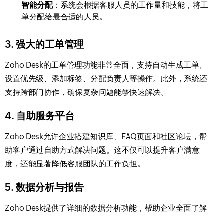
智能分配
：系统会根据客服人员的工作量和技能，将工
单分配给最合适的人员。
3.
强大的工单管理
Zoho Desk的工单管理功能非常全面，支持自动生成工单、
设置优先级、添加标签、分配负责人等操作。此外，系统还
支持跨部门协作，确保复杂问题能够快速解决。
4.
自助服务平台
Zoho Desk允许企业搭建知识库、FAQ页面和社区论坛，帮
助客户通过自助方式解决问题。这不仅可以提升客户满意
度，还能显著降低客服团队的工作负担。
5.
数据分析与报告
Zoho Desk提供了详细的数据分析功能，帮助企业全面了解