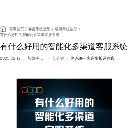
官网首页
/
客服系统选型
/
客服系统选型
/
有什么好用的智能化多渠道客服系统
有什么好用的智能化多渠道客服系统
2025-02-12
317 阅读量
5 分钟
尚东海—客户增长运营官