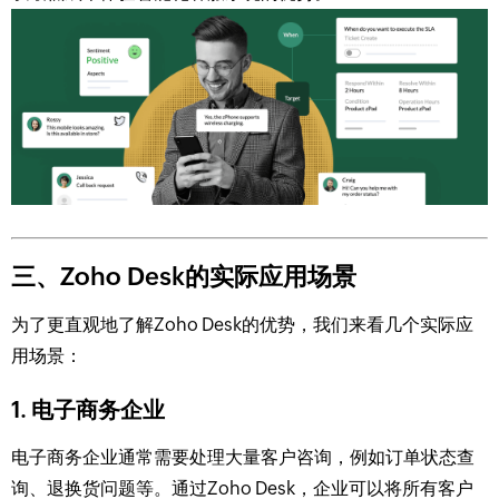
三、Zoho Desk的实际应用场景
为了更直观地了解Zoho Desk的优势，我们来看几个实际应
用场景：
1.
电子商务企业
电子商务企业通常需要处理大量客户咨询，例如订单状态查
询、退换货问题等。通过Zoho Desk，企业可以将所有客户