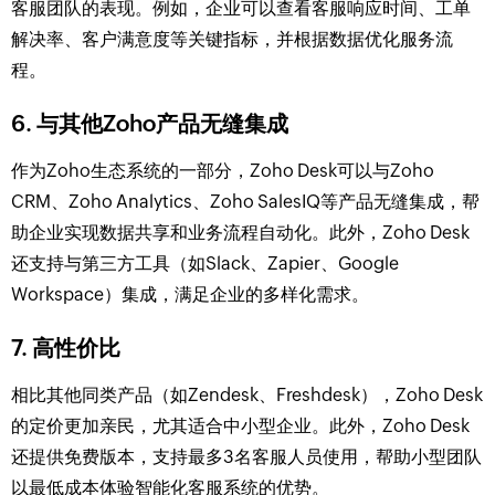
客服团队的表现。例如，企业可以查看客服响应时间、工单
解决率、客户满意度等关键指标，并根据数据优化服务流
程。
6.
与其他Zoho产品无缝集成
作为Zoho生态系统的一部分，Zoho Desk可以与Zoho
CRM、Zoho Analytics、Zoho SalesIQ等产品无缝集成，帮
助企业实现数据共享和业务流程自动化。此外，Zoho Desk
还支持与第三方工具（如Slack、Zapier、Google
Workspace）集成，满足企业的多样化需求。
7.
高性价比
相比其他同类产品（如Zendesk、Freshdesk），Zoho Desk
的定价更加亲民，尤其适合中小型企业。此外，Zoho Desk
还提供免费版本，支持最多3名客服人员使用，帮助小型团队
以最低成本体验智能化客服系统的优势。