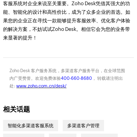
客服系统对企业来说至关重要。Zoho Desk凭借其强大的功
能、智能化的设计和高性价比，成为了众多企业的首选。如
果您的企业正在寻找一款能够提升客服效率、优化客户体验
的解决方案，不妨试试Zoho Desk。相信它会为您的业务带
来显著的提升！
Zoho Desk 客户服务系统，多渠道客户服务平台，在全球范围
内广受赞誉。欢迎免费体验
400-660-8680
， 转载请注明出
处:
www.zoho.com.cn/desk/
相关话题
智能化多渠道客服系统
多渠道客户管理