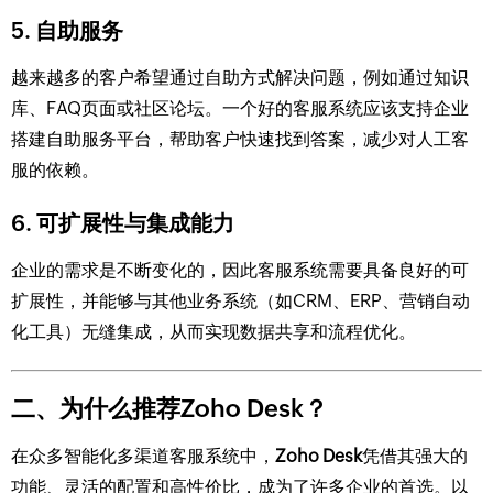
5.
自助服务
越来越多的客户希望通过自助方式解决问题，例如通过知识
库、FAQ页面或社区论坛。一个好的客服系统应该支持企业
搭建自助服务平台，帮助客户快速找到答案，减少对人工客
服的依赖。
6.
可扩展性与集成能力
企业的需求是不断变化的，因此客服系统需要具备良好的可
扩展性，并能够与其他业务系统（如CRM、ERP、营销自动
化工具）无缝集成，从而实现数据共享和流程优化。
二、为什么推荐Zoho Desk？
在众多智能化多渠道客服系统中，
Zoho Desk
凭借其强大的
功能、灵活的配置和高性价比，成为了许多企业的首选。以