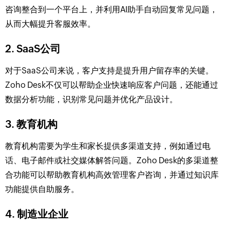
咨询整合到一个平台上，并利用AI助手自动回复常见问题，
从而大幅提升客服效率。
2.
SaaS公司
对于SaaS公司来说，客户支持是提升用户留存率的关键。
Zoho Desk不仅可以帮助企业快速响应客户问题，还能通过
数据分析功能，识别常见问题并优化产品设计。
3.
教育机构
教育机构需要为学生和家长提供多渠道支持，例如通过电
话、电子邮件或社交媒体解答问题。Zoho Desk的多渠道整
合功能可以帮助教育机构高效管理客户咨询，并通过知识库
功能提供自助服务。
4.
制造业企业