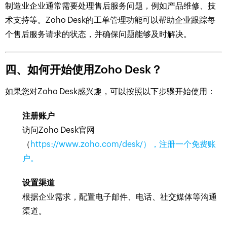
制造业企业通常需要处理售后服务问题，例如产品维修、技
术支持等。Zoho Desk的工单管理功能可以帮助企业跟踪每
个售后服务请求的状态，并确保问题能够及时解决。
四、如何开始使用Zoho Desk？
如果您对Zoho Desk感兴趣，可以按照以下步骤开始使用：
注册账户
访问Zoho Desk官网
（
https://www.zoho.com/desk/），注册一个免费账
户。
设置渠道
根据企业需求，配置电子邮件、电话、社交媒体等沟通
渠道。