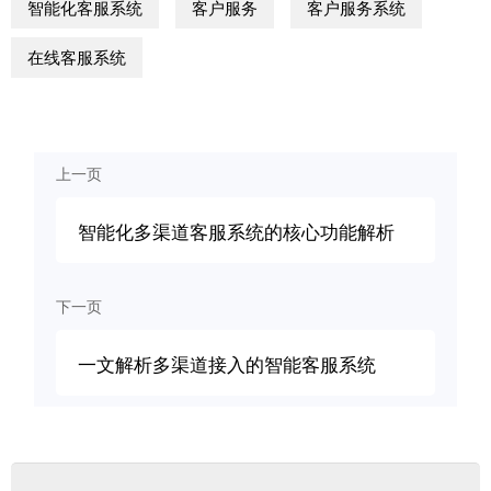
智能化客服系统
客户服务
客户服务系统
在线客服系统
上一页
智能化多渠道客服系统的核心功能解析
下一页
一文解析多渠道接入的智能客服系统