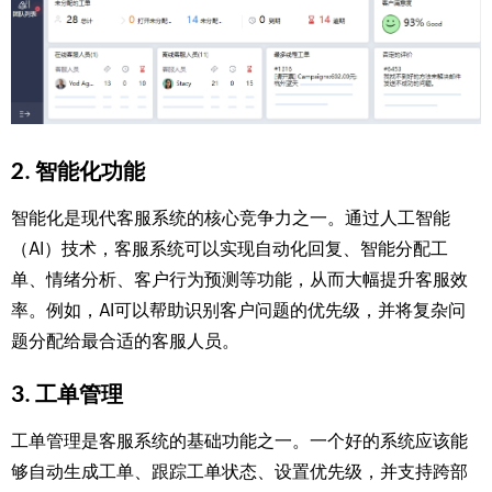
2.
智能化功能
智能化是现代客服系统的核心竞争力之一。通过人工智能
（AI）技术，客服系统可以实现自动化回复、智能分配工
单、情绪分析、客户行为预测等功能，从而大幅提升客服效
率。例如，AI可以帮助识别客户问题的优先级，并将复杂问
题分配给最合适的客服人员。
3.
工单管理
工单管理是客服系统的基础功能之一。一个好的系统应该能
够自动生成工单、跟踪工单状态、设置优先级，并支持跨部