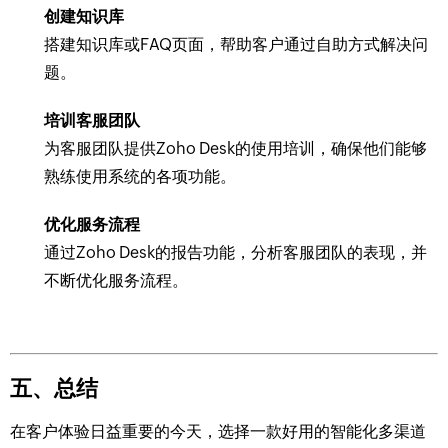
创建知识库
搭建知识库或FAQ页面，帮助客户通过自助方式解决问
题。
培训客服团队
为客服团队提供Zoho Desk的使用培训，确保他们能够
熟练使用系统的各项功能。
优化服务流程
通过Zoho Desk的报告功能，分析客服团队的表现，并
不断优化服务流程。
五、总结
在客户体验日益重要的今天，选择一款好用的智能化多渠道