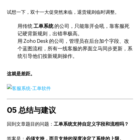
试想一下，双十一大促突然来临，退货规则临时调整。
用传统
工单系统
的公司，只能靠开会吼，靠客服死
记硬背新规则，出错率极高。
用 Zoho Desk 的公司，管理员在后台加个字段、改
个蓝图流程，所有一线客服的界面立马同步更新，系
统引导他们按新规则操作。
这就是差距。
05 总结与建议
回到文章题目的问题：
工单系统支持自定义字段和流程吗？
答案是：
必须支持，而且支持的深度决定了系统的上限。