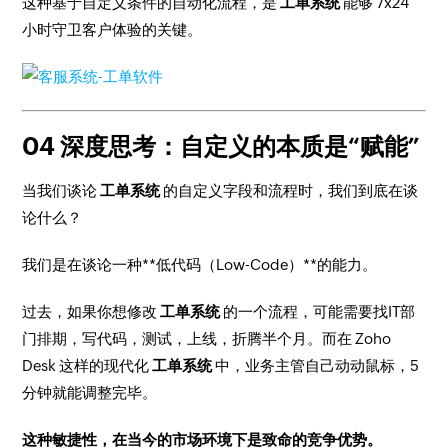
这种基于自定义条件的自动化流程，是
工单系统
能够 7x24
小时守卫客户体验的关键。
04 深度思考：自定义的本质是“赋能”
当我们谈论
工单系统
的自定义字段和流程时，我们到底在谈
论什么？
我们是在谈论一种**低代码（Low-Code）**的能力。
过去，如果你想修改
工单系统
的一个流程，可能需要找IT部
门排期，写代码，测试，上线，折腾半个月。而在 Zoho
Desk 这样的现代化
工单系统
中，业务主管自己动动鼠标，5
分钟就能调整完毕。
这种敏捷性，在当今的市场环境下是致命的竞争优势。