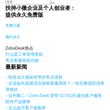
扶持小微企业及个人创业者：
提供永久免费版
免费注册
预约演示
ZohoDesk热点
什么是工单管理系统
售后客服系统功能
最新新闻
制造业出海如何管好售后流程
企业如何选择适合智能客服系统？一份完整选型清单
请收好
位列第二！Zoho Desk 荣登 G2 2026 最佳客户服务
软件产品榜单
怎么提升客户复购率