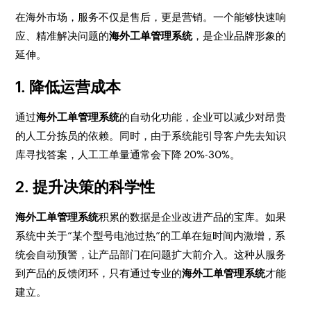
在海外市场，服务不仅是售后，更是营销。一个能够快速响
应、精准解决问题的
海外工单管理系统
，是企业品牌形象的
延伸。
1. 降低运营成本
通过
海外工单管理系统
的自动化功能，企业可以减少对昂贵
的人工分拣员的依赖。同时，由于系统能引导客户先去知识
库寻找答案，人工工单量通常会下降 20%-30%。
2. 提升决策的科学性
海外工单管理系统
积累的数据是企业改进产品的宝库。如果
系统中关于“某个型号电池过热”的工单在短时间内激增，系
统会自动预警，让产品部门在问题扩大前介入。这种从服务
到产品的反馈闭环，只有通过专业的
海外工单管理系统
才能
建立。