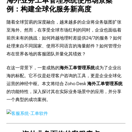
海外业务工单管理系统使用场景案
例：构建全球化服务新高度
随着全球贸易的深度融合，越来越多的企业将业务版图扩张
至海外。然而，在享受全球市场红利的同时，企业也面临着
前所未有的挑战：如何跨越地理时差提供24/7的服务？如何
处理来自不同国家、使用不同语言的海量邮件？如何管理分
布在世界各地的客服团队并量化其绩效？
在这一背景下，一套成熟的
海外工单管理系统
成为了企业出
海的标配。它不仅是处理客户咨询的工具，更是企业全球化
运营的神经中枢。本文将结合 Zoho Desk
海外工单管理系统
的功能特性，深入探讨其在实际业务场景中的应用，并分享
一个典型的成功案例。