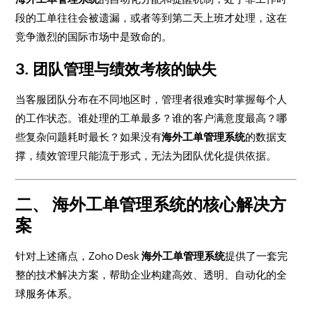
段的工单往往会被遗漏，或者等到第二天上班才处理，这在
竞争激烈的国际市场中是致命的。
3. 团队管理与绩效考核的缺失
当客服团队分布在不同地区时，管理者很难实时掌握每个人
的工作状态。谁处理的工单最多？谁的客户满意度最高？哪
些复杂问题耗时最长？如果没有
海外工单管理系统
的数据支
撑，绩效管理只能流于形式，无法为团队优化提供依据。
二、 海外工单管理系统的核心解决方
案
针对上述痛点，Zoho Desk
海外工单管理系统
提供了一套完
整的技术解决方案，帮助企业构建高效、透明、自动化的全
球服务体系。