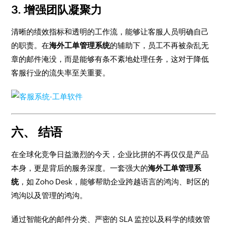
3. 增强团队凝聚力
清晰的绩效指标和透明的工作流，能够让客服人员明确自己
的职责。在
海外工单管理系统
的辅助下，员工不再被杂乱无
章的邮件淹没，而是能够有条不紊地处理任务，这对于降低
客服行业的流失率至关重要。
六、 结语
在全球化竞争日益激烈的今天，企业比拼的不再仅仅是产品
本身，更是背后的服务深度。一套强大的
海外工单管理系
统
，如 Zoho Desk，能够帮助企业跨越语言的鸿沟、时区的
鸿沟以及管理的鸿沟。
通过智能化的邮件分类、严密的 SLA 监控以及科学的绩效管