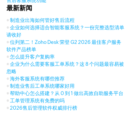
售后客服系统功能
最新新闻
制造业出海如何管好售后流程
企业如何选择适合智能客服系统？一份完整选型清单
请收好
位列第二！Zoho Desk 荣登 G2 2026 最佳客户服务
软件产品榜单
怎么提升客户复购率
企业为什么需要客服工单系统？这 8 个问题最容易被
忽略
海外客服系统有哪些推荐
制造业售后工单系统哪家好用
帮助中心怎么搭建？从 0 到 1 做出高效自助服务平台
工单管理系统有免费的吗
2026售后管理软件权威排行榜