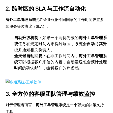
2. 跨时区的 SLA 与工作流自动化
海外工单管理系统
允许企业根据不同国家的工作时间设置多
套服务等级协议（SLA）。
自动升级机制
：如果一个高优先级的
海外工单管理系
统
任务在规定时间内未得到响应，系统会自动将其升
级并通知相关负责人。
全天候自动回复
：在非工作时间内，
海外工单管理系
统
可以根据客户来信的内容，自动发送包含预计处理
时间的确认邮件，缓解客户的焦虑感。
3. 全方位的客服团队管理与绩效监控
对于管理者而言，
海外工单管理系统
是一个强大的决策支持
工具。