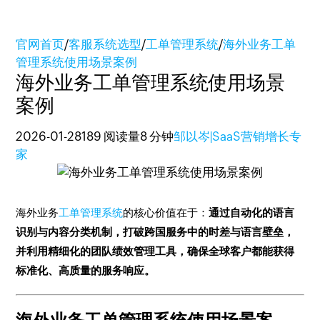
官网首页
/
客服系统选型
/
工单管理系统
/
海外业务工单
管理系统使用场景案例
海外业务工单管理系统使用场景
案例
2026-01-28
189 阅读量
8 分钟
邹以岑|SaaS营销增长专
家
海外业务
工单管理系统
的核心价值在于：
通过自动化的语言
识别与内容分类机制，打破跨国服务中的时差与语言壁垒，
并利用精细化的团队绩效管理工具，确保全球客户都能获得
标准化、高质量的服务响应。