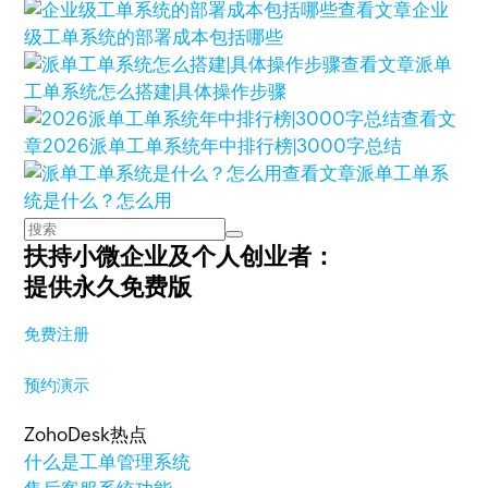
查看文章
企业
级工单系统的部署成本包括哪些
查看文章
派单
工单系统怎么搭建|具体操作步骤
查看文
章
2026派单工单系统年中排行榜|3000字总结
查看文章
派单工单系
统是什么？怎么用
扶持小微企业及个人创业者：
提供永久免费版
免费注册
预约演示
ZohoDesk热点
什么是工单管理系统