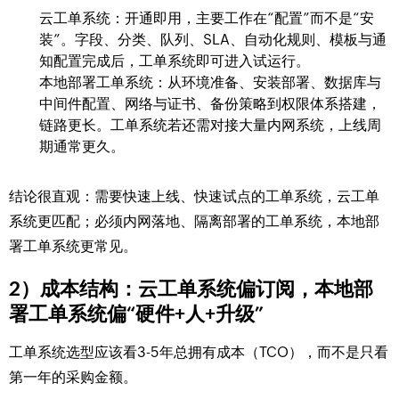
云工单系统：开通即用，主要工作在“配置”而不是“安
装”。字段、分类、队列、SLA、自动化规则、模板与通
知配置完成后，工单系统即可进入试运行。
本地部署工单系统：从环境准备、安装部署、数据库与
中间件配置、网络与证书、备份策略到权限体系搭建，
链路更长。工单系统若还需对接大量内网系统，上线周
期通常更久。
结论很直观：需要快速上线、快速试点的工单系统，云工单
系统更匹配；必须内网落地、隔离部署的工单系统，本地部
署工单系统更常见。
2）成本结构：云工单系统偏订阅，本地部
署工单系统偏“硬件+人+升级”
工单系统选型应该看3-5年总拥有成本（TCO），而不是只看
第一年的采购金额。