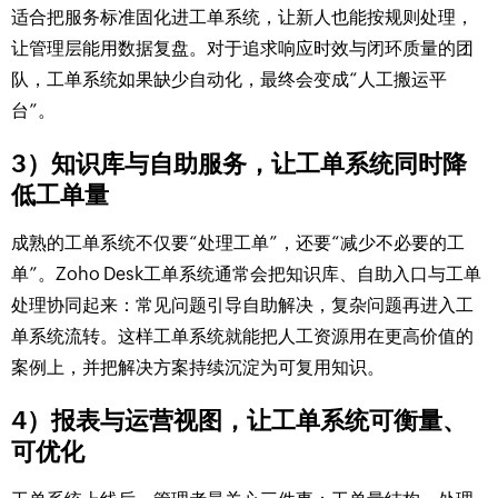
适合把服务标准固化进工单系统，让新人也能按规则处理，
让管理层能用数据复盘。对于追求响应时效与闭环质量的团
队，工单系统如果缺少自动化，最终会变成“人工搬运平
台”。
3）知识库与自助服务，让工单系统同时降
低工单量
成熟的工单系统不仅要“处理工单”，还要“减少不必要的工
单”。Zoho Desk工单系统通常会把知识库、自助入口与工单
处理协同起来：常见问题引导自助解决，复杂问题再进入工
单系统流转。这样工单系统就能把人工资源用在更高价值的
案例上，并把解决方案持续沉淀为可复用知识。
4）报表与运营视图，让工单系统可衡量、
可优化