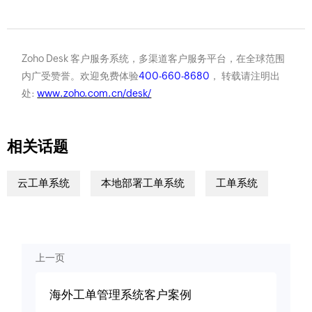
Zoho Desk 客户服务系统，多渠道客户服务平台，在全球范围
内广受赞誉。欢迎免费体验
400-660-8680
， 转载请注明出
处:
www.zoho.com.cn/desk/
相关话题
云工单系统
本地部署工单系统
工单系统
上一页
海外工单管理系统客户案例