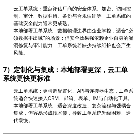
云工单系统：重点评估厂商的安全体系、加密、访问控
制、审计、数据驻留、备份与合规认证等，工单系统的
基础安全能力通常更成熟。
本地部署工单系统：数据物理边界由企业掌控，适合“必
须数据不出域”的场景；但安全效果强依赖企业自身的漏
洞修复与审计能力，工单系统若缺少持续维护也会产生
风险。
7）定制化与集成：本地部署更深，云工单
系统更快更标准
云工单系统：更强调配置化、API与连接器生态，工单系
统适合快速接入CRM、邮箱、表单、IM与自动化工具。
本地部署工单系统：适合深度改造、复杂流程与强耦合
集成，但容易形成技术债，导致工单系统升级困难、迭
代缓慢。