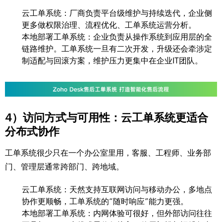
云工单系统：厂商负责平台级维护与持续迭代，企业侧
更多做权限治理、流程优化、工单系统运营分析。
本地部署工单系统：企业负责从操作系统到应用层的全
链路维护。工单系统一旦有二次开发，升级还会牵涉定
制适配与回滚方案，维护压力更集中在企业IT团队。
4）访问方式与可用性：云工单系统更适合
分布式协作
工单系统很少只在一个办公室里用，客服、工程师、业务部
门、管理层通常跨部门、跨地域。
云工单系统：天然支持互联网访问与移动办公，多地点
协作更顺畅，工单系统的“随时响应”能力更强。
本地部署工单系统：内网体验可很好，但外部访问往往