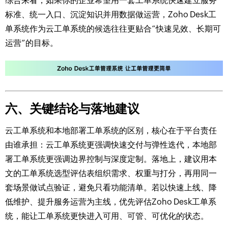
综合来看，如果你的企业希望用一套工单系统快速建立服务
标准、统一入口、沉淀知识并用数据做运营，Zoho Desk工
单系统作为云工单系统的候选往往更贴合“快速见效、长期可
运营”的目标。
六、关键结论与落地建议
云工单系统和本地部署工单系统的区别，核心在于平台责任
由谁承担：云工单系统更强调快速交付与弹性迭代，本地部
署工单系统更强调边界控制与深度定制。落地上，建议用本
文的工单系统选型评估表组织需求、权重与打分，再用同一
套场景做试点验证，避免只看功能清单。若以快速上线、降
低维护、提升服务运营为主线，优先评估Zoho Desk工单系
统，能让工单系统更快进入可用、可管、可优化的状态。