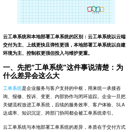
云工单系统和本地部署工单系统的区别：云工单系统以云端
交付为主、上线更快且弹性更强，本地部署工单系统以自建
环境为主、控制权更强但投入与维护更重。
一、先把“工单系统”这件事说清楚：为
什么差异会这么大
工单系统
是企业服务与客户支持的中枢，用来统一承接咨
询、报修、投诉、变更、内部协作与闭环追踪。企业一旦把
关键流程放进工单系统，后续的服务效率、客户体验、SLA
达成率、知识沉淀、跨部门协同都会被工单系统牵引。
云工单系统与本地部署工单系统的差异，本质在于交付方式