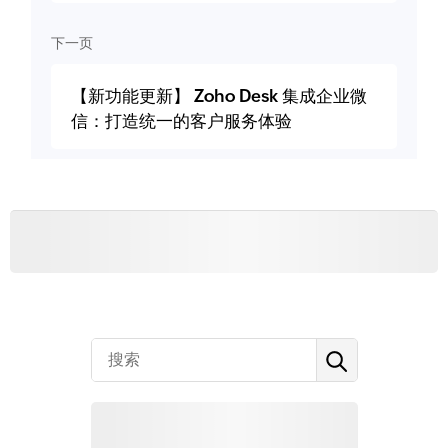
下一页
【新功能更新】 Zoho Desk 集成企业微
信：打造统一的客户服务体验