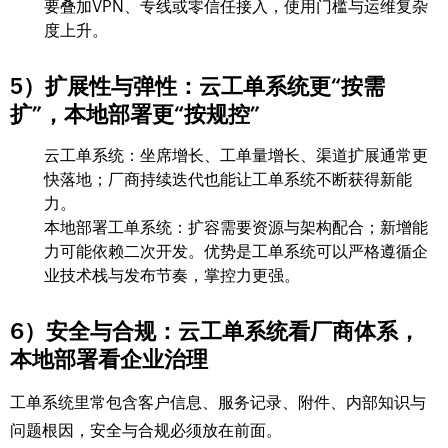
要叠加VPN、专线或零信任接入，使用门槛与运维复杂
度上升。
5）扩展性与弹性：云工单系统更“按需
扩”，本地部署更“按规控”
云工单系统：坐席增长、工单量增长、渠道扩展通常更
快落地；厂商持续迭代也能让工单系统不断获得新能
力。
本地部署工单系统：扩容需要资源与架构配合；新增能
力可能依赖二次开发。优势是工单系统可以严格遵循企
业技术栈与发布节奏，掌控力更强。
6）安全与合规：云工单系统看厂商体系，
本地部署看企业治理
工单系统里常包含客户信息、服务记录、附件、内部知识与
问题根因，安全与合规必须放在前面。