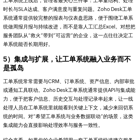
工单系统上线后，管理者最关心三件事：工单量结构、处理
时长与SLA达成、客户满意度与重复问题。Zoho Desk工单
系统通常提供较完整的报表与仪表盘思路，便于围绕工单系
统做周报月报与持续改进，而不是靠人工汇总Excel。对想把
服务团队从“救火”带到“可运营”的企业，这一点往往决定工
单系统能否长期用好。
5）集成与扩展，让工单系统融入业务而不
是孤岛
工单系统常常需要与CRM、订单系统、资产信息、内部审批
或通知工具联动。Zoho Desk工单系统通常提供API与集成能
力，便于把客户信息、历史交互与处理记录串起来，让一线
处理人员在工单系统里就能看到关键上下文，减少来回切系
统的时间。对“希望工单系统与业务数据联动”的场景，这类
集成能力会直接影响处理效率与服务一致性。