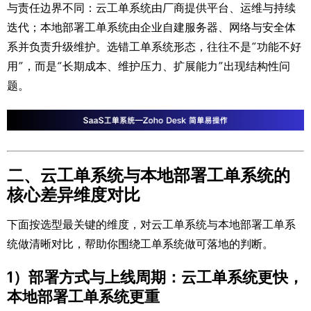
与责任边界不同：云工单系统由厂商提供平台、运维与持续
迭代；本地部署工单系统由企业自建服务器、网络与安全体
系并负责升级维护。选错工单系统形态，往往不是“功能不好
用”，而是“长期成本、维护压力、扩展能力”出现结构性问
题。
二、云工单系统与本地部署工单系统的
核心差异维度对比
下面按选型最关键的维度，对云工单系统与本地部署工单系
统做清晰对比，帮助你围绕工单系统做可落地的判断。
1）部署方式与上线周期：云工单系统更快，
本地部署工单系统更重