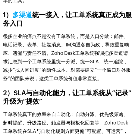
单的工具。
1）
多渠道
统一接入，让工单系统真正成为服
务入口
很多企业的痛点不是没有工单系统，而是入口分散：邮件、
电话记录、表单、社媒消息、IM沟通各自为政，导致重复响
应、遗漏与责任不清。Zoho Desk工单系统强调把多渠道请
求汇总到一个工单系统里统一分派、统一SLA、统一追踪，
减少“找人问进度”的隐性成本。对需要建立“一个窗口对外服
务”的团队来说，这类工单系统价值非常直接。
2）SLA与自动化能力，让工单系统从“记录”
升级为“提效”
工单系统真正的效率来自自动化：自动分派、优先级策略、
超时提醒、升级路径、触发器与模板化回复等。Zoho Desk
工单系统在SLA与自动化规则方面更偏“可配置、可运营”，