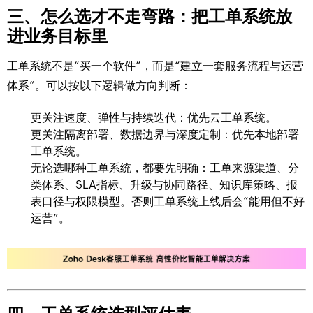
三、怎么选才不走弯路：把工单系统放
进业务目标里
工单系统不是“买一个软件”，而是“建立一套服务流程与运营
体系”。可以按以下逻辑做方向判断：
更关注速度、弹性与持续迭代：优先云工单系统。
更关注隔离部署、数据边界与深度定制：优先本地部署
工单系统。
无论选哪种工单系统，都要先明确：工单来源渠道、分
类体系、SLA指标、升级与协同路径、知识库策略、报
表口径与权限模型。否则工单系统上线后会“能用但不好
运营”。