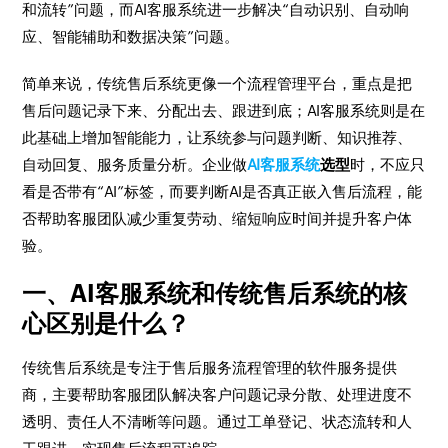
和流转”问题，而AI客服系统进一步解决“自动识别、自动响
应、智能辅助和数据决策”问题。
简单来说，传统售后系统更像一个流程管理平台，重点是把
售后问题记录下来、分配出去、跟进到底；AI客服系统则是在
此基础上增加智能能力，让系统参与问题判断、知识推荐、
自动回复、服务质量分析。企业做
AI客服系统
选型
时，不应只
看是否带有“AI”标签，而要判断AI是否真正嵌入售后流程，能
否帮助客服团队减少重复劳动、缩短响应时间并提升客户体
验。
一、AI客服系统和传统售后系统的核
心区别是什么？
传统售后系统是专注于售后服务流程管理的软件服务提供
商，主要帮助客服团队解决客户问题记录分散、处理进度不
透明、责任人不清晰等问题。通过工单登记、状态流转和人