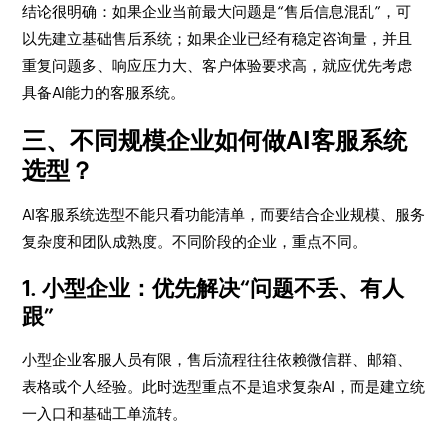
结论很明确：如果企业当前最大问题是“售后信息混乱”，可
以先建立基础售后系统；如果企业已经有稳定咨询量，并且
重复问题多、响应压力大、客户体验要求高，就应优先考虑
具备AI能力的客服系统。
三、不同规模企业如何做AI客服系统
选型？
AI客服系统选型不能只看功能清单，而要结合企业规模、服务
复杂度和团队成熟度。不同阶段的企业，重点不同。
1. 小型企业：优先解决“问题不丢、有人
跟”
小型企业客服人员有限，售后流程往往依赖微信群、邮箱、
表格或个人经验。此时选型重点不是追求复杂AI，而是建立统
一入口和基础工单流转。