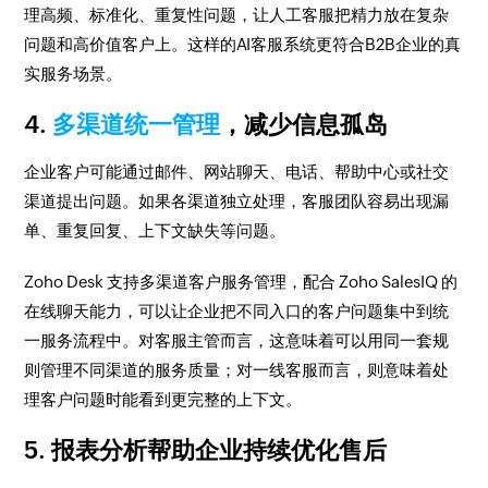
理高频、标准化、重复性问题，让人工客服把精力放在复杂
问题和高价值客户上。这样的AI客服系统更符合B2B企业的真
实服务场景。
4.
多渠道统一管理
，减少信息孤岛
企业客户可能通过邮件、网站聊天、电话、帮助中心或社交
渠道提出问题。如果各渠道独立处理，客服团队容易出现漏
单、重复回复、上下文缺失等问题。
Zoho Desk 支持多渠道客户服务管理，配合 Zoho SalesIQ 的
在线聊天能力，可以让企业把不同入口的客户问题集中到统
一服务流程中。对客服主管而言，这意味着可以用同一套规
则管理不同渠道的服务质量；对一线客服而言，则意味着处
理客户问题时能看到更完整的上下文。
5. 报表分析帮助企业持续优化售后