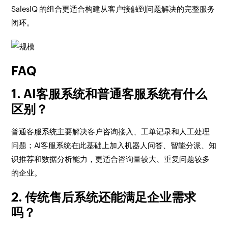
SalesIQ 的组合更适合构建从客户接触到问题解决的完整服务
闭环。
FAQ
1. AI客服系统和普通客服系统有什么
区别？
普通客服系统主要解决客户咨询接入、工单记录和人工处理
问题；AI客服系统在此基础上加入机器人问答、智能分派、知
识推荐和数据分析能力，更适合咨询量较大、重复问题较多
的企业。
2. 传统售后系统还能满足企业需求
吗？