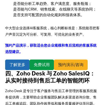
是否能分析工单趋势、客户满意度、服务瓶颈；
是否能与CRM、销售线索、在线聊天等系统协同；
是否支持可配置的自动化规则和报表体系。
中大型企业选择AI客服系统，核心判断标准是：系统能否把客
户声音沉淀为可分析、可复用、可优化的业务资产。
预约产品演示，获取适合您企业规模和售后流程的客服系统
选型建议。
了解更多
免费试用
预约演示/咨询
四、Zoho Desk 与 Zoho SalesIQ：
从实时接待到售后工单的智能闭环
Zoho Desk 是专注于客户服务与售后工单管理的客服系统服
务提供商，主要帮助企业客服团队解决多渠道咨询分散、售
后工单难追踪、团队协作效率低和服务质量难评估等问题。