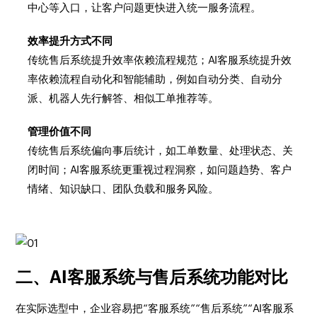
中心等入口，让客户问题更快进入统一服务流程。
效率提升方式不同
传统售后系统提升效率依赖流程规范；AI客服系统提升效
率依赖流程自动化和智能辅助，例如自动分类、自动分
派、机器人先行解答、相似工单推荐等。
管理价值不同
传统售后系统偏向事后统计，如工单数量、处理状态、关
闭时间；AI客服系统更重视过程洞察，如问题趋势、客户
情绪、知识缺口、团队负载和服务风险。
二、AI客服系统与售后系统功能对比
在实际选型中，企业容易把“客服系统”“售后系统”“AI客服系