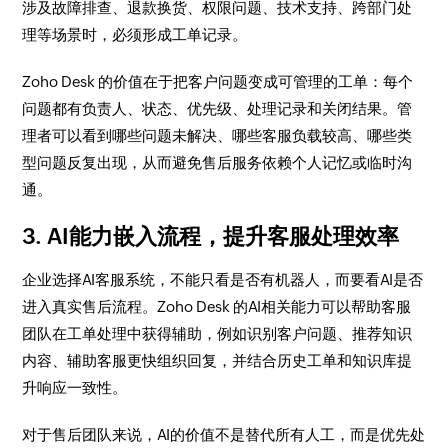
涉及故障排查、退款换货、权限问题、技术支持、跨部门处
理等场景时，必须形成工单记录。
Zoho Desk 的价值在于把客户问题变成可管理的工单：每个
问题都有负责人、状态、优先级、处理记录和关闭结果。管
理者可以看到哪些问题未解决、哪些客服负载较高、哪些类
型问题反复出现，从而避免售后服务依赖个人记忆或临时沟
通。
3. AI能力嵌入流程，提升客服处理效率
企业选择AI客服系统，不能只看是否有机器人，而要看AI是否
进入真实售后流程。Zoho Desk 的AI相关能力可以帮助客服
团队在工单处理中获得辅助，例如识别客户问题、推荐知识
内容、辅助客服更快组织回复，并结合历史工单和知识库提
升响应一致性。
对于售后团队来说，AI的价值不是替代所有人工，而是优先处