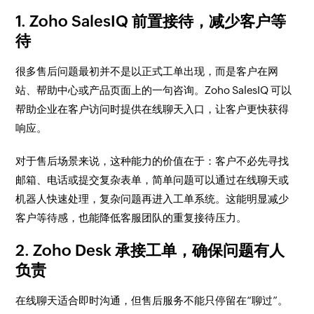
1. Zoho SalesIQ 前置接待，减少客户等
待
很多售后问题最初并不是以正式工单出现，而是客户在网
站、帮助中心或产品页面上的一句咨询。Zoho SalesIQ 可以
帮助企业在客户访问时提供在线聊天入口，让客户更快获得
响应。
对于售后场景来说，这种能力的价值在于：客户不必先寻找
邮箱、电话或提交复杂表单，简单问题可以通过在线聊天或
机器人快速处理，复杂问题再进入工单系统。这能明显减少
客户等待感，也能降低客服团队的重复接待压力。
2. Zoho Desk 承接工单，确保问题有人
负责
在线聊天适合即时沟通，但售后服务不能只停留在“聊过”。