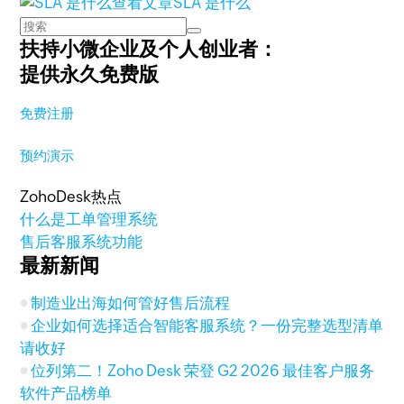
查看文章
SLA 是什么
扶持小微企业及个人创业者：
提供永久免费版
免费注册
预约演示
ZohoDesk热点
什么是工单管理系统
售后客服系统功能
最新新闻
制造业出海如何管好售后流程
企业如何选择适合智能客服系统？一份完整选型清单
请收好
位列第二！Zoho Desk 荣登 G2 2026 最佳客户服务
软件产品榜单