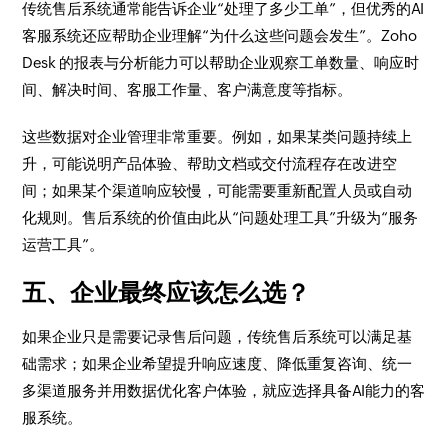
传统售后系统通常能告诉企业“处理了多少工单”，但优秀的AI
客服系统还应帮助企业理解“为什么这些问题会发生”。Zoho
Desk 的报表与分析能力可以帮助企业观察工单数量、响应时
间、解决时间、客服工作量、客户满意度等指标。
这些数据对企业管理非常重要。例如，如果某类问题持续上
升，可能说明产品体验、帮助文档或交付流程存在改进空
间；如果某个渠道响应较慢，可能需要重新配置人员或自动
化规则。售后系统的价值由此从“问题处理工具”升级为“服务
运营工具”。
五、企业最终应该怎么选？
如果企业只是需要记录售后问题，传统售后系统可以满足基
础需求；如果企业希望提升响应速度、降低重复咨询、统一
多渠道服务并用数据优化客户体验，就应选择具备AI能力的客
服系统。