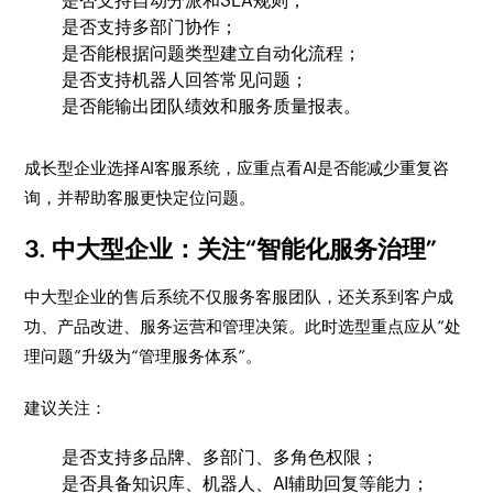
是否支持自动分派和SLA规则；
是否支持多部门协作；
是否能根据问题类型建立自动化流程；
是否支持机器人回答常见问题；
是否能输出团队绩效和服务质量报表。
成长型企业选择AI客服系统，应重点看AI是否能减少重复咨
询，并帮助客服更快定位问题。
3. 中大型企业：关注“智能化服务治理”
中大型企业的售后系统不仅服务客服团队，还关系到客户成
功、产品改进、服务运营和管理决策。此时选型重点应从“处
理问题”升级为“管理服务体系”。
建议关注：
是否支持多品牌、多部门、多角色权限；
是否具备知识库、机器人、AI辅助回复等能力；