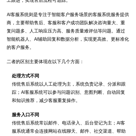
工跟进，实现售后流程可追踪。
AI客服系统则是专注于智能客户服务场景的客服系统服务提供
商，主要帮助售后、客服和客户成功团队解决咨询量大、重
复问题多、人工响应压力高、服务质量难评估等问题。通过
智能机器人、AI辅助回复和数据分析，实现更高效、更标准化
的客户服务。
二者的区别主要体现在以下几个方面：
处理方式不同
传统售后系统以人工处理为主，系统负责记录、分派和跟
踪；AI客服系统可以参与问题识别、意图判断、自动回复
和知识推荐，减少客服重复操作。
服务入口不同
传统售后系统常以邮件、电话录入、后台登记为主；AI客
服系统通常会连接网站在线聊天、邮件、社交渠道、帮助