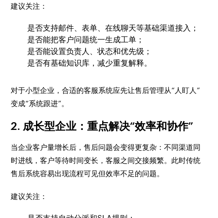
建议关注：
是否支持邮件、表单、在线聊天等基础渠道接入；
是否能把客户问题统一生成工单；
是否能设置负责人、状态和优先级；
是否有基础知识库，减少重复解释。
对于小型企业，合适的客服系统应先让售后管理从“人盯人”
变成“系统跟进”。
2. 成长型企业：重点解决“效率和协作”
当企业客户量增长后，售后问题会变得更复杂：不同渠道同
时进线，客户等待时间变长，客服之间交接频繁。此时传统
售后系统容易出现流程可见但效率不足的问题。
建议关注：