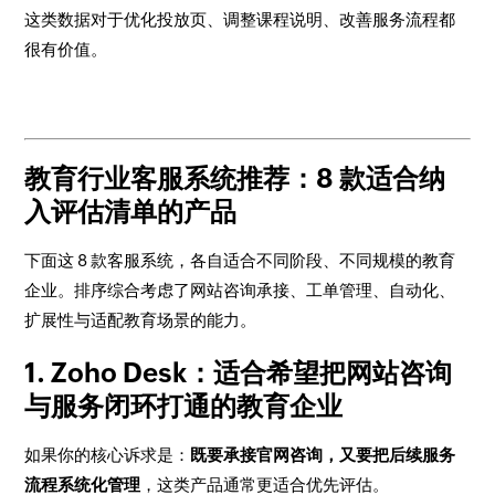
这类数据对于优化投放页、调整课程说明、改善服务流程都
很有价值。
教育行业客服系统推荐：8 款适合纳
入评估清单的产品
下面这 8 款客服系统，各自适合不同阶段、不同规模的教育
企业。排序综合考虑了网站咨询承接、工单管理、自动化、
扩展性与适配教育场景的能力。
1. Zoho Desk：适合希望把网站咨询
与服务闭环打通的教育企业
如果你的核心诉求是：
既要承接官网咨询，又要把后续服务
流程系统化管理
，这类产品通常更适合优先评估。