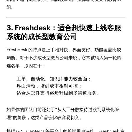
织。
3. Freshdesk：适合想快速上线客服
系统的成长型教育公司
Freshdesk 的特点是上手相对快、界面友好、功能覆盖比较
均衡。对于不少成长型教育公司来说，它常被纳入第一轮筛
选名单，原因在于：
工单、自动化、知识库能力较全面；
界面清晰，培训成本相对可控；
适合从邮件支持逐步升级到多渠道服务。
如果你的团队目前还处于“从人工分散接待过渡到系统化管
理”的阶段，这类产品会比较容易切入。
根据 G2、Capterra 等平台上的长期用户评价，Freshdesk 在