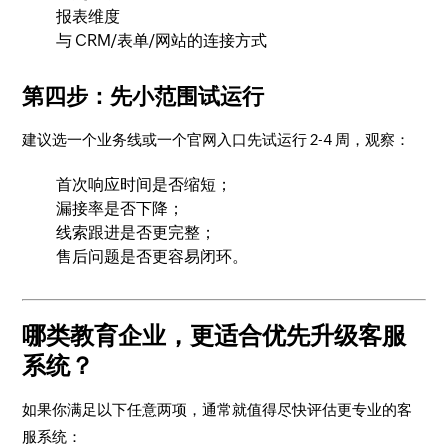
报表维度
与 CRM/表单/网站的连接方式
第四步：先小范围试运行
建议选一个业务线或一个官网入口先试运行 2-4 周，观察：
首次响应时间是否缩短；
漏接率是否下降；
线索跟进是否更完整；
售后问题是否更容易闭环。
哪类教育企业，更适合优先升级客服
系统？
如果你满足以下任意两项，通常就值得尽快评估更专业的客
服系统：