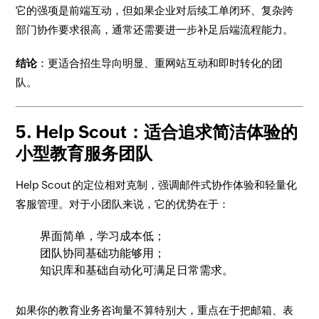
它的强项是前端互动，但如果企业对后续工单闭环、复杂跨
部门协作要求很高，通常还需要进一步补足后端流程能力。
结论
：更适合招生导向明显、重网站互动和即时转化的团
队。
5. Help Scout：适合追求简洁体验的
小型教育服务团队
Help Scout 的定位相对克制，强调邮件式协作体验和轻量化
客服管理。对于小团队来说，它的优势在于：
界面简单，学习成本低；
团队协同基础功能够用；
知识库和基础自动化可满足日常需求。
如果你的教育业务咨询量不算特别大，重点在于把邮箱、表