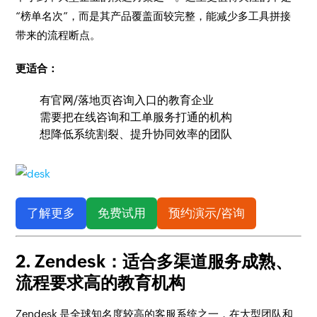
“榜单名次”，而是其产品覆盖面较完整，能减少多工具拼接
带来的流程断点。
更适合：
有官网/落地页咨询入口的教育企业
需要把在线咨询和工单服务打通的机构
想降低系统割裂、提升协同效率的团队
了解更多
免费试用
预约演示/咨询
2. Zendesk：适合多渠道服务成熟、
流程要求高的教育机构
Zendesk 是全球知名度较高的客服系统之一，在大型团队和