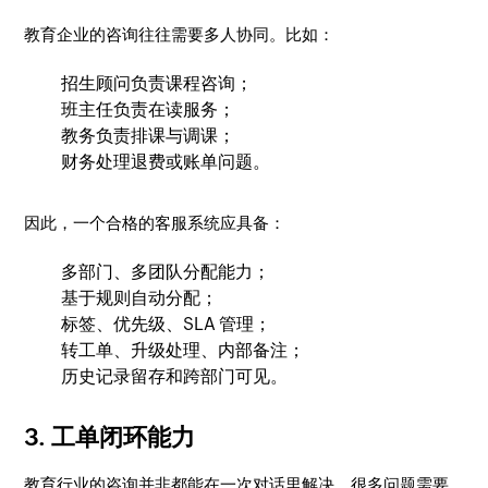
教育企业的咨询往往需要多人协同。比如：
招生顾问负责课程咨询；
班主任负责在读服务；
教务负责排课与调课；
财务处理退费或账单问题。
因此，一个合格的客服系统应具备：
多部门、多团队分配能力；
基于规则自动分配；
标签、优先级、SLA 管理；
转工单、升级处理、内部备注；
历史记录留存和跨部门可见。
3. 工单闭环能力
教育行业的咨询并非都能在一次对话里解决。很多问题需要