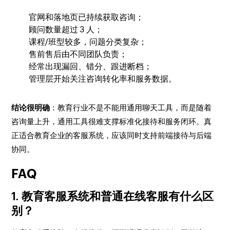
官网和落地页已持续获取咨询；
顾问数量超过 3 人；
课程/班型较多，问题分类复杂；
售前售后由不同团队负责；
经常出现漏回、错分、跟进断档；
管理层开始关注咨询转化率和服务数据。
结论很明确
：教育行业不是不能用通用聊天工具，而是随着
咨询量上升，通用工具很难支撑标准化接待和服务闭环。真
正适合教育企业的客服系统，应该同时支持前端接待与后端
协同。
FAQ
1. 教育客服系统和普通在线客服有什么区
别？