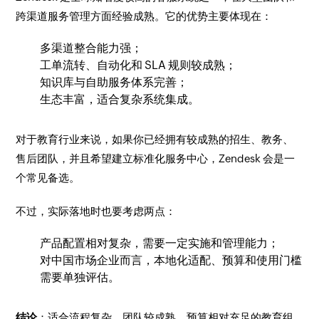
跨渠道服务管理方面经验成熟。它的优势主要体现在：
多渠道整合能力强；
工单流转、自动化和 SLA 规则较成熟；
知识库与自助服务体系完善；
生态丰富，适合复杂系统集成。
对于教育行业来说，如果你已经拥有较成熟的招生、教务、
售后团队，并且希望建立标准化服务中心，Zendesk 会是一
个常见备选。
不过，实际落地时也要考虑两点：
产品配置相对复杂，需要一定实施和管理能力；
对中国市场企业而言，本地化适配、预算和使用门槛
需要单独评估。
结论
：适合流程复杂、团队较成熟、预算相对充足的教育组