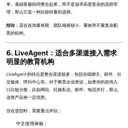
单、基础客服协同整合起来，而不是追求高度复杂的流程管
理，那么它是一种比较轻量的选择。
结论
：适合咨询量有限、团队规模较小、重效率不重复杂配
置的机构。
6. LiveAgent：适合多渠道接入需求
明显的教育机构
LiveAgent 的特点是整合渠道较多，包括在线聊天、邮件、社
交媒体、呼叫中心等。对于教育企业来说，如果你的咨询入
口比较分散，比如网站、社媒私信、邮件、电话并行，那么
这类产品有一定优势。
但在选型时，需要重点评估：
中文使用体验；