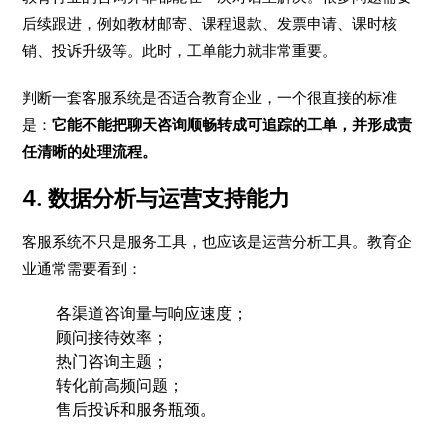
后续跟进，例如教材邮寄、课程退款、发票申请、课时核
销、投诉升级等。此时，工单能力就非常重要。
判断一套客服系统是否适合教育企业，一个很直接的标准
是：
它能不能把聊天咨询顺畅转成可追踪的工单，并形成责
任清晰的处理流程。
4. 数据分析与运营支持能力
客服系统不只是服务工具，也应该是运营分析工具。教育企
业通常需要看到：
各渠道咨询量与响应速度；
顾问接待效率；
热门咨询主题；
转化前高频问题；
售后投诉和服务瓶颈。