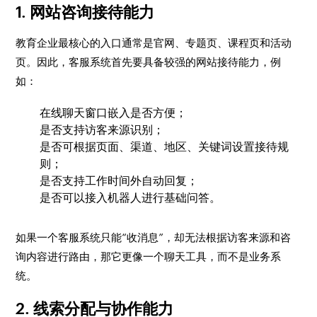
1. 网站咨询接待能力
教育企业最核心的入口通常是官网、专题页、课程页和活动
页。因此，客服系统首先要具备较强的网站接待能力，例
如：
在线聊天窗口嵌入是否方便；
是否支持访客来源识别；
是否可根据页面、渠道、地区、关键词设置接待规
则；
是否支持工作时间外自动回复；
是否可以接入机器人进行基础问答。
如果一个客服系统只能“收消息”，却无法根据访客来源和咨
询内容进行路由，那它更像一个聊天工具，而不是业务系
统。
2. 线索分配与协作能力