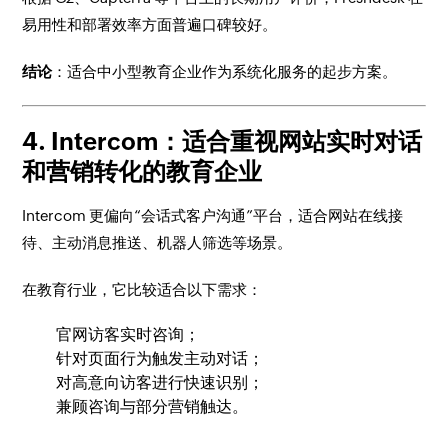
易用性和部署效率方面普遍口碑较好。
结论
：适合中小型教育企业作为系统化服务的起步方案。
4. Intercom：适合重视网站实时对话
和营销转化的教育企业
Intercom 更偏向“会话式客户沟通”平台，适合网站在线接
待、主动消息推送、机器人筛选等场景。
在教育行业，它比较适合以下需求：
官网访客实时咨询；
针对页面行为触发主动对话；
对高意向访客进行快速识别；
兼顾咨询与部分营销触达。