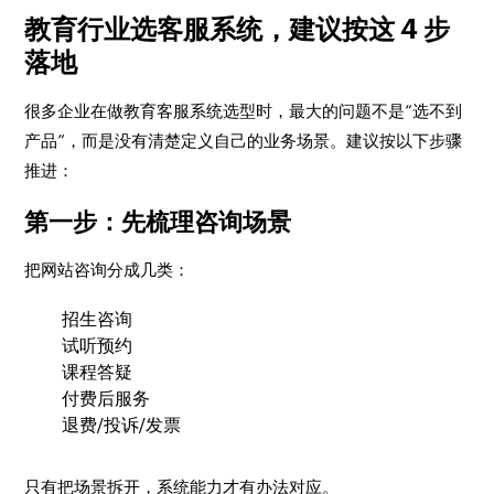
教育行业选客服系统，建议按这 4 步
落地
很多企业在做教育客服系统选型时，最大的问题不是“选不到
产品”，而是没有清楚定义自己的业务场景。建议按以下步骤
推进：
第一步：先梳理咨询场景
把网站咨询分成几类：
招生咨询
试听预约
课程答疑
付费后服务
退费/投诉/发票
只有把场景拆开，系统能力才有办法对应。