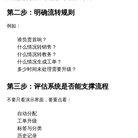
第二步：明确流转规则
例如：
谁负责首响？
什么情况转销售？
什么情况转教务？
什么情况生成工单？
多少时间未处理需要升级？
第三步：评估系统是否能支撑流程
不要只看演示界面，要重点看：
自动分配
工单升级
标签与分类
历史记录