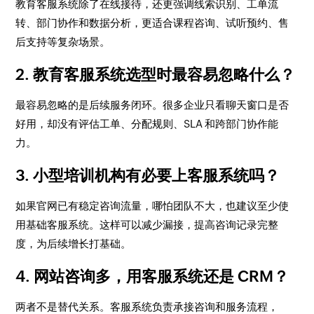
教育客服系统除了在线接待，还更强调线索识别、工单流
转、部门协作和数据分析，更适合课程咨询、试听预约、售
后支持等复杂场景。
2. 教育客服系统选型时最容易忽略什么？
最容易忽略的是后续服务闭环。很多企业只看聊天窗口是否
好用，却没有评估工单、分配规则、SLA 和跨部门协作能
力。
3. 小型培训机构有必要上客服系统吗？
如果官网已有稳定咨询流量，哪怕团队不大，也建议至少使
用基础客服系统。这样可以减少漏接，提高咨询记录完整
度，为后续增长打基础。
4. 网站咨询多，用客服系统还是 CRM？
两者不是替代关系。客服系统负责承接咨询和服务流程，