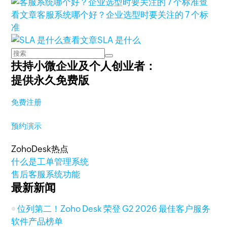
查
看文章
客服系统哪个好？企业选型时要关注的 7 个标
准
查看文章
SLA 是什么
扶持小微企业及个人创业者：
提供永久免费版
免费注册
预约演示
ZohoDesk热点
什么是工单管理系统
售后客服系统功能
最新新闻
位列第二！Zoho Desk 荣登 G2 2026 最佳客户服务
软件产品榜单