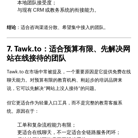
本地团队接受度；
与现有 CRM 或教务系统的衔接能力。
结论
：适合咨询渠道分散、希望集中接入的团队。
7. Tawk.to：适合预算有限、先解决网
站在线接待的团队
Tawk.to 在市场中常被提及，一个重要原因是它提供免费在线
聊天能力。对预算有限的教育机构、刚起步的培训品牌来
说，它可以先解决“网站上没人接待”的问题。
但它更适合作为轻量入口工具，而不是完整的教育客服系
统。原因在于：
工单和复杂流程能力有限；
更适合在线聊天，不一定适合全链路服务闭环；