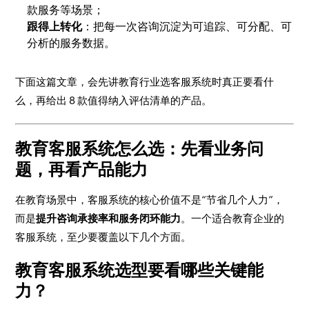
款服务等场景；
跟得上转化
：把每一次咨询沉淀为可追踪、可分配、可
分析的服务数据。
下面这篇文章，会先讲教育行业选客服系统时真正要看什
么，再给出 8 款值得纳入评估清单的产品。
教育客服系统怎么选：先看业务问
题，再看产品能力
在教育场景中，客服系统的核心价值不是“节省几个人力”，
而是
提升咨询承接率和服务闭环能力
。一个适合教育企业的
客服系统，至少要覆盖以下几个方面。
教育客服系统选型要看哪些关键能
力？