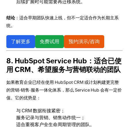
后续扩展时可能需要再迁移系统。
结论
：适合早期团队快速上线，但不一定适合作为长期主系
统。
了解更多
免费试用
预约演示/咨询
8. HubSpot Service Hub：适合已使
用 CRM、希望服务与营销联动的团队
如果教育企业已经在使用 HubSpot CRM 或计划构建更完整
的营销-销售-服务一体化体系，那么 Service Hub 会有一定价
值。它的优势是：
与 CRM 数据衔接紧密；
服务记录与营销、销售动作统一；
适合重视客户全生命周期管理的团队。