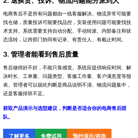
2. 退换货、投诉、物流问题能分派到人
电商售后不是所有问题都由一线客服解决。物流异常可能要
找仓储，质量投诉可能要找品控，安装使用问题可能要找技
术支持。系统需要支持自动分配、手动转派、内部备注和状
态流转，让跨部门协同有记录、有责任人、有截止时间。
3. 管理者能看到售后质量
售后做得好不好，不能只靠感觉。系统应提供响应时间、解
决时长、工单量、问题类型、客服工作量、客户满意度等报
表。管理者可以据此判断是商品说明不清、物流问题集中，
还是客服排班不足。
获取产品演示与选型建议，判断是否适合你的电商售后团
队。
了解更多
免费试用
预约演示/咨询