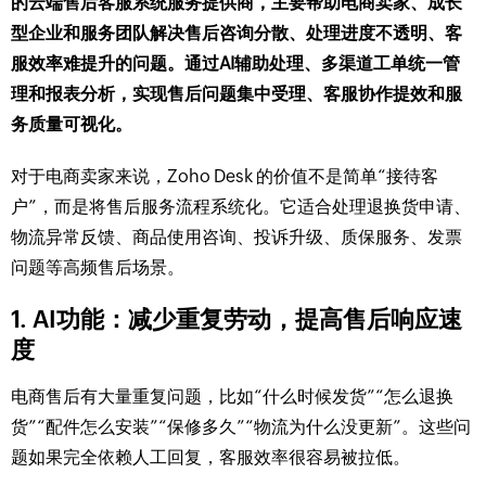
的云端售后客服系统服务提供商，主要帮助电商卖家、成长
型企业和服务团队解决售后咨询分散、处理进度不透明、客
服效率难提升的问题。通过AI辅助处理、多渠道工单统一管
理和报表分析，实现售后问题集中受理、客服协作提效和服
务质量可视化。
对于电商卖家来说，Zoho Desk 的价值不是简单“接待客
户”，而是将售后服务流程系统化。它适合处理退换货申请、
物流异常反馈、商品使用咨询、投诉升级、质保服务、发票
问题等高频售后场景。
1. AI功能：减少重复劳动，提高售后响应速
度
电商售后有大量重复问题，比如“什么时候发货”“怎么退换
货”“配件怎么安装”“保修多久”“物流为什么没更新”。这些问
题如果完全依赖人工回复，客服效率很容易被拉低。