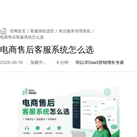
官网首页
/
客服系统选型
/
售后服务管理系统
/
电商售后客服系统怎么选
电商售后客服系统怎么选
2026-06-16
26 阅读量
8 分钟
邹以岑|SaaS营销增长专家