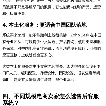
不清；“退换货咨询”集中，可能需要优化售后政策展示。售
后数据不只是客服部门的数据，它也能反向影响产品、运营
和供应链决策。
4. 本土化服务：更适合中国团队落地
系统买来之后，能不能顺利上线很关键。Zoho Desk 在中国
有专业团队，可以提供中文沟通、产品咨询、使用支持和服
务保障。对中国电商企业来说，语言沟通没有障碍，问题响
应更直接，上线过程也更安心。
这类本土化服务对中小卖家尤其重要。因为很多团队没有专
门IT人员，遇到配置、流程设计、权限设置、报表查看等问
题时，需要有人能快速讲清楚、帮企业落地。
四、不同规模电商卖家怎么选售后客服
系统？