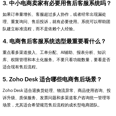
3. 中小电商卖家有必要用售后客服系统吗？
如果订单量增长、客服超过多人协作，或者经常出现漏处
理、重复询问、售后投诉，就有必要使用。系统可以帮助团
队建立标准流程，而不是依赖个人经验。
4. 电商售后客服系统选型最重要看什么？
重点看多渠道接入、工单分配、AI辅助、报表分析、知识
库、权限管理和本土化服务。不要只看功能数量，要看是否
适合现有售后流程。
5. Zoho Desk 适合哪些电商售后场景？
Zoho Desk 适合退换货处理、物流异常、商品使用咨询、投
诉升级、质保服务、发票问题和多渠道客户咨询统一管理等
场景，尤其适合希望规范售后流程的成长型电商团队。