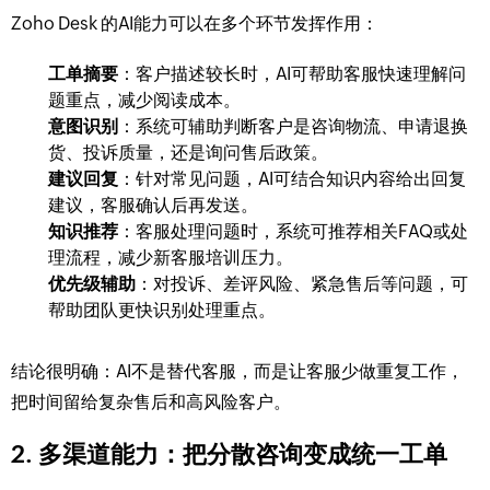
Zoho Desk 的AI能力可以在多个环节发挥作用：
工单摘要
：客户描述较长时，AI可帮助客服快速理解问
题重点，减少阅读成本。
意图识别
：系统可辅助判断客户是咨询物流、申请退换
货、投诉质量，还是询问售后政策。
建议回复
：针对常见问题，AI可结合知识内容给出回复
建议，客服确认后再发送。
知识推荐
：客服处理问题时，系统可推荐相关FAQ或处
理流程，减少新客服培训压力。
优先级辅助
：对投诉、差评风险、紧急售后等问题，可
帮助团队更快识别处理重点。
结论很明确：AI不是替代客服，而是让客服少做重复工作，
把时间留给复杂售后和高风险客户。
2. 多渠道能力：把分散咨询变成统一工单