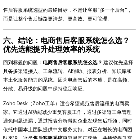
售后客服系统选型的最终目标，不是让客服“多一个后台”，
而是让整个售后链路更清楚、更高效、更可管理。
六、结论：电商售后客服系统怎么选？
优先选能提升处理效率的系统
回到标题的问题：
电商售后客服系统怎么选？
建议优先选择
具备多渠道接入、工单流转、AI辅助、报表分析、知识库和
本土化服务能力的系统。因为电商售后的本质，是在高频、
分散、易升级的问题中保持稳定响应。
Zoho Desk（Zoho工单）适合希望规范售后流程的电商卖
家。它通过AI功能减少重复客服工作，通过多渠道工单管理
避免问题遗漏，通过报表分析帮助企业发现售后瓶颈，同时
依托中国本土团队提供中文服务支持。对正在增长的电商团
队来说，这类
售后客服系统
更容易真正落地，并持续提升客