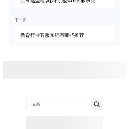
企业选型建议|如何选择AI客服系统
下一页
教育行业客服系统有哪些推荐