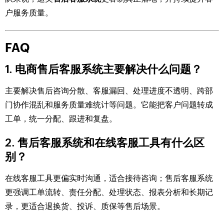
户服务质量。
FAQ
1. 电商售后客服系统主要解决什么问题？
主要解决售后咨询分散、客服漏回、处理进度不透明、跨部
门协作混乱和服务质量难统计等问题。它能把客户问题转成
工单，统一分配、跟进和复盘。
2. 售后客服系统和在线客服工具有什么区
别？
在线客服工具更偏实时沟通，适合接待咨询；售后客服系统
更强调工单流转、责任分配、处理状态、报表分析和长期记
录，更适合退换货、投诉、质保等售后场景。