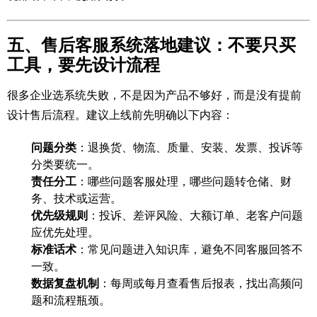
五、售后客服系统落地建议：不要只买
工具，要先设计流程
很多企业选系统失败，不是因为产品不够好，而是没有提前
设计售后流程。建议上线前先明确以下内容：
问题分类
：退换货、物流、质量、安装、发票、投诉等
分类要统一。
责任分工
：哪些问题客服处理，哪些问题转仓储、财
务、技术或运营。
优先级规则
：投诉、差评风险、大额订单、老客户问题
应优先处理。
标准话术
：常见问题进入知识库，避免不同客服回答不
一致。
数据复盘机制
：每周或每月查看售后报表，找出高频问
题和流程瓶颈。