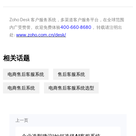
Zoho Desk 客户服务系统，多渠道客户服务平台，在全球范围
内广受赞誉。欢迎免费体验
400-660-8680
， 转载请注明出
处:
www.zoho.com.cn/desk/
相关话题
电商售后客服系统
售后客服系统
电商售后系统
电商售后客服系统选型
上一页