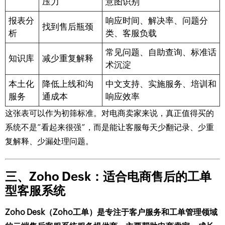
压力
意图识别
报表分
响应时间、解决率、问题分
找到售后瓶颈
析
类、客服负载
常见问题、自助查询、标准话
知识库
减少重复解释
术沉淀
本土化
降低上线和沟
中文支持、实施服务、培训和
服务
通成本
响应效率
这张表可以作为初筛标准。对电商卖家来说，真正值得买的
系统不是“看起来很强”，而是能让客服每天少翻记录、少重
复解释、少漏处理问题。
三、Zoho Desk：适合电商售后的工单
型客服系统
Zoho Desk（Zoho工单）是专注于客户服务和工单管理领域