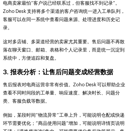
电商卖家最怕“客户说已经联系过，但客服找不到记录”。
Zoho Desk 支持将多个渠道的客户咨询统一进入工单队列，
客服可以在同一系统中查看问题来源、处理进度和历史记
录。
这对多店铺、多渠道经营的卖家尤其重要。售后问题不再散
落在聊天窗口、邮箱、表格和个人记录里，而是统一沉淀到
系统中，方便追踪和复盘。
3. 报表分析：让售后问题变成经营数据
售后报表对电商运营非常有价值。Zoho Desk 可以帮助企业
查看不同时间段的工单量、响应速度、解决时长、问题分
类、客服负载等数据。
例如，某段时间“物流异常”工单上升，可能说明仓配或快递
环节需要优化；“商品使用问题”增加，可能说明详情页说明