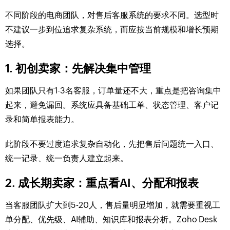
不同阶段的电商团队，对售后客服系统的要求不同。选型时
不建议一步到位追求复杂系统，而应按当前规模和增长预期
选择。
1. 初创卖家：先解决集中管理
如果团队只有1-3名客服，订单量还不大，重点是把咨询集中
起来，避免漏回。系统应具备基础工单、状态管理、客户记
录和简单报表能力。
此阶段不要过度追求复杂自动化，先把售后问题统一入口、
统一记录、统一负责人建立起来。
2. 成长期卖家：重点看AI、分配和报表
当客服团队扩大到5-20人，售后量明显增加，就需要重视工
单分配、优先级、AI辅助、知识库和报表分析。Zoho Desk