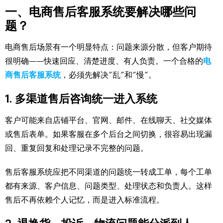
一、电商售后客服系统要解决哪些问
题？
电商售后场景有一个明显特点：问题来源分散，但客户期待
很明确——快速回应、清楚进度、有人负责。一个合格的
电
商售后客服系统
，必须先解决“乱”和“慢”。
1. 多渠道售后咨询统一进入系统
客户可能来自店铺平台、官网、邮件、在线聊天、社交媒体
或售后表单。如果客服在多个后台之间切换，很容易出现漏
回、重复回复和处理记录不完整的问题。
售后客服系统应把不同渠道的问题统一转成工单，每个工单
都有来源、客户信息、问题类型、处理状态和负责人。这样
售后不再依赖个人记忆，而是进入标准流程。