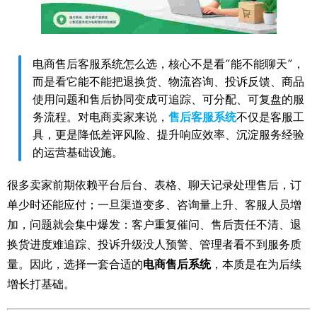
电商售后客服系统怎么选，核心不是看“能不能聊天”，
而是看它能不能把退换货、物流咨询、投诉反馈、商品
使用问题和售后协同变成可追踪、可分配、可复盘的服
务流程。对电商卖家来说，
售后客服系统
不仅是客服工
具，更是降低差评风险、提升响应效率、沉淀服务经验
的运营基础设施。
很多卖家前期依赖平台后台、表格、聊天记录处理售后，订
单少时还能应付；一旦渠道变多、咨询量上升、客服人员增
加，问题就会集中爆发：客户重复催问、售后责任不清、退
换货进度难追踪、投诉升级没人预警、管理者看不到服务质
量。因此，选择一套合适的
电商售后系统
，本质是在为后续
增长打基础。