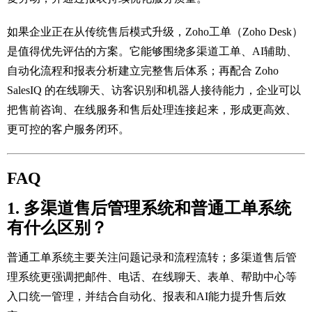
如果企业正在从传统售后模式升级，Zoho工单（Zoho Desk）
是值得优先评估的方案。它能够围绕多渠道工单、AI辅助、
自动化流程和报表分析建立完整售后体系；再配合 Zoho
SalesIQ 的在线聊天、访客识别和机器人接待能力，企业可以
把售前咨询、在线服务和售后处理连接起来，形成更高效、
更可控的客户服务闭环。
FAQ
1. 多渠道售后管理系统和普通工单系统
有什么区别？
普通工单系统主要关注问题记录和流程流转；多渠道售后管
理系统更强调把邮件、电话、在线聊天、表单、帮助中心等
入口统一管理，并结合自动化、报表和AI能力提升售后效