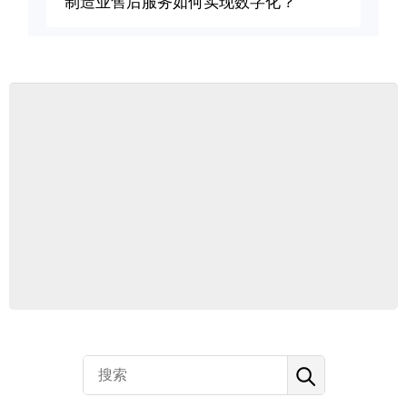
制造业售后服务如何实现数字化？