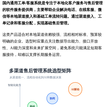
国内通用工单/客服系统是专注于本地化客户服务与售后管理
的软件服务提供商，主要帮助企业解决电话、在线客服、微
信等本地渠道接入和基础工单流转问题。通过渠道接入、工
单记录和客服分配，实现基础售后管理。
这类产品适合对本地渠道依赖较强、流程相对标准、预算较
明确的企业。选型时应重点关注数据导出能力、接口开放
性、AI能力深度和未来扩展空间，避免系统只能满足短期客
服接待，却难以支撑长期服务运营。