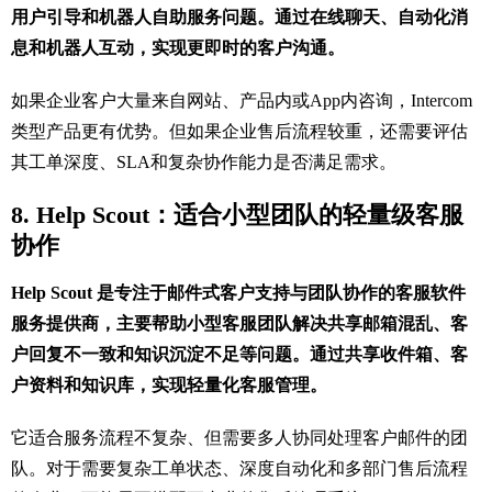
用户引导和机器人自助服务问题。通过在线聊天、自动化消
息和机器人互动，实现更即时的客户沟通。
如果企业客户大量来自网站、产品内或App内咨询，Intercom
类型产品更有优势。但如果企业售后流程较重，还需要评估
其工单深度、SLA和复杂协作能力是否满足需求。
8. Help Scout：适合小型团队的轻量级客服
协作
Help Scout 是专注于邮件式客户支持与团队协作的客服软件
服务提供商，主要帮助小型客服团队解决共享邮箱混乱、客
户回复不一致和知识沉淀不足等问题。通过共享收件箱、客
户资料和知识库，实现轻量化客服管理。
它适合服务流程不复杂、但需要多人协同处理客户邮件的团
队。对于需要复杂工单状态、深度自动化和多部门售后流程