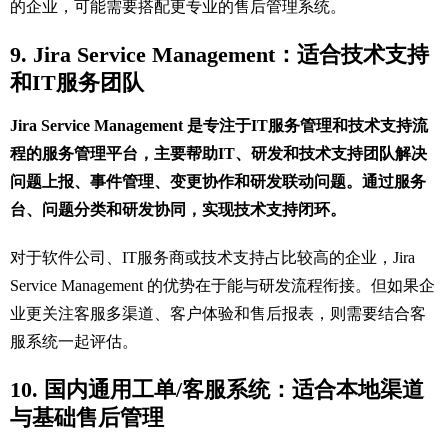
的企业，可能需要搭配更专业的售后管理系统。
9. Jira Service Management：适合技术支持
和IT服务团队
Jira Service Management 是专注于IT服务管理和技术支持流
程的服务管理平台，主要帮助IT、研发和技术支持团队解决
问题上报、事件管理、变更协作和研发联动问题。通过服务
台、问题分类和研发协同，实现技术支持闭环。
对于软件公司、IT服务商或技术支持占比较高的企业，Jira
Service Management 的优势在于能与研发流程衔接。但如果企
业更关注客服多渠道、客户体验和售后报表，则需要结合客
服系统一起评估。
10. 国内通用工单/客服系统：适合本地渠道
与基础售后管理