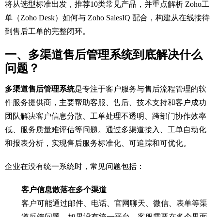
将从选型标准出发，推荐10类常见产品，并重点解析 Zoho工
单（Zoho Desk）如何与 Zoho SalesIQ 配合，构建从在线接待
到售后工单的完整闭环。
一、多渠道售后管理系统到底解决什么
问题？
多渠道售后管理系统
是专注于客户服务与售后流程管理的软
件服务提供商，主要帮助客服、售后、技术支持和客户成功
团队解决客户信息分散、工单处理不透明、跨部门协作效率
低、服务质量难评估等问题。通过多渠道接入、工单自动化
和报表分析，实现售后服务标准化、可追踪和可优化。
企业在没有统一系统时，常见问题包括：
客户信息散落在多个渠道
客户可能通过邮件、电话、官网聊天、微信、表单等渠
道反馈问题。如果没有统一平台，客服需要在多个界面