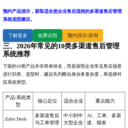
预约产品演示，获取适合您企业售后流程的多渠道售后管理
系统选型建议。
了解更多
免费试用
预约演示/咨询
三、2026年常见的10类多渠道售后管理
系统推荐
下面的10类产品并非简单排名，而是按照企业常见售后场景
进行归类。选型时，建议先判断自身业务复杂度，再选择对
应系统类型。
产品/系统类
核心定位
适合企业
重点能力
型
多渠道售后
中小到中
AI、工单、多渠
Zoho Desk
与工单管理
大型企业
道、报表