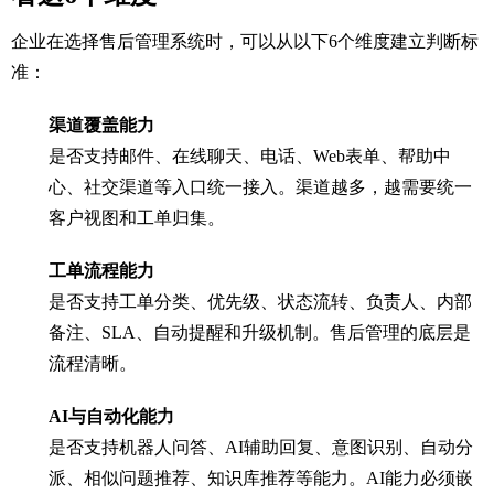
企业在选择售后管理系统时，可以从以下6个维度建立判断标
准：
渠道覆盖能力
是否支持邮件、在线聊天、电话、Web表单、帮助中
心、社交渠道等入口统一接入。渠道越多，越需要统一
客户视图和工单归集。
工单流程能力
是否支持工单分类、优先级、状态流转、负责人、内部
备注、SLA、自动提醒和升级机制。售后管理的底层是
流程清晰。
AI与自动化能力
是否支持机器人问答、AI辅助回复、意图识别、自动分
派、相似问题推荐、知识库推荐等能力。AI能力必须嵌