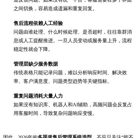
之间切换，容易造成遗漏和重复回复。
售后流程依赖人工经验
问题由谁处理、什么时候处理、是否超时，往往靠群消
息或人工提醒推进。一旦人员变动或服务量上升，流程
稳定性就会下降。
管理层缺少服务数据
传统表格只能记录问题，难以分析响应时间、解决效
率、客户满意度、问题类型趋势等关键指标。
重复问题消耗大量人力
如果没有知识库、机器人和AI辅助，高频问题会反复占
用客服时间，导致复杂问题响应变慢。
因此，2026年的
多渠道售后管理系统选型
，不应只关注“能不