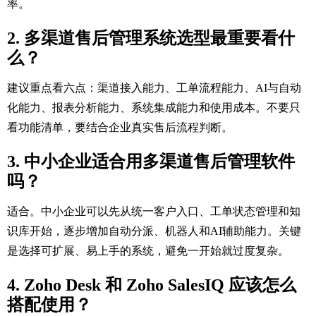
率。
2. 多渠道售后管理系统选型最重要看什
么？
建议重点看六点：渠道接入能力、工单流程能力、AI与自动
化能力、报表分析能力、系统集成能力和使用成本。不要只
看功能清单，要结合企业真实售后流程判断。
3. 中小企业适合用多渠道售后管理软件
吗？
适合。中小企业可以先从统一客户入口、工单状态管理和知
识库开始，逐步增加自动分派、机器人和AI辅助能力。关键
是选择可扩展、易上手的系统，避免一开始就过度复杂。
4. Zoho Desk 和 Zoho SalesIQ 应该怎么
搭配使用？