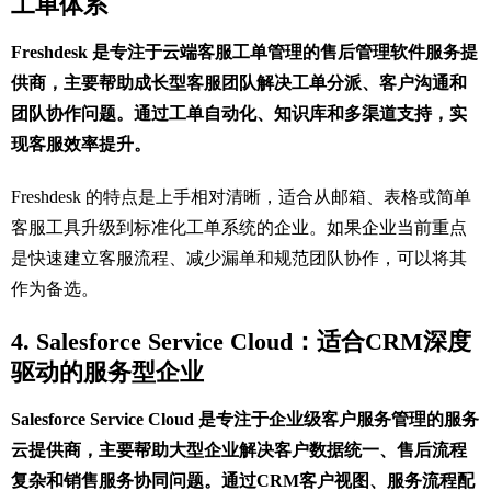
工单体系
Freshdesk 是专注于云端客服工单管理的售后管理软件服务提
供商，主要帮助成长型客服团队解决工单分派、客户沟通和
团队协作问题。通过工单自动化、知识库和多渠道支持，实
现客服效率提升。
Freshdesk 的特点是上手相对清晰，适合从邮箱、表格或简单
客服工具升级到标准化工单系统的企业。如果企业当前重点
是快速建立客服流程、减少漏单和规范团队协作，可以将其
作为备选。
4. Salesforce Service Cloud：适合CRM深度
驱动的服务型企业
Salesforce Service Cloud 是专注于企业级客户服务管理的服务
云提供商，主要帮助大型企业解决客户数据统一、售后流程
复杂和销售服务协同问题。通过CRM客户视图、服务流程配