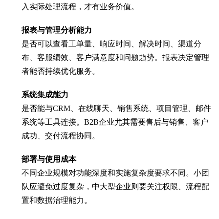
入实际处理流程，才有业务价值。
报表与管理分析能力
是否可以查看工单量、响应时间、解决时间、渠道分
布、客服绩效、客户满意度和问题趋势。报表决定管理
者能否持续优化服务。
系统集成能力
是否能与CRM、在线聊天、销售系统、项目管理、邮件
系统等工具连接。B2B企业尤其需要售后与销售、客户
成功、交付流程协同。
部署与使用成本
不同企业规模对功能深度和实施复杂度要求不同。小团
队应避免过度复杂，中大型企业则要关注权限、流程配
置和数据治理能力。