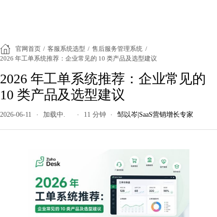
官网首页
/
客服系统选型
/
售后服务管理系统
/
2026 年工单系统推荐：企业常见的 10 类产品及选型建议
2026 年工单系统推荐：企业常见的
10 类产品及选型建议
2026-06-11
79 阅读量
11 分钟
邹以岑|SaaS营销增长专家