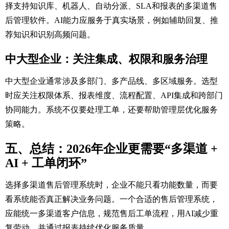
择支持知识库、机器人、自动分派、SLA和报表的多渠道售
后管理软件。AI能力应服务于真实场景，例如辅助回复、推
荐知识和识别高频问题。
中大型企业：关注集成、权限和服务治理
中大型企业通常涉及多部门、多产品线、多区域服务。选型
时应关注权限体系、报表维度、流程配置、API集成和跨部门
协同能力。系统不仅要处理工单，还要帮助管理层优化服务
策略。
五、总结：2026年企业更需要“多渠道 +
AI + 工单闭环”
选择多渠道售后管理系统时，企业不能只看功能数量，而要
看系统能否真正解决业务问题。一个合适的售后管理系统，
应能统一多渠道客户信息，规范售后工单流程，用AI减少重
复劳动，并通过报表持续优化服务质量。