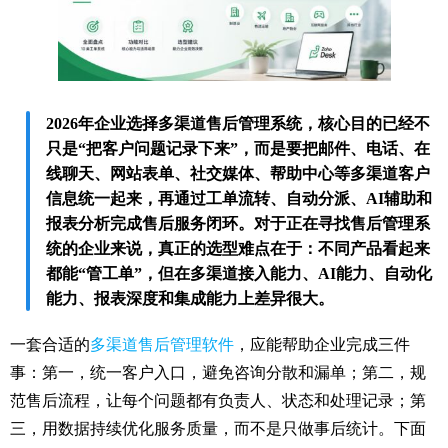
2026年企业选择多渠道售后管理系统，核心目的已经不
只是“把客户问题记录下来”，而是要把邮件、电话、在
线聊天、网站表单、社交媒体、帮助中心等多渠道客户
信息统一起来，再通过工单流转、自动分派、AI辅助和
报表分析完成售后服务闭环。对于正在寻找售后管理系
统的企业来说，真正的选型难点在于：不同产品看起来
都能“管工单”，但在多渠道接入能力、AI能力、自动化
能力、报表深度和集成能力上差异很大。
一套合适的
多渠道售后管理软件
，应能帮助企业完成三件
事：第一，统一客户入口，避免咨询分散和漏单；第二，规
范售后流程，让每个问题都有负责人、状态和处理记录；第
三，用数据持续优化服务质量，而不是只做事后统计。下面