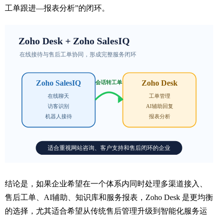
工单跟进—报表分析”的闭环。
结论是，如果企业希望在一个体系内同时处理多渠道接入、
售后工单、AI辅助、知识库和服务报表，Zoho Desk 是更均衡
的选择，尤其适合希望从传统售后管理升级到智能化服务运