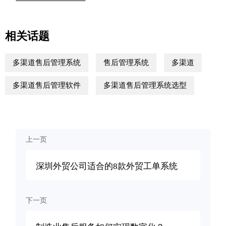
相关话题
多渠道售后管理系统
售后管理系统
多渠道
多渠道售后管理软件
多渠道售后管理系统选型
上一页
深圳外贸公司适合的8款外贸工单系统
下一页