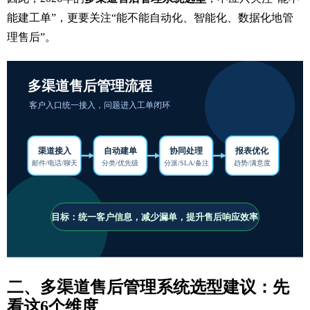
能建工单”，更要关注“能不能自动化、智能化、数据化地管
理售后”。
二、多渠道售后管理系统选型建议：先
看这6个维度