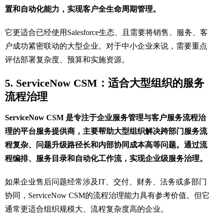
置和自动化能力，实现客户全生命周期管理。
它更适合已经使用Salesforce生态、且需要将销售、服务、客
户成功紧密联动的大型企业。对于中小企业来说，需要重点
评估部署复杂度、预算和实施资源。
5. ServiceNow CSM：适合大型组织的服务
流程治理
ServiceNow CSM 是专注于企业服务管理与客户服务流程治
理的平台服务提供商，主要帮助大型组织解决跨部门服务流
程复杂、问题升级路径长和内部协同成本高等问题。通过流
程编排、服务目录和自动化工作流，实现企业级服务治理。
如果企业售后问题经常涉及IT、交付、财务、法务或多部门
协同，ServiceNow CSM的流程治理能力具有参考价值。但它
通常更适合组织规模大、流程复杂度高的企业。