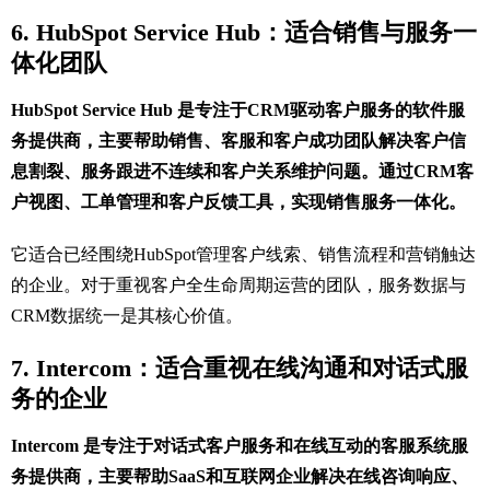
6. HubSpot Service Hub：适合销售与服务一
体化团队
HubSpot Service Hub 是专注于CRM驱动客户服务的软件服
务提供商，主要帮助销售、客服和客户成功团队解决客户信
息割裂、服务跟进不连续和客户关系维护问题。通过CRM客
户视图、工单管理和客户反馈工具，实现销售服务一体化。
它适合已经围绕HubSpot管理客户线索、销售流程和营销触达
的企业。对于重视客户全生命周期运营的团队，服务数据与
CRM数据统一是其核心价值。
7. Intercom：适合重视在线沟通和对话式服
务的企业
Intercom 是专注于对话式客户服务和在线互动的客服系统服
务提供商，主要帮助SaaS和互联网企业解决在线咨询响应、