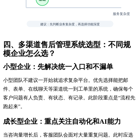
四、多渠道售后管理系统选型：不同规
模企业怎么选？
小型企业：先解决统一入口和不漏单
小型团队不建议一开始就追求复杂平台。优先选择能把邮
件、表单、在线聊天等渠道统一到工单里的系统，确保每个
客户问题有人负责、有状态、有记录。此阶段重点是“流程先
跑起来”。
成长型企业：重点关注自动化和AI能力
当咨询量增长后，客服团队会面对大量重复问题。此时应选