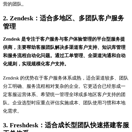
营的团队。
2. Zendesk：适合多地区、多团队客户服务
管理
Zendesk 是专注于客户服务与客户体验管理的平台型服务提
供商，主要帮助客服团队解决多渠道客户支持、知识库管理
和服务流程自动化问题。通过工单管理、全渠道沟通和自动
化规则，实现规模化客户支持。
Zendesk 的优势在于客户服务体系成熟，适合渠道较多、团队
分工明确、服务流程相对复杂的企业。它更适合已经形成一
定客服运营体系、希望统一管理全球或多地区客户支持的团
队。企业选型时应重点评估实施成本、团队使用习惯和本地
化需求。
3. Freshdesk：适合成长型团队快速搭建客服