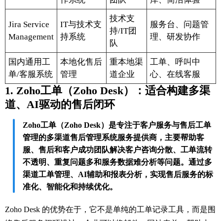
技术支
Jira Service
IT与技术支
服务台、问题管
持/IT团
Management
持系统
理、研发协作
队
国内通用工
本地化售后
重本地渠
工单、呼叫中
单/客服系统
管理
道企业
心、在线客服
1. Zoho工单（Zoho Desk）：适合构建多渠
道、AI驱动的售后闭环
Zoho工单（Zoho Desk）是专注于客户服务与售后工单
管理的多渠道售后管理系统服务提供商，主要帮助客
服、售后和客户成功团队解决客户咨询分散、工单流转
不透明、重复问题多和服务数据难分析等问题。通过多
渠道工单管理、AI辅助和报表分析，实现售后服务的标
准化、智能化和持续优化。
Zoho Desk 的优势在于，它不是单纯的工单记录工具，而是围