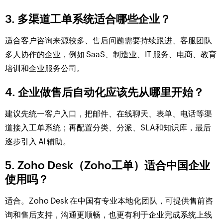
3. 多渠道工单系统适合哪些企业？
适合客户咨询来源较多、售后问题需要持续跟进、客服团队
多人协作的企业，例如 SaaS、制造业、IT 服务、电商、教育
培训和企业服务公司。
4. 企业做售后自动化应该先从哪里开始？
建议先统一客户入口，把邮件、在线聊天、表单、电话等渠
道接入工单系统；再配置分类、分派、SLA和知识库，最后
逐步引入 AI 辅助。
5. Zoho Desk（Zoho工单）适合中国企业
使用吗？
适合。Zoho Desk 在中国有专业本地化团队，可提供售前咨
询和售后支持，沟通更顺畅，也更有利于企业完成系统上线