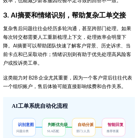
效率，也能减少新客服因经验不足导致的回答不一致。
3. AI摘要和情绪识别，帮助复杂工单交接
复杂售后问题往往会经历多轮沟通，甚至跨部门处理。如果
每次转交都需要人工重新梳理上下文，处理效率会明显下
降。AI摘要可以帮助团队快速了解客户背景、历史诉求、当
前卡点和已采取动作；情绪识别则有助于优先处理高风险客
户或投诉类工单。
这类能力对 B2B 企业尤其重要，因为一个客户背后往往代表
一个组织账户，售后体验可能直接影响续费和合作关系。