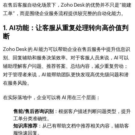
在售后客服自动化场景下，Zoho Desk 的优势并不只是“能建
工单”，而是围绕企业服务流程提供较完整的自动化能力。
1. AI功能：让客服从重复处理转向高价值判
断
Zoho Desk 的 AI 能力可以帮助企业在售后服务中提升信息识
别、回复辅助和服务决策效率。对于客服人员来说，AI 可以
辅助理解客户问题、推荐答案、总结内容，减少重复劳动；
对于管理者来说，AI 能帮助团队更快发现高优先级问题和潜
在服务风险。
在实际落地中，企业可以将 AI 用在三个层面：
售前/售后咨询识别
：根据客户描述判断问题类型，提升
工单分类准确性。
知识库推荐
：从已有帮助文档中推荐相关内容，辅助客
服快速回复。