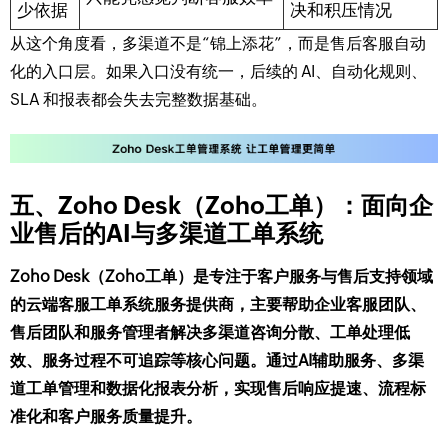
少依据
决和积压情况
从这个角度看，多渠道不是“锦上添花”，而是售后客服自动
化的入口层。如果入口没有统一，后续的 AI、自动化规则、
SLA 和报表都会失去完整数据基础。
五、Zoho Desk（Zoho工单）：面向企
业售后的AI与多渠道工单系统
Zoho Desk（Zoho工单）是专注于客户服务与售后支持领域
的云端客服工单系统服务提供商，主要帮助企业客服团队、
售后团队和服务管理者解决多渠道咨询分散、工单处理低
效、服务过程不可追踪等核心问题。通过AI辅助服务、多渠
道工单管理和数据化报表分析，实现售后响应提速、流程标
准化和客户服务质量提升。