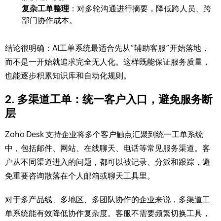
复杂工单整理
：对多轮沟通进行摘要，降低跨人员、跨
部门协作成本。
结论很明确：AI工单系统最适合先从“辅助客服”开始落地，
而不是一开始就追求完全无人化。这样既能保证服务质量，
也能逐步积累知识库和自动化规则。
2. 多渠道工单：统一客户入口，避免服务断
层
Zoho Desk 支持企业将多个客户触点汇聚到统一工单系统
中，包括邮件、网站、在线聊天、电话等常见服务渠道。客
户从不同渠道进入的问题，都可以被记录、分派和跟踪，避
免重要咨询散落在个人邮箱或聊天工具里。
对于多产品线、多地区、多团队协作的企业来说，多渠道工
单系统能有效降低协作复杂度。客服不需要频繁切换工具，