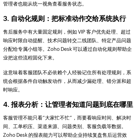
管理者也能从统一视角查看服务状态。
3. 自动化规则：把标准动作交给系统执行
售后服务中有大量固定规则，例如 VIP 客户优先处理、超过
响应时限自动提醒、技术问题转交二线团队、特定产品问题
分配给专属小组等。Zoho Desk 可以通过自动化规则帮助企
业把这些流程固化下来。
这意味着客服团队不必依赖个人经验记住所有处理规则，系
统会根据条件自动触发动作，从而减少漏处理、错分派和超
时响应。
4. 报表分析：让管理者知道问题到底在哪里
客服管理不能只看“大家忙不忙”，而要看响应时间、解决时
间、工单积压、渠道来源、问题类别、客服负载等数据。
Zoho Desk 的报表能力可以帮助企业持续复盘售后运营效