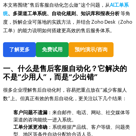
本文将围绕“售后客服自动化怎么做”这个问题，从
AI工单系
统
、多渠道工单系统、自动化规则、知识库和报表分析
等角
度，拆解企业可落地的实践方法，并结合 Zoho Desk（Zoho
工单）的能力说明如何搭建更高效的售后服务体系。
了解更多
免费试用
预约演示/咨询
一、什么是售后客服自动化？它解决的
不是“少用人”，而是“少出错”
很多企业理解售后自动化时，容易把重点放在“减少客服人
数”上。但真正有效的售后自动化，更关注以下几个结果：
客户问题不遗漏
：来自邮件、电话、网站、社交媒体等
渠道的咨询能统一进入系统。
工单分派更准确
：系统根据产品线、客户等级、问题类
型、地区等条件自动分配给合适人员。