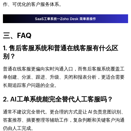
作、可优化的客户服务体系。
三、FAQ
1. 售后客服系统和普通在线客服有什么区
别？
普通在线客服更偏向实时沟通入口，而售后客服系统覆盖工
单创建、分派、跟进、升级、关闭和报表分析，更适合需要
长期追踪客户问题的企业。
2. AI工单系统能完全替代人工客服吗？
通常不建议完全替代。更合理的方式是让 AI 负责意图识别、
答案推荐、摘要整理等辅助工作，复杂判断和关键客户沟通
仍由人工完成。