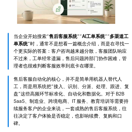
当企业开始搜索“
售后客服系统
”“
AI工单系统
”“
多渠道工
单系统
”时，通常不是想看一篇概念介绍，而是在寻找一
个更实际的答案：客户咨询越来越分散，客服团队响应
不过来，工单经常遗漏，售后问题跨部门协作困难，管
理者也很难判断客服效率到底卡在哪里。
售后客服自动化的核心，并不是简单用机器人替代人
工，而是用系统把“接入、识别、分派、处理、跟进、复
盘”这些高频环节标准化、自动化和数据化。对于 B2B
SaaS、制造业、跨境电商、IT 服务、教育培训等需要持
续服务客户的企业来说，一套成熟的售后客服系统，往
往决定了客户体验是否稳定，也影响续费、复购和口
碑。