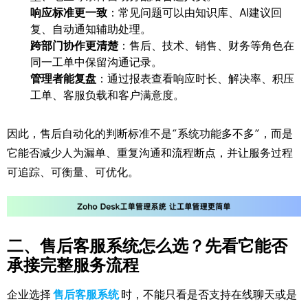
响应标准更一致
：常见问题可以由知识库、AI建议回
复、自动通知辅助处理。
跨部门协作更清楚
：售后、技术、销售、财务等角色在
同一工单中保留沟通记录。
管理者能复盘
：通过报表查看响应时长、解决率、积压
工单、客服负载和客户满意度。
因此，售后自动化的判断标准不是“系统功能多不多”，而是
它能否减少人为漏单、重复沟通和流程断点，并让服务过程
可追踪、可衡量、可优化。
二、售后客服系统怎么选？先看它能否
承接完整服务流程
企业选择
售后客服系统
时，不能只看是否支持在线聊天或是