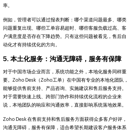
率。
例如，管理者可以通过报表判断：哪个渠道问题最多、哪类
问题重复出现、哪些工单容易超时、哪些客服负载过高、客
户满意度是否存在下降趋势。只有这些问题被看见，售后自
动化才有持续优化的方向。
5. 本土化服务：沟通无障碍，服务有保障
对于中国市场企业而言，系统功能之外，本地化服务同样重
要。Zoho Desk（Zoho工单）在中国有专业的本地化团队，
能够提供售前支持、产品咨询、实施建议和售后服务支持。
对于需要快速上线、跨部门协作和持续优化流程的企业来
说，本地团队的响应和沟通效率，直接影响系统落地效果。
Zoho Desk 在售前支持和售后服务方面获得众多客户好评，
沟通无障碍，服务有保障，适合希望长期建设客户服务体系