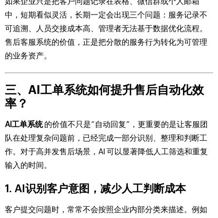
如果企业只是把客户问题记录在表格、微信群或个人邮箱
中，短期看似灵活，长期一定会出现三个问题：服务记录不
可追溯、人员交接成本高、管理者无法基于数据优化流程。
售后客服系统的价值，正是把分散的服务行为转化为可管理
的业务资产。
三、AI工单系统如何提升售后自动化效
率？
AI工单系统
的价值不只是“自动回复”，更重要的是让客服团
队在处理复杂问题前，已经完成一部分识别、整理和判断工
作。对于高并发售后场景，AI 可以显著降低人工筛选和重复
输入的时间。
1. AI识别客户意图，减少人工判断成本
客户提交问题时，常常不会按照企业内部分类来描述。例如