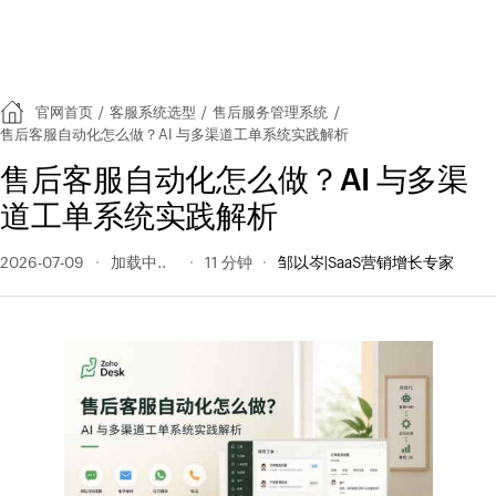
官网首页
/
客服系统选型
/
售后服务管理系统
/
售后客服自动化怎么做？AI 与多渠道工单系统实践解析
售后客服自动化怎么做？AI 与多渠
道工单系统实践解析
2026-07-09
42 阅读量
11 分钟
邹以岑|SaaS营销增长专家