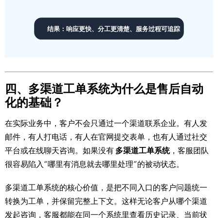
四、多渠道工单系统为什么是售后自动
化的基础？
在实际业务中，客户不会只通过一个渠道联系企业。有人发
邮件，有人打电话，有人在官网提交表单，也有人通过社交
平台或在线聊天咨询。如果没有
多渠道工单系统
，客服团队
很容易陷入“哪里有消息就去哪里处理”的被动状态。
多渠道工单系统的核心价值，是把不同入口的客户问题统一
转换为工单，并保留完整上下文。这样无论客户从哪个渠道
发起咨询，客服都能在同一个系统里查看历史记录、当前状