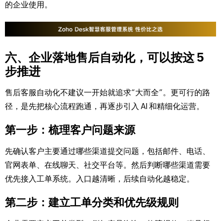
的企业使用。
六、企业落地售后自动化，可以按这 5
步推进
售后客服自动化不建议一开始就追求“大而全”。更可行的路
径，是先把核心流程跑通，再逐步引入 AI 和精细化运营。
第一步：梳理客户问题来源
先确认客户主要通过哪些渠道提交问题，包括邮件、电话、
官网表单、在线聊天、社交平台等。然后判断哪些渠道需要
优先接入工单系统。入口越清晰，后续自动化越稳定。
第二步：建立工单分类和优先级规则