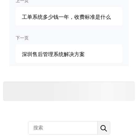
上一页
工单系统多少钱一年，收费标准是什么
下一页
深圳售后管理系统解决方案