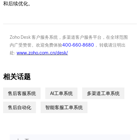
和后续优化。
Zoho Desk 客户服务系统，多渠道客户服务平台，在全球范围
内广受赞誉。欢迎免费体验
400-660-8680
， 转载请注明出
处:
www.zoho.com.cn/desk/
相关话题
售后客服系统
AI工单系统
多渠道工单系统
售后自动化
智能客服工单系统