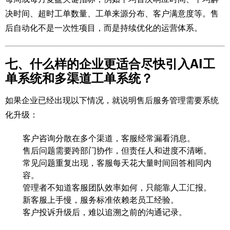
决时间、超时工单数量、工单来源分布、客户满意度等。售
后自动化不是一次性项目，而是持续优化的运营体系。
七、什么样的企业更适合尽快引入AI工
单系统和多渠道工单系统？
如果企业已经出现以下情况，就说明售后服务管理需要系统
化升级：
客户咨询分散在多个渠道，客服经常漏看消息。
售后问题需要跨部门协作，但责任人和进度不清晰。
常见问题重复出现，客服每天花大量时间回答相同内
容。
管理者不知道客服团队效率如何，只能靠人工汇报。
新客服上手慢，服务标准依赖老员工经验。
客户投诉升级后，难以追溯之前的沟通记录。