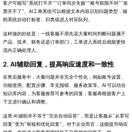
客户可能写“系统打不开”“订单同步失败”“账号权限不对”“发
票开不了”。AI工单系统可以根据文本内容识别问题类型，辅
助系统自动打标签、归类或进入对应队列。
这样做的好处是：一线客服不用先花大量时间判断问题属于
产品、技术、财务还是订单部门，工单进入系统后就能更快
流向正确处理人。
2. AI辅助回复，提高响应速度和一致性
在售后服务中，大量问题并非完全个性化，例如账号设置、
功能使用、配置步骤、常见报错、服务政策等。AI 可以结合
知识库内容，为客服推荐可参考的回复，客服再根据客户上
下文进行确认和调整。
这类 AI 辅助并不等于“完全自动应答”，而是让客服从“从零写
回复”变为“审核和优化回复”。对于企业而言，这能提升响应