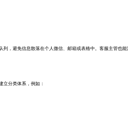
队列，避免信息散落在个人微信、邮箱或表格中。客服主管也能
建立分类体系，例如：