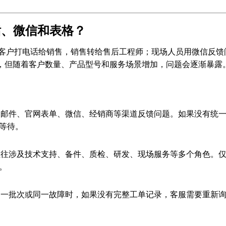
话、微信和表格？
：客户打电话给销售，销售转给售后工程师；现场人员用微信反馈
可用，但随着客户数量、产品型号和服务场景增加，问题会逐渐暴露
邮件、官网表单、微信、经销商等渠道反馈问题。如果没有统
等待。
往涉及技术支持、备件、质检、研发、现场服务等多个角色。
。
一批次或同一故障时，如果没有完整工单记录，客服需要重新