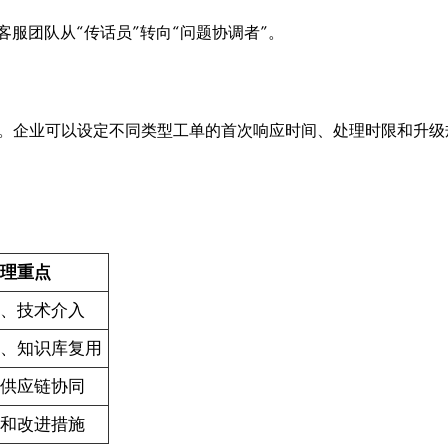
服团队从“传话员”转向“问题协调者”。
理。企业可以设定不同类型工单的首次响应时间、处理时限和升级
理重点
、技术介入
、知识库复用
供应链协同
和改进措施