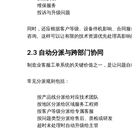
维保服务
投诉与升级问题
同时，还应根据客户等级、设备停机影响、合同服
咨询。这样可以让有限的技术资源优先处理高影响
2.3 自动分派与跨部门协同
制造业客服工单系统的关键价值之一，是让问题自
常见分派规则包括：
按产品线分派给对应技术团队
按地区分派给区域服务工程师
按客户等级分派给专属客服
按问题类型分派给售后、质检或研发
超时未处理时自动升级给主管