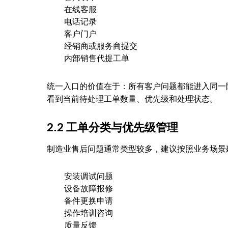
在线客服
电话记录
客户门户
经销商或服务商提交
内部销售代提工单
统一入口的价值在于：所有客户问题都能进入同一
看到当前待处理工单数量、优先级和处理状态。
2.2 工单分类与优先级管理
制造业售后问题通常类型较多，建议按照业务场景
安装调试问题
设备故障报修
备件更换申请
操作培训咨询
质量反馈