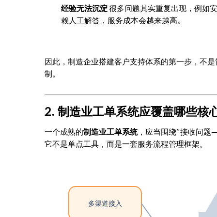
经验无法沉淀
很多问题其实重复出现，例如安
赖人工解答，服务成本会越来越高。
因此，制造企业搭建客户支持体系的第一步，不是
制。
2. 制造业工单系统应覆盖哪些核
一个成熟的
制造业工单系统
，应当围绕“接收问题
它不是单点工具，而是一套服务流程管理框架。