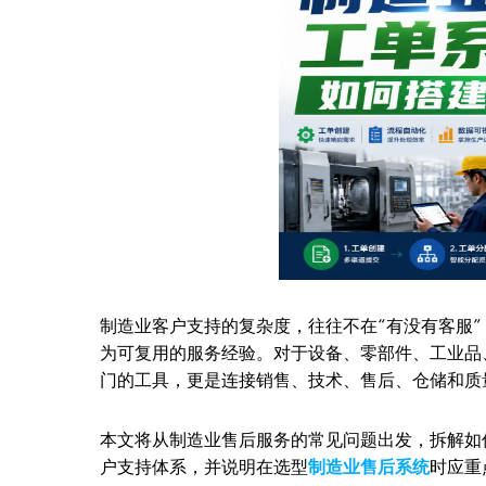
制造业客户支持的复杂度，往往不在“有没有客服
为可复用的服务经验。对于设备、零部件、工业品
门的工具，更是连接销售、技术、售后、仓储和质
本文将从制造业售后服务的常见问题出发，拆解如
户支持体系，并说明在选型
制造业售后系统
时应重