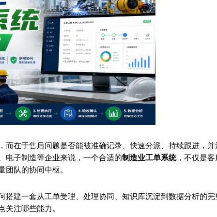
”，而在于售后问题是否能被准确记录、快速分派、持续跟进，并
、电子制造等企业来说，一个合适的
制造业工单系统
，不仅是客
量团队的协同中枢。
何搭建一套从工单受理、处理协同、知识库沉淀到数据分析的完
点关注哪些能力。