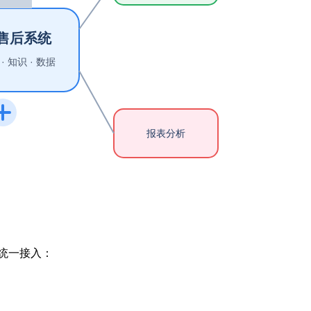
统一接入：