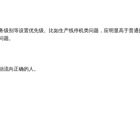
务级别等设置优先级。比如生产线停机类问题，应明显高于普通
问题。
动流向正确的人。