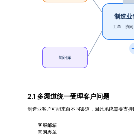
2.1 多渠道统一受理客户问题
制造业客户可能来自不同渠道，因此系统需要支持
客服邮箱
官网表单