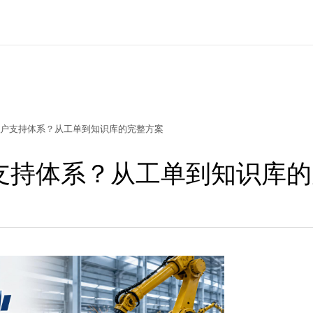
户支持体系？从工单到知识库的完整方案
支持体系？从工单到知识库的