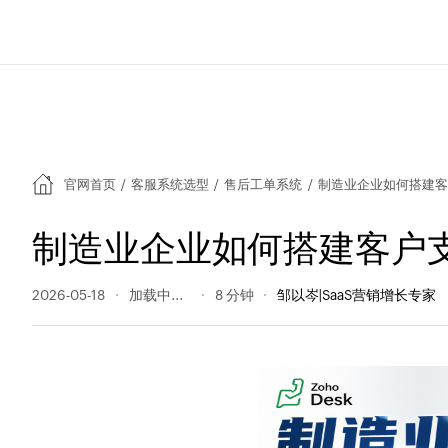
官网首页
/
客服系统选型
/
售后工单系统
/
制造业企业如何搭建客
制造业企业如何搭建客户
2026-05-18
65 阅读量
8 分钟
邹以岑|SaaS营销增长专家