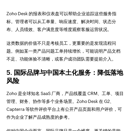
Zoho Desk 的报表和仪表盘可以帮助企业追踪这些服务指
标。管理者可以从工单量、响应速度、解决时间、状态分
布、人员绩效、客户满意度等维度观察客服运营状况。
这类数据的价值不只是考核员工，更重要的是发现流程问
题。例如某一类产品问题工单持续增长，可能说明产品文档
不足、功能体验不清晰，或客户成功团队需要提前介入。
5. 国际品牌与中国本土化服务：降低落地
风险
Zoho 是全球知名 SaaS 厂商，产品线覆盖 CRM、工单、项目
管理、财务、协作等多个业务场景。Zoho Desk 在 G2、
Capterra 等软件评价平台上有公开产品页面和用户评价，可
作为企业了解产品成熟度的参考。
但对中国企业而言，国际品牌只是一个维度，更关键的是能