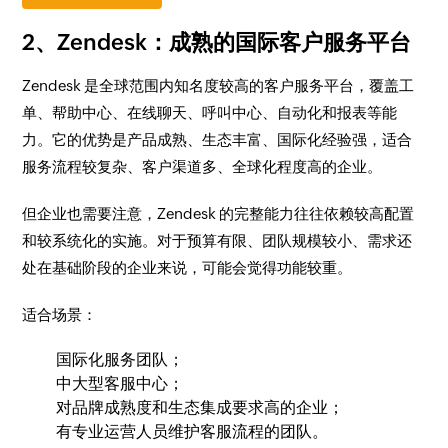
2、Zendesk：成熟的国际客户服务平台
Zendesk 是全球范围内知名度较高的客户服务平台，覆盖工
单、帮助中心、在线聊天、呼叫中心、自动化和报表等能
力。它的优势是产品成熟、生态丰富、国际化经验强，适合
服务流程较复杂、客户渠道多、全球化程度高的企业。
但企业也需要注意，Zendesk 的完整能力往往依赖较高配置
和较系统化的实施。对于预算有限、团队规模较小、需求还
处在基础阶段的企业来说，可能会觉得功能较重。
适合场景：
国际化服务团队；
中大型客服中心；
对品牌成熟度和生态集成要求高的企业；
有专业运营人员维护客服流程的团队。