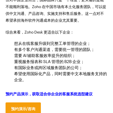
不能顺利落地。Zoho 在中国市场有本土化服务团队，可以提
供中文沟通、产品咨询、实施支持和售后服务。这一点对不
希望承担海外软件沟通成本的企业尤其重要。
综合来看，Zoho Desk 更适合以下企业：
想从在线客服升级到完整工单管理的企业；
有多个客户沟通渠道，需要统一管理的团队；
需要 AI 辅助客服效率提升的组织；
重视服务报表和 SLA 管理的 B2B 企业；
有国际业务或跨区域服务团队的公司；
希望使用国际化产品，同时需要中文本地服务支持的
企业。
预约产品演示，获取适合你企业的客服系统选型建议
预约演示/咨询