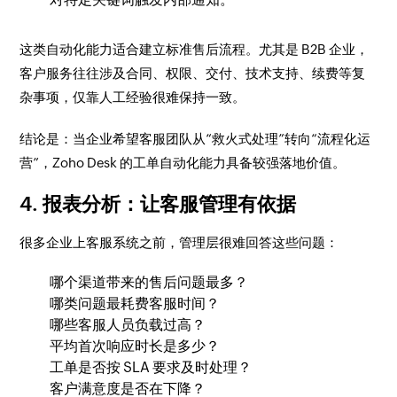
这类自动化能力适合建立标准售后流程。尤其是 B2B 企业，
客户服务往往涉及合同、权限、交付、技术支持、续费等复
杂事项，仅靠人工经验很难保持一致。
结论是：当企业希望客服团队从“救火式处理”转向“流程化运
营”，Zoho Desk 的工单自动化能力具备较强落地价值。
4. 报表分析：让客服管理有依据
很多企业上客服系统之前，管理层很难回答这些问题：
哪个渠道带来的售后问题最多？
哪类问题最耗费客服时间？
哪些客服人员负载过高？
平均首次响应时长是多少？
工单是否按 SLA 要求及时处理？
客户满意度是否在下降？