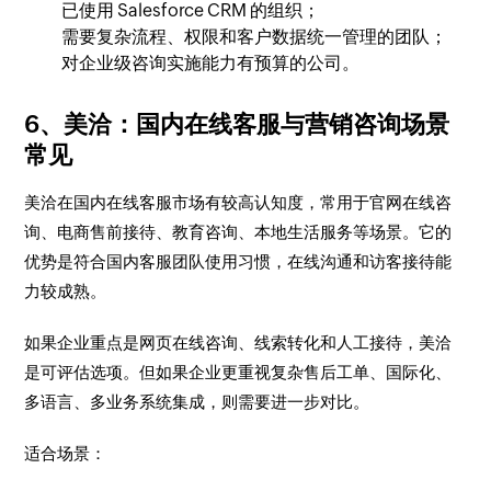
已使用 Salesforce CRM 的组织；
需要复杂流程、权限和客户数据统一管理的团队；
对企业级咨询实施能力有预算的公司。
6、美洽：国内在线客服与营销咨询场景
常见
美洽在国内在线客服市场有较高认知度，常用于官网在线咨
询、电商售前接待、教育咨询、本地生活服务等场景。它的
优势是符合国内客服团队使用习惯，在线沟通和访客接待能
力较成熟。
如果企业重点是网页在线咨询、线索转化和人工接待，美洽
是可评估选项。但如果企业更重视复杂售后工单、国际化、
多语言、多业务系统集成，则需要进一步对比。
适合场景：