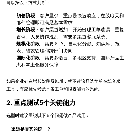
可以按以下方式判断：
初创阶段
：客户量少，重点是快速响应，在线聊天和
邮件管理即可满足基本需求。
增长阶段
：客户渠道增加，开始出现工单遗漏、重复
咨询、人员协作混乱，需要多渠道客服系统。
规模化阶段
：需要 SLA、自动化分派、知识库、报
表、绩效管理和跨部门协同。
国际化阶段
：需要多语言、多地区支持、国际产品生
态和本土化服务保障。
如果企业处在增长阶段及以后，就不建议只选简单在线客服
工具，而应优先考虑具备工单和报表能力的系统。
2. 重点测试5个关键能力
选型时建议围绕以下 5 个问题做产品试用：
渠道是否真的统一？