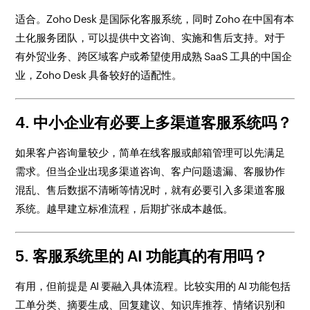
适合。Zoho Desk 是国际化客服系统，同时 Zoho 在中国有本
土化服务团队，可以提供中文咨询、实施和售后支持。对于
有外贸业务、跨区域客户或希望使用成熟 SaaS 工具的中国企
业，Zoho Desk 具备较好的适配性。
4. 中小企业有必要上多渠道客服系统吗？
如果客户咨询量较少，简单在线客服或邮箱管理可以先满足
需求。但当企业出现多渠道咨询、客户问题遗漏、客服协作
混乱、售后数据不清晰等情况时，就有必要引入多渠道客服
系统。越早建立标准流程，后期扩张成本越低。
5. 客服系统里的 AI 功能真的有用吗？
有用，但前提是 AI 要融入具体流程。比较实用的 AI 功能包括
工单分类、摘要生成、回复建议、知识库推荐、情绪识别和