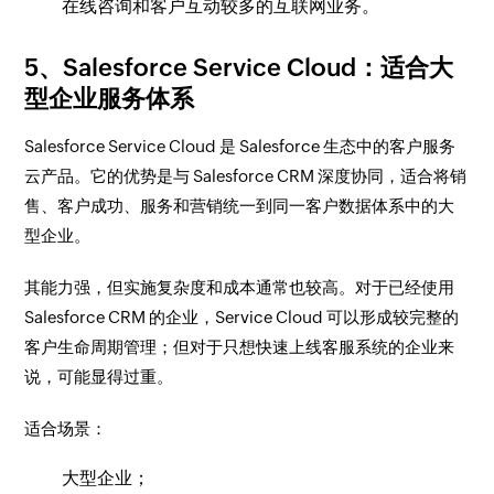
在线咨询和客户互动较多的互联网业务。
5、Salesforce Service Cloud：适合大
型企业服务体系
Salesforce Service Cloud 是 Salesforce 生态中的客户服务
云产品。它的优势是与 Salesforce CRM 深度协同，适合将销
售、客户成功、服务和营销统一到同一客户数据体系中的大
型企业。
其能力强，但实施复杂度和成本通常也较高。对于已经使用
Salesforce CRM 的企业，Service Cloud 可以形成较完整的
客户生命周期管理；但对于只想快速上线客服系统的企业来
说，可能显得过重。
适合场景：
大型企业；