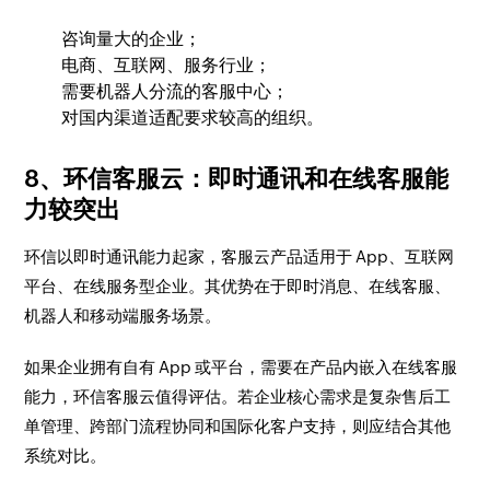
咨询量大的企业；
电商、互联网、服务行业；
需要机器人分流的客服中心；
对国内渠道适配要求较高的组织。
8、环信客服云：即时通讯和在线客服能
力较突出
环信以即时通讯能力起家，客服云产品适用于 App、互联网
平台、在线服务型企业。其优势在于即时消息、在线客服、
机器人和移动端服务场景。
如果企业拥有自有 App 或平台，需要在产品内嵌入在线客服
能力，环信客服云值得评估。若企业核心需求是复杂售后工
单管理、跨部门流程协同和国际化客户支持，则应结合其他
系统对比。