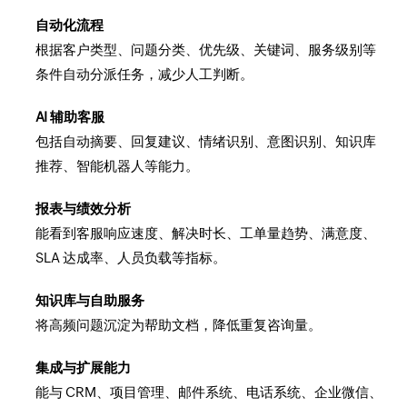
自动化流程
根据客户类型、问题分类、优先级、关键词、服务级别等
条件自动分派任务，减少人工判断。
AI 辅助客服
包括自动摘要、回复建议、情绪识别、意图识别、知识库
推荐、智能机器人等能力。
报表与绩效分析
能看到客服响应速度、解决时长、工单量趋势、满意度、
SLA 达成率、人员负载等指标。
知识库与自助服务
将高频问题沉淀为帮助文档，降低重复咨询量。
集成与扩展能力
能与 CRM、项目管理、邮件系统、电话系统、企业微信、