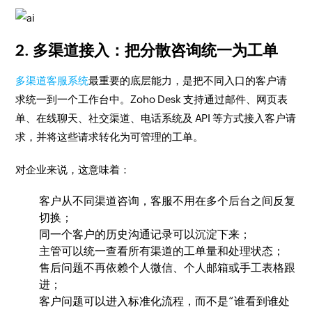
2. 多渠道接入：把分散咨询统一为工单
多渠道客服系统
最重要的底层能力，是把不同入口的客户请
求统一到一个工作台中。Zoho Desk 支持通过邮件、网页表
单、在线聊天、社交渠道、电话系统及 API 等方式接入客户请
求，并将这些请求转化为可管理的工单。
对企业来说，这意味着：
客户从不同渠道咨询，客服不用在多个后台之间反复
切换；
同一个客户的历史沟通记录可以沉淀下来；
主管可以统一查看所有渠道的工单量和处理状态；
售后问题不再依赖个人微信、个人邮箱或手工表格跟
进；
客户问题可以进入标准化流程，而不是“谁看到谁处