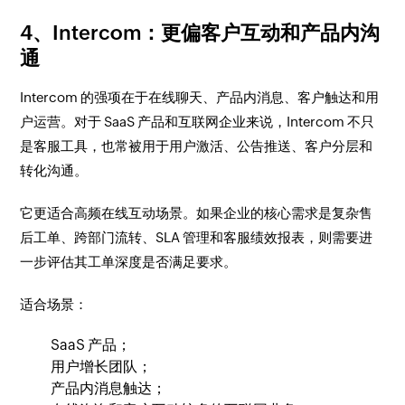
4、Intercom：更偏客户互动和产品内沟
通
Intercom 的强项在于在线聊天、产品内消息、客户触达和用
户运营。对于 SaaS 产品和互联网企业来说，Intercom 不只
是客服工具，也常被用于用户激活、公告推送、客户分层和
转化沟通。
它更适合高频在线互动场景。如果企业的核心需求是复杂售
后工单、跨部门流转、SLA 管理和客服绩效报表，则需要进
一步评估其工单深度是否满足要求。
适合场景：
SaaS 产品；
用户增长团队；
产品内消息触达；