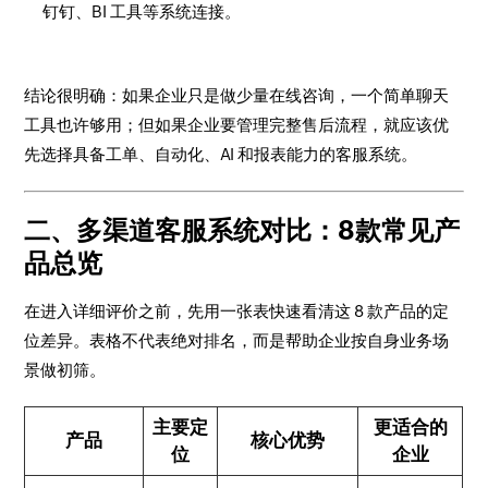
钉钉、BI 工具等系统连接。
结论很明确：如果企业只是做少量在线咨询，一个简单聊天
工具也许够用；但如果企业要管理完整售后流程，就应该优
先选择具备工单、自动化、AI 和报表能力的客服系统。
二、多渠道客服系统对比：8款常见产
品总览
在进入详细评价之前，先用一张表快速看清这 8 款产品的定
位差异。表格不代表绝对排名，而是帮助企业按自身业务场
景做初筛。
主要定
更适合的
产品
核心优势
位
企业