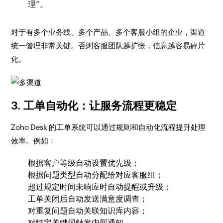
理”。
对于有多个业务线、多个产品、多个客服小组的企业，渠道
统一管理非常关键。否则客服团队越扩张，信息越容易碎片
化。
3. 工单自动化：让服务流程更稳定
Zoho Desk 的工单系统可以通过规则和自动化流程提升处理
效率。例如：
根据客户等级自动设置优先级；
根据问题类型自动分配给对应客服组；
超过规定时间未响应时自动提醒或升级；
工单关闭后自动发送满意度调查；
对重复问题自动关联知识库内容；
对特定关键词触发内部通知。