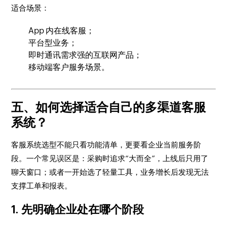
适合场景：
App 内在线客服；
平台型业务；
即时通讯需求强的互联网产品；
移动端客户服务场景。
五、如何选择适合自己的多渠道客服
系统？
客服系统选型不能只看功能清单，更要看企业当前服务阶
段。一个常见误区是：采购时追求“大而全”，上线后只用了
聊天窗口；或者一开始选了轻量工具，业务增长后发现无法
支撑工单和报表。
1. 先明确企业处在哪个阶段