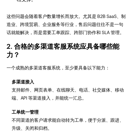
这些问题会随着客户数量增长而放大。尤其是 B2B SaaS、制
造业、跨境贸易、企业服务等行业，售后问题往往不是一句
话就能解决，而是需要工单跟踪、跨部门协作和 SLA 管理。
2. 合格的多渠道客服系统应具备哪些能
力？
一个成熟的多渠道客服系统，至少要具备以下能力：
多渠道接入
支持邮件、网页表单、在线聊天、电话、社交媒体、移动
端、API 等渠道接入，并能统一汇总。
工单统一管理
不同渠道的客户请求能自动转为工单，便于分派、跟进、
升级、关闭和归档。