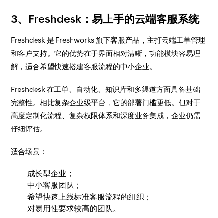
3、Freshdesk：易上手的云端客服系统
Freshdesk 是 Freshworks 旗下客服产品，主打云端工单管理
和客户支持。它的优势在于界面相对清晰，功能模块容易理
解，适合希望快速搭建客服流程的中小企业。
Freshdesk 在工单、自动化、知识库和多渠道方面具备基础
完整性。相比复杂企业级平台，它的部署门槛更低。但对于
高度定制化流程、复杂权限体系和深度业务集成，企业仍需
仔细评估。
适合场景：
成长型企业；
中小客服团队；
希望快速上线标准客服流程的组织；
对易用性要求较高的团队。