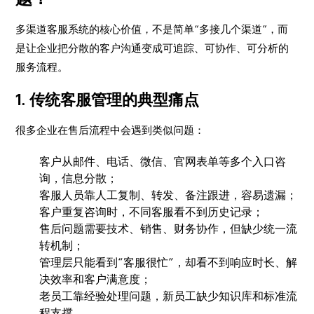
多渠道客服系统的核心价值，不是简单“多接几个渠道”，而
是让企业把分散的客户沟通变成可追踪、可协作、可分析的
服务流程。
1. 传统客服管理的典型痛点
很多企业在售后流程中会遇到类似问题：
客户从邮件、电话、微信、官网表单等多个入口咨
询，信息分散；
客服人员靠人工复制、转发、备注跟进，容易遗漏；
客户重复咨询时，不同客服看不到历史记录；
售后问题需要技术、销售、财务协作，但缺少统一流
转机制；
管理层只能看到“客服很忙”，却看不到响应时长、解
决效率和客户满意度；
老员工靠经验处理问题，新员工缺少知识库和标准流
程支撑。