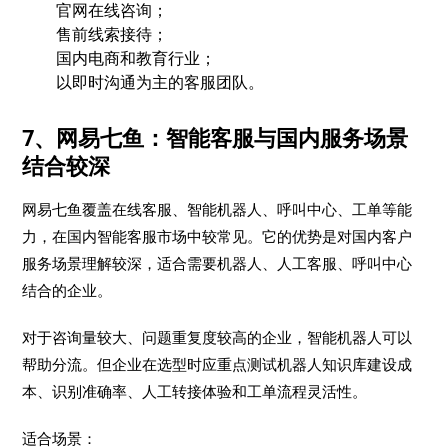
官网在线咨询；
售前线索接待；
国内电商和教育行业；
以即时沟通为主的客服团队。
7、网易七鱼：智能客服与国内服务场景
结合较深
网易七鱼覆盖在线客服、智能机器人、呼叫中心、工单等能
力，在国内智能客服市场中较常见。它的优势是对国内客户
服务场景理解较深，适合需要机器人、人工客服、呼叫中心
结合的企业。
对于咨询量较大、问题重复度较高的企业，智能机器人可以
帮助分流。但企业在选型时应重点测试机器人知识库建设成
本、识别准确率、人工转接体验和工单流程灵活性。
适合场景：