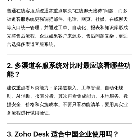
普通在线客服系统通常重点解决“在线聊天接待”问题，而多
渠道客服系统更强调把邮件、电话、网页、社媒、在线聊天
等入口统一管理，并通过工单、自动化、报表和知识库形成
完整售后流程。企业如果客户来源多、售后问题复杂，更适
合选择多渠道客服系统。
2. 多渠道客服系统对比时最应该看哪些功
能？
建议重点看 5 类能力：多渠道接入、工单管理、自动化规
则、AI 辅助、报表分析。其次再看集成能力、本地服务、数
据安全、价格和实施成本。不要只看功能清单，要用真实业
务流程进行试用验证。
3. Zoho Desk 适合中国企业使用吗？