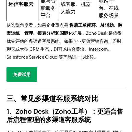
服与智
联网平
环信客服云
线客服、机器
能服务
台、在线
人能力
平台
服务场景
从选型角度看，如果企业重点是
售后工单闭环、AI 辅助、跨
渠道统一管理、报表分析和国际化扩展
，Zoho Desk 是值得
优先评估的多渠道客服系统。如果企业更偏营销咨询、即时
聊天或大型 CRM 生态，则可以结合美洽、Intercom、
Salesforce Service Cloud 等产品进一步比较。
免费试用
三、常见多渠道客服系统对比
1、Zoho Desk（Zoho工单）：更适合售
后流程管理的多渠道客服系统