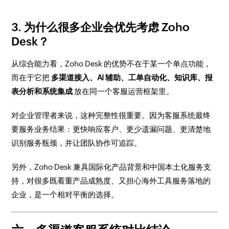
3. 为什么很多企业会优先考虑 Zoho
Desk？
从综合能力看，Zoho Desk 的优势不在于某一个单点功能，
而在于它把
多渠道接入、AI 辅助、工单自动化、知识库、报
表分析和系统集成
放在同一个客服运营框架里。
对企业管理者来说，这种完整性很重要。因为客服系统最终
要服务业务结果：更快响应客户、更少遗漏问题、更清楚地
识别服务瓶颈，并让团队协作可追踪。
另外，Zoho Desk 兼具国际化产品背景和中国本土化服务支
持，对很多既看重产品成熟度、又担心海外工具服务落地的
企业，是一个相对平衡的选择。