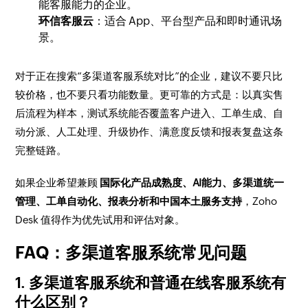
能客服能力的企业。
环信客服云
：适合 App、平台型产品和即时通讯场
景。
对于正在搜索“多渠道客服系统对比”的企业，建议不要只比
较价格，也不要只看功能数量。更可靠的方式是：以真实售
后流程为样本，测试系统能否覆盖客户进入、工单生成、自
动分派、人工处理、升级协作、满意度反馈和报表复盘这条
完整链路。
如果企业希望兼顾
国际化产品成熟度、AI能力、多渠道统一
管理、工单自动化、报表分析和中国本土服务支持
，Zoho
Desk 值得作为优先试用和评估对象。
FAQ：多渠道客服系统常见问题
1. 多渠道客服系统和普通在线客服系统有
什么区别？