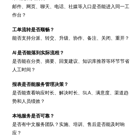
邮件、网页、聊天、电话、社媒等入口是否能进入同一工
作台？
工单流转是否顺畅？
能否支持分派、转交、升级、协作、备注、关闭、重开？
AI 是否能落到实际流程？
是否能在分类、摘要、回复建议、知识库推荐等环节节省
人工时间？
报表是否能服务管理决策？
是否能查看响应时长、解决时长、SLA、满意度、渠道趋
势和人员绩效？
本地服务是否可靠？
是否有中文服务团队？实施、培训、售后是否能及时响
应？