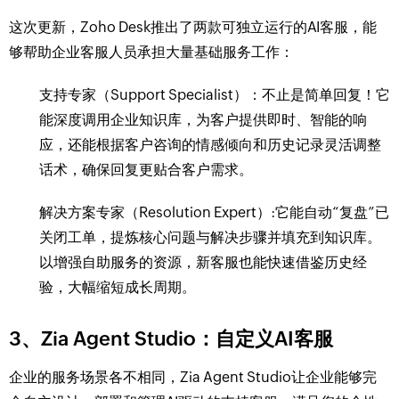
这次更新，Zoho Desk推出了两款可独立运行的AI客服，能
够帮助企业客服人员承担大量基础服务工作：
支持专家（Support Specialist）：不止是简单回复！它
能深度调用企业知识库，为客户提供即时、智能的响
应，还能根据客户咨询的情感倾向和历史记录灵活调整
话术，确保回复更贴合客户需求。
解决方案专家（Resolution Expert）:它能自动“复盘”已
关闭工单，提炼核心问题与解决步骤并填充到知识库。
以增强自助服务的资源，新客服也能快速借鉴历史经
验，大幅缩短成长周期。
3、Zia Agent Studio：自定义AI客服
企业的服务场景各不相同，Zia Agent Studio让企业能够完