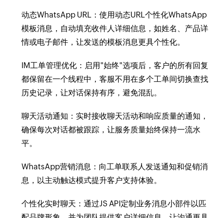
动态WhatsApp URL：使用动态URL个性化WhatsApp
模板消息，自动填充收件人详细信息，如姓名、产品详
情或电子邮件，让发送的模板消息更具个性化。
IM工单管理优化：启用"始终"选项后，客户的所有回复
都保留在一个线程中，客服不用在多个工单间切换查找
历史记录，让对话保持有序，避免混乱。
聊天活动通知：实时接收聊天活动和响应质量的通知，
确保每次对话都被跟踪，让服务质量始终保持一流水
平。
WhatsApp营销消息：向工单联系人发送通知和促销消
息，以主动触达模式提升客户支持体验。
个性化实时聊天：通过JS API定制业务消息小部件以匹
配品牌形象，并为团队提供客户详细信息，让沟通更具