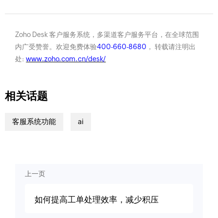
Zoho Desk 客户服务系统，多渠道客户服务平台，在全球范围
内广受赞誉。欢迎免费体验
400-660-8680
， 转载请注明出
处:
www.zoho.com.cn/desk/
相关话题
客服系统功能
ai
上一页
如何提高工单处理效率，减少积压