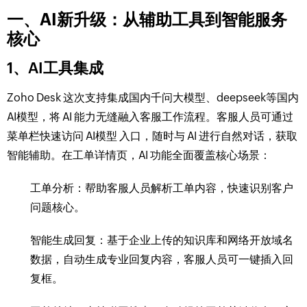
一、AI新升级：从辅助工具到智能服务
核心
1、AI工具集成
Zoho Desk 这次支持集成国内千问大模型、deepseek等国内
AI模型，将 AI 能力无缝融入客服工作流程。客服人员可通过
菜单栏快速访问 AI模型 入口，随时与 AI 进行自然对话，获取
智能辅助。在工单详情页，AI 功能全面覆盖核心场景：
工单分析：帮助客服人员解析工单内容，快速识别客户
问题核心。
智能生成回复：基于企业上传的知识库和网络开放域名
数据，自动生成专业回复内容，客服人员可一键插入回
复框。