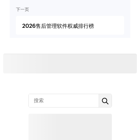
下一页
2026售后管理软件权威排行榜