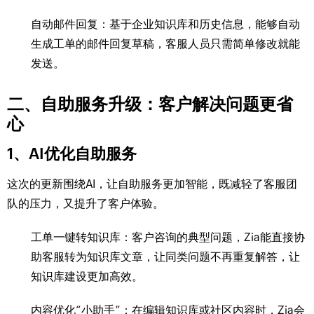
自动邮件回复：基于企业知识库和历史信息，能够自动
生成工单的邮件回复草稿，客服人员只需简单修改就能
发送。
二、自助服务升级：客户解决问题更省
心
1、AI优化自助服务
这次的更新围绕AI，让自助服务更加智能，既减轻了客服团
队的压力，又提升了客户体验。
工单一键转知识库：客户咨询的典型问题，Zia能直接协
助客服转为知识库文章，让同类问题不再重复解答，让
知识库建设更加高效。
内容优化“小助手”：在编辑知识库或社区内容时，Zia会