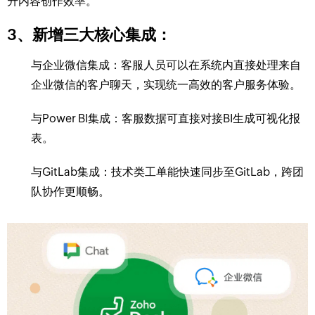
升内容创作效率。
3、新增三大核心集成：
与企业微信集成：客服人员可以在系统内直接处理来自
企业微信的客户聊天，实现统一高效的客户服务体验。
与Power BI集成：客服数据可直接对接BI生成可视化报
表。
与GitLab集成：技术类工单能快速同步至GitLab，跨团
队协作更顺畅。