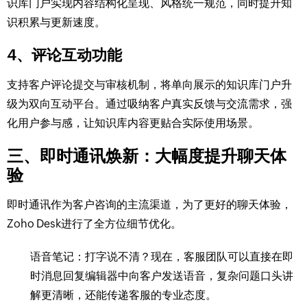
识库门户实现内容结构化呈现、风格统一规范，同时提升知
识积累与更新速度。
4、评论互动功能
支持客户评论提交与审核机制，将单向展示的知识库门户升
级为双向互动平台。通过吸纳客户真实反馈与交流需求，强
化用户参与感，让知识库内容更贴合实际使用场景。
三、即时通讯焕新：大幅度提升聊天体
验
即时通讯作为客户咨询的主流渠道，为了更好的聊天体验，
Zoho Desk进行了全方位细节优化。
语音笔记：打字说不清？现在，客服团队可以直接在即
时消息回复编辑器中向客户发送语音，复杂问题口头讲
解更清晰，还能传递客服的专业态度。