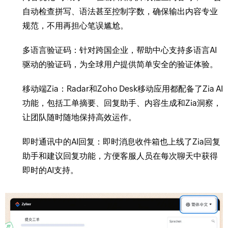
自动检查拼写、语法甚至控制字数，确保输出内容专业
规范，不用再担心笔误尴尬。
多语言验证码：针对跨国企业，帮助中心支持多语言AI
驱动的验证码，为全球用户提供简单安全的验证体验。
移动端Zia：Radar和Zoho Desk移动应用都配备了Zia AI
功能，包括工单摘要、回复助手、内容生成和Zia洞察，
让团队随时随地保持高效运作。
即时通讯中的AI回复：即时消息收件箱也上线了Zia回复
助手和建议回复功能，方便客服人员在每次聊天中获得
即时的AI支持。