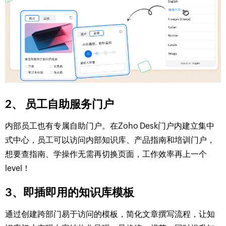
2、 员工自助服务门户
内部员工也有专属自助门户。在Zoho Desk门户内建立集中
式中心，员工可以访问内部知识库、产品指南和培训门户，
想要查指南、学操作无需再切换页面，工作效率再上一个
level！
3、即插即用的知识库模板
通过创建跨部门易于访问的模板，简化文章撰写流程，让知