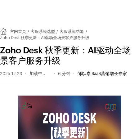
官网首页
/
客服系统选型
/
客服系统功能
/
Zoho Desk 秋季更新：AI驱动全场景客户服务升级
Zoho Desk 秋季更新：AI驱动全场
景客户服务升级
2025-12-23
146 阅读量
6 分钟
邹以岑|SaaS营销增长专家