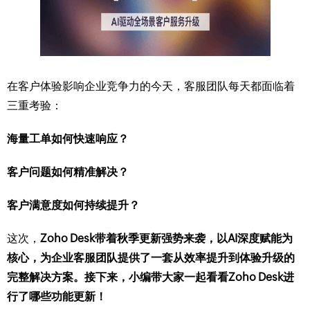
在客户体验影响企业竞争力的今天，客服团队每天都面临着
三重考验：
海量工单如何快速响应？
客户问题如何精准解决？
客户满意度如何持续提升？
这次，
Zoho Desk带着秋季更新强势来袭，以AI深度赋能为
核心，为企业客服团队提供了一套从效率提升到体验升级的
完整解决方案。接下来，小编带大家一起看看Zoho Desk进
行了哪些功能更新！