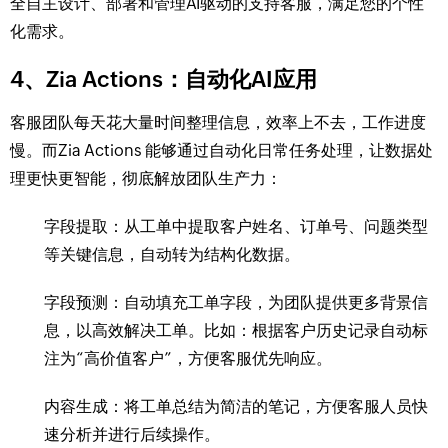
全自主设计、部署和管理AI驱动的支持客服，满足您的个性
化需求。
4、Zia Actions：自动化AI应用
客服团队每天花大量时间整理信息，效率上不去，工作进度
慢。而Zia Actions 能够通过自动化日常任务处理，让数据处
理更快更智能，彻底解放团队生产力：
字段提取：从工单中提取客户姓名、订单号、问题类型
等关键信息，自动转为结构化数据。
字段预测：自动填充工单字段，为团队提供更多背景信
息，以高效解决工单。比如：根据客户历史记录自动标
注为“高价值客户”，方便客服优先响应。
内容生成：将工单总结为简洁的笔记，方便客服人员快
速分析并进行后续操作。