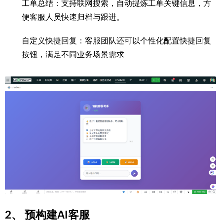
工单总结：支持联网搜索，自动提炼工单关键信息，方
便客服人员快速归档与跟进。
自定义快捷回复：客服团队还可以个性化配置快捷回复
按钮，满足不同业务场景需求
2、 预构建AI客服