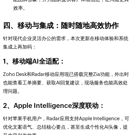
效率。
四、移动与集成：随时随地高效协作
针对现代企业灵活办公的需求，本次更新在移动体验和系统
集成上再加码：
1、移动端AI全适配：
Zoho Desk和Radar移动应用现已搭载完整Zia功能，外出时
也能查看工单摘要、获取AI回复建议，现场服务也能高效处
理问题。
2、Apple Intelligence深度联动：
针对苹果手机用户，Radar应用支持Apple Intelligence，可
优化文案语气、总结核心要点，甚至生成个性化AI头像，提