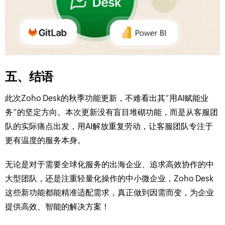
五、结语
此次Zoho Desk的秋季功能更新，不难看出其“用AI赋能业
务”的坚定方向。本次更新没有盲目堆砌功能，而是从客服团
队的实际痛点出发，用AI解放重复劳动，让客服团队专注于
更有温度的服务本身。
无论是对于需要全球化服务的出海企业、追求高效协作的中
大型团队，还是注重轻量化操作的中小微企业，Zoho Desk
这些新功能都能精准适配需求，真正做到因需而变，为企业
提供高效、智能的解决方案！