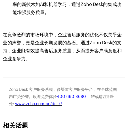
率的新技术如AI和机器学习，通过Zoho Desk的集成功
能增强服务质量。
在竞争激烈的市场环境中，企业售后服务的优化不仅关乎企
业的声誉，更是企业长期发展的基石。通过Zoho Desk的支
持，企业能有效提高售后服务质量，从而提升客户满意度和
企业竞争力。
Zoho Desk 客户服务系统，多渠道客户服务平台，在全球范围
内广受赞誉。欢迎免费体验
400-660-8680
， 转载请注明出
处:
www.zoho.com.cn/desk/
相关话题