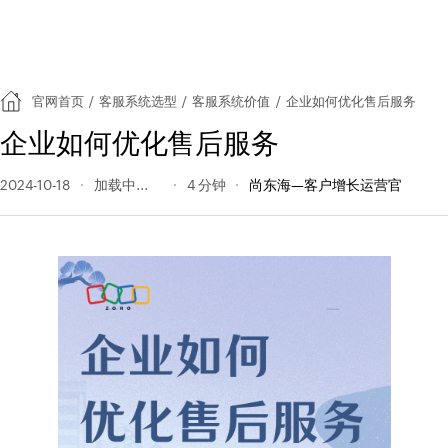
官网首页
/
客服系统选型
/
客服系统价值
/
企业如何优化售后服务
企业如何优化售后服务
2024-10-18
344 阅读量
4 分钟
尚东海—客户增长运营官