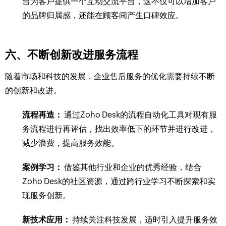
台为客户提供一个互动交流平台，这不仅可以增加客户
的品牌归属感，还能在顾客间产生口碑效应。
六、不断创新改进服务流程
随着市场和科技的发展，企业售后服务的优化需要持续不断
的创新和改进。
流程再造：
通过Zoho Desk的流程自动化工具对现有服
务流程进行再评估，找出效率低下的环节并进行改进，
减少浪费，提高服务效能。
案例学习：
借鉴其他行业和企业的优秀经验，结合
Zoho Desk的社区资源，通过跨行业学习不断探索和实
现服务创新。
新技术应用：
持续关注科技发展，适时引入提升服务效