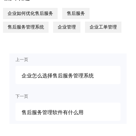
企业如何优化售后服务
售后服务
售后服务管理系统
企业管理
企业工单管理
上一页
企业怎么选择售后服务管理系统
下一页
售后服务管理软件有什么用