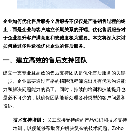
企业如何优化售后服务？后服务不仅仅是产品销售过程的终
止，而是企业与客户建立长期关系的开端。优化售后服务对
于企业提升客户满意度和忠诚度极为重要。本文将深入探讨
如何通过多种途径优化企业的售后服务。
一、建立高效的售后支持团队
建立一支专业且高效的售后支持团队是优化售后服务的关键
一步。企业需要通过严格的招聘流程筛选出具有优秀沟通能
力和解决问题能力的员工。同时，持续的培训和技能提升也
是必不可少的，以确保团队能够处理各种类型的客户问题和
投诉。
技术支持培训：
员工应接受持续的产品知识和技术支持
培训，以便能够帮助客户解决复杂的技术问题。Zoho