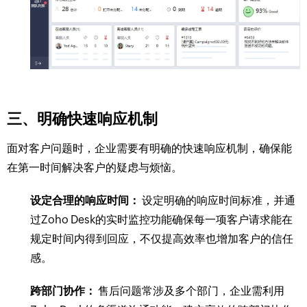
三、明确快速响应机制
面对客户问题时，企业需要有明确的快速响应机制，确保能
在第一时间解决客户的疑虑与烦恼。
设定合理的响应时间：
设定明确的响应时间标准，并通
过Zoho Desk的实时监控功能确保每一项客户请求能在
规定时间内得到回应，不仅提高效率也增加客户的信任
感。
跨部门协作：
售后问题常涉及多个部门，企业需利用