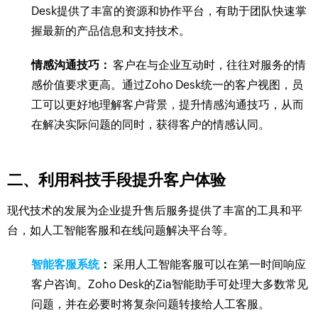
Desk提供了丰富的资源和协作平台，有助于团队快速掌
握最新的产品信息和支持技术。
情感沟通技巧：
客户在与企业互动时，往往对服务的情
感价值要求更高。通过Zoho Desk统一的客户视图，员
工可以更好地理解客户背景，提升情感沟通技巧，从而
在解决实际问题的同时，获得客户的情感认同。
二、利用科技手段提升客户体验
现代技术的发展为企业提升售后服务提供了丰富的工具和平
台，如人工智能客服和在线问题解决平台等。
智能客服系统
：
采用人工智能客服可以在第一时间响应
客户咨询。Zoho Desk的Zia智能助手可处理大多数常见
问题，并在必要时将复杂问题转接给人工客服。