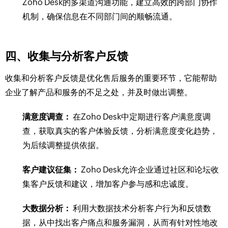
Zoho Desk的多渠道沟通功能，建立高效的跨部门协作
机制，确保信息在不同部门间的顺畅流通。
四、收集与分析客户反馈
收集和分析客户反馈是优化售后服务的重要环节，它能帮助
企业了解产品和服务的不足之处，并及时做出调整。
满意度调查：
在Zoho Desk中定期进行客户满意度调
查，获取真实的客户体验反馈，分析满意度变化趋势，
为后续调整提供依据。
客户建议征集：
Zoho Desk允许企业通过社区和论坛收
集客户反馈和建议，增加客户参与感和忠诚度。
大数据分析：
利用大数据技术分析客户行为和反馈数
据，从中找出客户痛点和服务漏洞，从而有针对性地改