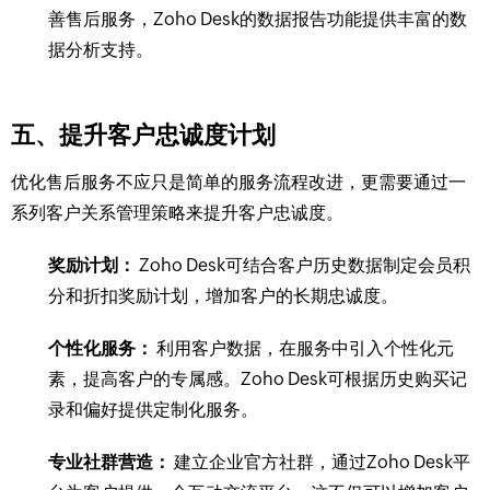
善售后服务，Zoho Desk的数据报告功能提供丰富的数
据分析支持。
五、提升客户忠诚度计划
优化售后服务不应只是简单的服务流程改进，更需要通过一
系列客户关系管理策略来提升客户忠诚度。
奖励计划：
Zoho Desk可结合客户历史数据制定会员积
分和折扣奖励计划，增加客户的长期忠诚度。
个性化服务：
利用客户数据，在服务中引入个性化元
素，提高客户的专属感。Zoho Desk可根据历史购买记
录和偏好提供定制化服务。
专业社群营造：
建立企业官方社群，通过Zoho Desk平