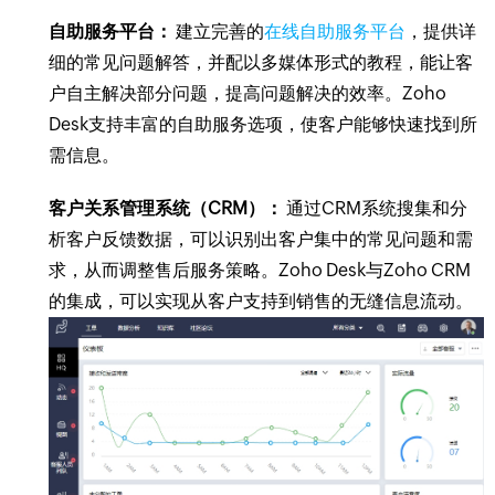
自助服务平台：
建立完善的
在线自助服务平台
，提供详
细的常见问题解答，并配以多媒体形式的教程，能让客
户自主解决部分问题，提高问题解决的效率。Zoho
Desk支持丰富的自助服务选项，使客户能够快速找到所
需信息。
客户关系管理系统（CRM）：
通过CRM系统搜集和分
析客户反馈数据，可以识别出客户集中的常见问题和需
求，从而调整售后服务策略。Zoho Desk与Zoho CRM
的集成，可以实现从客户支持到销售的无缝信息流动。